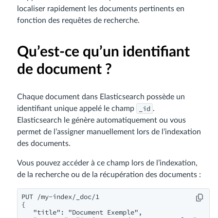
localiser rapidement les documents pertinents en
fonction des requêtes de recherche.
Qu’est-ce qu’un identifiant
de document ?
Chaque document dans Elasticsearch possède un
_id
identifiant unique appelé le champ
.
Elasticsearch le génère automatiquement ou vous
permet de l’assigner manuellement lors de l’indexation
des documents.
Vous pouvez accéder à ce champ lors de l’indexation,
de la recherche ou de la récupération des documents :
PUT /my-index/_doc/1

{

   "title": "Document Exemple",
