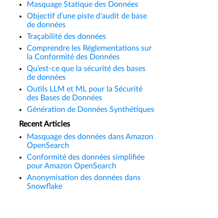
Masquage Statique des Données
Objectif d’une piste d’audit de base
de données
Traçabilité des données
Comprendre les Réglementations sur
la Conformité des Données
Qu’est-ce que la sécurité des bases
de données
Outils LLM et ML pour la Sécurité
des Bases de Données
Génération de Données Synthétiques
Recent Articles
Masquage des données dans Amazon
OpenSearch
Conformité des données simplifiée
pour Amazon OpenSearch
Anonymisation des données dans
Snowflake