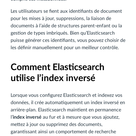
Les utilisateurs se fient aux identifiants de document
pour les mises à jour, suppressions, la liaison de
documents à l’aide de structures parent-enfant ou la
gestion de types imbriqués. Bien qu’Elasticsearch
puisse générer ces identifiants, vous pouvez choisir de
les définir manuellement pour un meilleur contrôle.
Comment Elasticsearch
utilise l’index inversé
Lorsque vous configurez Elasticsearch et indexez vos
données, il crée automatiquement un index inversé en
arrière-plan. Elasticsearch maintient en permanence
l’
index inversé
au fur et à mesure que vous ajoutez,
mettez à jour ou supprimez des documents,
garantissant ainsi un comportement de recherche