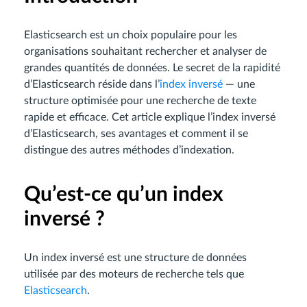
Elasticsearch est un choix populaire pour les
organisations souhaitant rechercher et analyser de
grandes quantités de données. Le secret de la rapidité
d’Elasticsearch réside dans l’
index inversé
— une
structure optimisée pour une recherche de texte
rapide et efficace. Cet article explique l’index inversé
d’Elasticsearch, ses avantages et comment il se
distingue des autres méthodes d’indexation.
Qu’est-ce qu’un index
inversé ?
Un index inversé est une structure de données
utilisée par des moteurs de recherche tels que
Elasticsearch
.