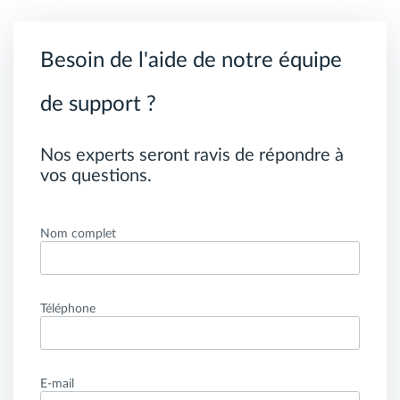
Besoin de l'aide de notre équipe
de support ?
Nos experts seront ravis de répondre à
vos questions.
Nom complet
Téléphone
E-mail