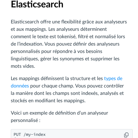
Elasticsearch
Elasticsearch offre une flexibilité grâce aux analyseurs
et aux mappings. Les analyseurs déterminent
comment le texte est tokenisé, filtré et normalisé lors
de l’indexation. Vous pouvez définir des analyseurs
personnalisés pour répondre à vos besoins
linguistiques, gérer les synonymes et supprimer les
mots vides.
Les mappings définissent la structure et les
types de
données
pour chaque champ. Vous pouvez contrôler
la manière dont les champs sont indexés, analysés et
stockés en modifiant les mappings.
Voici un exemple de définition d’un analyseur
personnalisé :
PUT /my-index
