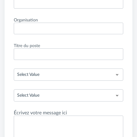
Organisation
Titre du poste
Select Value
Select Value
Écrivez votre message ici