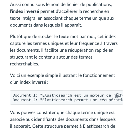
Aussi connu sous le nom de fichier de publications,
l’
index inversé
permet d’accélérer la recherche en
texte intégral en associant chaque terme unique aux
documents dans lesquels il apparaît.
Plutôt que de stocker le texte mot par mot, cet index
capture les termes uniques et leur fréquence à travers
les documents. Il facilite une récupération rapide en
structurant le contenu autour des termes
recherchables.
Voici un exemple simple illustrant le fonctionnement
d’un index inversé :
Document 1: "Elasticsearch est un moteur de recherc
Document 2: "Elasticsearch permet une récupération
Vous pouvez constater que chaque terme unique est
associé aux identifiants des documents dans lesquels
il apparaît. Cette structure permet à Elasticsearch de