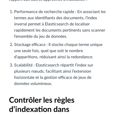
Performance de recherche rapide : En associant les
termes aux identifiants des documents, l’index
inversé permet à Elasticsearch de localiser
rapidement les documents pertinents sans scanner
l’ensemble du jeu de données.
Stockage efficace : Il stocke chaque terme unique
une seule fois, quel que soit le nombre
d’apparitions, réduisant ainsi la redondance.
Scalabilité : Elasticsearch répartit l’index sur
plusieurs nœuds, facilitant ainsi l’extension
horizontale et la gestion efficace de jeux de
données volumineux.
Contrôler les règles
d’indexation dans