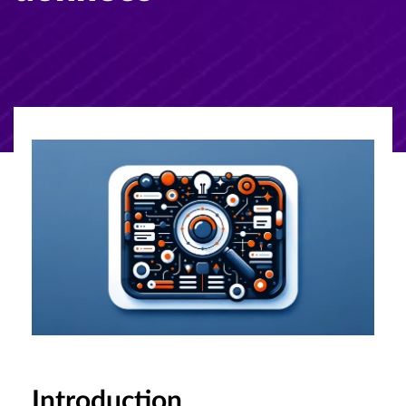
Introduction