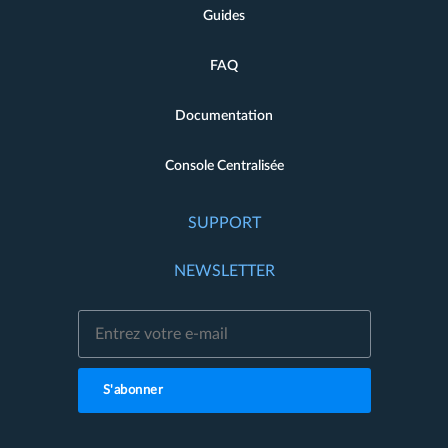
Guides
FAQ
Documentation
Console Centralisée
SUPPORT
NEWSLETTER
S'abonner