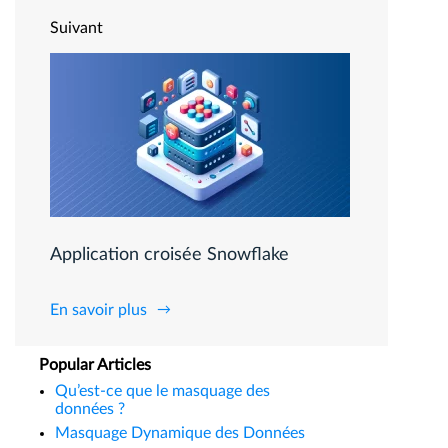
Suivant
Application croisée Snowflake
En savoir plus
Popular Articles
Qu’est-ce que le masquage des
données ?
Masquage Dynamique des Données