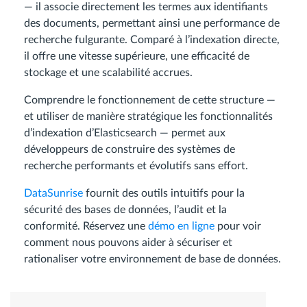
— il associe directement les termes aux identifiants
des documents, permettant ainsi une performance de
recherche fulgurante. Comparé à l’indexation directe,
il offre une vitesse supérieure, une efficacité de
stockage et une scalabilité accrues.
Comprendre le fonctionnement de cette structure —
et utiliser de manière stratégique les fonctionnalités
d’indexation d’Elasticsearch — permet aux
développeurs de construire des systèmes de
recherche performants et évolutifs sans effort.
DataSunrise
fournit des outils intuitifs pour la
sécurité des bases de données, l’audit et la
conformité. Réservez une
démo en ligne
pour voir
comment nous pouvons aider à sécuriser et
rationaliser votre environnement de base de données.