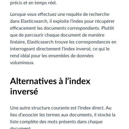
précis et en temps réel.
Lorsque vous effectuez une requête de recherche
dans Elasticsearch, il exploite l’index pour récupérer
efficacement les documents correspondants. Plutôt
que de parcourir chaque document de manière
linéaire, Elasticsearch trouve les correspondances en
interrogeant directement l’index inversé, ce qui le
rend idéal pour les ensembles de données
volumineux.
Alternatives à l’index
inversé
Une autre structure courante est l’index direct. Au
lieu d’associer les termes aux documents, il stocke la
liste complète des mots présents dans chaque
document.