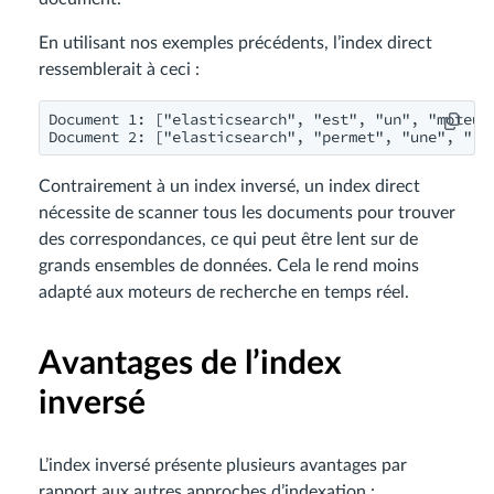
En utilisant nos exemples précédents, l’index direct
ressemblerait à ceci :
Document 1: ["elasticsearch", "est", "un", "moteur"
Document 2: ["elasticsearch", "permet", "une", "ré
Contrairement à un index inversé, un index direct
nécessite de scanner tous les documents pour trouver
des correspondances, ce qui peut être lent sur de
grands ensembles de données. Cela le rend moins
adapté aux moteurs de recherche en temps réel.
Avantages de l’index
inversé
L’index inversé présente plusieurs avantages par
rapport aux autres approches d’indexation :