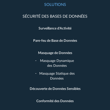
SOLUTIONS
SÉCURITÉ DES BASES DE DONNÉES
Surveillance d'Activité
Pare-feu de Base de Données
Masquage de Données
Masquage Dynamique
des Données
Masquage Statique des
Données
Découverte de Données Sensibles
Conformité des Données