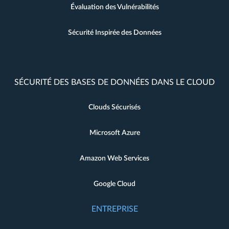
Évaluation des Vulnérabilités
Sécurité Inspirée des Données
SÉCURITÉ DES BASES DE DONNÉES DANS LE CLOUD
Clouds Sécurisés
Microsoft Azure
Amazon Web Services
Google Cloud
ENTREPRISE