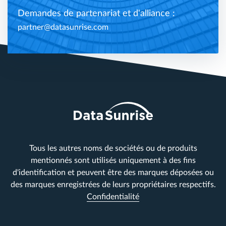
Demandes de partenariat et d'alliance :
partner@datasunrise.com
Tous les autres noms de sociétés ou de produits
mentionnés sont utilisés uniquement à des fins
d'identification et peuvent être des marques déposées ou
des marques enregistrées de leurs propriétaires respectifs.
Confidentialité