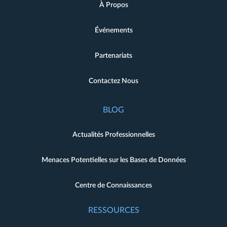
À Propos
Événements
Partenariats
Contactez Nous
BLOG
Actualités Professionnelles
Menaces Potentielles sur les Bases de Données
Centre de Connaissances
RESSOURCES