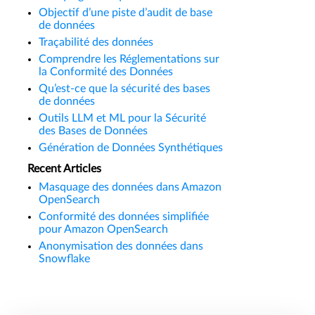
Objectif d’une piste d’audit de base
de données
Traçabilité des données
Comprendre les Réglementations sur
la Conformité des Données
Qu’est-ce que la sécurité des bases
de données
Outils LLM et ML pour la Sécurité
des Bases de Données
Génération de Données Synthétiques
Recent Articles
Masquage des données dans Amazon
OpenSearch
Conformité des données simplifiée
pour Amazon OpenSearch
Anonymisation des données dans
Snowflake