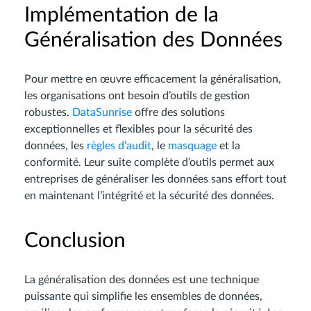
Implémentation de la
Généralisation des Données
Pour mettre en œuvre efficacement la généralisation,
les organisations ont besoin d’outils de gestion
robustes.
DataSunrise
offre des solutions
exceptionnelles et flexibles pour la sécurité des
données, les
règles d’audit
, le
masquage
et la
conformité. Leur suite complète d’outils permet aux
entreprises de généraliser les données sans effort tout
en maintenant l’intégrité et la sécurité des données.
Conclusion
La généralisation des données est une technique
puissante qui simplifie les ensembles de données,