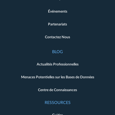
Événements
Partenariats
Contactez Nous
BLOG
Actualités Professionnelles
Menaces Potentielles sur les Bases de Données
Centre de Connaissances
RESSOURCES