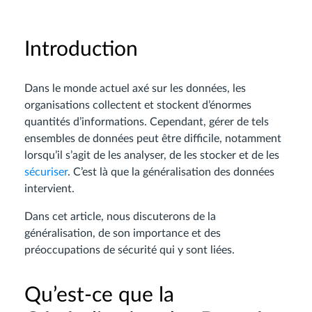
Introduction
Dans le monde actuel axé sur les données, les
organisations collectent et stockent d’énormes
quantités d’informations. Cependant, gérer de tels
ensembles de données peut être difficile, notamment
lorsqu’il s’agit de les analyser, de les stocker et de les
sécuriser
. C’est là que la généralisation des données
intervient.
Dans cet article, nous discuterons de la
généralisation, de son importance et des
préoccupations de sécurité qui y sont liées.
Qu’est-ce que la