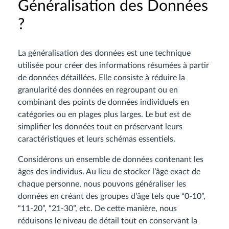
Généralisation des Données
?
La généralisation des données est une technique
utilisée pour créer des informations résumées à partir
de données détaillées. Elle consiste à réduire la
granularité des données en regroupant ou en
combinant des points de données individuels en
catégories ou en plages plus larges. Le but est de
simplifier les données tout en préservant leurs
caractéristiques et leurs schémas essentiels.
Considérons un ensemble de données contenant les
âges des individus. Au lieu de stocker l’âge exact de
chaque personne, nous pouvons généraliser les
données en créant des groupes d’âge tels que “0-10”,
“11-20”, “21-30”, etc. De cette manière, nous
réduisons le niveau de détail tout en conservant la