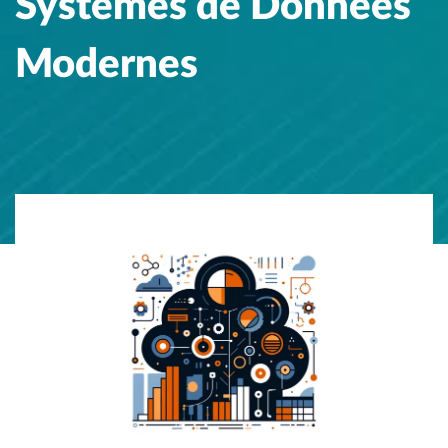
Systèmes de Données
Modernes