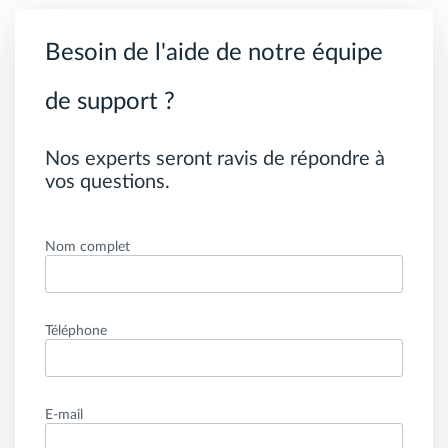
Besoin de l'aide de notre équipe
de support ?
Nos experts seront ravis de répondre à
vos questions.
Nom complet
Téléphone
E-mail