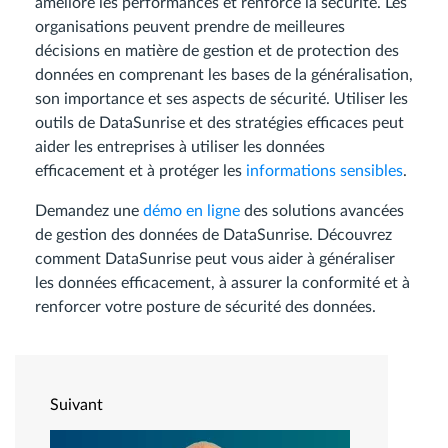
améliore les performances et renforce la sécurité. Les
organisations peuvent prendre de meilleures
décisions en matière de gestion et de protection des
données en comprenant les bases de la généralisation,
son importance et ses aspects de sécurité. Utiliser les
outils de DataSunrise et des stratégies efficaces peut
aider les entreprises à utiliser les données
efficacement et à protéger les
informations sensibles
.
Demandez une
démo en ligne
des solutions avancées
de gestion des données de DataSunrise. Découvrez
comment DataSunrise peut vous aider à généraliser
les données efficacement, à assurer la conformité et à
renforcer votre posture de sécurité des données.
Suivant