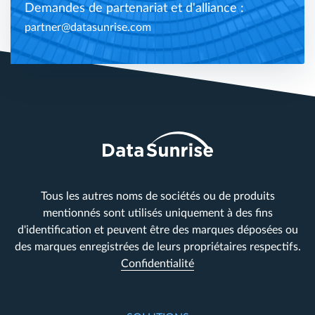
Demandes de partenariat et d'alliance :
partner@datasunrise.com
Tous les autres noms de sociétés ou de produits
mentionnés sont utilisés uniquement à des fins
d'identification et peuvent être des marques déposées ou
des marques enregistrées de leurs propriétaires respectifs.
Confidentialité