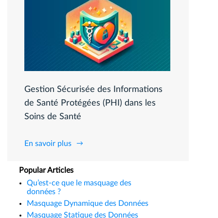
Gestion Sécurisée des Informations
de Santé Protégées (PHI) dans les
Soins de Santé
En savoir plus
Popular Articles
Qu’est-ce que le masquage des
données ?
Masquage Dynamique des Données
Masquage Statique des Données