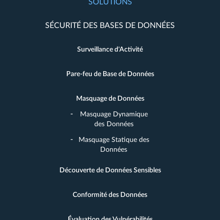
SOLUTIONS
SÉCURITÉ DES BASES DE DONNÉES
Surveillance d'Activité
Pare-feu de Base de Données
Masquage de Données
Masquage Dynamique
des Données
Masquage Statique des
Données
Découverte de Données Sensibles
Conformité des Données
Évaluation des Vulnérabilités