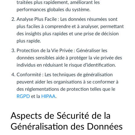
traitées plus rapidement, améliorant les
performances globales du système.
Analyse Plus Facile : Les données résumées sont
plus faciles à comprendre et à analyser, permettant
des insights plus rapides et une prise de décision
plus rapide.
Protection de la Vie Privée : Généraliser les
données sensibles aide à protéger la vie privée des
individus en réduisant le risque d’identification.
Conformité : Les techniques de généralisation
peuvent aider les organisations à se conformer à
des réglementations de protection telles que le
RGPD
et la
HIPAA
.
Aspects de Sécurité de la
Généralisation des Données