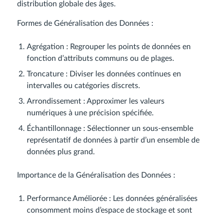
distribution globale des âges.
Formes de Généralisation des Données :
Agrégation : Regrouper les points de données en
fonction d’attributs communs ou de plages.
Troncature : Diviser les données continues en
intervalles ou catégories discrets.
Arrondissement : Approximer les valeurs
numériques à une précision spécifiée.
Échantillonnage : Sélectionner un sous-ensemble
représentatif de données à partir d’un ensemble de
données plus grand.
Importance de la Généralisation des Données :
Performance Améliorée : Les données généralisées
consomment moins d’espace de stockage et sont