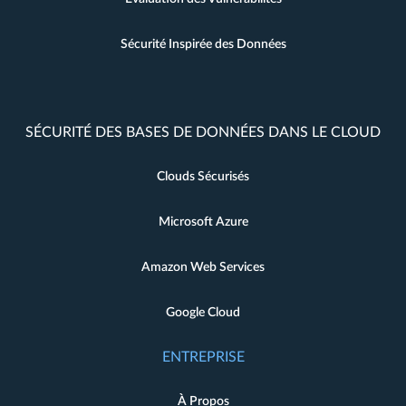
Sécurité Inspirée des Données
SÉCURITÉ DES BASES DE DONNÉES DANS LE CLOUD
Clouds Sécurisés
Microsoft Azure
Amazon Web Services
Google Cloud
ENTREPRISE
À Propos