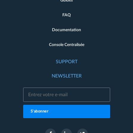
Guides
FAQ
Documentation
Console Centralisée
SUPPORT
NEWSLETTER
S'abonner