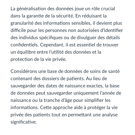
La généralisation des données joue un rôle crucial
dans la garantie de la sécurité. En réduisant la
granularité des informations sensibles, il devient plus
difficile pour les personnes non autorisées d’identifier
des individus spécifiques ou de divulguer des détails
confidentiels. Cependant, il est essentiel de trouver
un équilibre entre l’utilité des données et la
protection de la vie privée.
Considérons une base de données de soins de santé
contenant des dossiers de patients. Au lieu de
sauvegarder des dates de naissance exactes, la base
de données peut sauvegarder uniquement l’année de
naissance ou la tranche d’âge pour simplifier les
informations. Cette approche aide à protéger la vie
privée des patients tout en permettant une analyse
significative.