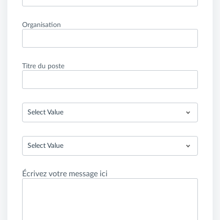
Organisation
Titre du poste
Select Value
Select Value
Écrivez votre message ici