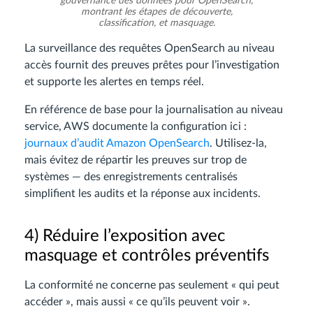
gouvernance des données pour OpenSearch,
montrant les étapes de découverte,
classification, et masquage.
La surveillance des requêtes OpenSearch au niveau
accès fournit des preuves prêtes pour l’investigation
et supporte les alertes en temps réel.
En référence de base pour la journalisation au niveau
service, AWS documente la configuration ici :
journaux d’audit Amazon OpenSearch
. Utilisez-la,
mais évitez de répartir les preuves sur trop de
systèmes — des enregistrements centralisés
simplifient les audits et la réponse aux incidents.
4) Réduire l’exposition avec
masquage et contrôles préventifs
La conformité ne concerne pas seulement « qui peut
accéder », mais aussi « ce qu’ils peuvent voir ».