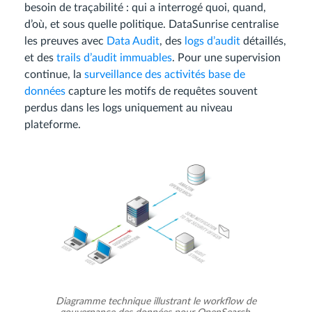
besoin de traçabilité : qui a interrogé quoi, quand,
d’où, et sous quelle politique. DataSunrise centralise
les preuves avec
Data Audit
, des
logs d’audit
détaillés,
et des
trails d’audit immuables
. Pour une supervision
continue, la
surveillance des activités base de
données
capture les motifs de requêtes souvent
perdus dans les logs uniquement au niveau
plateforme.
Diagramme technique illustrant le workflow de