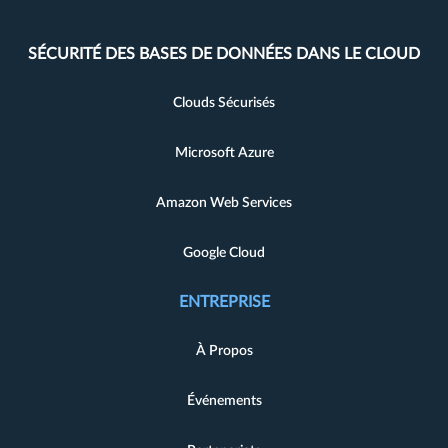
SÉCURITÉ DES BASES DE DONNÉES DANS LE CLOUD
Clouds Sécurisés
Microsoft Azure
Amazon Web Services
Google Cloud
ENTREPRISE
À Propos
Événements