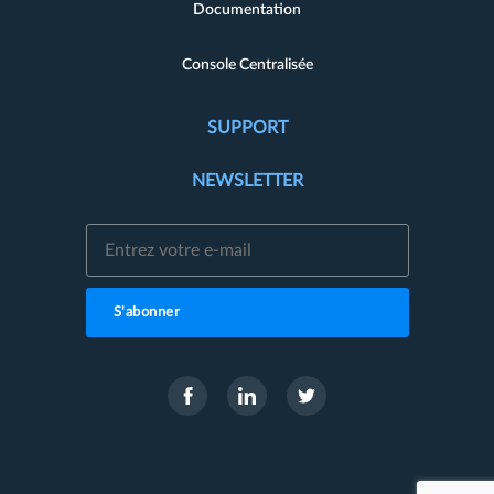
Documentation
Console Centralisée
SUPPORT
NEWSLETTER
S'abonner