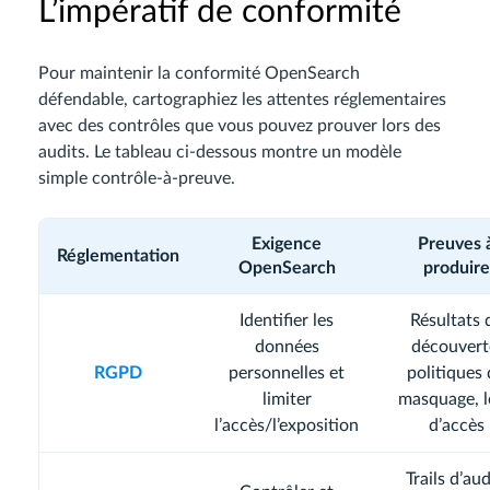
L’impératif de conformité
Pour maintenir la conformité OpenSearch
défendable, cartographiez les attentes réglementaires
avec des contrôles que vous pouvez prouver lors des
audits. Le tableau ci-dessous montre un modèle
simple contrôle-à-preuve.
Exigence
Preuves 
Réglementation
OpenSearch
produire
Identifier les
Résultats 
données
découvert
RGPD
personnelles et
politiques
limiter
masquage, l
l’accès/l’exposition
d’accès
Trails d’aud