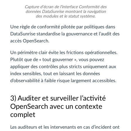
Capture d’écran de l’interface Conformité des
données DataSunrise montrant la navigation
des modules et le statut système.
Une règle de conformité pilotée par politiques dans
DataSunrise standardise la gouvernance et l’audit des
accès OpenSearch.
Un périmètre clair évite les frictions opérationnelles.
Plutôt que de « tout gouverner », vous pouvez
appliquer des contrôles plus stricts uniquement aux
index sensibles, tout en laissant les données
d’observabilité à faible risque largement accessibles.
3) Auditer et surveiller l’activité
OpenSearch avec un contexte
complet
Les auditeurs et les intervenants en cas d’incident ont