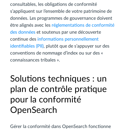
consultables, les obligations de conformité
s’appliquent sur l’ensemble de votre patrimoine de
données. Les programmes de gouvernance doivent
être alignés avec les
réglementations de conformité
des données
et soutenus par une découverte
continue des
informations personnellement
identifiables (PII)
, plutôt que de s’appuyer sur des
conventions de nommage d’index ou sur des «
connaissances tribales ».
Solutions techniques : un
plan de contrôle pratique
pour la conformité
OpenSearch
Gérer la conformité dans OpenSearch fonctionne