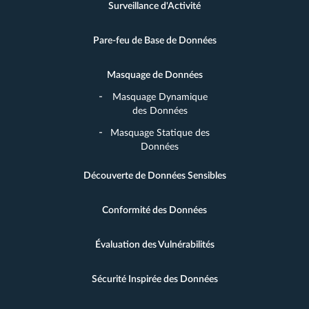
Surveillance d'Activité
Pare-feu de Base de Données
Masquage de Données
Masquage Dynamique
des Données
Masquage Statique des
Données
Découverte de Données Sensibles
Conformité des Données
Évaluation des Vulnérabilités
Sécurité Inspirée des Données