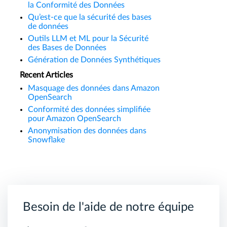
la Conformité des Données
Qu’est-ce que la sécurité des bases
de données
Outils LLM et ML pour la Sécurité
des Bases de Données
Génération de Données Synthétiques
Recent Articles
Masquage des données dans Amazon
OpenSearch
Conformité des données simplifiée
pour Amazon OpenSearch
Anonymisation des données dans
Snowflake
Besoin de l'aide de notre équipe