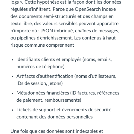
logs ». Cette hypothèse est la façon dont les données
régulées s’infiltrent. Parce que OpenSearch indexe
des documents semi-structurés et des champs en
texte libre, des valeurs sensibles peuvent apparaître
n’importe où : JSON imbriqué, chaînes de messages,
ou pipelines d’enrichissement. Les contenus à haut
risque communs comprennent :
Identifiants clients et employés (noms, emails,
numéros de téléphone)
Artifacts d’authentification (noms d’utilisateurs,
IDs de session, jetons)
Métadonnées financières (ID factures, références
de paiement, remboursements)
Tickets de support et événements de sécurité
contenant des données personnelles
Une fois que ces données sont indexables et