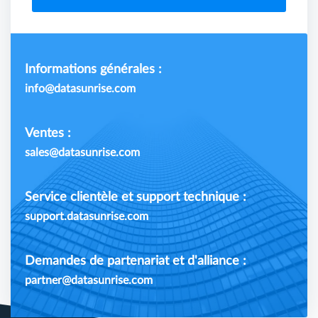
Informations générales :
info@datasunrise.com
Ventes :
sales@datasunrise.com
Service clientèle et support technique :
support.datasunrise.com
Demandes de partenariat et d'alliance :
partner@datasunrise.com