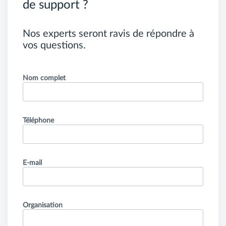
de support ?
Nos experts seront ravis de répondre à
vos questions.
Nom complet
Téléphone
E-mail
Organisation