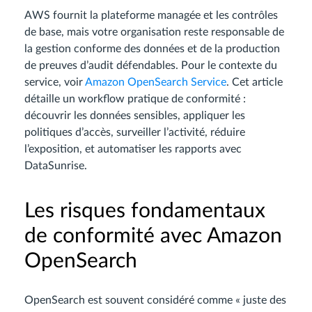
AWS fournit la plateforme managée et les contrôles
de base, mais votre organisation reste responsable de
la gestion conforme des données et de la production
de preuves d’audit défendables. Pour le contexte du
service, voir
Amazon OpenSearch Service
. Cet article
détaille un workflow pratique de conformité :
découvrir les données sensibles, appliquer les
politiques d’accès, surveiller l’activité, réduire
l’exposition, et automatiser les rapports avec
DataSunrise.
Les risques fondamentaux
de conformité avec Amazon
OpenSearch
OpenSearch est souvent considéré comme « juste des