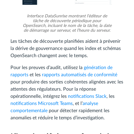
Interface DataSunrise montrant l’éditeur de
tâche de découverte périodique pour
OpenSearch, incluant le nom de la tâche, la date
de démarrage sur serveur, et l’heure du serveur.
Les tâches de découverte planifiées aident à prévenir
la dérive de gouvernance quand les index et schémas
OpenSearch changent avec le temps.
Pour les preuves d’audit, utilisez la
génération de
rapports
et les
rapports automatisés de conformité
pour produire des sorties cohérentes alignées avec les
attentes des régulateurs. Pour la réponse
opérationnelle, intégrez les
notifications Slack
, les
notifications Microsoft Teams
, et l’
analyse
comportementale
pour détecter rapidement les
anomalies et réduire le temps d’investigation.