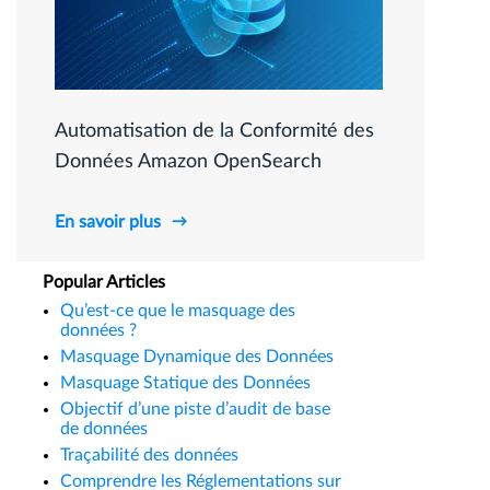
Automatisation de la Conformité des
Données Amazon OpenSearch
En savoir plus
Popular Articles
Qu’est-ce que le masquage des
données ?
Masquage Dynamique des Données
Masquage Statique des Données
Objectif d’une piste d’audit de base
de données
Traçabilité des données
Comprendre les Réglementations sur