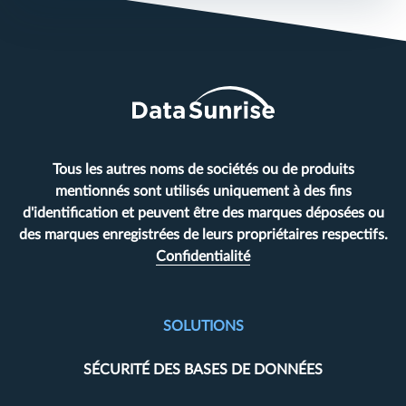
Tous les autres noms de sociétés ou de produits
mentionnés sont utilisés uniquement à des fins
d'identification et peuvent être des marques déposées ou
des marques enregistrées de leurs propriétaires respectifs.
Confidentialité
SOLUTIONS
SÉCURITÉ DES BASES DE DONNÉES