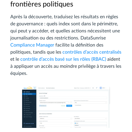
frontières politiques
Après la découverte, traduisez les résultats en règles
de gouvernance : quels index sont dans le périmètre,
qui peut y accéder, et quelles actions nécessitent une
journalisation ou des restrictions. DataSunrise
Compliance Manager
facilite la définition des
politiques, tandis que les
contrôles d’accès centralisés
et le
contrôle d’accès basé sur les rôles (RBAC)
aident
à appliquer un accès au moindre privilège à travers les
équipes.