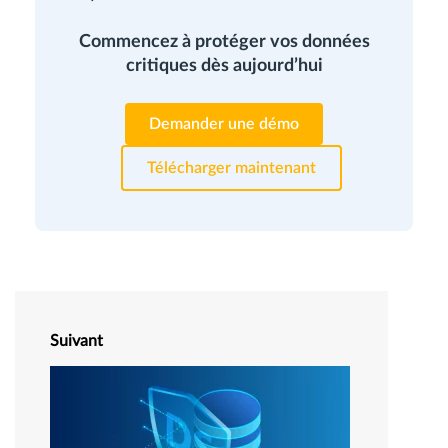
Commencez à protéger vos données
critiques dès aujourd’hui
Demander une démo
Télécharger maintenant
Suivant