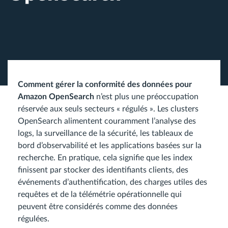
Comment gérer la conformité des données pour
Amazon OpenSearch
n’est plus une préoccupation
réservée aux seuls secteurs « régulés ». Les clusters
OpenSearch alimentent couramment l’analyse des
logs, la surveillance de la sécurité, les tableaux de
bord d’observabilité et les applications basées sur la
recherche. En pratique, cela signifie que les index
finissent par stocker des identifiants clients, des
événements d’authentification, des charges utiles des
requêtes et de la télémétrie opérationnelle qui
peuvent être considérés comme des données
régulées.