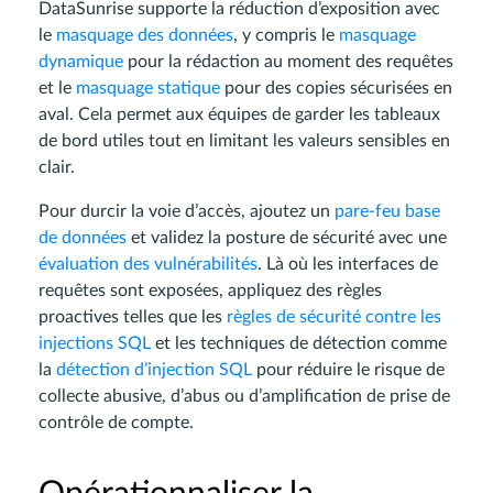
DataSunrise supporte la réduction d’exposition avec
le
masquage des données
, y compris le
masquage
dynamique
pour la rédaction au moment des requêtes
et le
masquage statique
pour des copies sécurisées en
aval. Cela permet aux équipes de garder les tableaux
de bord utiles tout en limitant les valeurs sensibles en
clair.
Pour durcir la voie d’accès, ajoutez un
pare-feu base
de données
et validez la posture de sécurité avec une
évaluation des vulnérabilités
. Là où les interfaces de
requêtes sont exposées, appliquez des règles
proactives telles que les
règles de sécurité contre les
injections SQL
et les techniques de détection comme
la
détection d’injection SQL
pour réduire le risque de
collecte abusive, d’abus ou d’amplification de prise de
contrôle de compte.