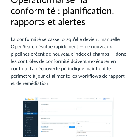
Opérationnaliser la
conformité : planification,
rapports et alertes
La conformité se casse lorsqu’elle devient manuelle.
OpenSearch évolue rapidement — de nouveaux
pipelines créent de nouveaux index et champs — donc
les contrôles de conformité doivent s’exécuter en
continu. La découverte périodique maintient le
périmètre à jour et alimente les workflows de rapport
et de remédiation.