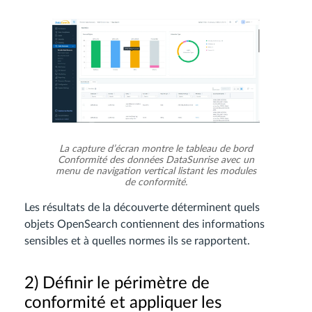
La capture d’écran montre le tableau de bord
Conformité des données DataSunrise avec un
menu de navigation vertical listant les modules
de conformité.
Les résultats de la découverte déterminent quels
objets OpenSearch contiennent des informations
sensibles et à quelles normes ils se rapportent.
2) Définir le périmètre de
conformité et appliquer les