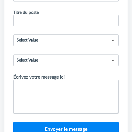
Titre du poste
Select Value
Select Value
Écrivez votre message ici
Envoyer le message