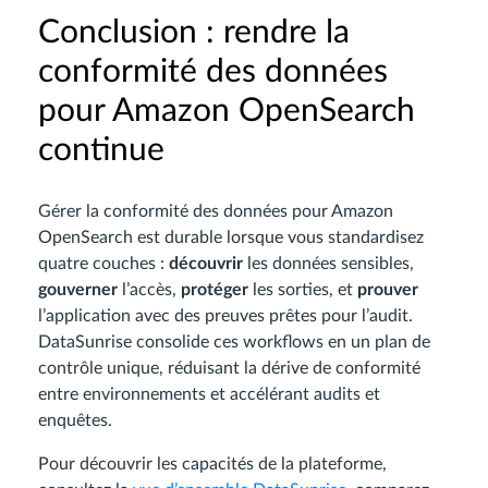
Conclusion : rendre la
conformité des données
pour Amazon OpenSearch
continue
Gérer la conformité des données pour Amazon
OpenSearch est durable lorsque vous standardisez
quatre couches :
découvrir
les données sensibles,
gouverner
l’accès,
protéger
les sorties, et
prouver
l’application avec des preuves prêtes pour l’audit.
DataSunrise consolide ces workflows en un plan de
contrôle unique, réduisant la dérive de conformité
entre environnements et accélérant audits et
enquêtes.
Pour découvrir les capacités de la plateforme,