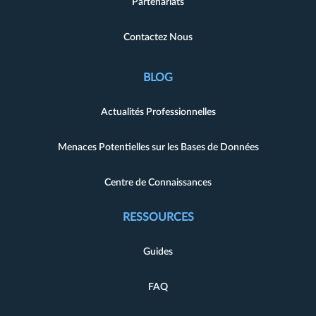
Partenariats
Contactez Nous
BLOG
Actualités Professionnelles
Menaces Potentielles sur les Bases de Données
Centre de Connaissances
RESSOURCES
Guides
FAQ