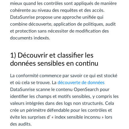
mieux quand les contrôles sont appliqués de manière
cohérente au niveau des requêtes et des accès.
DataSunrise propose une approche unifiée qui
combine découverte, application de politiques, audit
et protection sans nécessiter de modification des
documents indexés.
1) Découvrir et classifier les
données sensibles en continu
La conformité commence par savoir ce qui est stocké
et où cela se trouve. La
découverte de données
DataSunrise scanne le contenu OpenSearch pour
identifier les champs et motifs sensibles, y compris les
valeurs intégrées dans des logs non structurés. Cela
crée un périmètre défendable pour les contrôles et
évite les surprises d’ « index sensible inconnu » lors
des audits.