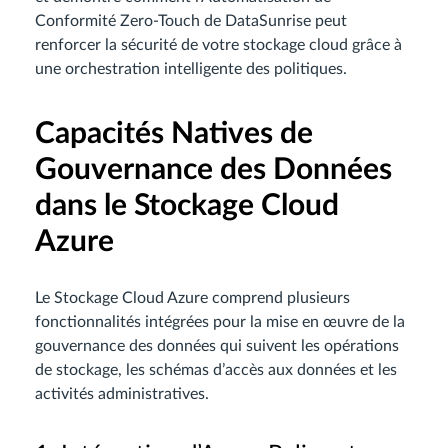
Conformité Zero-Touch de DataSunrise peut
renforcer la sécurité de votre stockage cloud grâce à
une orchestration intelligente des politiques.
Capacités Natives de
Gouvernance des Données
dans le Stockage Cloud
Azure
Le Stockage Cloud Azure comprend plusieurs
fonctionnalités intégrées pour la mise en œuvre de la
gouvernance des données qui suivent les opérations
de stockage, les schémas d’accès aux données et les
activités administratives.