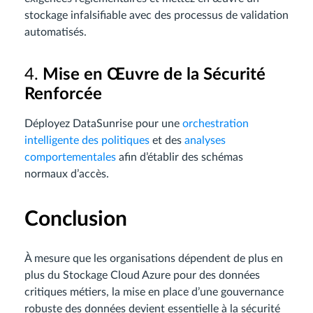
stockage infalsifiable avec des processus de validation
automatisés.
4.
Mise en Œuvre de la Sécurité
Renforcée
Déployez DataSunrise pour une
orchestration
intelligente des politiques
et des
analyses
comportementales
afin d’établir des schémas
normaux d’accès.
Conclusion
À mesure que les organisations dépendent de plus en
plus du Stockage Cloud Azure pour des données
critiques métiers, la mise en place d’une gouvernance
robuste des données devient essentielle à la sécurité