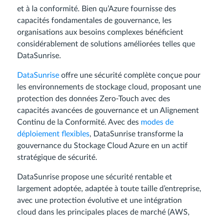
et à la conformité. Bien qu’Azure fournisse des
capacités fondamentales de gouvernance, les
organisations aux besoins complexes bénéficient
considérablement de solutions améliorées telles que
DataSunrise.
DataSunrise
offre une sécurité complète conçue pour
les environnements de stockage cloud, proposant une
protection des données Zero-Touch avec des
capacités avancées de gouvernance et un Alignement
Continu de la Conformité. Avec des
modes de
déploiement flexibles
, DataSunrise transforme la
gouvernance du Stockage Cloud Azure en un actif
stratégique de sécurité.
DataSunrise propose une sécurité rentable et
largement adoptée, adaptée à toute taille d’entreprise,
avec une protection évolutive et une intégration
cloud dans les principales places de marché (AWS,