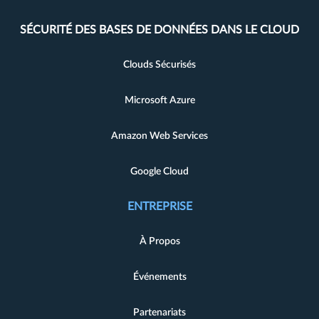
SÉCURITÉ DES BASES DE DONNÉES DANS LE CLOUD
Clouds Sécurisés
Microsoft Azure
Amazon Web Services
Google Cloud
ENTREPRISE
À Propos
Événements
Partenariats