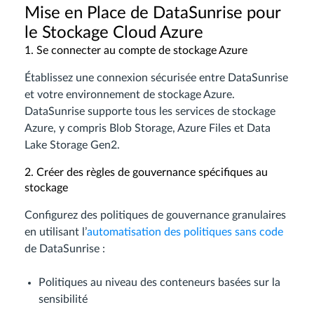
Mise en Place de DataSunrise pour
le Stockage Cloud Azure
1. Se connecter au compte de stockage Azure
Établissez une connexion sécurisée entre DataSunrise
et votre environnement de stockage Azure.
DataSunrise supporte tous les services de stockage
Azure, y compris Blob Storage, Azure Files et Data
Lake Storage Gen2.
2. Créer des règles de gouvernance spécifiques au
stockage
Configurez des politiques de gouvernance granulaires
en utilisant l’
automatisation des politiques sans code
de DataSunrise :
Politiques au niveau des conteneurs basées sur la
sensibilité