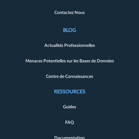
Contactez Nous
BLOG
Actualités Professionnelles
Menaces Potentielles sur les Bases de Données
Centre de Connaissances
RESSOURCES
Guides
FAQ
Documentation