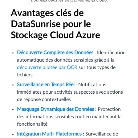
données dans les environnements cloud.
Avantages clés de
DataSunrise pour le
Stockage Cloud Azure
Découverte Complète des Données
: Identification
automatique des données sensibles grâce à la
découverte pilotée par OCR
sur tous types de
fichiers
Surveillance en Temps Réel
: Notifications
immédiates pour activités suspectes avec actions
de réponse contextuelles
Masquage Dynamique des Données
: Protection
des informations sensibles tout en maintenant la
fonctionnalité
Intégration Multi-Plateformes
: Surveillance de