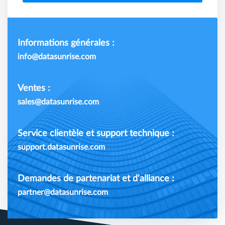
Informations générales :
info@datasunrise.com
Ventes :
sales@datasunrise.com
Service clientèle et support technique :
support.datasunrise.com
Demandes de partenariat et d'alliance :
partner@datasunrise.com