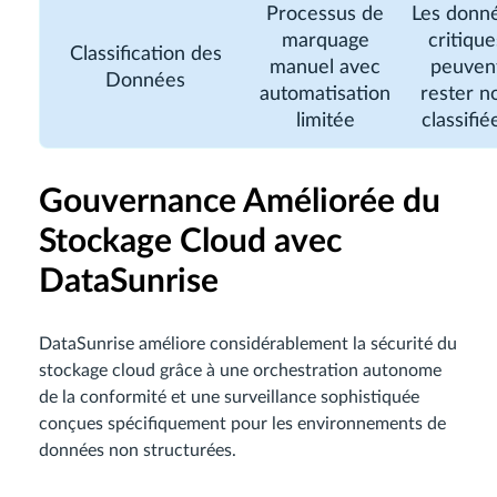
Processus de
Les donn
marquage
critique
Classification des
manuel avec
peuven
Données
automatisation
rester n
limitée
classifié
Gouvernance Améliorée du
Stockage Cloud avec
DataSunrise
DataSunrise améliore considérablement la sécurité du
stockage cloud grâce à une orchestration autonome
de la conformité et une surveillance sophistiquée
conçues spécifiquement pour les environnements de
données non structurées.