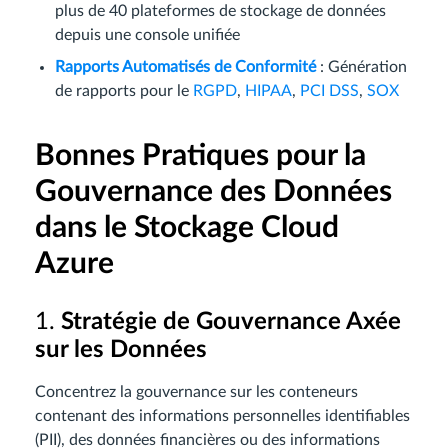
plus de 40 plateformes de stockage de données
depuis une console unifiée
Rapports Automatisés de Conformité
: Génération
de rapports pour le
RGPD
,
HIPAA
,
PCI DSS
,
SOX
Bonnes Pratiques pour la
Gouvernance des Données
dans le Stockage Cloud
Azure
1.
Stratégie de Gouvernance Axée
sur les Données
Concentrez la gouvernance sur les conteneurs
contenant des informations personnelles identifiables
(PII), des données financières ou des informations