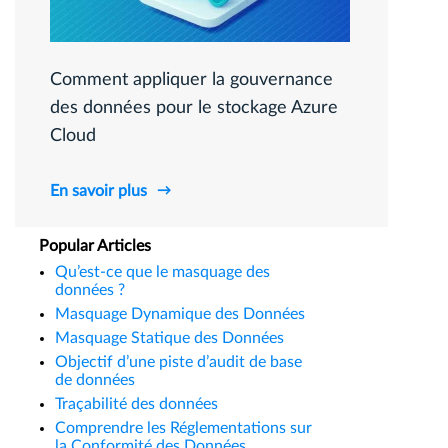
Comment appliquer la gouvernance
des données pour le stockage Azure
Cloud
En savoir plus
Popular Articles
Qu’est-ce que le masquage des
données ?
Masquage Dynamique des Données
Masquage Statique des Données
Objectif d’une piste d’audit de base
de données
Traçabilité des données
Comprendre les Réglementations sur
la Conformité des Données