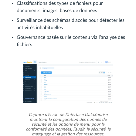
Classifications des types de fichiers pour
documents, images, bases de données
Surveillance des schémas d’accès pour détecter les
activités inhabituelles
Gouvernance basée sur le contenu via l’analyse des
fichiers
Capture d’écran de l’interface DataSunrise
montrant la configuration des normes de
sécurité et les options de menu pour la
conformité des données, l’audit, la sécurité, le
masquage et la gestion des ressources.