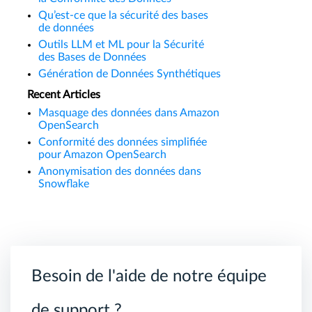
Qu’est-ce que la sécurité des bases
de données
Outils LLM et ML pour la Sécurité
des Bases de Données
Génération de Données Synthétiques
Recent Articles
Masquage des données dans Amazon
OpenSearch
Conformité des données simplifiée
pour Amazon OpenSearch
Anonymisation des données dans
Snowflake
Besoin de l'aide de notre équipe
de support ?