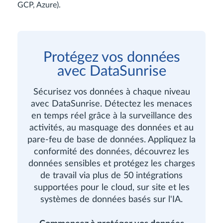
GCP, Azure).
Protégez vos données
avec DataSunrise
Sécurisez vos données à chaque niveau
avec DataSunrise. Détectez les menaces
en temps réel grâce à la surveillance des
activités, au masquage des données et au
pare-feu de base de données. Appliquez la
conformité des données, découvrez les
données sensibles et protégez les charges
de travail via plus de 50 intégrations
supportées pour le cloud, sur site et les
systèmes de données basés sur l'IA.