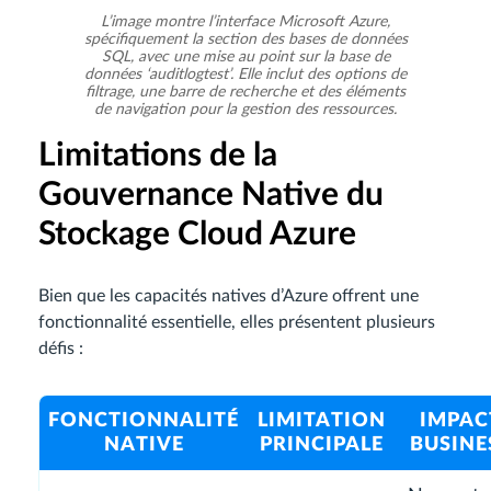
L’image montre l’interface Microsoft Azure,
spécifiquement la section des bases de données
SQL, avec une mise au point sur la base de
données ‘auditlogtest’. Elle inclut des options de
filtrage, une barre de recherche et des éléments
de navigation pour la gestion des ressources.
Limitations de la
Gouvernance Native du
Stockage Cloud Azure
Bien que les capacités natives d’Azure offrent une
fonctionnalité essentielle, elles présentent plusieurs
défis :
FONCTIONNALITÉ
LIMITATION
IMPAC
NATIVE
PRINCIPALE
BUSINE