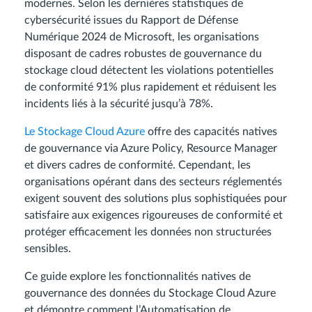
modernes. Selon les dernières statistiques de
cybersécurité issues du Rapport de Défense
Numérique 2024 de Microsoft, les organisations
disposant de cadres robustes de gouvernance du
stockage cloud détectent les violations potentielles
de conformité 91% plus rapidement et réduisent les
incidents liés à la sécurité jusqu’à 78%.
Le Stockage Cloud Azure
offre des capacités natives
de gouvernance via Azure Policy, Resource Manager
et divers cadres de conformité. Cependant, les
organisations opérant dans des secteurs réglementés
exigent souvent des solutions plus sophistiquées pour
satisfaire aux exigences rigoureuses de conformité et
protéger efficacement les données non structurées
sensibles.
Ce guide explore les fonctionnalités natives de
gouvernance des données du Stockage Cloud Azure
et démontre comment l’Automatisation de