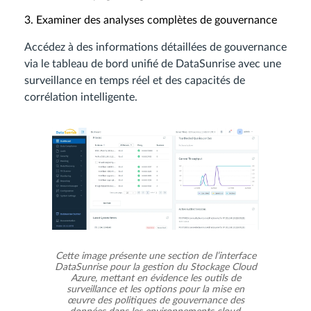
3. Examiner des analyses complètes de gouvernance
Accédez à des informations détaillées de gouvernance
via le tableau de bord unifié de DataSunrise avec une
surveillance en temps réel et des capacités de
corrélation intelligente.
Cette image présente une section de l’interface
DataSunrise pour la gestion du Stockage Cloud
Azure, mettant en évidence les outils de
surveillance et les options pour la mise en
œuvre des politiques de gouvernance des