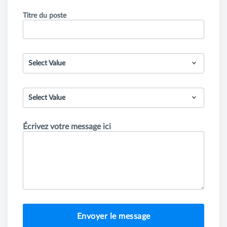
Titre du poste
Select Value
Select Value
Écrivez votre message ici
Envoyer le message