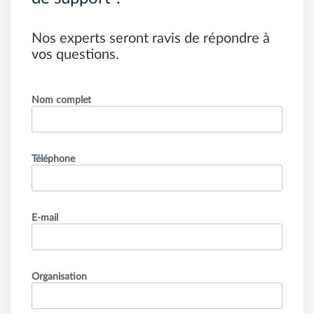
Nos experts seront ravis de répondre à
vos questions.
Nom complet
Téléphone
E-mail
Organisation