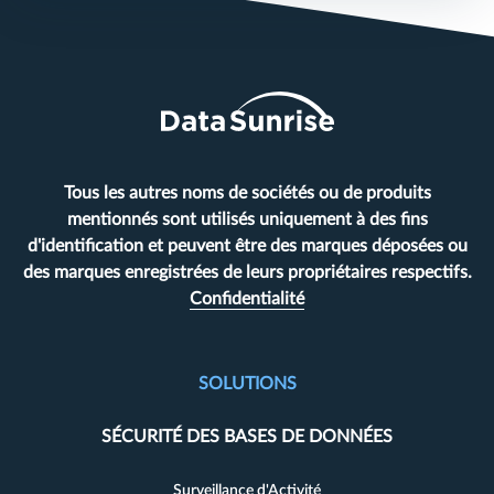
Tous les autres noms de sociétés ou de produits
mentionnés sont utilisés uniquement à des fins
d'identification et peuvent être des marques déposées ou
des marques enregistrées de leurs propriétaires respectifs.
Confidentialité
SOLUTIONS
SÉCURITÉ DES BASES DE DONNÉES
Surveillance d'Activité