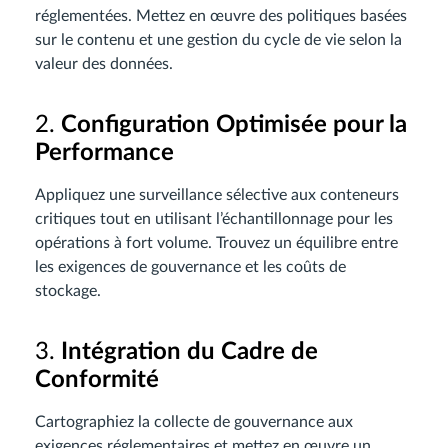
réglementées. Mettez en œuvre des politiques basées
sur le contenu et une gestion du cycle de vie selon la
valeur des données.
2.
Configuration Optimisée pour la
Performance
Appliquez une surveillance sélective aux conteneurs
critiques tout en utilisant l’échantillonnage pour les
opérations à fort volume. Trouvez un équilibre entre
les exigences de gouvernance et les coûts de
stockage.
3.
Intégration du Cadre de
Conformité
Cartographiez la collecte de gouvernance aux
exigences réglementaires et mettez en œuvre un