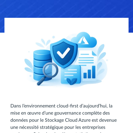
Dans l’environnement cloud-first d’aujourd’hui, la
mise en œuvre d’une gouvernance complète des
données pour le Stockage Cloud Azure est devenue
une nécessité stratégique pour les entreprises