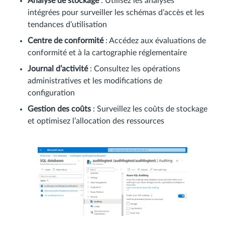
Analyse de stockage
: Utilisez les analyses
intégrées pour surveiller les schémas d’accès et les
tendances d’utilisation
Centre de conformité
: Accédez aux évaluations de
conformité et à la cartographie réglementaire
Journal d’activité
: Consultez les opérations
administratives et les modifications de
configuration
Gestion des coûts
: Surveillez les coûts de stockage
et optimisez l’allocation des ressources