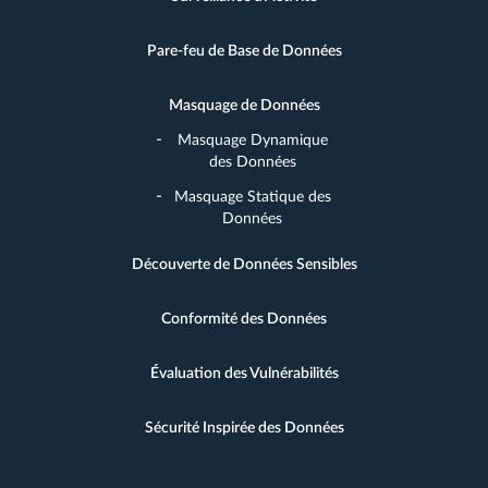
Pare-feu de Base de Données
Masquage de Données
Masquage Dynamique
des Données
Masquage Statique des
Données
Découverte de Données Sensibles
Conformité des Données
Évaluation des Vulnérabilités
Sécurité Inspirée des Données