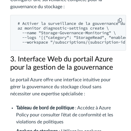
gouvernance du stockage :
# Activer la surveillance de la gouvernance du st
az monitor diagnostic-settings create \

  --name "Storage-Governance-Monitoring" \

  --logs '[{"category": "StorageRead", "enabled":
3. Interface Web du portail Azure
pour la gestion de la gouvernance
Le portail Azure offre une interface intuitive pour
gérer la gouvernance du stockage cloud sans
nécessiter une expertise spécialisée :
Tableau de bord de politique
: Accédez à Azure
Policy pour consulter l’état de conformité et les
violations de politiques