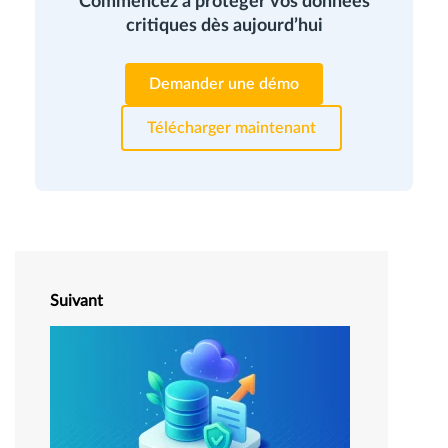
Commencez à protéger vos données
critiques dès aujourd’hui
Demander une démo
Télécharger maintenant
Suivant