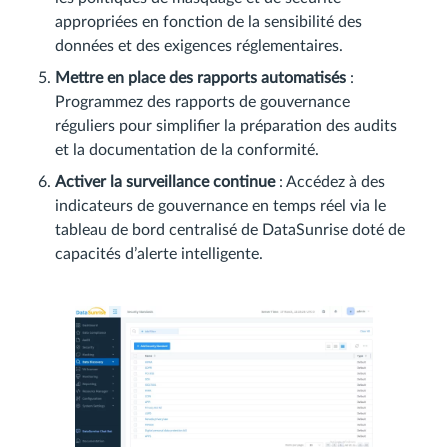
appropriées en fonction de la sensibilité des
données et des exigences réglementaires.
Mettre en place des rapports automatisés
:
Programmez des rapports de gouvernance
réguliers pour simplifier la préparation des audits
et la documentation de la conformité.
Activer la surveillance continue
: Accédez à des
indicateurs de gouvernance en temps réel via le
tableau de bord centralisé de DataSunrise doté de
capacités d’alerte intelligente.