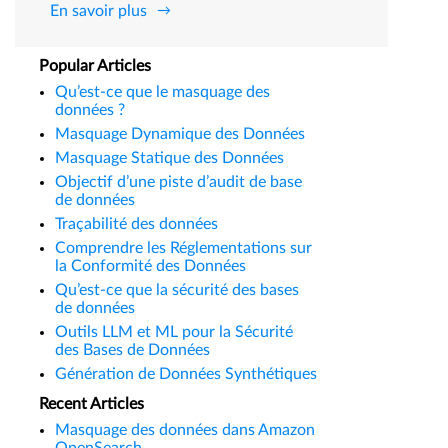
En savoir plus
Popular Articles
Qu’est-ce que le masquage des
données ?
Masquage Dynamique des Données
Masquage Statique des Données
Objectif d’une piste d’audit de base
de données
Traçabilité des données
Comprendre les Réglementations sur
la Conformité des Données
Qu’est-ce que la sécurité des bases
de données
Outils LLM et ML pour la Sécurité
des Bases de Données
Génération de Données Synthétiques
Recent Articles
Masquage des données dans Amazon
OpenSearch