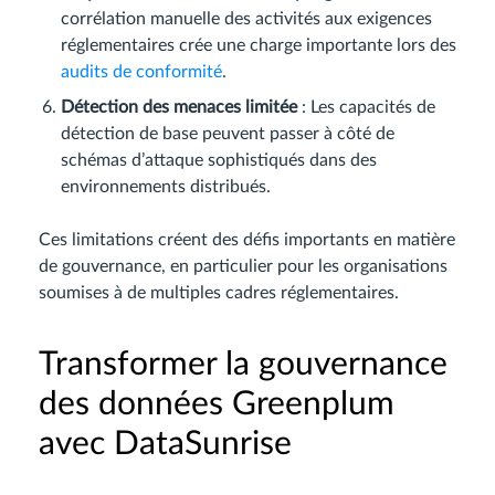
corrélation manuelle des activités aux exigences
réglementaires crée une charge importante lors des
audits de conformité
.
Détection des menaces limitée
: Les capacités de
détection de base peuvent passer à côté de
schémas d’attaque sophistiqués dans des
environnements distribués.
Ces limitations créent des défis importants en matière
de gouvernance, en particulier pour les organisations
soumises à de multiples cadres réglementaires.
Transformer la gouvernance
des données Greenplum
avec DataSunrise