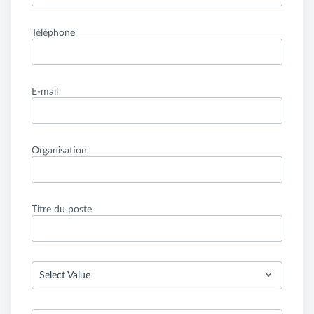
Téléphone
E-mail
Organisation
Titre du poste
Select Value