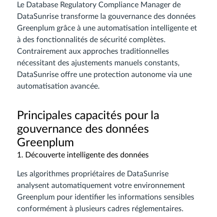
Le Database Regulatory Compliance Manager de
DataSunrise transforme la gouvernance des données
Greenplum grâce à une automatisation intelligente et
à des fonctionnalités de sécurité complètes.
Contrairement aux approches traditionnelles
nécessitant des ajustements manuels constants,
DataSunrise offre une protection autonome via une
automatisation avancée.
Principales capacités pour la
gouvernance des données
Greenplum
1. Découverte intelligente des données
Les algorithmes propriétaires de DataSunrise
analysent automatiquement votre environnement
Greenplum pour identifier les informations sensibles
conformément à plusieurs cadres réglementaires.