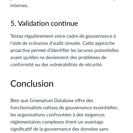
internes.
5. Validation continue
Testez régulièrement votre cadre de gouvernance à
l’aide de scénarios d’audit simulés. Cette approche
proactive permet d’identifier les lacunes potentielles
avant qu’elles ne deviennent des problèmes de
conformité ou des vulnérabilités de sécurité.
Conclusion
Bien que Greenplum Database offre des
fonctionnalités natives de gouvernance essentielles,
les organisations confrontées à des exigences
réglementaires complexes tirent un avantage
significatif de la gouvernance des données sans