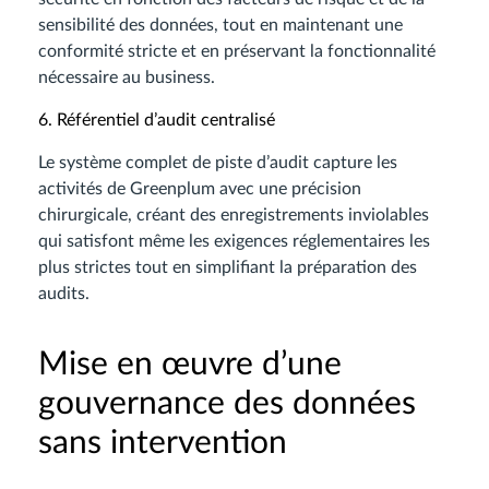
sensibilité des données, tout en maintenant une
conformité stricte et en préservant la fonctionnalité
nécessaire au business.
6. Référentiel d’audit centralisé
Le système complet de piste d’audit capture les
activités de Greenplum avec une précision
chirurgicale, créant des enregistrements inviolables
qui satisfont même les exigences réglementaires les
plus strictes tout en simplifiant la préparation des
audits.
Mise en œuvre d’une
gouvernance des données
sans intervention