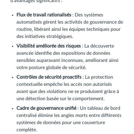
d’avantages significatifs :
Flux de travail rationalisés
: Des systèmes
automatisés gèrent les activités de gouvernance de
routine, libérant ainsi les équipes techniques pour
des initiatives stratégiques.
Visibilité améliorée des risques
: La découverte
avancée identifie des expositions de données
sensibles auparavant inconnues, améliorant ainsi
votre posture globale de sécurité.
Contrôles de sécurité proactifs
: La protection
contextuelle empêche les accès non autorisés
avant que des violations ne se produisent grâce à
une détection basée sur le comportement.
Cadre de gouvernance unifié
: Un tableau de bord
centralisé élimine les angles morts entre différents
systèmes de données pour une couverture
complète.