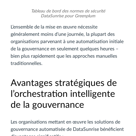
Tableau de bord des normes de sécurité
DataSunrise pour Greenplum
L’ensemble de la mise en œuvre nécessite
généralement moins d’une journée, la plupart des
organisations parvenant à une automatisation initiale
de la gouvernance en seulement quelques heures –
bien plus rapidement que les approches manuelles
traditionnelles.
Avantages stratégiques de
l’orchestration intelligente
de la gouvernance
Les organisations mettant en œuvre les solutions de
gouvernance automatisée de DataSunrise bénéficient