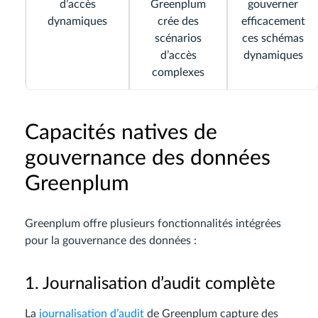
d’accès
Greenplum
gouverner
dynamiques
crée des
efficacement
scénarios
ces schémas
d’accès
dynamiques
complexes
Capacités natives de
gouvernance des données
Greenplum
Greenplum offre plusieurs fonctionnalités intégrées
pour la gouvernance des données :
1. Journalisation d’audit complète
La
journalisation d’audit
de Greenplum capture des