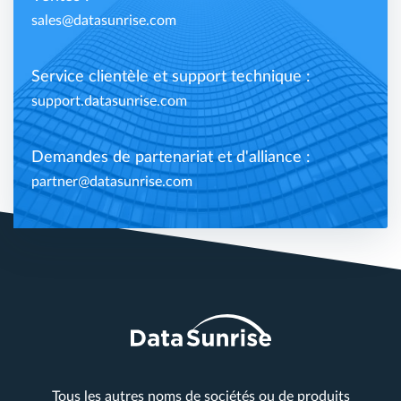
sales@datasunrise.com
Service clientèle et support technique :
support.datasunrise.com
Demandes de partenariat et d'alliance :
partner@datasunrise.com
Tous les autres noms de sociétés ou de produits