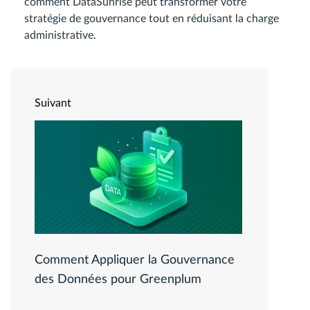
comment DataSunrise peut transformer votre
stratégie de gouvernance tout en réduisant la charge
administrative.
Suivant
Comment Appliquer la Gouvernance
des Données pour Greenplum