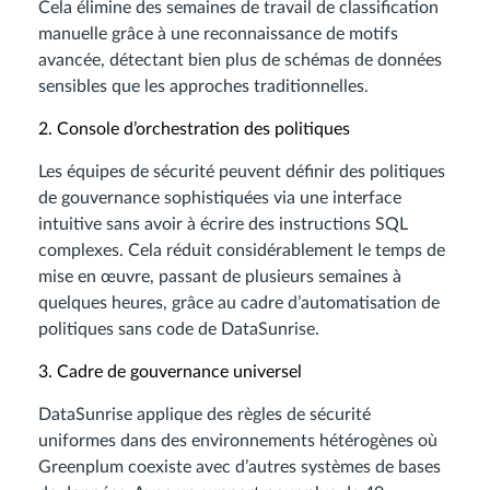
Cela élimine des semaines de travail de classification
manuelle grâce à une reconnaissance de motifs
avancée, détectant bien plus de schémas de données
sensibles que les approches traditionnelles.
2. Console d’orchestration des politiques
Les équipes de sécurité peuvent définir des politiques
de gouvernance sophistiquées via une interface
intuitive sans avoir à écrire des instructions SQL
complexes. Cela réduit considérablement le temps de
mise en œuvre, passant de plusieurs semaines à
quelques heures, grâce au cadre d’automatisation de
politiques sans code de DataSunrise.
3. Cadre de gouvernance universel
DataSunrise applique des règles de sécurité
uniformes dans des environnements hétérogènes où
Greenplum coexiste avec d’autres systèmes de bases