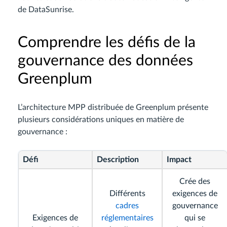
de DataSunrise.
Comprendre les défis de la
gouvernance des données
Greenplum
L’architecture MPP distribuée de Greenplum présente
plusieurs considérations uniques en matière de
gouvernance :
Défi
Description
Impact
Crée des
Différents
exigences de
cadres
gouvernance
Exigences de
réglementaires
qui se