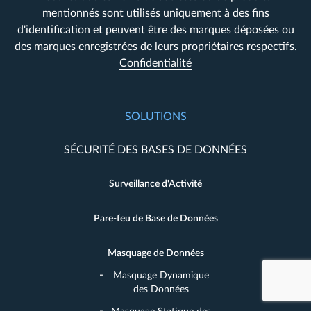
mentionnés sont utilisés uniquement à des fins
d'identification et peuvent être des marques déposées ou
des marques enregistrées de leurs propriétaires respectifs.
Confidentialité
SOLUTIONS
SÉCURITÉ DES BASES DE DONNÉES
Surveillance d'Activité
Pare-feu de Base de Données
Masquage de Données
Masquage Dynamique
des Données