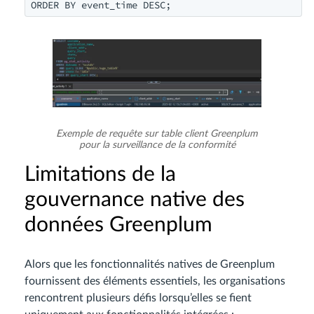
ORDER BY event_time DESC;
Exemple de requête sur table client Greenplum
pour la surveillance de la conformité
Limitations de la
gouvernance native des
données Greenplum
Alors que les fonctionnalités natives de Greenplum
fournissent des éléments essentiels, les organisations
rencontrent plusieurs défis lorsqu’elles se fient