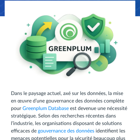
Dans le paysage actuel, axé sur les données, la mise
en œuvre d’une gouvernance des données complète
pour
Greenplum Database
est devenue une nécessité
stratégique. Selon des recherches récentes dans
l’industrie, les organisations disposant de solutions
efficaces de
gouvernance des données
identifient les
menaces potentielles pour la sécurité beaucoup plus