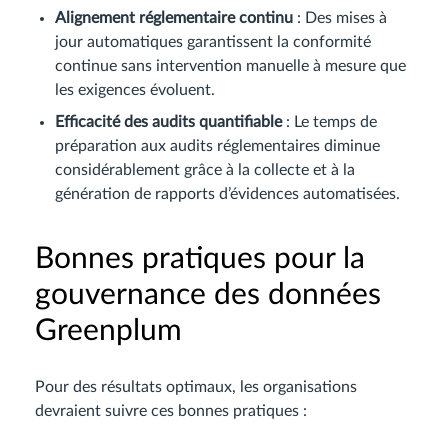
Alignement réglementaire continu
: Des mises à
jour automatiques garantissent la conformité
continue sans intervention manuelle à mesure que
les exigences évoluent.
Efficacité des audits quantifiable
: Le temps de
préparation aux audits réglementaires diminue
considérablement grâce à la collecte et à la
génération de rapports d’évidences automatisées.
Bonnes pratiques pour la
gouvernance des données
Greenplum
Pour des résultats optimaux, les organisations
devraient suivre ces bonnes pratiques :