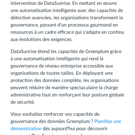
intervention de DataSunrise. En mettant en œuvre
une automatisation intelligente avec des capacités de
détection avancées, les organisations transforment la
gouvernance, passant d’un processus gourmand en
ressources à un cadre efficace qui s’adapte en continu
aux évolutions des exigences.
DataSunrise étend les capacités de Greenplum grâce
à une automatisation intelligente qui rend la
gouvernance de niveau entreprise accessible aux
organisations de toutes tailles. En déployant une
protection des données complète, les organisations
peuvent réduire de manière spectaculaire la charge
administrative tout en renforçant leur posture globale
de sécurité.
Vous souhaitez renforcer vos capacités de
gouvernance des données Greenplum ?
Planifiez une
démonstration
dès aujourd’hui pour découvrir