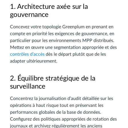
1. Architecture axée sur la
gouvernance
Concevez votre topologie Greenplum en prenant en
compte en priorité les exigences de gouvernance, en
particulier pour les environnements MPP distribués.
Mettez en œuvre une segmentation appropriée et des
contrôles d’accès
dès le départ plutôt que de les
adapter ultérieurement.
2. Équilibre stratégique de la
surveillance
Concentrez la journalisation d’audit détaillée sur les
opérations à haut risque tout en préservant les
performances globales de la base de données.
Configurez des politiques appropriées de rotation des
journaux et archivez régulièrement les anciens