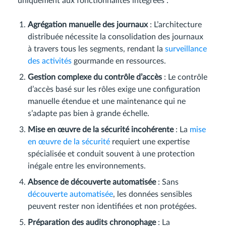
uniquement aux fonctionnalités intégrées :
Agrégation manuelle des journaux
: L’architecture
distribuée nécessite la consolidation des journaux
à travers tous les segments, rendant la
surveillance
des activités
gourmande en ressources.
Gestion complexe du contrôle d’accès
: Le contrôle
d’accès basé sur les rôles exige une configuration
manuelle étendue et une maintenance qui ne
s’adapte pas bien à grande échelle.
Mise en œuvre de la sécurité incohérente
: La
mise
en œuvre de la sécurité
requiert une expertise
spécialisée et conduit souvent à une protection
inégale entre les environnements.
Absence de découverte automatisée
: Sans
découverte automatisée
, les données sensibles
peuvent rester non identifiées et non protégées.
Préparation des audits chronophage
: La