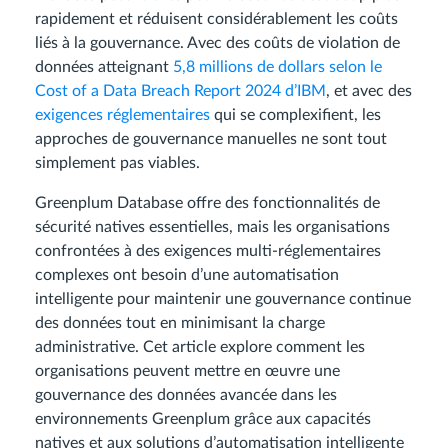
rapidement et réduisent considérablement les coûts
liés à la gouvernance. Avec des coûts de violation de
données atteignant
5,8 millions de dollars selon le
Cost of a Data Breach Report 2024 d’IBM
, et avec des
exigences réglementaires
qui se complexifient, les
approches de gouvernance manuelles ne sont tout
simplement pas viables.
Greenplum Database offre des fonctionnalités de
sécurité natives essentielles, mais les organisations
confrontées à des exigences multi-réglementaires
complexes ont besoin d’une automatisation
intelligente pour maintenir une gouvernance continue
des données tout en minimisant la charge
administrative. Cet article explore comment les
organisations peuvent mettre en œuvre une
gouvernance des données avancée dans les
environnements Greenplum grâce aux capacités
natives et aux solutions d’automatisation intelligente