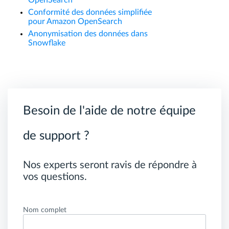
Conformité des données simplifiée
pour Amazon OpenSearch
Anonymisation des données dans
Snowflake
Besoin de l'aide de notre équipe
de support ?
Nos experts seront ravis de répondre à
vos questions.
Nom complet