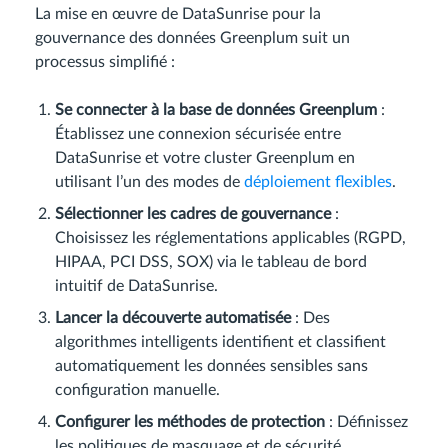
La mise en œuvre de DataSunrise pour la
gouvernance des données Greenplum suit un
processus simplifié :
Se connecter à la base de données Greenplum
:
Établissez une connexion sécurisée entre
DataSunrise et votre cluster Greenplum en
utilisant l’un des modes de
déploiement flexibles
.
Sélectionner les cadres de gouvernance
:
Choisissez les réglementations applicables (RGPD,
HIPAA, PCI DSS, SOX) via le tableau de bord
intuitif de DataSunrise.
Lancer la découverte automatisée
: Des
algorithmes intelligents identifient et classifient
automatiquement les données sensibles sans
configuration manuelle.
Configurer les méthodes de protection
: Définissez
les politiques de masquage et de sécurité