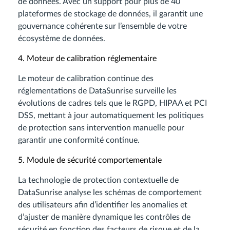
de données. Avec un support pour plus de 40
plateformes de stockage de données, il garantit une
gouvernance cohérente sur l’ensemble de votre
écosystème de données.
4. Moteur de calibration réglementaire
Le moteur de calibration continue des
réglementations de DataSunrise surveille les
évolutions de cadres tels que le RGPD, HIPAA et PCI
DSS, mettant à jour automatiquement les politiques
de protection sans intervention manuelle pour
garantir une conformité continue.
5. Module de sécurité comportementale
La technologie de protection contextuelle de
DataSunrise analyse les schémas de comportement
des utilisateurs afin d’identifier les anomalies et
d’ajuster de manière dynamique les contrôles de
sécurité en fonction des facteurs de risque et de la