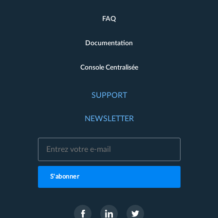
FAQ
Documentation
Console Centralisée
SUPPORT
NEWSLETTER
S'abonner