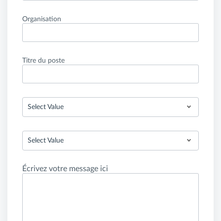
Organisation
Titre du poste
Select Value
Select Value
Écrivez votre message ici