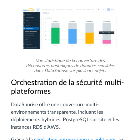
Vue statistique de la couverture des
découvertes périodiques de données sensibles
dans DataSunrise sur plusieurs objets
Orchestration de la sécurité multi-
plateformes
DataSunrise offre une couverture multi-
environnements transparente, incluant les
déploiements hybrides, PostgreSQL sur site et les
instances RDS d’AWS.
Grâce à la
génération automatique de politiques
, les