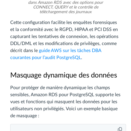
dans Amazon RDS avec des options pour
CONNECT, QUERY et le contrôle de
téléchargement des journaux
Cette configuration facilite les enquêtes forensiques
et la conformité avec le RGPD, HIPAA et PCI DSS en
capturant les tentatives de connexion, les opérations
DDL/DML et les modifications de privilèges, comme
décrit dans le
guide AWS sur les tâches DBA
courantes pour l’audit PostgreSQL
.
Masquage dynamique des données
Pour protéger de manière dynamique les champs
sensibles, Amazon RDS pour PostgreSQL supporte les
vues et fonctions qui masquent les données pour les
utilisateurs non privilégiés. Voici un exemple basique
de masquage :