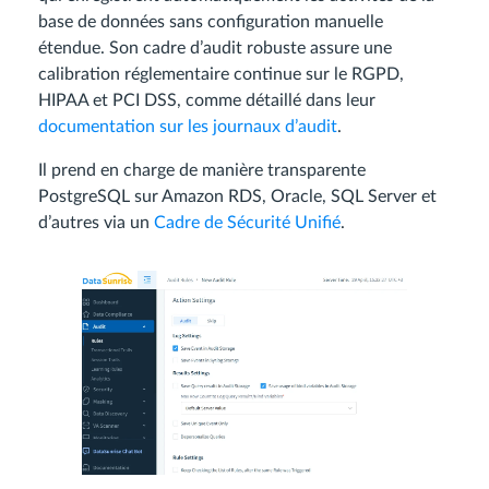
base de données sans configuration manuelle
étendue. Son cadre d’audit robuste assure une
calibration réglementaire continue sur le RGPD,
HIPAA et PCI DSS, comme détaillé dans leur
documentation sur les journaux d’audit
.
Il prend en charge de manière transparente
PostgreSQL sur Amazon RDS, Oracle, SQL Server et
d’autres via un
Cadre de Sécurité Unifié
.