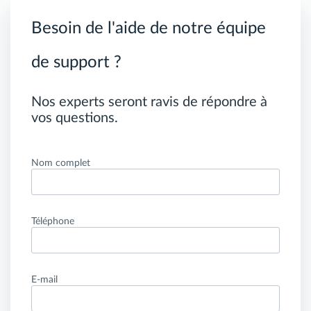
Besoin de l'aide de notre équipe
de support ?
Nos experts seront ravis de répondre à
vos questions.
Nom complet
Téléphone
E-mail