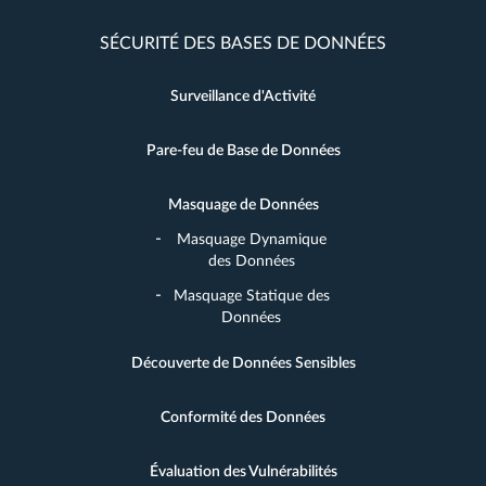
SÉCURITÉ DES BASES DE DONNÉES
Surveillance d'Activité
Pare-feu de Base de Données
Masquage de Données
Masquage Dynamique
des Données
Masquage Statique des
Données
Découverte de Données Sensibles
Conformité des Données
Évaluation des Vulnérabilités