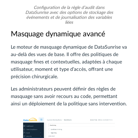
Configuration de la règle d’audit dans
DataSunrise avec des options de stockage des
événements et de journalisation des variables
liées
Masquage dynamique avancé
Le moteur de masquage dynamique de DataSunrise va
au-delà des vues de base. Il offre des politiques de
masquage fines et contextuelles, adaptées à chaque
utilisateur, moment et type d’accès, offrant une
précision chirurgicale.
Les administrateurs peuvent définir des règles de
masquage sans avoir recours au code, permettant
ainsi un déploiement de la politique sans intervention.