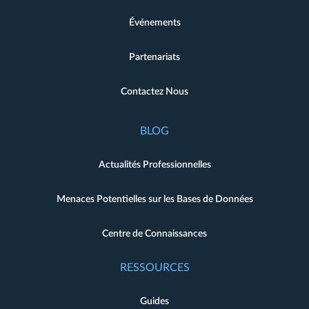
Événements
Partenariats
Contactez Nous
BLOG
Actualités Professionnelles
Menaces Potentielles sur les Bases de Données
Centre de Connaissances
RESSOURCES
Guides