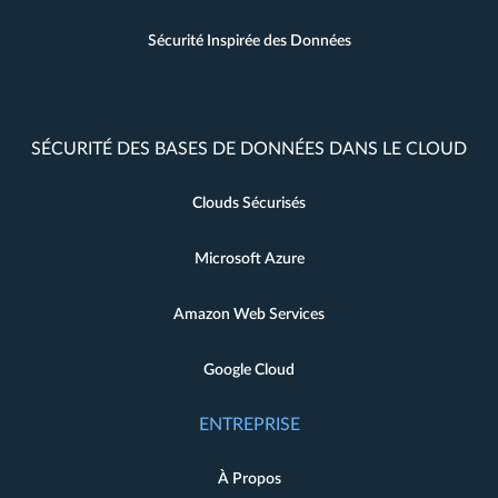
Sécurité Inspirée des Données
SÉCURITÉ DES BASES DE DONNÉES DANS LE CLOUD
Clouds Sécurisés
Microsoft Azure
Amazon Web Services
Google Cloud
ENTREPRISE
À Propos