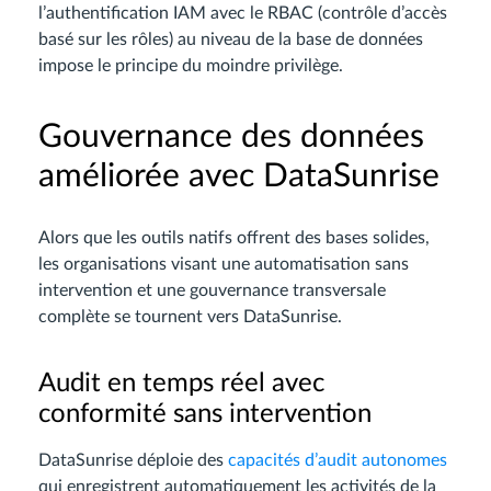
l’authentification IAM avec le RBAC (contrôle d’accès
basé sur les rôles) au niveau de la base de données
impose le principe du moindre privilège.
Gouvernance des données
améliorée avec DataSunrise
Alors que les outils natifs offrent des bases solides,
les organisations visant une automatisation sans
intervention et une gouvernance transversale
complète se tournent vers DataSunrise.
Audit en temps réel avec
conformité sans intervention
DataSunrise déploie des
capacités d’audit autonomes
qui enregistrent automatiquement les activités de la