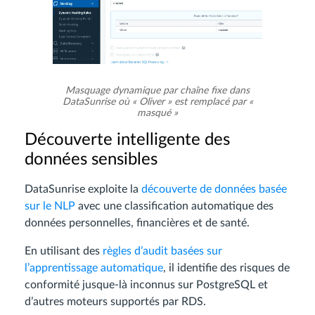
Masquage dynamique par chaîne fixe dans
DataSunrise où « Oliver » est remplacé par «
masqué »
Découverte intelligente des
données sensibles
DataSunrise exploite la
découverte de données basée
sur le NLP
avec une classification automatique des
données personnelles, financières et de santé.
En utilisant des
règles d’audit basées sur
l’apprentissage automatique
, il identifie des risques de
conformité jusque-là inconnus sur PostgreSQL et
d’autres moteurs supportés par RDS.