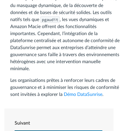
du masquage dynamique, de la découverte de
données et de bases de sécurité solides. Les outils
pgaudit
natifs tels que
, les vues dynamiques et
Amazon Macie offrent des fonctionnalités
importantes. Cependant, l’intégration de la
plateforme centralisée et autonome de conformité de
DataSunrise permet aux entreprises d’atteindre une
gouvernance sans faille à travers des environnements
hétérogènes avec une intervention manuelle
minimale.
Les organisations prêtes à renforcer leurs cadres de
gouvernance et à minimiser les risques de conformité
sont invitées à explorer la
Démo DataSunrise
.
Suivant