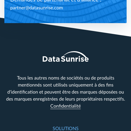
partner@datasunrise.com
Tous les autres noms de sociétés ou de produits
mentionnés sont utilisés uniquement à des fins
d'identification et peuvent être des marques déposées ou
des marques enregistrées de leurs propriétaires respectifs.
Confidentialité
SOLUTIONS