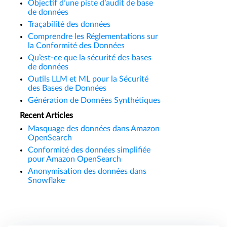
Objectif d’une piste d’audit de base
de données
Traçabilité des données
Comprendre les Réglementations sur
la Conformité des Données
Qu’est-ce que la sécurité des bases
de données
Outils LLM et ML pour la Sécurité
des Bases de Données
Génération de Données Synthétiques
Recent Articles
Masquage des données dans Amazon
OpenSearch
Conformité des données simplifiée
pour Amazon OpenSearch
Anonymisation des données dans
Snowflake