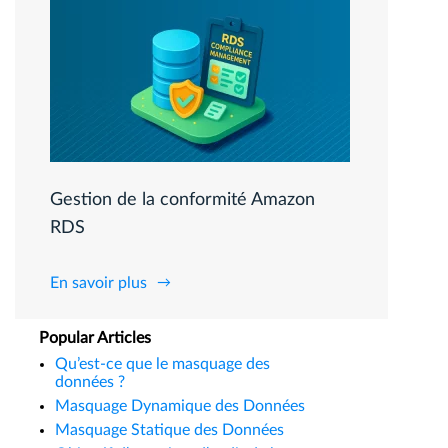
Gestion de la conformité Amazon
RDS
En savoir plus
Popular Articles
Qu’est-ce que le masquage des
données ?
Masquage Dynamique des Données
Masquage Statique des Données