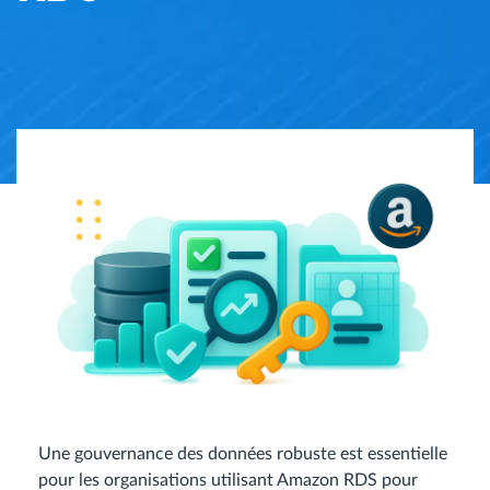
Une gouvernance des données robuste est essentielle
pour les organisations utilisant Amazon RDS pour