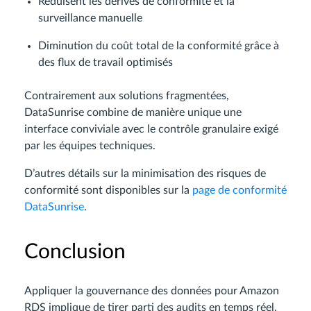
Réduisent les dérives de conformité et la
surveillance manuelle
Diminution du coût total de la conformité grâce à
des flux de travail optimisés
Contrairement aux solutions fragmentées,
DataSunrise combine de manière unique une
interface conviviale avec le contrôle granulaire exigé
par les équipes techniques.
D’autres détails sur la minimisation des risques de
conformité sont disponibles sur la
page de conformité
DataSunrise
.
Conclusion
Appliquer la gouvernance des données pour Amazon
RDS implique de tirer parti des audits en temps réel,