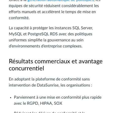
équipes de sécurité réduisent considérablement les
efforts manuels et accélèrent le temps de mise en
conformité.
La capacité à protéger les instances SQL Server,
MySQL et PostgreSQL RDS avec des politiques
uniformes simplifie la gouvernance au sein
d’environnements d’entreprise complexes.
Résultats commerciaux et avantage
concurrentiel
En adoptant la plateforme de conformité sans
intervention de DataSunrise, les organisations :
Parviennent à une mise en conformité plus rapide
avec le RGPD, HIPAA, SOX