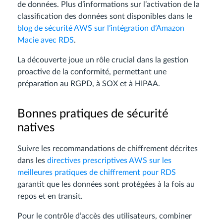
de données. Plus d’informations sur l’activation de la
classification des données sont disponibles dans le
blog de sécurité AWS sur l’intégration d’Amazon
Macie avec RDS
.
La découverte joue un rôle crucial dans la gestion
proactive de la conformité, permettant une
préparation au RGPD, à SOX et à HIPAA.
Bonnes pratiques de sécurité
natives
Suivre les recommandations de chiffrement décrites
dans les
directives prescriptives AWS sur les
meilleures pratiques de chiffrement pour RDS
garantit que les données sont protégées à la fois au
repos et en transit.
Pour le contrôle d’accès des utilisateurs, combiner