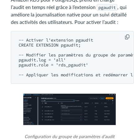
pgaudit
l’audit en temps réel grâce à l’extension
, qui
améliore la journalisation native pour un suivi détaillé
des activités des utilisateurs. Pour activer l’audit :
-- Activer l'extension pgaudit
CREATE EXTENSION pgaudit;

-- Modifier les paramètres du groupe de paramètr
pgaudit.log = 
'all'
pgaudit.role = 
'rds_pgaudit'
-- Appliquer les modifications et redémarrer l'i
Configuration du groupe de paramètres d’audit