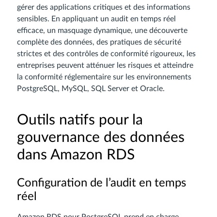
gérer des applications critiques et des informations
sensibles. En appliquant un audit en temps réel
efficace, un masquage dynamique, une découverte
complète des données, des pratiques de sécurité
strictes et des contrôles de conformité rigoureux, les
entreprises peuvent atténuer les risques et atteindre
la conformité réglementaire sur les environnements
PostgreSQL, MySQL, SQL Server et Oracle.
Outils natifs pour la
gouvernance des données
dans Amazon RDS
Configuration de l’audit en temps
réel
Amazon RDS pour PostgreSQL prend en charge