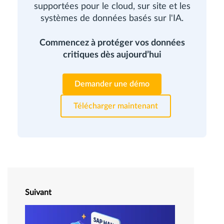
supportées pour le cloud, sur site et les
systèmes de données basés sur l'IA.
Commencez à protéger vos données
critiques dès aujourd’hui
Demander une démo
Télécharger maintenant
Suivant