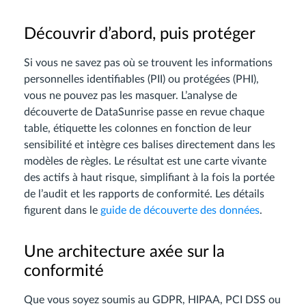
Découvrir d’abord, puis protéger
Si vous ne savez pas où se trouvent les informations
personnelles identifiables (PII) ou protégées (PHI),
vous ne pouvez pas les masquer. L’analyse de
découverte de DataSunrise passe en revue chaque
table, étiquette les colonnes en fonction de leur
sensibilité et intègre ces balises directement dans les
modèles de règles. Le résultat est une carte vivante
des actifs à haut risque, simplifiant à la fois la portée
de l’audit et les rapports de conformité. Les détails
figurent dans le
guide de découverte des données
.
Une architecture axée sur la
conformité
Que vous soyez soumis au GDPR, HIPAA, PCI DSS ou