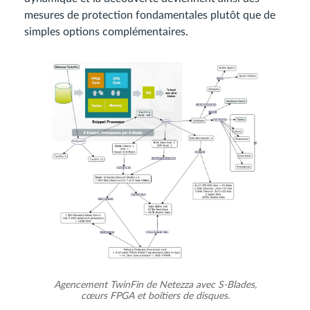
mesures de protection fondamentales plutôt que de
simples options complémentaires.
Agencement TwinFin de Netezza avec S-Blades,
cœurs FPGA et boîtiers de disques.