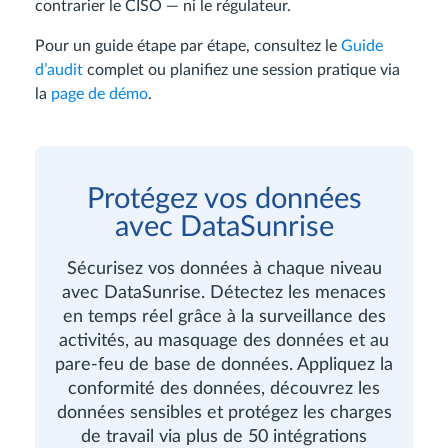
contrarier le CISO — ni le régulateur.
Pour un guide étape par étape, consultez le
Guide
d’audit
complet ou planifiez une session pratique via
la
page de démo
.
Protégez vos données
avec DataSunrise
Sécurisez vos données à chaque niveau
avec DataSunrise. Détectez les menaces
en temps réel grâce à la surveillance des
activités, au masquage des données et au
pare-feu de base de données. Appliquez la
conformité des données, découvrez les
données sensibles et protégez les charges
de travail via plus de 50 intégrations