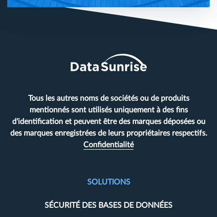
Tous les autres noms de sociétés ou de produits
mentionnés sont utilisés uniquement à des fins
d'identification et peuvent être des marques déposées ou
des marques enregistrées de leurs propriétaires respectifs.
Confidentialité
SOLUTIONS
SÉCURITÉ DES BASES DE DONNÉES