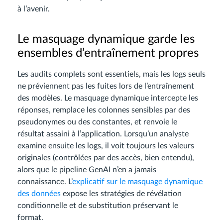
à l’avenir.
Le masquage dynamique garde les
ensembles d’entraînement propres
Les audits complets sont essentiels, mais les logs seuls
ne préviennent pas les fuites lors de l’entraînement
des modèles. Le masquage dynamique intercepte les
réponses, remplace les colonnes sensibles par des
pseudonymes ou des constantes, et renvoie le
résultat assaini à l’application. Lorsqu’un analyste
examine ensuite les logs, il voit toujours les valeurs
originales (contrôlées par des accès, bien entendu),
alors que le pipeline GenAI n’en a jamais
connaissance. L’
explicatif sur le masquage dynamique
des données
expose les stratégies de révélation
conditionnelle et de substitution préservant le
format.