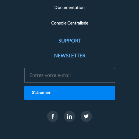
Documentation
Console Centralisée
SUPPORT
NEWSLETTER
S'abonner