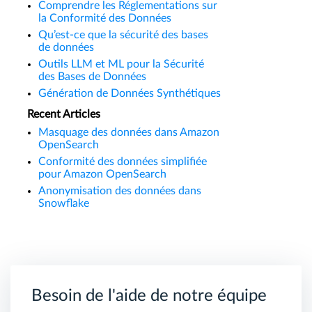
Comprendre les Réglementations sur
la Conformité des Données
Qu’est-ce que la sécurité des bases
de données
Outils LLM et ML pour la Sécurité
des Bases de Données
Génération de Données Synthétiques
Recent Articles
Masquage des données dans Amazon
OpenSearch
Conformité des données simplifiée
pour Amazon OpenSearch
Anonymisation des données dans
Snowflake
Besoin de l'aide de notre équipe