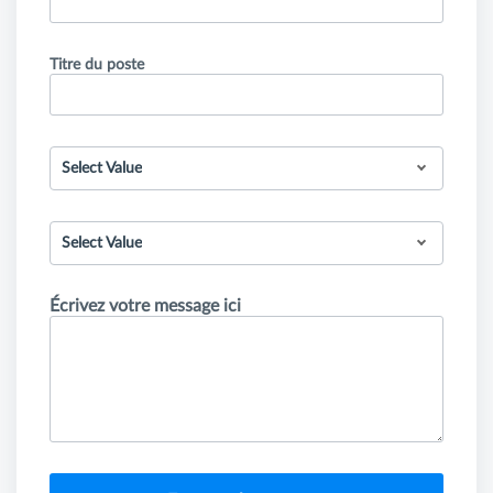
Titre du poste
Select Value
Select Value
Écrivez votre message ici