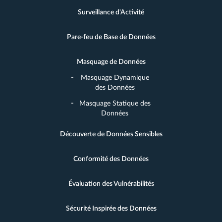
Surveillance d'Activité
Pare-feu de Base de Données
Masquage de Données
Masquage Dynamique
des Données
Masquage Statique des
Données
Découverte de Données Sensibles
Conformité des Données
Évaluation des Vulnérabilités
Sécurité Inspirée des Données