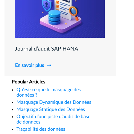
Journal d’audit SAP HANA
En savoir plus
Popular Articles
Qu’est-ce que le masquage des
données ?
Masquage Dynamique des Données
Masquage Statique des Données
Objectif d’une piste d’audit de base
de données
Traçabilité des données