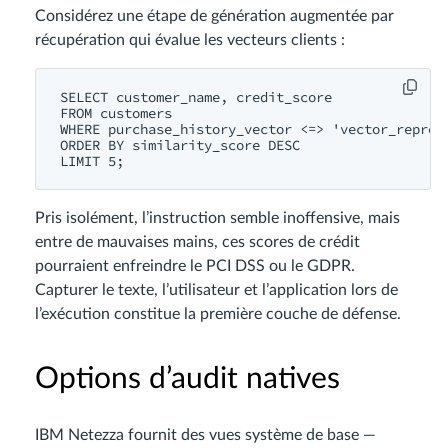
Considérez une étape de génération augmentée par
récupération qui évalue les vecteurs clients :
SELECT customer_name, credit_score

FROM customers

WHERE purchase_history_vector <=> 'vector_represe
ORDER BY similarity_score DESC

Pris isolément, l’instruction semble inoffensive, mais
entre de mauvaises mains, ces scores de crédit
pourraient enfreindre le PCI DSS ou le GDPR.
Capturer le texte, l’utilisateur et l’application lors de
l’exécution constitue la première couche de défense.
Options d’audit natives
IBM Netezza fournit des vues système de base —