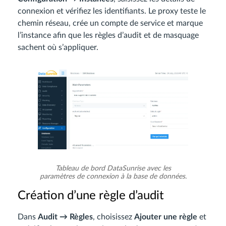
connexion et vérifiez les identifiants. Le proxy teste le
chemin réseau, crée un compte de service et marque
l’instance afin que les règles d’audit et de masquage
sachent où s’appliquer.
Tableau de bord DataSunrise avec les
paramètres de connexion à la base de données.
Création d’une règle d’audit
Dans
Audit → Règles
, choisissez
Ajouter une règle
et