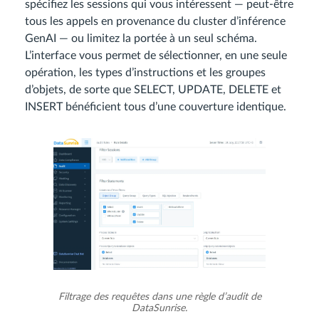
spécifiez les sessions qui vous intéressent — peut-être
tous les appels en provenance du cluster d’inférence
GenAI — ou limitez la portée à un seul schéma.
L’interface vous permet de sélectionner, en une seule
opération, les types d’instructions et les groupes
d’objets, de sorte que SELECT, UPDATE, DELETE et
INSERT bénéficient tous d’une couverture identique.
Filtrage des requêtes dans une règle d’audit de
DataSunrise.