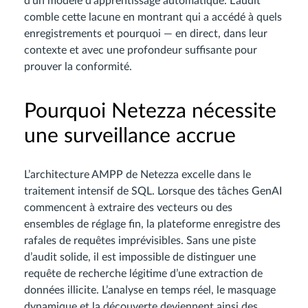
d’un modèle d’apprentissage automatique. L’audit
comble cette lacune en montrant qui a accédé à quels
enregistrements et pourquoi — en direct, dans leur
contexte et avec une profondeur suffisante pour
prouver la conformité.
Pourquoi Netezza nécessite
une surveillance accrue
L’architecture AMPP de Netezza excelle dans le
traitement intensif de SQL. Lorsque des tâches GenAI
commencent à extraire des vecteurs ou des
ensembles de réglage fin, la plateforme enregistre des
rafales de requêtes imprévisibles. Sans une piste
d’audit solide, il est impossible de distinguer une
requête de recherche légitime d’une extraction de
données illicite. L’analyse en temps réel, le masquage
dynamique et la découverte deviennent ainsi des