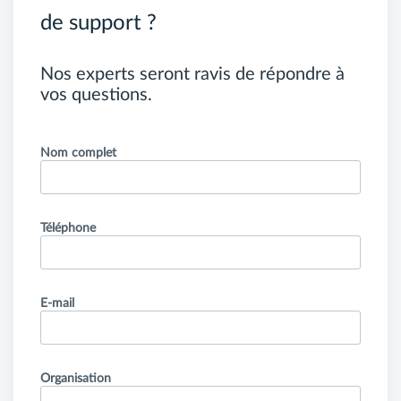
de support ?
Nos experts seront ravis de répondre à
vos questions.
Nom complet
Téléphone
E-mail
Organisation