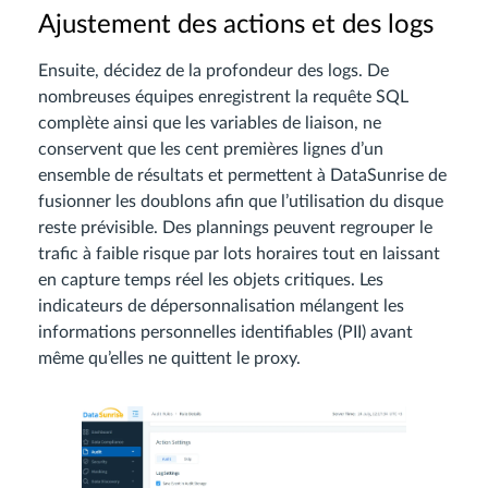
Ajustement des actions et des logs
Ensuite, décidez de la profondeur des logs. De
nombreuses équipes enregistrent la requête SQL
complète ainsi que les variables de liaison, ne
conservent que les cent premières lignes d’un
ensemble de résultats et permettent à DataSunrise de
fusionner les doublons afin que l’utilisation du disque
reste prévisible. Des plannings peuvent regrouper le
trafic à faible risque par lots horaires tout en laissant
en capture temps réel les objets critiques. Les
indicateurs de dépersonnalisation mélangent les
informations personnelles identifiables (PII) avant
même qu’elles ne quittent le proxy.