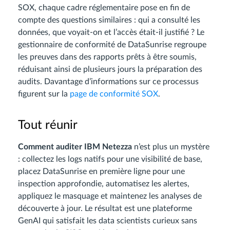
SOX, chaque cadre réglementaire pose en fin de
compte des questions similaires : qui a consulté les
données, que voyait-on et l’accès était-il justifié ? Le
gestionnaire de conformité de DataSunrise regroupe
les preuves dans des rapports prêts à être soumis,
réduisant ainsi de plusieurs jours la préparation des
audits. Davantage d’informations sur ce processus
figurent sur la
page de conformité SOX
.
Tout réunir
Comment auditer IBM Netezza
n’est plus un mystère
: collectez les logs natifs pour une visibilité de base,
placez DataSunrise en première ligne pour une
inspection approfondie, automatisez les alertes,
appliquez le masquage et maintenez les analyses de
découverte à jour. Le résultat est une plateforme
GenAI qui satisfait les data scientists curieux sans