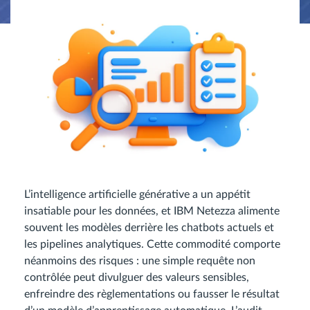
L’intelligence artificielle générative a un appétit
insatiable pour les données, et IBM Netezza alimente
souvent les modèles derrière les chatbots actuels et
les pipelines analytiques. Cette commodité comporte
néanmoins des risques : une simple requête non
contrôlée peut divulguer des valeurs sensibles,
enfreindre des règlementations ou fausser le résultat