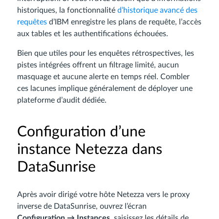
historiques, la fonctionnalité
d’historique avancé des
requêtes
d’IBM enregistre les plans de requête, l’accès
aux tables et les authentifications échouées.
Bien que utiles pour les enquêtes rétrospectives, les
pistes intégrées offrent un filtrage limité, aucun
masquage et aucune alerte en temps réel. Combler
ces lacunes implique généralement de déployer une
plateforme d’audit dédiée.
Configuration d’une
instance Netezza dans
DataSunrise
Après avoir dirigé votre hôte Netezza vers le proxy
inverse de DataSunrise, ouvrez l’écran
Configuration → Instances
, saisissez les détails de