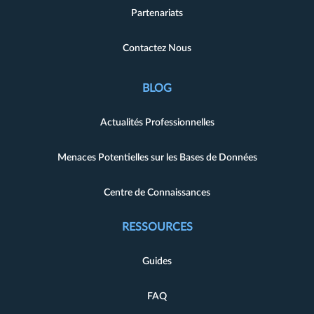
Partenariats
Contactez Nous
BLOG
Actualités Professionnelles
Menaces Potentielles sur les Bases de Données
Centre de Connaissances
RESSOURCES
Guides
FAQ