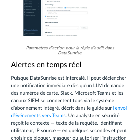
Paramètres d’action pour la règle d’audit dans
DataSunrise.
Alertes en temps réel
Puisque DataSunrise est intercalé, il peut déclencher
une notification immédiate dès qu’un LLM demande
des numéros de carte. Slack, Microsoft Teams et les
canaux SIEM se connectent tous via le système
d’abonnement intégré, décrit dans le guide sur
l’envoi
d’événements vers Teams
. Un analyste en sécurité
reçoit le contexte — texte de la requête, identifiant
utilisateur, IP source — en quelques secondes et peut
choisir de bloquer, masquer ou autoriser l’instruction