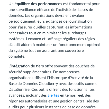
Un
équilibre des performances
est fondamental pour
une surveillance efficace de l’activité des bases de
données. Les organisations devraient évaluer
périodiquement leurs exigences de journalisation
pour s’assurer qu’elles capturent les informations
nécessaires tout en minimisant les surcharges
systèmes. L’examen et l’affinage réguliers des règles
d’audit aident à maintenir un fonctionnement optimal
du système tout en assurant une couverture
complète.
L’
intégration de tiers
offre souvent des couches de
sécurité supplémentaires. De nombreuses
organisations utilisent l’Historique d’Activité de la
Base de Données Cloudberry avec des outils comme
DataSunrise. Ces outils offrent des fonctionnalités
avancées, incluant des
alertes
en temps réel, des
réponses automatisées et une gestion centralisée des
audits pour plusieurs instances de base de données.