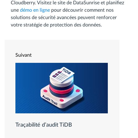
Cloudberry. Visitez le site de DataSunrise et planifiez
une
démo en ligne
pour découvrir comment nos
solutions de sécurité avancées peuvent renforcer
votre stratégie de protection des données.
Suivant
Traçabilité d’audit TiDB