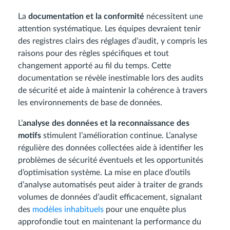
La
documentation et la conformité
nécessitent une
attention systématique. Les équipes devraient tenir
des registres clairs des réglages d’audit, y compris les
raisons pour des règles spécifiques et tout
changement apporté au fil du temps. Cette
documentation se révèle inestimable lors des audits
de sécurité et aide à maintenir la cohérence à travers
les environnements de base de données.
L’
analyse des données et la reconnaissance des
motifs
stimulent l’amélioration continue. L’analyse
régulière des données collectées aide à identifier les
problèmes de sécurité éventuels et les opportunités
d’optimisation système. La mise en place d’outils
d’analyse automatisés peut aider à traiter de grands
volumes de données d’audit efficacement, signalant
des
modèles inhabituels
pour une enquête plus
approfondie tout en maintenant la performance du