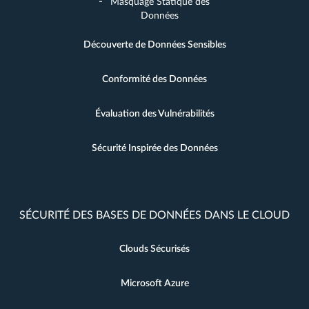
Masquage Statique des
Données
Découverte de Données Sensibles
Conformité des Données
Évaluation des Vulnérabilités
Sécurité Inspirée des Données
SÉCURITÉ DES BASES DE DONNÉES DANS LE CLOUD
Clouds Sécurisés
Microsoft Azure