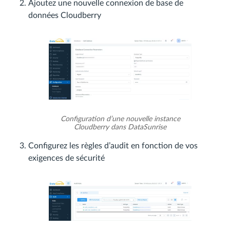
Ajoutez une nouvelle connexion de base de
données Cloudberry
Configuration d’une nouvelle instance
Cloudberry dans DataSunrise
Configurez les règles d’audit en fonction de vos
exigences de sécurité