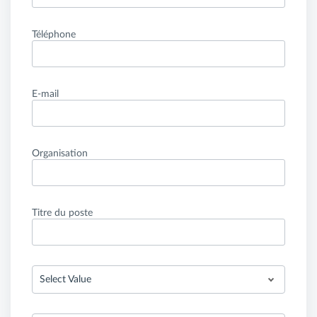
Téléphone
E-mail
Organisation
Titre du poste
Select Value