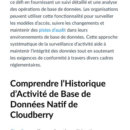
ce défi en fournissant un suivi détaillé et une analyse
des opérations de base de données. Les organisations
peuvent utiliser cette fonctionnalité pour surveiller
les modèles d’accès, suivre les changements et
maintenir des
pistes d’audit
dans leurs
environnements de base de données. Cette approche
systématique de la surveillance d’activité aide à
maintenir l’intégrité des données tout en soutenant
les exigences de conformité à travers divers cadres
réglementaires.
Comprendre l’Historique
d’Activité de Base de
Données Natif de
Cloudberry