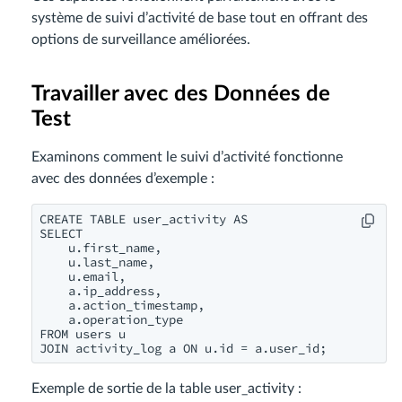
système de suivi d’activité de base tout en offrant des
options de surveillance améliorées.
Travailler avec des Données de
Test
Examinons comment le suivi d’activité fonctionne
avec des données d’exemple :
CREATE TABLE user_activity AS

SELECT 

    u.first_name,

    u.last_name,

    u.email,

    a.ip_address,

    a.action_timestamp,

    a.operation_type

FROM users u

Exemple de sortie de la table user_activity :