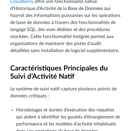
Cloudberry
offre une fonctionnalité native
d’Historique d’Activité de la Base de Données qui
fournit des informations puissantes sur les opérations
de base de données à travers des fonctionnalités de
langage SQL, des vues dédiées et des procédures
stockées. Cette fonctionnalité intégrée permet aux
organisations de maintenir des pistes d’audit
détaillées sans installation de logiciel supplémentaire.
Caractéristiques Principales du
Suivi d’Activité Natif
Le système de suivi natif capture plusieurs points de
données critiques :
Horodatages et durées d’exécution des requêtes
qui aident à identifier les goulets d’étranglement de
performance et les modèles d’activité inhabituels