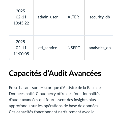
2025-
02-11
admin_user
ALTER
security_db
10:45:22
2025-
02-11
etl_service
INSERT
analytics_db
11:00:05
Capacités d’Audit Avancées
En se basant sur l’Historique d’Activité de la Base de
Données natif, Cloudberry offre des fonctionnalités
d’audit avancées qui fournissent des insights plus
approfondis sur les opérations de base de données.
Ces capacités fonctionnent parfaitement avec le