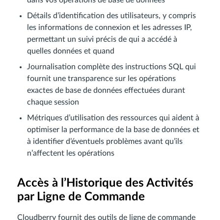
dans vos opérations de base de données
Détails d’identification des utilisateurs, y compris
les informations de connexion et les adresses IP,
permettant un suivi précis de qui a accédé à
quelles données et quand
Journalisation complète des instructions SQL qui
fournit une transparence sur les opérations
exactes de base de données effectuées durant
chaque session
Métriques d’utilisation des ressources qui aident à
optimiser la performance de la base de données et
à identifier d’éventuels problèmes avant qu’ils
n’affectent les opérations
Accès à l’Historique des Activités
par Ligne de Commande
Cloudberry fournit des outils de ligne de commande