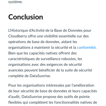
système.
Conclusion
L’Historique d’Activité de la Base de Données pour
Cloudberry offre une visibilité essentielle sur des
opérations de base de données, aidant les
organisations à maintenir la sécurité et la
conformité
.
Bien que les capacités natives offrent des
caractéristiques de surveillance robustes, les
organisations avec des exigences de sécurité
avancées peuvent bénéficier de la suite de sécurité
complète de DataSunrise.
Pour les organisations intéressées par l’amélioration
de leur sécurité de base de données et leurs capacités
d’audit, DataSunrise propose des outils de pointe
flexibles qui complètent les fonctionnalités natives de