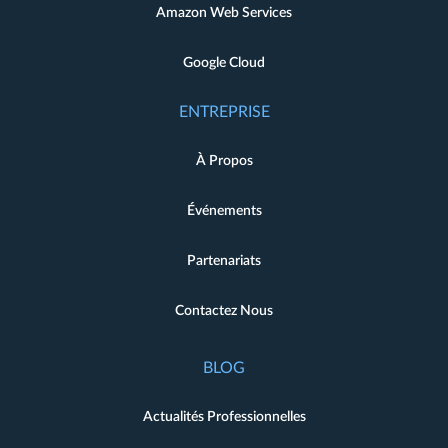
Amazon Web Services
Google Cloud
ENTREPRISE
À Propos
Événements
Partenariats
Contactez Nous
BLOG
Actualités Professionnelles