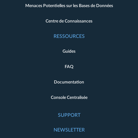
Menaces Potentielles sur les Bases de Données
Centre de Connaissances
RESSOURCES
Guides
FAQ
Documentation
Console Centralisée
SUPPORT
NEWSLETTER