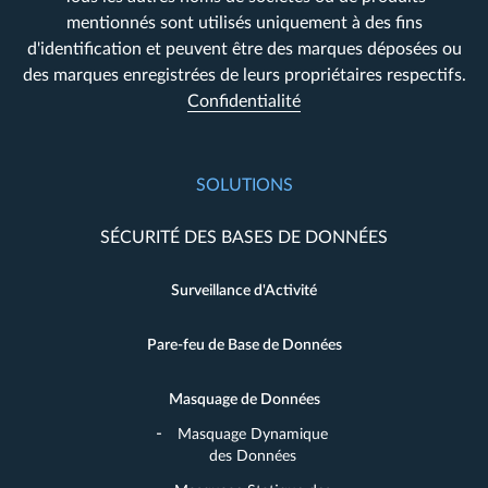
mentionnés sont utilisés uniquement à des fins
d'identification et peuvent être des marques déposées ou
des marques enregistrées de leurs propriétaires respectifs.
Confidentialité
SOLUTIONS
SÉCURITÉ DES BASES DE DONNÉES
Surveillance d'Activité
Pare-feu de Base de Données
Masquage de Données
Masquage Dynamique
des Données