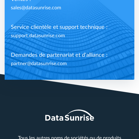
sales@datasunrise.com
Service clientèle et support technique :
support.datasunrise.com
Demandes de partenariat et d'alliance :
partner@datasunrise.com
Tous les autres noms de sociétés ou de produits