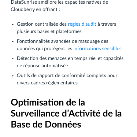
DataSunrise améliore les capacités natives de
Cloudberry en offrant :
Gestion centralisée des
règles d’audit
à travers
plusieurs bases et plateformes
Fonctionnalités avancées de masquage des
données qui protègent les
informations sensibles
Détection des menaces en temps réel et capacités
de réponse automatisée
Outils de rapport de conformité complets pour
divers cadres réglementaires
Optimisation de la
Surveillance d’Activité de la
Base de Données