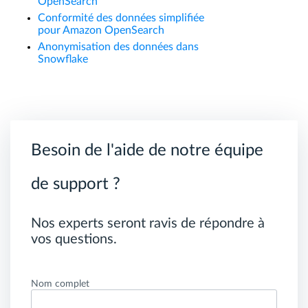
OpenSearch
Conformité des données simplifiée
pour Amazon OpenSearch
Anonymisation des données dans
Snowflake
Besoin de l'aide de notre équipe
de support ?
Nos experts seront ravis de répondre à
vos questions.
Nom complet