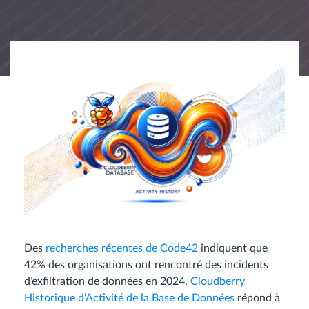
Des
recherches récentes de Code42
indiquent que
42% des organisations ont rencontré des incidents
d’exfiltration de données en 2024.
Cloudberry
Historique d’Activité de la Base de Données
répond à