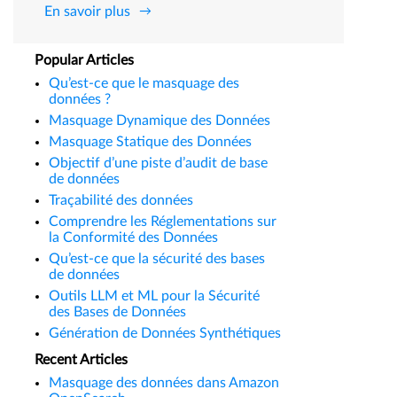
En savoir plus
Popular Articles
Qu’est-ce que le masquage des
données ?
Masquage Dynamique des Données
Masquage Statique des Données
Objectif d’une piste d’audit de base
de données
Traçabilité des données
Comprendre les Réglementations sur
la Conformité des Données
Qu’est-ce que la sécurité des bases
de données
Outils LLM et ML pour la Sécurité
des Bases de Données
Génération de Données Synthétiques
Recent Articles
Masquage des données dans Amazon