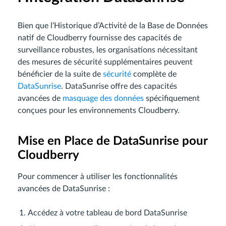
Bien que l’Historique d’Activité de la Base de Données
natif de Cloudberry fournisse des capacités de
surveillance robustes, les organisations nécessitant
des mesures de sécurité supplémentaires peuvent
bénéficier de la suite de
sécurité
complète de
DataSunrise
. DataSunrise offre des capacités
avancées de
masquage des données
spécifiquement
conçues pour les environnements Cloudberry.
Mise en Place de DataSunrise pour
Cloudberry
Pour commencer à utiliser les fonctionnalités
avancées de DataSunrise :
Accédez à votre tableau de bord DataSunrise