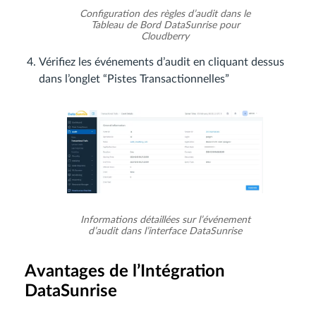
Configuration des règles d’audit dans le
Tableau de Bord DataSunrise pour
Cloudberry
Vérifiez les événements d’audit en cliquant dessus
dans l’onglet “Pistes Transactionnelles”
Informations détaillées sur l’événement
d’audit dans l’interface DataSunrise
Avantages de l’Intégration
DataSunrise