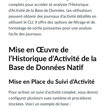
complets pour accéder et analyser l’Historique
d’Activité de la Base de Données. Les utilisateurs
peuvent obtenir des journaux d’activité détaillés en
utilisant le CLI. Il offre des options de filtrage et de
formatage de sortie puissantes pour une analyse
facile des journaux.
Mise en Œuvre de
l’Historique d’Activité de la
Base de Données Natif
Mise en Place du Suivi d’Activité
Pour activer un suivi d’activité complet, vous devrez
configurer plusieurs vues système et procédures
stockées. Voici un exemple de base :