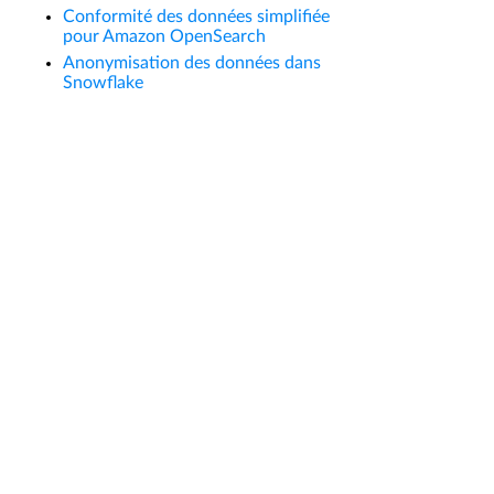
Conformité des données simplifiée
pour Amazon OpenSearch
Anonymisation des données dans
Snowflake