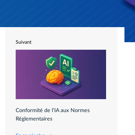
Suivant
Conformité de l’IA aux Normes
Réglementaires