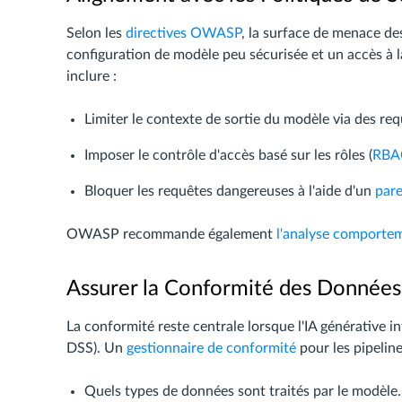
Selon les
directives OWASP
, la surface de menace de
configuration de modèle peu sécurisée et un accès à 
inclure :
Limiter le contexte de sortie du modèle via des re
Imposer le contrôle d'accès basé sur les rôles (
RBA
Bloquer les requêtes dangereuses à l'aide d'un
pare
OWASP recommande également
l'analyse comporte
Assurer la Conformité des Données d
La conformité reste centrale lorsque l'IA générative
DSS). Un
gestionnaire de conformité
pour les pipeline
Quels types de données sont traités par le modèle.