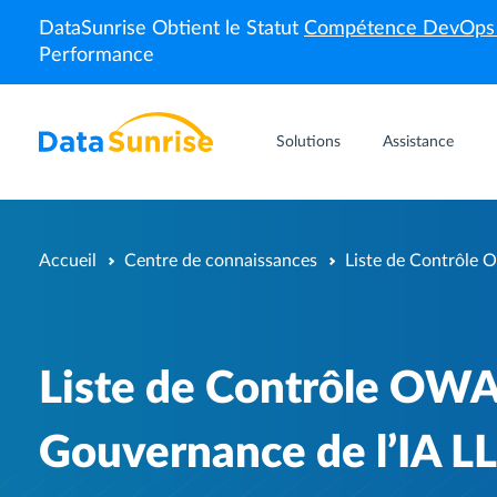
DataSunrise Obtient le Statut
Compétence DevOp
Performance
Solutions
Assistance
Accueil
Centre de connaissances
Liste de Contrôle 
Liste de Contrôle OWAS
Gouvernance de l’IA L