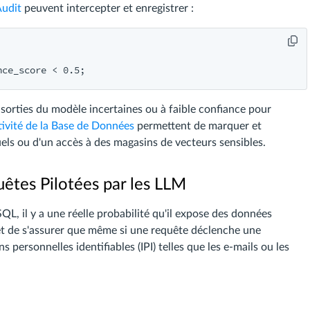
Audit
peuvent intercepter et enregistrer :
sorties du modèle incertaines ou à faible confiance pour
ctivité de la Base de Données
permettent de marquer et
uels ou d'un accès à des magasins de vecteurs sensibles.
tes Pilotées par les LLM
 il y a une réelle probabilité qu'il expose des données
 de s'assurer que même si une requête déclenche une
personnelles identifiables (IPI) telles que les e-mails ou les