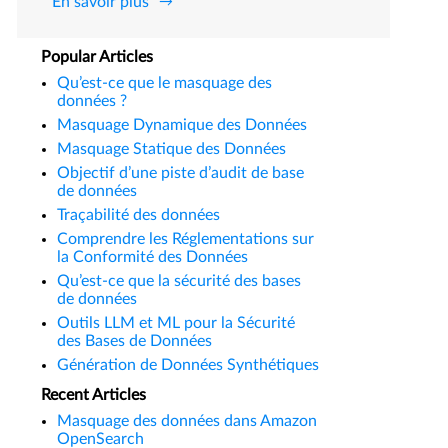
En savoir plus
Popular Articles
Qu’est-ce que le masquage des
données ?
Masquage Dynamique des Données
Masquage Statique des Données
Objectif d’une piste d’audit de base
de données
Traçabilité des données
Comprendre les Réglementations sur
la Conformité des Données
Qu’est-ce que la sécurité des bases
de données
Outils LLM et ML pour la Sécurité
des Bases de Données
Génération de Données Synthétiques
Recent Articles
Masquage des données dans Amazon
OpenSearch