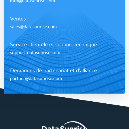
info@datasunrise.com
Ventes :
sales@datasunrise.com
Service clientèle et support technique :
support.datasunrise.com
Demandes de partenariat et d'alliance :
partner@datasunrise.com