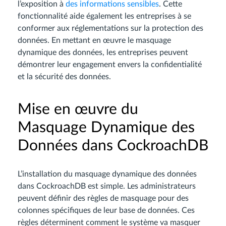
l’exposition à
des informations sensibles
. Cette
fonctionnalité aide également les entreprises à se
conformer aux réglementations sur la protection des
données. En mettant en œuvre le masquage
dynamique des données, les entreprises peuvent
démontrer leur engagement envers la confidentialité
et la sécurité des données.
Mise en œuvre du
Masquage Dynamique des
Données dans CockroachDB
L’installation du masquage dynamique des données
dans CockroachDB est simple. Les administrateurs
peuvent définir des règles de masquage pour des
colonnes spécifiques de leur base de données. Ces
règles déterminent comment le système va masquer