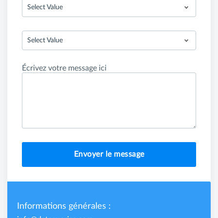
Select Value
Select Value
Écrivez votre message ici
Envoyer le message
Informations générales :