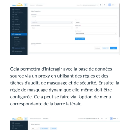
Cela permettra d’interagir avec la base de données
source via un proxy en utilisant des règles et des
tâches d’audit, de masquage et de sécurité. Ensuite, la
règle de masquage dynamique elle-même doit être
configurée. Cela peut se faire via l’option de menu
correspondante de la barre latérale.