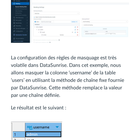
La configuration des règles de masquage est très
volatile dans DataSunrise. Dans cet exemple, nous
allons masquer la colonne ‘username’ de la table
‘users’ en utilisant la méthode de chaîne fixe fournie
par DataSunrise. Cette méthode remplace la valeur
par une chaîne définie.
Le résultat est le suivant :