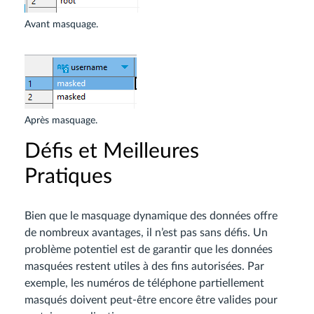
Avant masquage.
Après masquage.
Défis et Meilleures
Pratiques
Bien que le masquage dynamique des données offre
de nombreux avantages, il n’est pas sans défis. Un
problème potentiel est de garantir que les données
masquées restent utiles à des fins autorisées. Par
exemple, les numéros de téléphone partiellement
masqués doivent peut-être encore être valides pour