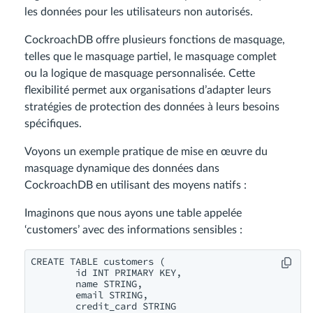
les données pour les utilisateurs non autorisés.
CockroachDB offre plusieurs fonctions de masquage,
telles que le masquage partiel, le masquage complet
ou la logique de masquage personnalisée. Cette
flexibilité permet aux organisations d’adapter leurs
stratégies de protection des données à leurs besoins
spécifiques.
Voyons un exemple pratique de mise en œuvre du
masquage dynamique des données dans
CockroachDB en utilisant des moyens natifs :
Imaginons que nous ayons une table appelée
‘customers’ avec des informations sensibles :
CREATE TABLE customers (

        id INT PRIMARY KEY,

        name STRING,

        email STRING,

        credit_card STRING
