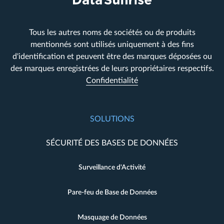
Tous les autres noms de sociétés ou de produits
mentionnés sont utilisés uniquement à des fins
d'identification et peuvent être des marques déposées ou
des marques enregistrées de leurs propriétaires respectifs.
Confidentialité
SOLUTIONS
SÉCURITÉ DES BASES DE DONNÉES
Surveillance d'Activité
Pare-feu de Base de Données
Masquage de Données