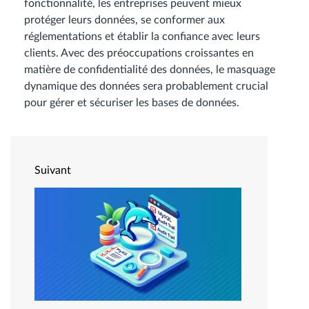
fonctionnalité, les entreprises peuvent mieux
protéger leurs données, se conformer aux
réglementations et établir la confiance avec leurs
clients. Avec des préoccupations croissantes en
matière de confidentialité des données, le masquage
dynamique des données sera probablement crucial
pour gérer et sécuriser les bases de données.
Suivant