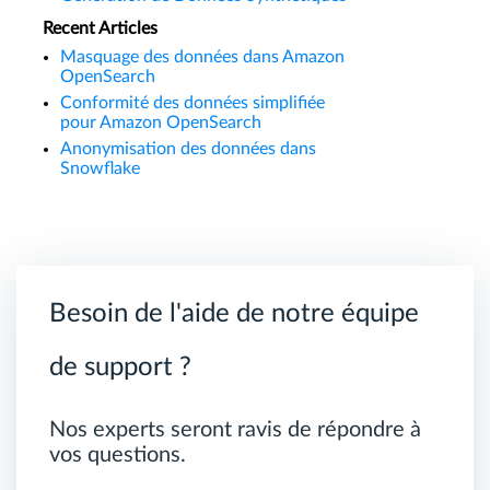
Recent Articles
Masquage des données dans Amazon
OpenSearch
Conformité des données simplifiée
pour Amazon OpenSearch
Anonymisation des données dans
Snowflake
Besoin de l'aide de notre équipe
de support ?
Nos experts seront ravis de répondre à
vos questions.