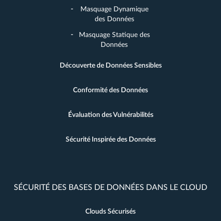
Masquage Dynamique
des Données
Masquage Statique des
Données
Découverte de Données Sensibles
Conformité des Données
Évaluation des Vulnérabilités
Sécurité Inspirée des Données
SÉCURITÉ DES BASES DE DONNÉES DANS LE CLOUD
Clouds Sécurisés