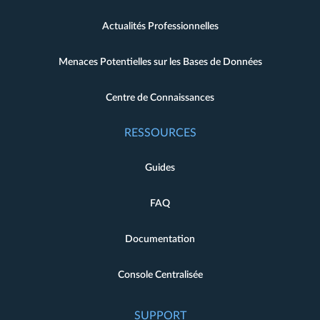
Actualités Professionnelles
Menaces Potentielles sur les Bases de Données
Centre de Connaissances
RESSOURCES
Guides
FAQ
Documentation
Console Centralisée
SUPPORT