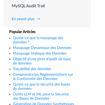
MySQL Audit Trail
En savoir plus
Popular Articles
Qu’est-ce que le masquage des
données ?
Masquage Dynamique des Données
Masquage Statique des Données
Objectif d’une piste d’audit de base
de données
Traçabilité des données
Comprendre les Réglementations sur
la Conformité des Données
Qu’est-ce que la sécurité des bases
de données
Outils LLM et ML pour la Sécurité
des Bases de Données
Génération de Données Synthétiques