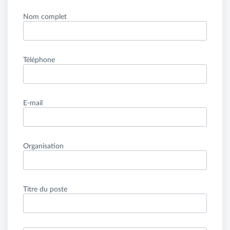
Nom complet
Téléphone
E-mail
Organisation
Titre du poste