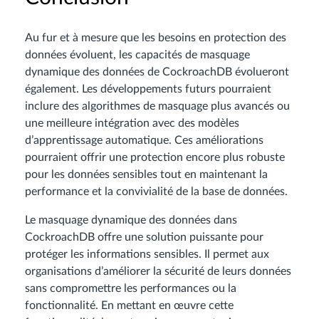
Au fur et à mesure que les besoins en protection des
données évoluent, les capacités de masquage
dynamique des données de CockroachDB évolueront
également. Les développements futurs pourraient
inclure des algorithmes de masquage plus avancés ou
une meilleure intégration avec des modèles
d’apprentissage automatique. Ces améliorations
pourraient offrir une protection encore plus robuste
pour les données sensibles tout en maintenant la
performance et la convivialité de la base de données.
Le masquage dynamique des données dans
CockroachDB offre une solution puissante pour
protéger les informations sensibles. Il permet aux
organisations d’améliorer la sécurité de leurs données
sans compromettre les performances ou la
fonctionnalité. En mettant en œuvre cette