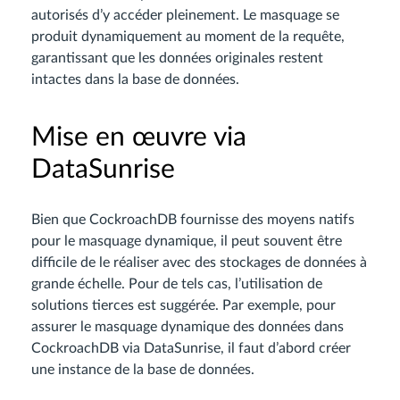
autorisés d’y accéder pleinement. Le masquage se
produit dynamiquement au moment de la requête,
garantissant que les données originales restent
intactes dans la base de données.
Mise en œuvre via
DataSunrise
Bien que CockroachDB fournisse des moyens natifs
pour le masquage dynamique, il peut souvent être
difficile de le réaliser avec des stockages de données à
grande échelle. Pour de tels cas, l’utilisation de
solutions tierces est suggérée. Par exemple, pour
assurer le masquage dynamique des données dans
CockroachDB via DataSunrise, il faut d’abord créer
une instance de la base de données.