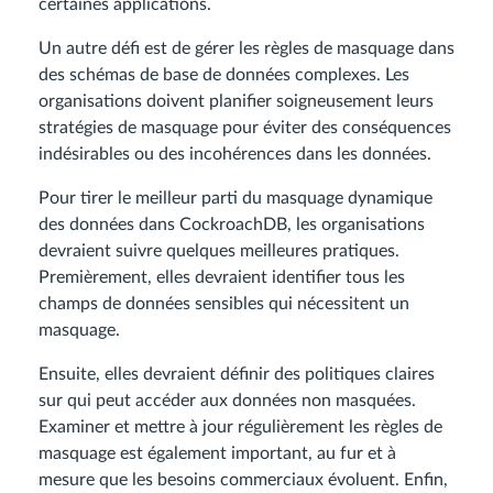
certaines applications.
Un autre défi est de gérer les règles de masquage dans
des schémas de base de données complexes. Les
organisations doivent planifier soigneusement leurs
stratégies de masquage pour éviter des conséquences
indésirables ou des incohérences dans les données.
Pour tirer le meilleur parti du masquage dynamique
des données dans CockroachDB, les organisations
devraient suivre quelques meilleures pratiques.
Premièrement, elles devraient identifier tous les
champs de données sensibles qui nécessitent un
masquage.
Ensuite, elles devraient définir des politiques claires
sur qui peut accéder aux données non masquées.
Examiner et mettre à jour régulièrement les règles de
masquage est également important, au fur et à
mesure que les besoins commerciaux évoluent. Enfin,