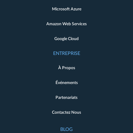
Microsoft Azure
Amazon Web Services
Google Cloud
ENTREPRISE
À Propos
Événements
Partenariats
Contactez Nous
BLOG