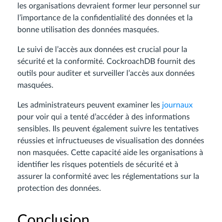
les organisations devraient former leur personnel sur
l’importance de la confidentialité des données et la
bonne utilisation des données masquées.
Le suivi de l’accès aux données est crucial pour la
sécurité et la conformité. CockroachDB fournit des
outils pour auditer et surveiller l’accès aux données
masquées.
Les administrateurs peuvent examiner les
journaux
pour voir qui a tenté d’accéder à des informations
sensibles. Ils peuvent également suivre les tentatives
réussies et infructueuses de visualisation des données
non masquées. Cette capacité aide les organisations à
identifier les risques potentiels de sécurité et à
assurer la conformité avec les réglementations sur la
protection des données.
Conclusion