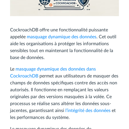
CockroachDB offre une fonctionnalité puissante
appelée
masquage dynamique des données
. Cet outil
aide les organisations à protéger les informations
sensibles tout en maintenant la fonctionnalité de la
base de données.
Le
masquage dynamique des données dans
CockroachDB
permet aux utilisateurs de masquer des
champs de données spécifiques contre des accès non
autorisés. Il fonctionne en remplaçant les valeurs
originales par des versions masquées à la volée. Ce
processus se réalise sans altérer les données sous-
jacentes, garantissant ainsi
l’intégrité des données
et
les performances du système.