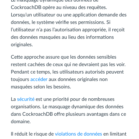
Le masquage dynamique des données de
CockroachDB opère au niveau des requêtes.
Lorsqu’un utilisateur ou une application demande des
données, le système vérifie ses permissions. Si
l’utilisateur n’a pas l’autorisation appropriée, il reçoit
des données masquées au lieu des informations
originales.
Cette approche assure que les données sensibles
restent cachées de ceux qui ne devraient pas les voir.
Pendant ce temps, les utilisateurs autorisés peuvent
toujours
accéder
aux données originales non
masquées selon les besoins.
La
sécurité
est une priorité pour de nombreuses
organisations. Le masquage dynamique des données
dans CockroachDB offre plusieurs avantages dans ce
domaine.
Il réduit le risque de
violations de données
en limitant