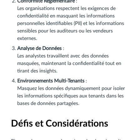
Conformité Réglementaire
:
Les organisations respectent les exigences de
confidentialité en masquant les informations
personnelles identifiables (PII) et les informations
sensibles pour les auditeurs ou les vendeurs
externes.
Analyse de Données
:
Les analystes travaillent avec des données
masquées, maintenant la confidentialité tout en
tirant des insights.
Environnements Multi-Tenants
:
Masquez les données dynamiquement pour isoler
les informations spécifiques aux tenants dans les
bases de données partagées.
Défis et Considérations