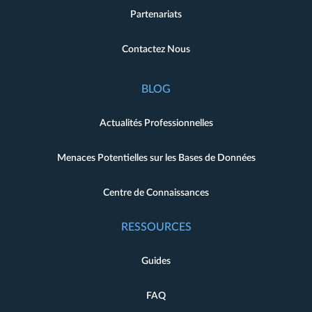
Partenariats
Contactez Nous
BLOG
Actualités Professionnelles
Menaces Potentielles sur les Bases de Données
Centre de Connaissances
RESSOURCES
Guides
FAQ