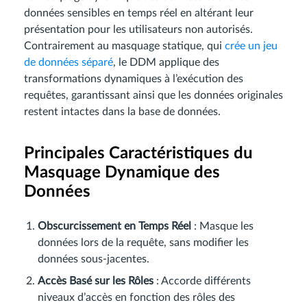
données sensibles en temps réel en altérant leur
présentation pour les utilisateurs non autorisés.
Contrairement au masquage statique, qui
crée un jeu
de données séparé
, le DDM applique des
transformations dynamiques à l’exécution des
requêtes, garantissant ainsi que les données originales
restent intactes dans la base de données.
Principales Caractéristiques du
Masquage Dynamique des
Données
Obscurcissement en Temps Réel
: Masque les
données lors de la requête, sans modifier les
données sous-jacentes.
Accès Basé sur les Rôles
: Accorde différents
niveaux d’accès en fonction des rôles des