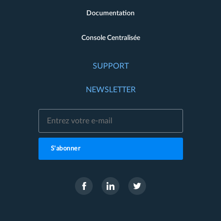
Documentation
Console Centralisée
SUPPORT
NEWSLETTER
S'abonner