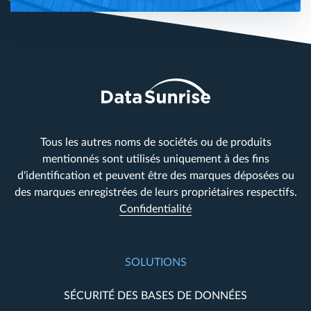
Tous les autres noms de sociétés ou de produits
mentionnés sont utilisés uniquement à des fins
d'identification et peuvent être des marques déposées ou
des marques enregistrées de leurs propriétaires respectifs.
Confidentialité
SOLUTIONS
SÉCURITÉ DES BASES DE DONNÉES