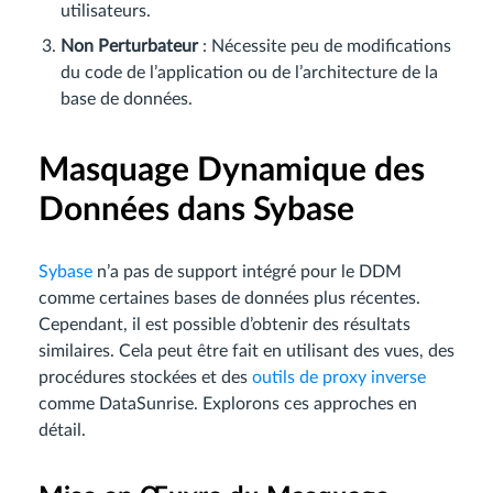
utilisateurs.
Non Perturbateur
: Nécessite peu de modifications
du code de l’application ou de l’architecture de la
base de données.
Masquage Dynamique des
Données dans Sybase
Sybase
n’a pas de support intégré pour le DDM
comme certaines bases de données plus récentes.
Cependant, il est possible d’obtenir des résultats
similaires. Cela peut être fait en utilisant des vues, des
procédures stockées et des
outils de proxy inverse
comme DataSunrise. Explorons ces approches en
détail.