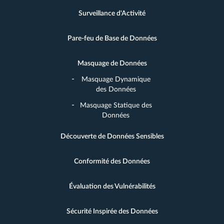
Surveillance d'Activité
Pare-feu de Base de Données
Masquage de Données
Masquage Dynamique
des Données
Masquage Statique des
Données
Découverte de Données Sensibles
Conformité des Données
Évaluation des Vulnérabilités
Sécurité Inspirée des Données