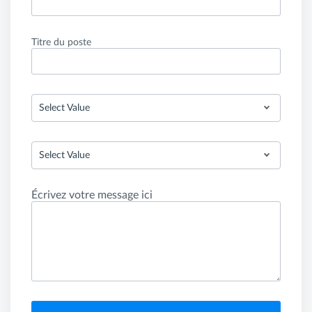
Titre du poste
Select Value
Select Value
Écrivez votre message ici