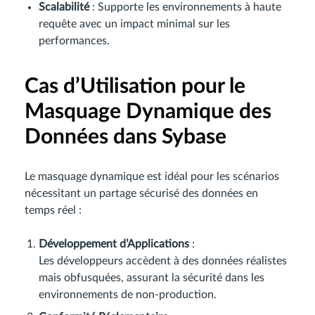
Scalabilité
: Supporte les environnements à haute
requête avec un impact minimal sur les
performances.
Cas d’Utilisation pour le
Masquage Dynamique des
Données dans Sybase
Le masquage dynamique est idéal pour les scénarios
nécessitant un partage sécurisé des données en
temps réel :
Développement d’Applications
:
Les développeurs accèdent à des données réalistes
mais obfusquées, assurant la sécurité dans les
environnements de non-production.