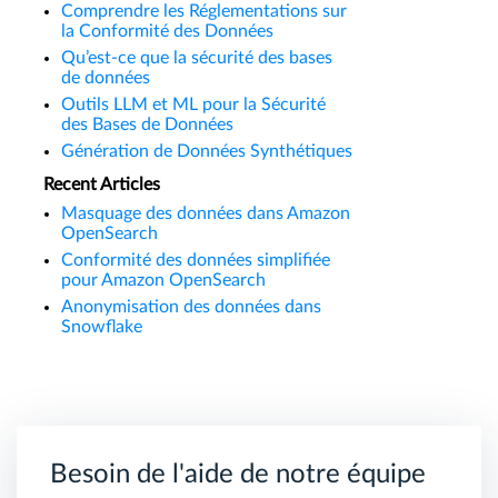
Comprendre les Réglementations sur
la Conformité des Données
Qu’est-ce que la sécurité des bases
de données
Outils LLM et ML pour la Sécurité
des Bases de Données
Génération de Données Synthétiques
Recent Articles
Masquage des données dans Amazon
OpenSearch
Conformité des données simplifiée
pour Amazon OpenSearch
Anonymisation des données dans
Snowflake
Besoin de l'aide de notre équipe