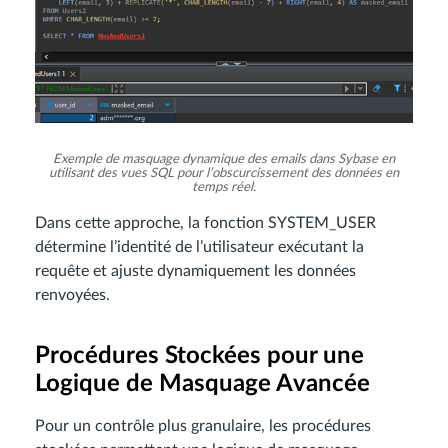
Exemple de masquage dynamique des emails dans Sybase en
utilisant des vues SQL pour l’obscurcissement des données en
temps réel.
Dans cette approche, la fonction SYSTEM_USER
détermine l’identité de l’utilisateur exécutant la
requête et ajuste dynamiquement les données
renvoyées.
Procédures Stockées pour une
Logique de Masquage Avancée
Pour un contrôle plus granulaire, les procédures