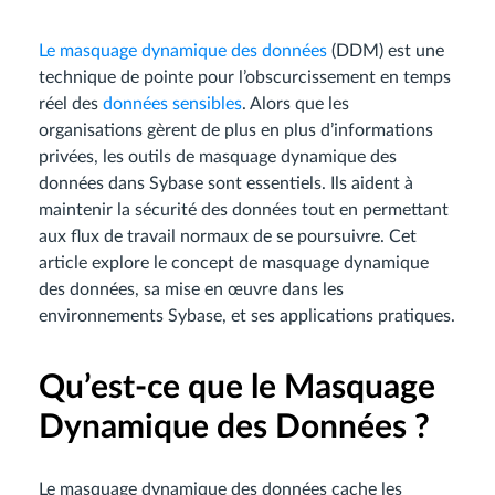
Le masquage dynamique des données
(DDM) est une
technique de pointe pour l’obscurcissement en temps
réel des
données sensibles
. Alors que les
organisations gèrent de plus en plus d’informations
privées, les outils de masquage dynamique des
données dans Sybase sont essentiels. Ils aident à
maintenir la sécurité des données tout en permettant
aux flux de travail normaux de se poursuivre. Cet
article explore le concept de masquage dynamique
des données, sa mise en œuvre dans les
environnements Sybase, et ses applications pratiques.
Qu’est-ce que le Masquage
Dynamique des Données ?
Le masquage dynamique des données cache les