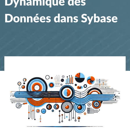
Dynamique des
Données dans Sybase