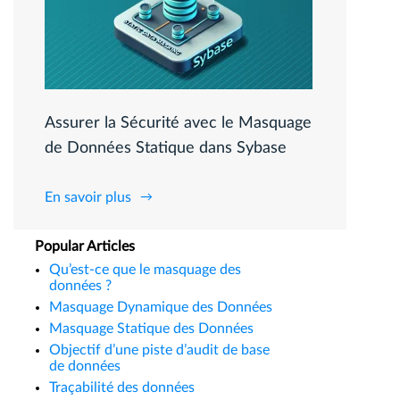
Assurer la Sécurité avec le Masquage
de Données Statique dans Sybase
En savoir plus
Popular Articles
Qu’est-ce que le masquage des
données ?
Masquage Dynamique des Données
Masquage Statique des Données
Objectif d’une piste d’audit de base
de données
Traçabilité des données