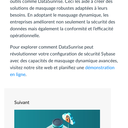
outils comme DataSunrise. Ceci les aide à créer des
solutions de masquage robustes adaptées à leurs
besoins. En adoptant le masquage dynamique, les
entreprises améliorent non seulement la sécurité des
données mais également la conformité et l’efficacité
opérationnelle.
Pour explorer comment DataSunrise peut
révolutionner votre configuration de sécurité Sybase
avec des capacités de masquage dynamique avancées,
visitez notre site web et planifiez une
démonstration
en ligne
.
Suivant