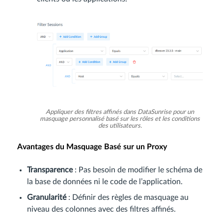
Appliquer des filtres affinés dans DataSunrise pour un
masquage personnalisé basé sur les rôles et les conditions
des utilisateurs.
Avantages du Masquage Basé sur un Proxy
Transparence
: Pas besoin de modifier le schéma de
la base de données ni le code de l’application.
Granularité
: Définir des règles de masquage au
niveau des colonnes avec des filtres affinés.