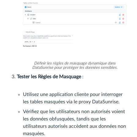
Définir les règles de masquage dynamique dans
DataSunrise pour protéger les données sensibles.
Tester les Règles de Masquage
:
Utilisez une application cliente pour interroger
les tables masquées via le proxy DataSunrise.
Vérifiez que les utilisateurs non autorisés voient
les données obfusquées, tandis que les
utilisateurs autorisés accèdent aux données non
masquées.