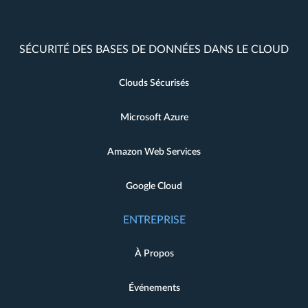
SÉCURITÉ DES BASES DE DONNÉES DANS LE CLOUD
Clouds Sécurisés
Microsoft Azure
Amazon Web Services
Google Cloud
ENTREPRISE
À Propos
Événements