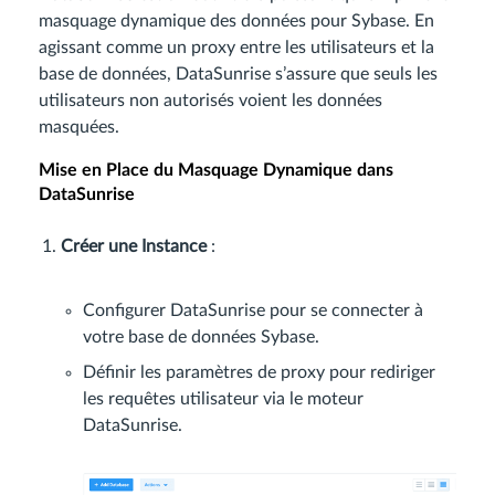
masquage dynamique des données pour Sybase. En
agissant comme un proxy entre les utilisateurs et la
base de données, DataSunrise s’assure que seuls les
utilisateurs non autorisés voient les données
masquées.
Mise en Place du Masquage Dynamique dans
DataSunrise
Créer une Instance
:
Configurer DataSunrise pour se connecter à
votre base de données Sybase.
Définir les paramètres de proxy pour rediriger
les requêtes utilisateur via le moteur
DataSunrise.