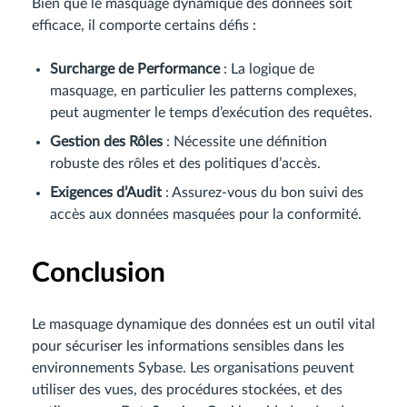
Bien que le masquage dynamique des données soit
efficace, il comporte certains défis :
Surcharge de Performance
: La logique de
masquage, en particulier les patterns complexes,
peut augmenter le temps d’exécution des requêtes.
Gestion des Rôles
: Nécessite une définition
robuste des rôles et des politiques d’accès.
Exigences d’Audit
: Assurez-vous du bon suivi des
accès aux données masquées pour la conformité.
Conclusion
Le masquage dynamique des données est un outil vital
pour sécuriser les informations sensibles dans les
environnements Sybase. Les organisations peuvent
utiliser des vues, des procédures stockées, et des