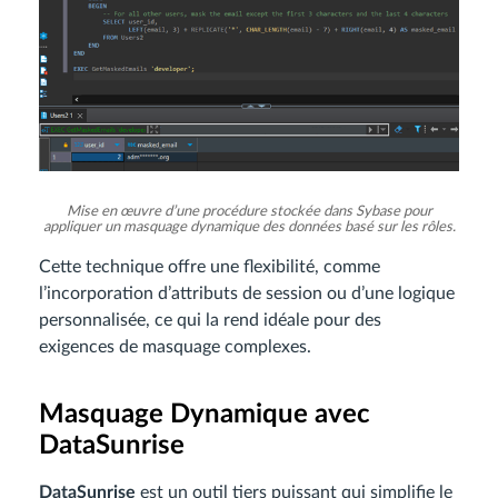
Mise en œuvre d’une procédure stockée dans Sybase pour
appliquer un masquage dynamique des données basé sur les rôles.
Cette technique offre une flexibilité, comme
l’incorporation d’attributs de session ou d’une logique
personnalisée, ce qui la rend idéale pour des
exigences de masquage complexes.
Masquage Dynamique avec
DataSunrise
DataSunrise
est un outil tiers puissant qui simplifie le