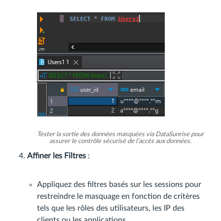
Tester la sortie des données masquées via DataSunrise pour
assurer le contrôle sécurisé de l’accès aux données.
Affiner les Filtres
:
Appliquez des filtres basés sur les sessions pour
restreindre le masquage en fonction de critères
tels que les rôles des utilisateurs, les IP des
clients ou les applications.