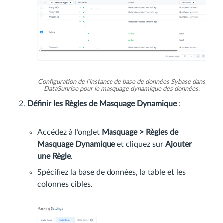
Configuration de l’instance de base de données Sybase dans
DataSunrise pour le masquage dynamique des données.
Définir les Règles de Masquage Dynamique
:
Accédez à l’onglet
Masquage > Règles de
Masquage Dynamique
et cliquez sur
Ajouter
une Règle
.
Spécifiez la base de données, la table et les
colonnes cibles.