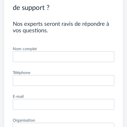
de support ?
Nos experts seront ravis de répondre à
vos questions.
Nom complet
Téléphone
E-mail
Organisation