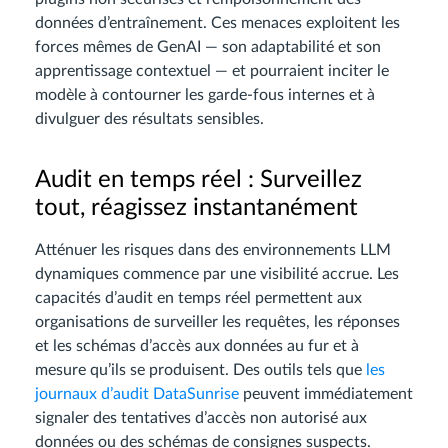
données d’entraînement. Ces menaces exploitent les
forces mêmes de GenAI — son adaptabilité et son
apprentissage contextuel — et pourraient inciter le
modèle à contourner les garde-fous internes et à
divulguer des résultats sensibles.
Audit en temps réel : Surveillez
tout, réagissez instantanément
Atténuer les risques dans des environnements LLM
dynamiques commence par une visibilité accrue. Les
capacités d’audit en temps réel permettent aux
organisations de surveiller les requêtes, les réponses
et les schémas d’accès aux données au fur et à
mesure qu’ils se produisent. Des outils tels que
les
journaux d’audit DataSunrise
peuvent immédiatement
signaler des tentatives d’accès non autorisé aux
données ou des schémas de consignes suspects.