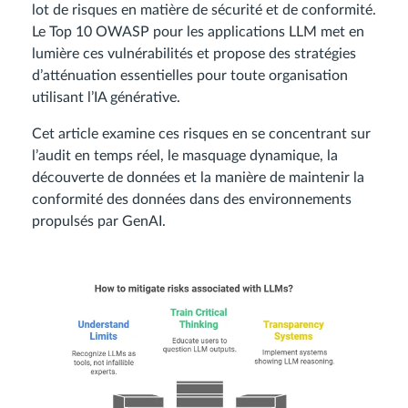
lot de risques en matière de sécurité et de conformité.
Le Top 10 OWASP pour les applications LLM met en
lumière ces vulnérabilités et propose des stratégies
d’atténuation essentielles pour toute organisation
utilisant l’IA générative.
Cet article examine ces risques en se concentrant sur
l’audit en temps réel, le masquage dynamique, la
découverte de données et la manière de maintenir la
conformité des données dans des environnements
propulsés par GenAI.