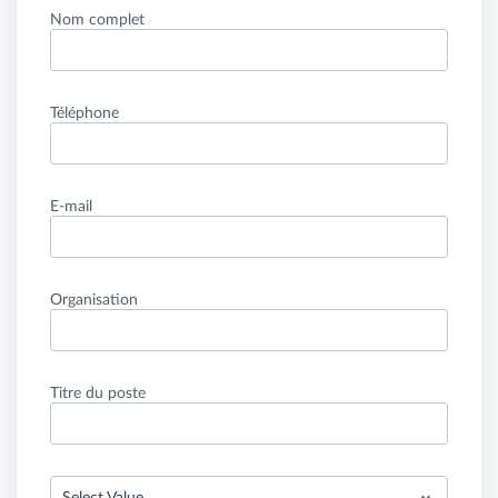
Nom complet
Téléphone
E-mail
Organisation
Titre du poste