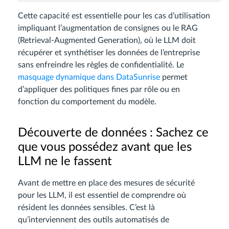
Cette capacité est essentielle pour les cas d’utilisation
impliquant l’augmentation de consignes ou le RAG
(Retrieval-Augmented Generation), où le LLM doit
récupérer et synthétiser les données de l’entreprise
sans enfreindre les règles de confidentialité. Le
masquage dynamique dans DataSunrise
permet
d’appliquer des politiques fines par rôle ou en
fonction du comportement du modèle.
Découverte de données : Sachez ce
que vous possédez avant que les
LLM ne le fassent
Avant de mettre en place des mesures de sécurité
pour les LLM, il est essentiel de comprendre où
résident les données sensibles. C’est là
qu’interviennent des outils automatisés de