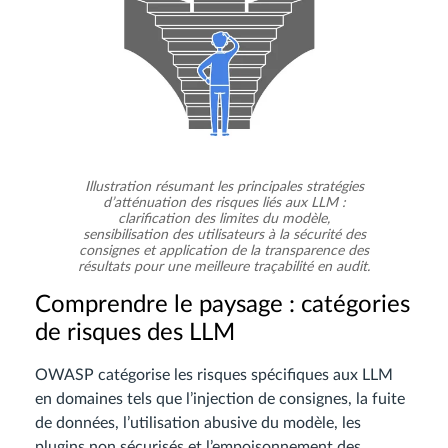
Illustration résumant les principales stratégies
d’atténuation des risques liés aux LLM :
clarification des limites du modèle,
sensibilisation des utilisateurs à la sécurité des
consignes et application de la transparence des
résultats pour une meilleure traçabilité en audit.
Comprendre le paysage : catégories
de risques des LLM
OWASP catégorise les risques spécifiques aux LLM
en domaines tels que l’injection de consignes, la fuite
de données, l’utilisation abusive du modèle, les
plugins non sécurisés et l’empoisonnement des