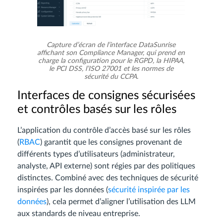
Capture d’écran de l’interface DataSunrise
affichant son Compliance Manager, qui prend en
charge la configuration pour le RGPD, la HIPAA,
le PCI DSS, l’ISO 27001 et les normes de
sécurité du CCPA.
Interfaces de consignes sécurisées
et contrôles basés sur les rôles
L’application du contrôle d’accès basé sur les rôles
(
RBAC
) garantit que les consignes provenant de
différents types d’utilisateurs (administrateur,
analyste, API externe) sont régies par des politiques
distinctes. Combiné avec des techniques de sécurité
inspirées par les données (
sécurité inspirée par les
données
), cela permet d’aligner l’utilisation des LLM
aux standards de niveau entreprise.