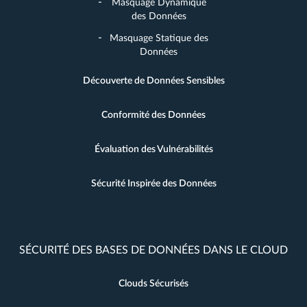
Masquage Dynamique
des Données
Masquage Statique des
Données
Découverte de Données Sensibles
Conformité des Données
Évaluation des Vulnérabilités
Sécurité Inspirée des Données
SÉCURITÉ DES BASES DE DONNÉES DANS LE CLOUD
Clouds Sécurisés