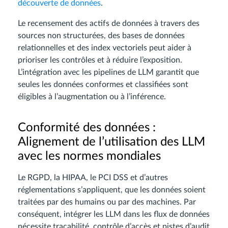
découverte de données
.
Le recensement des actifs de données à travers des
sources non structurées, des bases de données
relationnelles et des index vectoriels peut aider à
prioriser les contrôles et à réduire l’exposition.
L’intégration avec les pipelines de LLM garantit que
seules les données conformes et classifiées sont
éligibles à l’augmentation ou à l’inférence.
Conformité des données :
Alignement de l’utilisation des LLM
avec les normes mondiales
Le RGPD, la HIPAA, le PCI DSS et d’autres
réglementations s’appliquent, que les données soient
traitées par des humains ou par des machines. Par
conséquent, intégrer les LLM dans les flux de données
nécessite traçabilité, contrôle d’accès et pistes d’audit