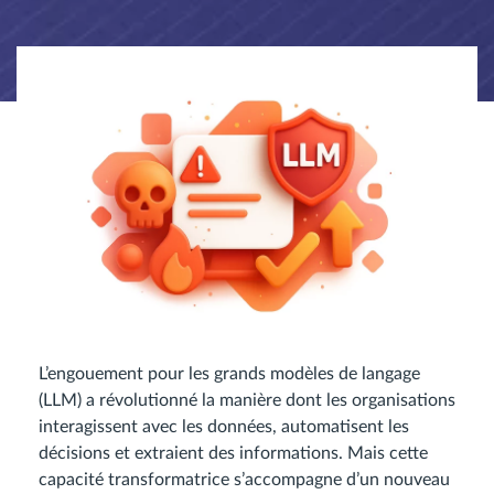
L’engouement pour les grands modèles de langage
(LLM) a révolutionné la manière dont les organisations
interagissent avec les données, automatisent les
décisions et extraient des informations. Mais cette
capacité transformatrice s’accompagne d’un nouveau