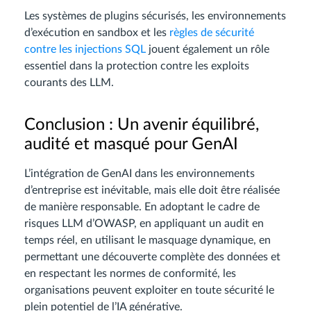
Les systèmes de plugins sécurisés, les environnements
d’exécution en sandbox et les
règles de sécurité
contre les injections SQL
jouent également un rôle
essentiel dans la protection contre les exploits
courants des LLM.
Conclusion : Un avenir équilibré,
audité et masqué pour GenAI
L’intégration de GenAI dans les environnements
d’entreprise est inévitable, mais elle doit être réalisée
de manière responsable. En adoptant le cadre de
risques LLM d’OWASP, en appliquant un audit en
temps réel, en utilisant le masquage dynamique, en
permettant une découverte complète des données et
en respectant les normes de conformité, les
organisations peuvent exploiter en toute sécurité le
plein potentiel de l’IA générative.