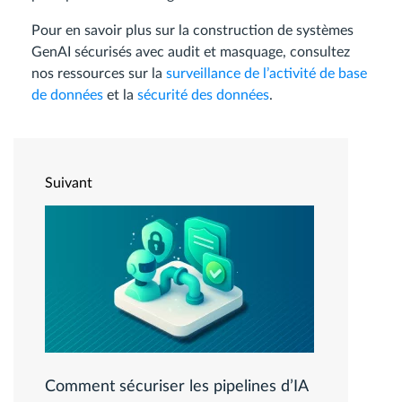
Pour en savoir plus sur la construction de systèmes
GenAI sécurisés avec audit et masquage, consultez
nos ressources sur la
surveillance de l’activité de base
de données
et la
sécurité des données
.
Suivant
Comment sécuriser les pipelines d’IA