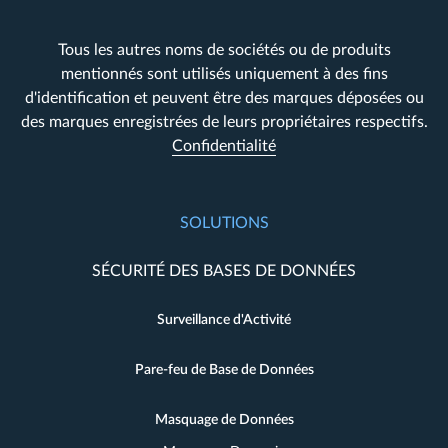
Tous les autres noms de sociétés ou de produits
mentionnés sont utilisés uniquement à des fins
d'identification et peuvent être des marques déposées ou
des marques enregistrées de leurs propriétaires respectifs.
Confidentialité
SOLUTIONS
SÉCURITÉ DES BASES DE DONNÉES
Surveillance d'Activité
Pare-feu de Base de Données
Masquage de Données