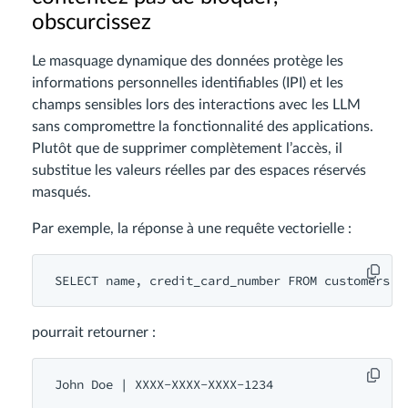
obscurcissez
Le masquage dynamique des données protège les
informations personnelles identifiables (IPI) et les
champs sensibles lors des interactions avec les LLM
sans compromettre la fonctionnalité des applications.
Plutôt que de supprimer complètement l’accès, il
substitue les valeurs réelles par des espaces réservés
masqués.
Par exemple, la réponse à une requête vectorielle :
pourrait retourner :