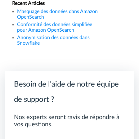
Recent Articles
Masquage des données dans Amazon
OpenSearch
Conformité des données simplifiée
pour Amazon OpenSearch
Anonymisation des données dans
Snowflake
Besoin de l'aide de notre équipe
de support ?
Nos experts seront ravis de répondre à
vos questions.