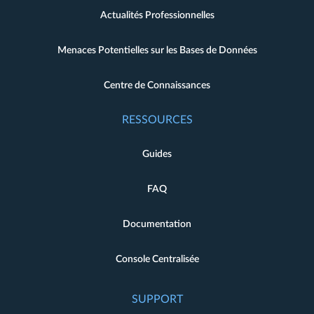
Actualités Professionnelles
Menaces Potentielles sur les Bases de Données
Centre de Connaissances
RESSOURCES
Guides
FAQ
Documentation
Console Centralisée
SUPPORT