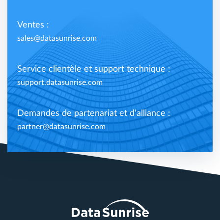
Ventes :
sales@datasunrise.com
Service clientèle et support technique :
support.datasunrise.com
Demandes de partenariat et d'alliance :
partner@datasunrise.com