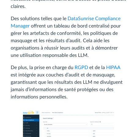
claires.
Des solutions telles que le
DataSunrise Compliance
Manager
offrent un tableau de bord centralisé pour
gérer les artefacts de conformité, les politiques de
masquage et les résultats d’audit. Cela aide les
organisations à réussir leurs audits et à démontrer
une utilisation responsable des LLM.
De plus, la prise en charge du
RGPD
et de la
HIPAA
est intégrée aux couches d’audit et de masquage,
garantissant que les résultats des LLM ne divulguent
jamais d’informations de santé protégées ou des
informations personnelles.