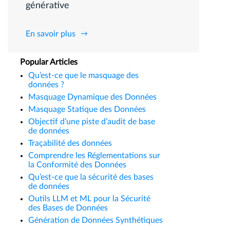
générative
En savoir plus
Popular Articles
Qu’est-ce que le masquage des
données ?
Masquage Dynamique des Données
Masquage Statique des Données
Objectif d’une piste d’audit de base
de données
Traçabilité des données
Comprendre les Réglementations sur
la Conformité des Données
Qu’est-ce que la sécurité des bases
de données
Outils LLM et ML pour la Sécurité
des Bases de Données
Génération de Données Synthétiques