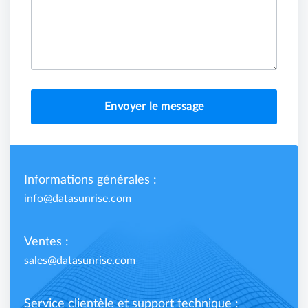
Envoyer le message
Informations générales :
info@datasunrise.com
Ventes :
sales@datasunrise.com
Service clientèle et support technique :