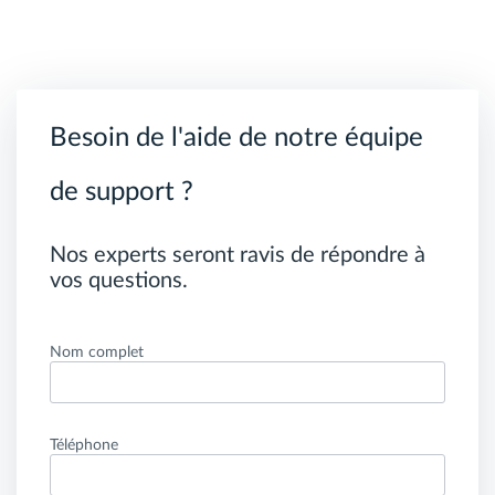
Besoin de l'aide de notre équipe
de support ?
Nos experts seront ravis de répondre à
vos questions.
Nom complet
Téléphone