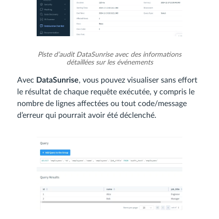
Piste d’audit DataSunrise avec des informations
détaillées sur les événements
Avec
DataSunrise
, vous pouvez visualiser sans effort
le résultat de chaque requête exécutée, y compris le
nombre de lignes affectées ou tout code/message
d’erreur qui pourrait avoir été déclenché.