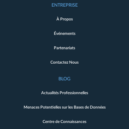
ENTREPRISE
À Propos
Événements
Partenariats
Contactez Nous
BLOG
Actualités Professionnelles
Menaces Potentielles sur les Bases de Données
Centre de Connaissances