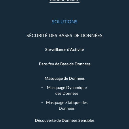
SOLUTIONS
SÉCURITÉ DES BASES DE DONNÉES
Surveillance d'Activité
Pare-feu de Base de Données
Masquage de Données
Masquage Dynamique
des Données
Masquage Statique des
Données
Découverte de Données Sensibles