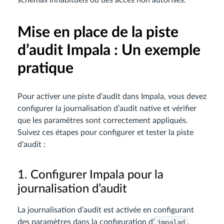
schémas inhabituels ou des accès non autorisés.
Mise en place de la piste
d’audit Impala : Un exemple
pratique
Pour activer une piste d’audit dans Impala, vous devez
configurer la journalisation d’audit native et vérifier
que les paramètres sont correctement appliqués.
Suivez ces étapes pour configurer et tester la piste
d’audit :
1. Configurer Impala pour la
journalisation d’audit
La journalisation d’audit est activée en configurant
impalad
des paramètres dans la configuration d’
.