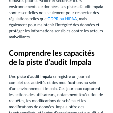
robustes pour surveiller et sécuriser leurs
environnements de données. Les pistes d’audit Impala
sont essentielles non seulement pour respecter des
régulations telles que
GDPR ou HIPAA
, mais
également pour maintenir l’intégrité des données et
protéger les informations sensibles contre les acteurs
malveillants.
Comprendre les capacités
de la piste d’audit Impala
Une
piste d’audit Impala
enregistre un journal
complet des activités et des modifications au sein
d’un environnement Impala. Ces journaux capturent
les actions des utilisateurs, notamment l’exécution de
requêtes, les modifications de schéma et les
modifications de données. Impala offre des