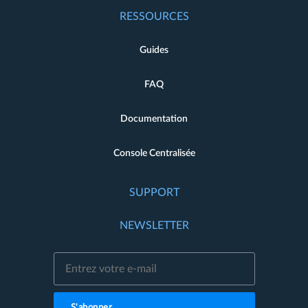
RESSOURCES
Guides
FAQ
Documentation
Console Centralisée
SUPPORT
NEWSLETTER
S'abonner