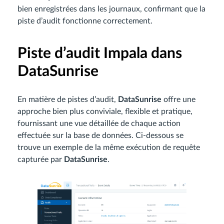
bien enregistrées dans les journaux, confirmant que la
piste d’audit fonctionne correctement.
Piste d’audit Impala dans
DataSunrise
En matière de pistes d’audit,
DataSunrise
offre une
approche bien plus conviviale, flexible et pratique,
fournissant une vue détaillée de chaque action
effectuée sur la base de données. Ci-dessous se
trouve un exemple de la même exécution de requête
capturée par
DataSunrise
.