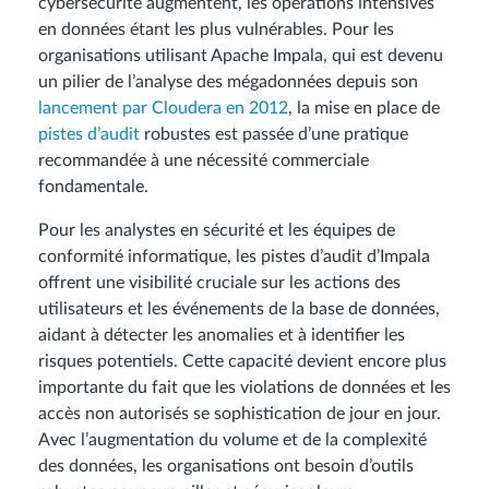
cybersécurité augmentent, les opérations intensives
en données étant les plus vulnérables. Pour les
organisations utilisant Apache Impala, qui est devenu
un pilier de l’analyse des mégadonnées depuis son
lancement par Cloudera en 2012
, la mise en place de
pistes d’audit
robustes est passée d’une pratique
recommandée à une nécessité commerciale
fondamentale.
Pour les analystes en sécurité et les équipes de
conformité informatique, les pistes d’audit d’Impala
offrent une visibilité cruciale sur les actions des
utilisateurs et les événements de la base de données,
aidant à détecter les anomalies et à identifier les
risques potentiels. Cette capacité devient encore plus
importante du fait que les violations de données et les
accès non autorisés se sophistication de jour en jour.
Avec l’augmentation du volume et de la complexité
des données, les organisations ont besoin d’outils