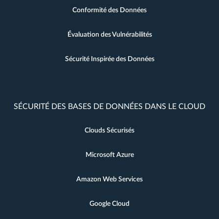
Conformité des Données
Évaluation des Vulnérabilités
Sécurité Inspirée des Données
SÉCURITÉ DES BASES DE DONNÉES DANS LE CLOUD
Clouds Sécurisés
Microsoft Azure
Amazon Web Services
Google Cloud