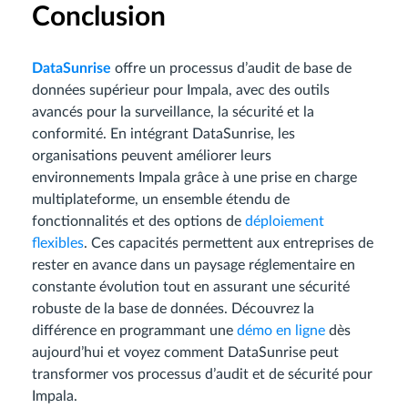
Conclusion
DataSunrise
offre un processus d’audit de base de
données supérieur pour Impala, avec des outils
avancés pour la surveillance, la sécurité et la
conformité. En intégrant DataSunrise, les
organisations peuvent améliorer leurs
environnements Impala grâce à une prise en charge
multiplateforme, un ensemble étendu de
fonctionnalités et des options de
déploiement
flexibles
. Ces capacités permettent aux entreprises de
rester en avance dans un paysage réglementaire en
constante évolution tout en assurant une sécurité
robuste de la base de données. Découvrez la
différence en programmant une
démo en ligne
dès
aujourd’hui et voyez comment DataSunrise peut
transformer vos processus d’audit et de sécurité pour
Impala.