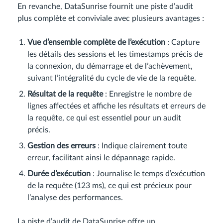
En revanche, DataSunrise fournit une piste d’audit
plus complète et conviviale avec plusieurs avantages :
Vue d’ensemble complète de l’exécution
: Capture
les détails des sessions et les timestamps précis de
la connexion, du démarrage et de l’achèvement,
suivant l’intégralité du cycle de vie de la requête.
Résultat de la requête
: Enregistre le nombre de
lignes affectées et affiche les résultats et erreurs de
la requête, ce qui est essentiel pour un audit
précis.
Gestion des erreurs
: Indique clairement toute
erreur, facilitant ainsi le dépannage rapide.
Durée d’exécution
: Journalise le temps d’exécution
de la requête (123 ms), ce qui est précieux pour
l’analyse des performances.
La piste d’audit de DataSunrise offre un