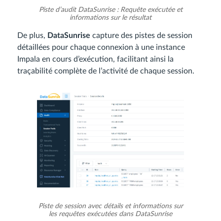
Piste d’audit DataSunrise : Requête exécutée et
informations sur le résultat
De plus,
DataSunrise
capture des pistes de session
détaillées pour chaque connexion à une instance
Impala en cours d’exécution, facilitant ainsi la
traçabilité complète de l’activité de chaque session.
Piste de session avec détails et informations sur
les requêtes exécutées dans DataSunrise