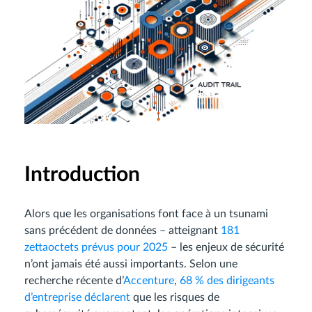
Introduction
Alors que les organisations font face à un tsunami
sans précédent de données – atteignant
181
zettaoctets prévus pour 2025
– les enjeux de sécurité
n’ont jamais été aussi importants. Selon une
recherche récente d’
Accenture
,
68 % des dirigeants
d’entreprise déclarent
que les risques de