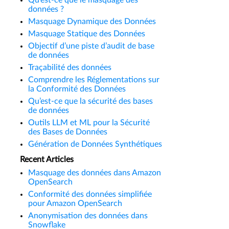
Qu’est-ce que le masquage des
données ?
Masquage Dynamique des Données
Masquage Statique des Données
Objectif d’une piste d’audit de base
de données
Traçabilité des données
Comprendre les Réglementations sur
la Conformité des Données
Qu’est-ce que la sécurité des bases
de données
Outils LLM et ML pour la Sécurité
des Bases de Données
Génération de Données Synthétiques
Recent Articles
Masquage des données dans Amazon
OpenSearch
Conformité des données simplifiée
pour Amazon OpenSearch
Anonymisation des données dans
Snowflake