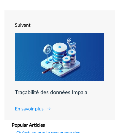
Suivant
Traçabilité des données Impala
En savoir plus
Popular Articles