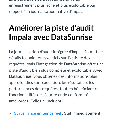
enregistrement plus riche et plus exploitable par
rapport à la journalisation native d’Impala.
Améliorer la piste d’audit
Impala avec DataSunrise
La journalisation d’audit intégrée d’Impala fournit des
détails techniques essentiels sur l’activité des
requêtes, mais l’intégration de
DataSunrise
offre une
piste d’audit bien plus complète et exploitable. Avec
DataSunrise
, vous obtenez des informations plus
approfondies sur l’exécution, les résultats et les
performances des requêtes, tout en bénéficiant de
fonctionnalités de sécurité et de conformité
améliorées. Celles-ci incluent :
Surveillance en temps réel
: Suit immédiatement