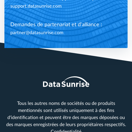
support.datasunrise.com
Demandes de partenariat et d'alliance :
partner@datasunrise.com
Tous les autres noms de sociétés ou de produits
mentionnés sont utilisés uniquement à des fins
d'identification et peuvent être des marques déposées ou
des marques enregistrées de leurs propriétaires respectifs.
Confidentialité