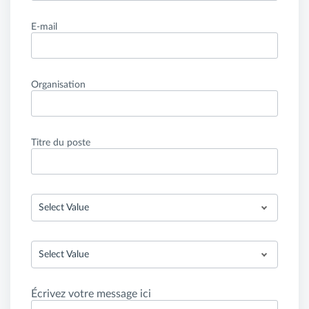
E-mail
Organisation
Titre du poste
Select Value
Select Value
Écrivez votre message ici