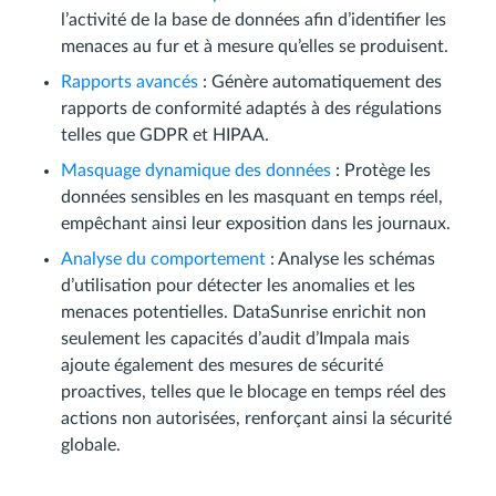
l’activité de la base de données afin d’identifier les
menaces au fur et à mesure qu’elles se produisent.
Rapports avancés
: Génère automatiquement des
rapports de conformité adaptés à des régulations
telles que GDPR et HIPAA.
Masquage dynamique des données
: Protège les
données sensibles en les masquant en temps réel,
empêchant ainsi leur exposition dans les journaux.
Analyse du comportement
: Analyse les schémas
d’utilisation pour détecter les anomalies et les
menaces potentielles. DataSunrise enrichit non
seulement les capacités d’audit d’Impala mais
ajoute également des mesures de sécurité
proactives, telles que le blocage en temps réel des
actions non autorisées, renforçant ainsi la sécurité
globale.