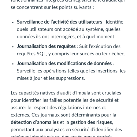
fonctionnalités intégrées d’enregistrement d’audit qui
se concentrent sur les points suivants :
Surveillance de l’activité des utilisateurs
: Identifie
quels utilisateurs ont accédé au système, quelles
données ils ont interrogées, et à quel moment.
Journalisation des requêtes
: Suit l’exécution des
requêtes SQL, y compris leur succès ou leur échec.
Journalisation des modifications de données
:
Surveille les opérations telles que les insertions, les
mises à jour et les suppressions.
Les capacités natives d’audit d’Impala sont cruciales
pour identifier les failles potentielles de sécurité et
assurer le respect des régulations internes et
externes. Ces journaux sont déterminants pour la
détection d’anomalies
et la
gestion des risques
,
permettant aux analystes en sécurité d’identifier des