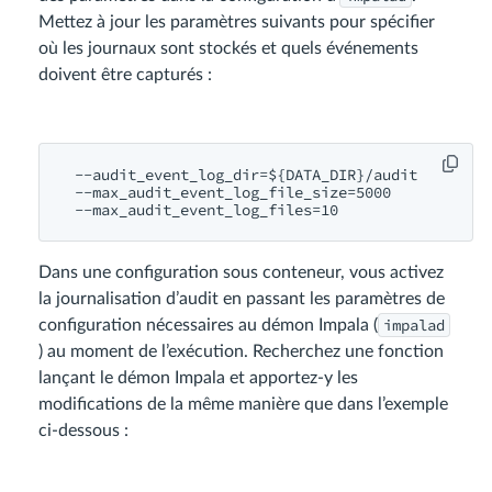
Mettez à jour les paramètres suivants pour spécifier
où les journaux sont stockés et quels événements
doivent être capturés :
 -
 -
-max_audit_event_log_file_size=
5000
 -
-max_audit_event_log_files=
10
Dans une configuration sous conteneur, vous activez
la journalisation d’audit en passant les paramètres de
impalad
configuration nécessaires au démon Impala (
) au moment de l’exécution. Recherchez une fonction
lançant le démon Impala et apportez-y les
modifications de la même manière que dans l’exemple
ci-dessous :