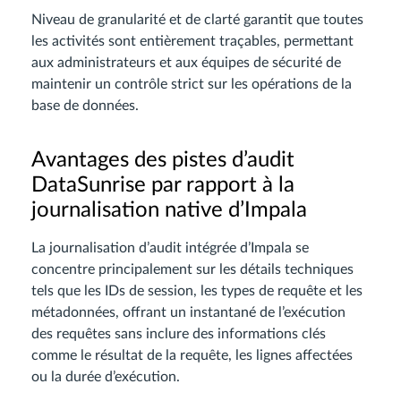
Niveau de granularité et de clarté garantit que toutes
les activités sont entièrement traçables, permettant
aux administrateurs et aux équipes de sécurité de
maintenir un contrôle strict sur les opérations de la
base de données.
Avantages des pistes d’audit
DataSunrise par rapport à la
journalisation native d’Impala
La journalisation d’audit intégrée d’Impala se
concentre principalement sur les détails techniques
tels que les IDs de session, les types de requête et les
métadonnées, offrant un instantané de l’exécution
des requêtes sans inclure des informations clés
comme le résultat de la requête, les lignes affectées
ou la durée d’exécution.