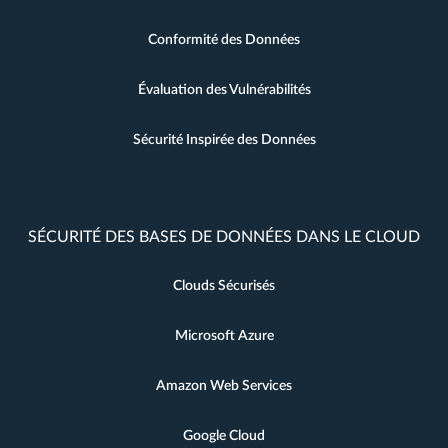
Conformité des Données
Évaluation des Vulnérabilités
Sécurité Inspirée des Données
SÉCURITÉ DES BASES DE DONNÉES DANS LE CLOUD
Clouds Sécurisés
Microsoft Azure
Amazon Web Services
Google Cloud