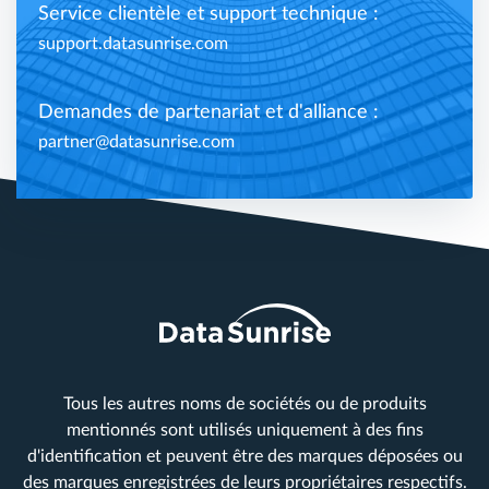
Service clientèle et support technique :
support.datasunrise.com
Demandes de partenariat et d'alliance :
partner@datasunrise.com
Tous les autres noms de sociétés ou de produits
mentionnés sont utilisés uniquement à des fins
d'identification et peuvent être des marques déposées ou
des marques enregistrées de leurs propriétaires respectifs.