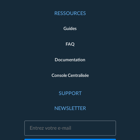
RESSOURCES
Guides
FAQ
Documentation
Console Centralisée
SUPPORT
NEWSLETTER