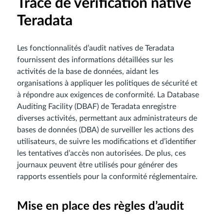
Trace de vérification native
Teradata
Les fonctionnalités d’audit natives de Teradata
fournissent des informations détaillées sur les
activités de la base de données, aidant les
organisations à appliquer les politiques de sécurité et
à répondre aux exigences de conformité. La Database
Auditing Facility (DBAF) de Teradata enregistre
diverses activités, permettant aux administrateurs de
bases de données (DBA) de surveiller les actions des
utilisateurs, de suivre les modifications et d’identifier
les tentatives d’accès non autorisées. De plus, ces
journaux peuvent être utilisés pour générer des
rapports essentiels pour la conformité réglementaire.
Mise en place des règles d’audit