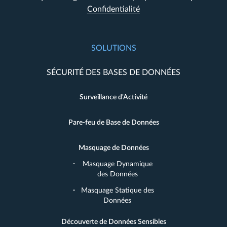
Confidentialité
SOLUTIONS
SÉCURITÉ DES BASES DE DONNÉES
Surveillance d'Activité
Pare-feu de Base de Données
Masquage de Données
Masquage Dynamique
des Données
Masquage Statique des
Données
Découverte de Données Sensibles