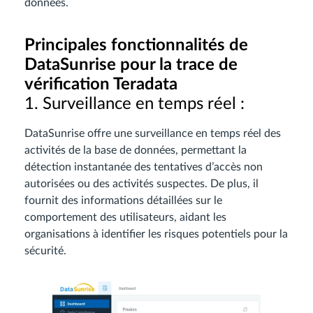
données.
Principales fonctionnalités de
DataSunrise pour la trace de
vérification Teradata
1. Surveillance en temps réel :
DataSunrise offre une surveillance en temps réel des
activités de la base de données, permettant la
détection instantanée des tentatives d’accès non
autorisées ou des activités suspectes. De plus, il
fournit des informations détaillées sur le
comportement des utilisateurs, aidant les
organisations à identifier les risques potentiels pour la
sécurité.