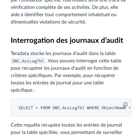
par l’utilisateur spécifié, fournissant ainsi une trace de
vérification complète de ses activités. De plus, elle
aide à identifier tout comportement inhabituel ou
d’éventuelles violations de sécurité.
Interrogation des journaux d’audit
Teradata stocke les journaux d’audit dans la table
DBC.AccLogTbl
. Vous pouvez interroger cette table
pour récupérer les journaux d’audit en fonction de
critères spécifiques. Par exemple, pour récupérer
toutes les entrées de journal pour une table
spécifique :
SELECT * FROM DBC.AccLogTbl WHERE ObjectName = '
Cette requête récupère toutes les entrées de journal
pour la table spécifiée, vous permettant de surveiller