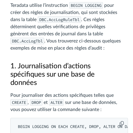
BEGIN LOGGING
Teradata utilise l’instruction
pour
créer des règles de journalisation, qui sont stockées
DBC.AccLogRuleTbl
dans la table
. Ces règles
déterminent quelles vérifications de privilèges
génèrent des entrées de journal dans la table
DBC.AccLogTbl
. Vous trouverez ci-dessous quelques
exemples de mise en place des règles d’audit :
1. Journalisation d’actions
spécifiques sur une base de
données
Pour journaliser des actions spécifiques telles que
CREATE
DROP
ALTER
,
et
sur une base de données,
vous pouvez utiliser la commande suivante :
BEGIN LOGGING ON EACH CREATE, DROP, ALTER ON DAT