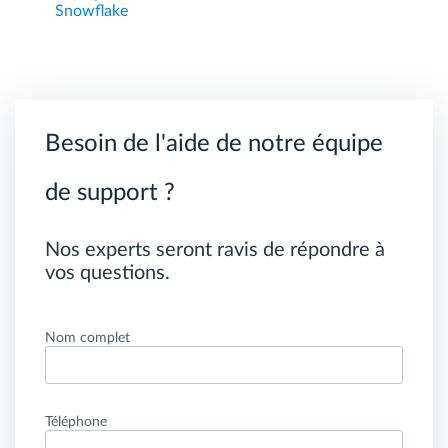
Snowflake
Besoin de l'aide de notre équipe
de support ?
Nos experts seront ravis de répondre à
vos questions.
Nom complet
Téléphone