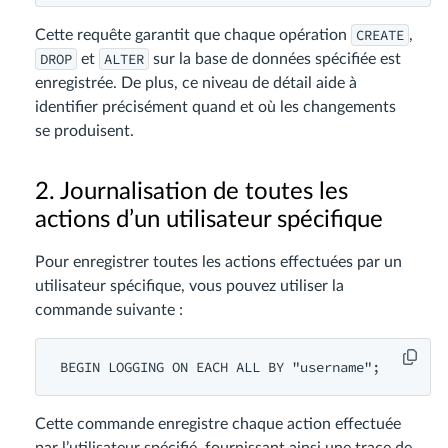
CREATE
Cette requête garantit que chaque opération
,
DROP
ALTER
et
sur la base de données spécifiée est
enregistrée. De plus, ce niveau de détail aide à
identifier précisément quand et où les changements
se produisent.
2. Journalisation de toutes les
actions d’un utilisateur spécifique
Pour enregistrer toutes les actions effectuées par un
utilisateur spécifique, vous pouvez utiliser la
commande suivante :
BEGIN LOGGING ON EACH ALL BY "username";
Cette commande enregistre chaque action effectuée