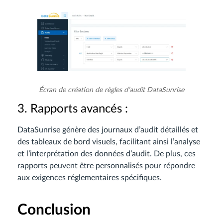
Écran de création de règles d’audit DataSunrise
3. Rapports avancés :
DataSunrise génère des journaux d’audit détaillés et
des tableaux de bord visuels, facilitant ainsi l’analyse
et l’interprétation des données d’audit. De plus, ces
rapports peuvent être personnalisés pour répondre
aux exigences réglementaires spécifiques.
Conclusion