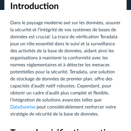
Introduction
Dans le paysage moderne axé sur les données, assurer
la sécurité et l’intégrité de vos systèmes de bases de
données est crucial. La trace de vérification Teradata
joue un rôle essentiel dans le suivi et la surveillance
des activités de la base de données, aidant ainsi les
organisations à maintenir la conformité avec les
normes réglementaires et à détecter les menaces
potentielles pour la sécurité. Teradata, une solution
de stockage de données de premier plan, offre des
capacités d’audit natif robustes. Cependant, pour
obtenir un cadre d’audit plus complet et flexible,
l’intégration de solutions avancées telles que
DataSunrise
peut considérablement renforcer votre
stratégie de sécurité de la base de données.