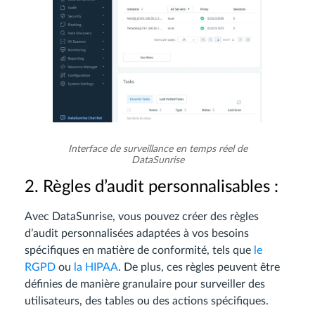
Interface de surveillance en temps réel de
DataSunrise
2. Règles d’audit personnalisables :
Avec DataSunrise, vous pouvez créer des règles
d’audit personnalisées adaptées à vos besoins
spécifiques en matière de conformité, tels que
le
RGPD
ou
la HIPAA
. De plus, ces règles peuvent être
définies de manière granulaire pour surveiller des
utilisateurs, des tables ou des actions spécifiques.