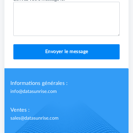
Envoyer le message
Informations générales :
info@datasunrise.com
Ventes :
sales@datasunrise.com