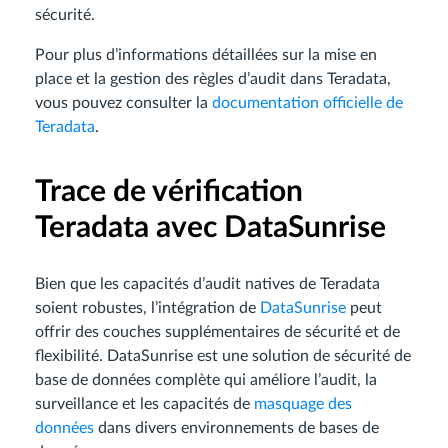
sécurité.
Pour plus d’informations détaillées sur la mise en
place et la gestion des règles d’audit dans Teradata,
vous pouvez consulter la
documentation officielle de
Teradata
.
Trace de vérification
Teradata avec DataSunrise
Bien que les capacités d’audit natives de Teradata
soient robustes, l’intégration de
DataSunrise
peut
offrir des couches supplémentaires de sécurité et de
flexibilité. DataSunrise est une solution de sécurité de
base de données complète qui améliore l’audit, la
surveillance et les capacités de
masquage des
données
dans divers environnements de bases de