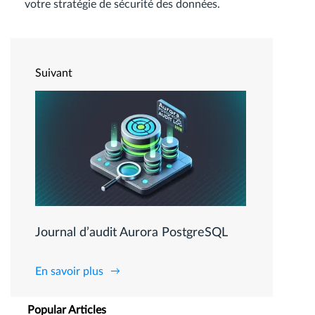
votre stratégie de sécurité des données.
Suivant
Journal d’audit Aurora PostgreSQL
En savoir plus
Popular Articles