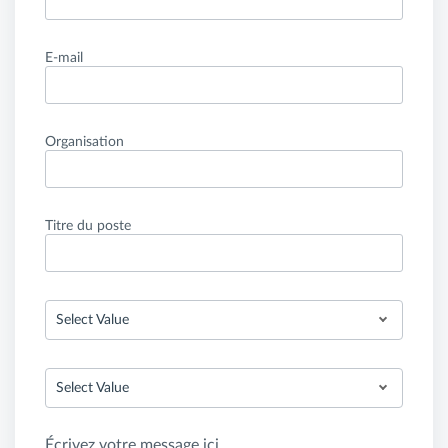
E-mail
Organisation
Titre du poste
Select Value
Select Value
Écrivez votre message ici