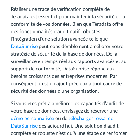
Réaliser une trace de vérification complète de
Teradata est essentiel pour maintenir la sécurité et la
conformité de vos données. Bien que Teradata offre
des fonctionnalités d’audit natif robustes,
l’intégration d’une solution avancée telle que
DataSunrise
peut considérablement améliorer votre
stratégie de sécurité de la base de données. De la
surveillance en temps réel aux rapports avancés et au
support de conformité, DataSunrise répond aux
besoins croissants des entreprises modernes. Par
conséquent, c’est un ajout précieux à tout cadre de
sécurité des données d’une organisation.
Si vous êtes prêt à améliorer les capacités d’audit de
votre base de données, envisagez de réserver une
démo personnalisée
ou de
télécharger l’essai de
DataSunrise
dès aujourd’hui. Une solution d’audit
complète et robuste n’est qu’à une étape de renforcer