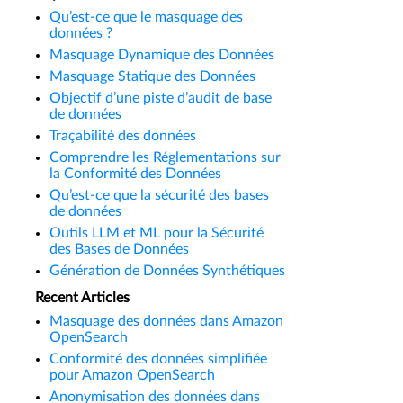
Qu’est-ce que le masquage des
données ?
Masquage Dynamique des Données
Masquage Statique des Données
Objectif d’une piste d’audit de base
de données
Traçabilité des données
Comprendre les Réglementations sur
la Conformité des Données
Qu’est-ce que la sécurité des bases
de données
Outils LLM et ML pour la Sécurité
des Bases de Données
Génération de Données Synthétiques
Recent Articles
Masquage des données dans Amazon
OpenSearch
Conformité des données simplifiée
pour Amazon OpenSearch
Anonymisation des données dans