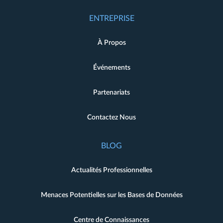
ENTREPRISE
À Propos
Événements
Partenariats
Contactez Nous
BLOG
Actualités Professionnelles
Menaces Potentielles sur les Bases de Données
Centre de Connaissances