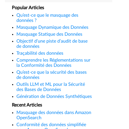
Popular Articles
Qu’est-ce que le masquage des
données ?
Masquage Dynamique des Données
Masquage Statique des Données
Objectif d’une piste d’audit de base
de données
Traçabilité des données
Comprendre les Réglementations sur
la Conformité des Données
Qu’est-ce que la sécurité des bases
de données
Outils LLM et ML pour la Sécurité
des Bases de Données
Génération de Données Synthétiques
Recent Articles
Masquage des données dans Amazon
OpenSearch
Conformité des données simplifiée