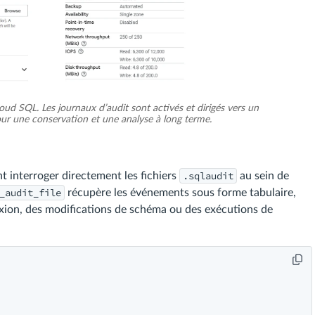
ud SQL. Les journaux d’audit sont activés et dirigés vers un
ur une conservation et une analyse à long terme.
.sqlaudit
nt interroger directement les fichiers
au sein de
_audit_file
récupère les événements sous forme tabulaire,
onnexion, des modifications de schéma ou des exécutions de