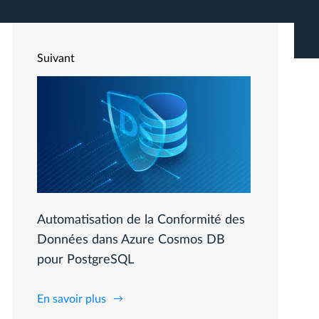
Suivant
Automatisation de la Conformité des
Données dans Azure Cosmos DB
pour PostgreSQL
En savoir plus