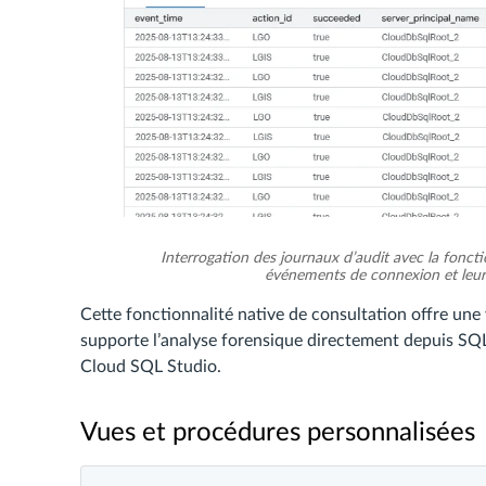
Interrogation des journaux d’audit avec la fonctio
événements de connexion et leur
Cette fonctionnalité native de consultation offre une v
supporte l’analyse forensique directement depuis S
Cloud SQL Studio.
Vues et procédures personnalisées