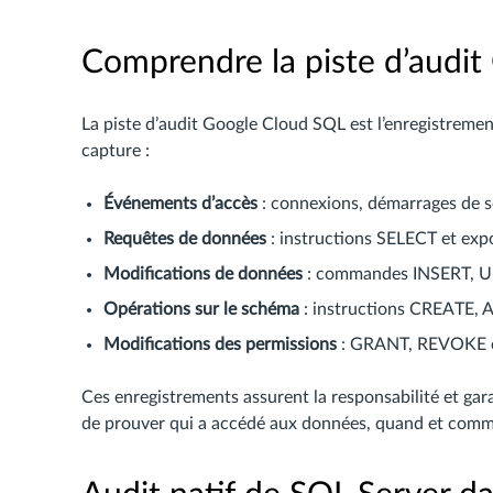
Comprendre la piste d’audi
La piste d’audit Google Cloud SQL est l’enregistremen
capture :
Événements d’accès
: connexions, démarrages de se
Requêtes de données
: instructions SELECT et exp
Modifications de données
: commandes INSERT, 
Opérations sur le schéma
: instructions CREATE, 
Modifications des permissions
: GRANT, REVOKE et 
Ces enregistrements assurent la responsabilité et garan
de prouver qui a accédé aux données, quand et comme