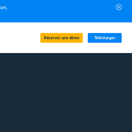
on,
Réserver une démo
Télécharger