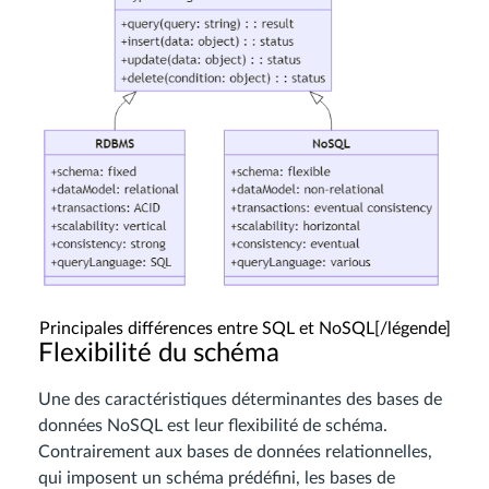
Principales différences entre SQL et NoSQL[/légende]
Flexibilité du schéma
Une des caractéristiques déterminantes des bases de
données NoSQL est leur flexibilité de schéma.
Contrairement aux bases de données relationnelles,
qui imposent un schéma prédéfini, les bases de