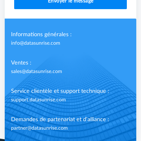
Envoyer le message
Informations générales :
info@datasunrise.com
Ventes :
sales@datasunrise.com
Service clientèle et support technique :
support.datasunrise.com
Demandes de partenariat et d'alliance :
partner@datasunrise.com