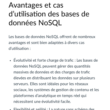
Avantages et cas
d’utilisation des bases de
données NoSQL
Les bases de données NoSQL offrent de nombreux
avantages et sont bien adaptées à divers cas
d’utilisation :
Évolutivité et forte charge de trafic : Les bases de
données NoSQL peuvent gérer des quantités
massives de données et des charges de trafic
élevées en distribuant les données sur plusieurs
serveurs. Elles sont idéales pour les réseaux
sociaux, les systèmes de gestion de contenu et les
plateformes d’analytique en temps réel qui
nécessitent une évolutivité facile.
Flexibilité et agilité : La nature sans schéma des