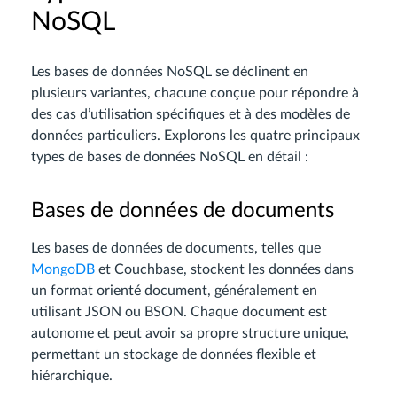
NoSQL
Les bases de données NoSQL se déclinent en
plusieurs variantes, chacune conçue pour répondre à
des cas d’utilisation spécifiques et à des modèles de
données particuliers. Explorons les quatre principaux
types de bases de données NoSQL en détail :
Bases de données de documents
Les bases de données de documents, telles que
MongoDB
et Couchbase, stockent les données dans
un format orienté document, généralement en
utilisant JSON ou BSON. Chaque document est
autonome et peut avoir sa propre structure unique,
permettant un stockage de données flexible et
hiérarchique.