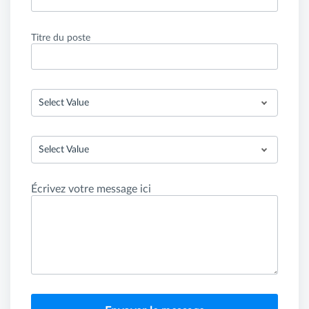
Titre du poste
Select Value
Select Value
Écrivez votre message ici