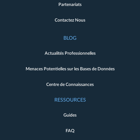
Partenariats
Contactez Nous
BLOG
Actualités Professionnelles
Menaces Potentielles sur les Bases de Données
Centre de Connaissances
RESSOURCES
Guides
FAQ