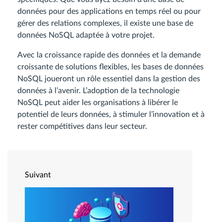
données pour des applications en temps réel ou pour
gérer des relations complexes, il existe une base de
données NoSQL adaptée à votre projet.
Avec la croissance rapide des données et la demande
croissante de solutions flexibles, les bases de données
NoSQL joueront un rôle essentiel dans la gestion des
données à l’avenir. L’adoption de la technologie
NoSQL peut aider les organisations à libérer le
potentiel de leurs données, à stimuler l’innovation et à
rester compétitives dans leur secteur.
Suivant