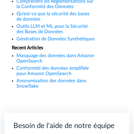
Comprendre les Réglementations sur
la Conformité des Données
Qu’est-ce que la sécurité des bases
de données
Outils LLM et ML pour la Sécurité
des Bases de Données
Génération de Données Synthétiques
Recent Articles
Masquage des données dans Amazon
OpenSearch
Conformité des données simplifiée
pour Amazon OpenSearch
Anonymisation des données dans
Snowflake
Besoin de l'aide de notre équipe