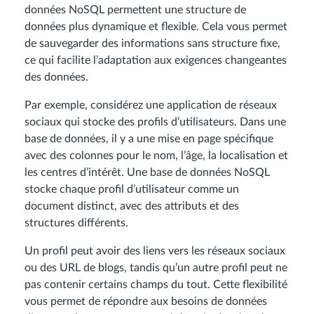
données NoSQL permettent une structure de
données plus dynamique et flexible. Cela vous permet
de sauvegarder des informations sans structure fixe,
ce qui facilite l’adaptation aux exigences changeantes
des données.
Par exemple, considérez une application de réseaux
sociaux qui stocke des profils d’utilisateurs. Dans une
base de données, il y a une mise en page spécifique
avec des colonnes pour le nom, l’âge, la localisation et
les centres d’intérêt. Une base de données NoSQL
stocke chaque profil d’utilisateur comme un
document distinct, avec des attributs et des
structures différents.
Un profil peut avoir des liens vers les réseaux sociaux
ou des URL de blogs, tandis qu’un autre profil peut ne
pas contenir certains champs du tout. Cette flexibilité
vous permet de répondre aux besoins de données