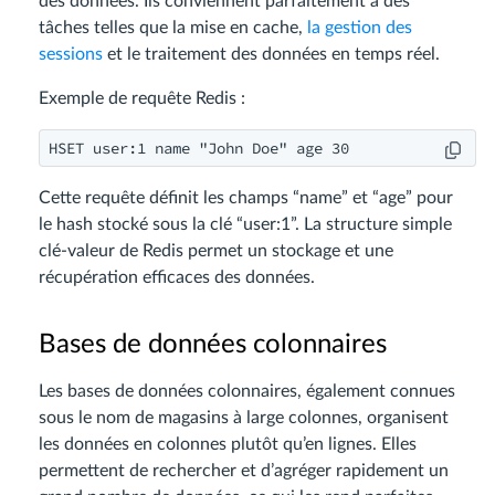
des données. Ils conviennent parfaitement à des
tâches telles que la mise en cache,
la gestion des
sessions
et le traitement des données en temps réel.
Exemple de requête Redis :
Cette requête définit les champs “name” et “age” pour
le hash stocké sous la clé “user:1”. La structure simple
clé-valeur de Redis permet un stockage et une
récupération efficaces des données.
Bases de données colonnaires
Les bases de données colonnaires, également connues
sous le nom de magasins à large colonnes, organisent
les données en colonnes plutôt qu’en lignes. Elles
permettent de rechercher et d’agréger rapidement un