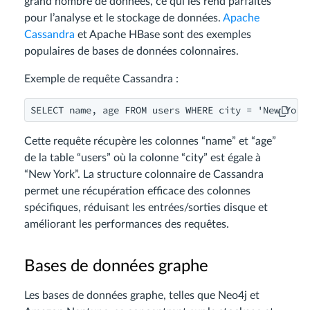
grand nombre de données, ce qui les rend parfaites
pour l’analyse et le stockage de données.
Apache
Cassandra
et Apache HBase sont des exemples
populaires de bases de données colonnaires.
Exemple de requête Cassandra :
Cette requête récupère les colonnes “name” et “age”
de la table “users” où la colonne “city” est égale à
“New York”. La structure colonnaire de Cassandra
permet une récupération efficace des colonnes
spécifiques, réduisant les entrées/sorties disque et
améliorant les performances des requêtes.
Bases de données graphe
Les bases de données graphe, telles que Neo4j et