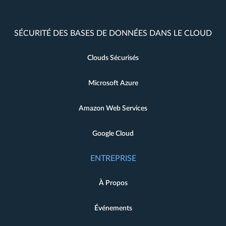
SÉCURITÉ DES BASES DE DONNÉES DANS LE CLOUD
Clouds Sécurisés
Microsoft Azure
Amazon Web Services
Google Cloud
ENTREPRISE
À Propos
Événements