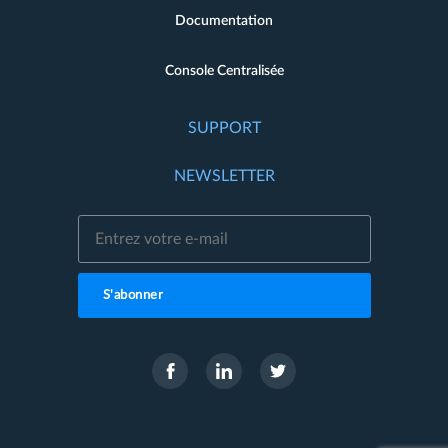
Documentation
Console Centralisée
SUPPORT
NEWSLETTER
S'abonner