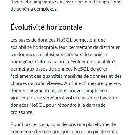
divers et changeants sans avoir besoin de migrations
de schéma complexes.
Évolutivité horizontale
Les bases de données NoSQL permettent une
scalabilité horizontale, leur permettant de distribuer
les données sur plusieurs serveurs de manière
homogène. Cette capacité à évoluer en scalabilité
permet aux bases de données NoSQL de gérer
facilement des quantités massives de données et des
charges de trafic élevées. Au fur et à mesure que vos
données augmentent, vous pouvez simplement
ajouter plus de serveurs à votre cluster de bases de
données NoSQL pour répondre à la demande
croissante.
Pour illustrer cela, considérons une plateforme de
commerce électronique qui connaît un pic de trafic