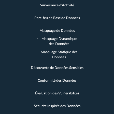
Surveillance d'Activité
Pare-feu de Base de Données
Masquage de Données
Masquage Dynamique
des Données
Masquage Statique des
Données
Découverte de Données Sensibles
Conformité des Données
Évaluation des Vulnérabilités
Sécurité Inspirée des Données