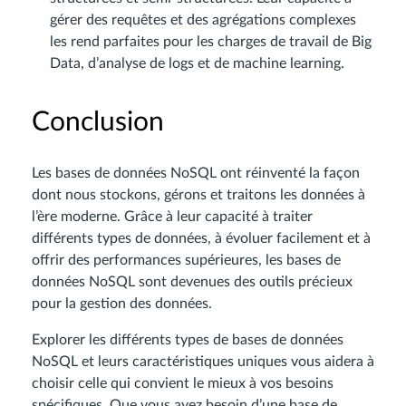
gérer des requêtes et des agrégations complexes
les rend parfaites pour les charges de travail de Big
Data, d’analyse de logs et de machine learning.
Conclusion
Les bases de données NoSQL ont réinventé la façon
dont nous stockons, gérons et traitons les données à
l’ère moderne. Grâce à leur capacité à traiter
différents types de données, à évoluer facilement et à
offrir des performances supérieures, les bases de
données NoSQL sont devenues des outils précieux
pour la gestion des données.
Explorer les différents types de bases de données
NoSQL et leurs caractéristiques uniques vous aidera à
choisir celle qui convient le mieux à vos besoins
spécifiques. Que vous ayez besoin d’une base de