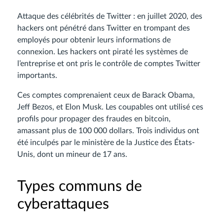
Attaque des célébrités de Twitter : en juillet 2020, des
hackers ont pénétré dans Twitter en trompant des
employés pour obtenir leurs informations de
connexion. Les hackers ont piraté les systèmes de
l’entreprise et ont pris le contrôle de comptes Twitter
importants.
Ces comptes comprenaient ceux de Barack Obama,
Jeff Bezos, et Elon Musk. Les coupables ont utilisé ces
profils pour propager des fraudes en bitcoin,
amassant plus de 100 000 dollars. Trois individus ont
été inculpés par le ministère de la Justice des États-
Unis, dont un mineur de 17 ans.
Types communs de
cyberattaques