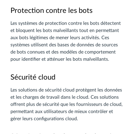
Protection contre les bots
Les systèmes de protection contre les bots détectent
et bloquent les bots malveillants tout en permettant
aux bots légitimes de mener leurs activités. Ces
systèmes utilisent des bases de données de sources
de bots connues et des modèles de comportement
pour identifier et atténuer les bots malveillants.
Sécurité cloud
Les solutions de sécurité cloud protègent les données
et les charges de travail dans le cloud. Ces solutions
offrent plus de sécurité que les fournisseurs de cloud,
permettant aux utilisateurs de mieux contrôler et
gérer leurs configurations cloud.