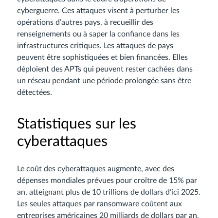
cyberguerre. Ces attaques visent à perturber les
opérations d’autres pays, à recueillir des
renseignements ou à saper la confiance dans les
infrastructures critiques. Les attaques de pays
peuvent être sophistiquées et bien financées. Elles
déploient des APTs qui peuvent rester cachées dans
un réseau pendant une période prolongée sans être
détectées.
Statistiques sur les
cyberattaques
Le coût des cyberattaques augmente, avec des
dépenses mondiales prévues pour croître de 15% par
an, atteignant plus de 10 trillions de dollars d’ici 2025.
Les seules attaques par ransomware coûtent aux
entreprises américaines 20 milliards de dollars par an.