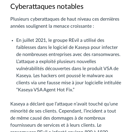
Cyberattaques notables
Plusieurs cyberattaques de haut niveau ces dernières
années soulignent la menace croissante :
En juillet 2021, le groupe REvil a utilisé des
faiblesses dans le logiciel de Kaseya pour infecter
de nombreuses entreprises avec des ransomwares.
L’attaque a exploité plusieurs nouvelles
vulnérabilités découvertes dans le produit VSA de
Kaseya. Les hackers ont poussé le malware aux
clients via une fausse mise à jour logicielle intitulée
“Kaseya VSA Agent Hot Fix.”
Kaseya a déclaré que l’attaque n’avait touché qu’une
minorité de ses clients. Cependant, l’incident a tout
de même causé des dommages à de nombreux
fournisseurs de services et à leurs clients. Le