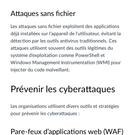
Attaques sans fichier
Les attaques sans fichier exploitent des applications
déjà installées sur l’appareil de l’utilisateur, évitant la
détection par les outils antivirus traditionnels. Ces
attaques utilisent souvent des outils légitimes du
système d’exploitation comme PowerShell et
Windows Management Instrumentation (WMI) pour
injecter du code malveillant.
Prévenir les cyberattaques
Les organisations utilisent divers outils et stratégies
pour prévenir les cyberattaques :
Pare-feux d’applications web (WAF)