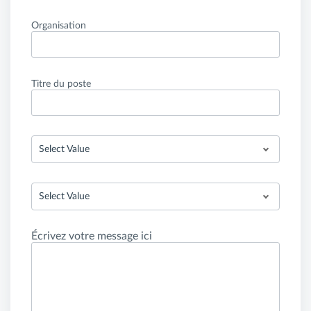
Organisation
Titre du poste
Select Value
Select Value
Écrivez votre message ici