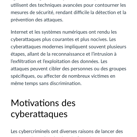
utilisent des techniques avancées pour contourner les
mesures de sécurité, rendant difficile la détection et la
prévention des attaques.
Internet et les systèmes numériques ont rendu les
cyberattaques plus courantes et plus nocives. Les
cyberattaques modernes impliquent souvent plusieurs
étapes, allant de la reconnaissance et l’intrusion à
l’exfiltration et l’exploitation des données. Les
attaques peuvent cibler des personnes ou des groupes
spécifiques, ou affecter de nombreux victimes en
même temps sans discrimination.
Motivations des
cyberattaques
Les cybercriminels ont diverses raisons de lancer des