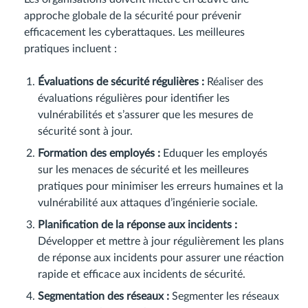
approche globale de la sécurité pour prévenir
efficacement les cyberattaques. Les meilleures
pratiques incluent :
Évaluations de sécurité régulières :
Réaliser des
évaluations régulières pour identifier les
vulnérabilités et s’assurer que les mesures de
sécurité sont à jour.
Formation des employés :
Eduquer les employés
sur les menaces de sécurité et les meilleures
pratiques pour minimiser les erreurs humaines et la
vulnérabilité aux attaques d’ingénierie sociale.
Planification de la réponse aux incidents :
Développer et mettre à jour régulièrement les plans
de réponse aux incidents pour assurer une réaction
rapide et efficace aux incidents de sécurité.
Segmentation des réseaux :
Segmenter les réseaux