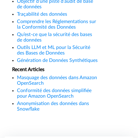
Objectif d’une piste d’audit de base
de données
Traçabilité des données
Comprendre les Réglementations sur
la Conformité des Données
Qu’est-ce que la sécurité des bases
de données
Outils LLM et ML pour la Sécurité
des Bases de Données
Génération de Données Synthétiques
Recent Articles
Masquage des données dans Amazon
OpenSearch
Conformité des données simplifiée
pour Amazon OpenSearch
Anonymisation des données dans
Snowflake