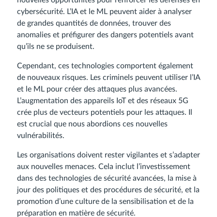
nouvelles opportunités pour renforcer les défenses en
cybersécurité. L’IA et le ML peuvent aider à analyser
de grandes quantités de données, trouver des
anomalies et préfigurer des dangers potentiels avant
qu’ils ne se produisent.
Cependant, ces technologies comportent également
de nouveaux risques. Les criminels peuvent utiliser l’IA
et le ML pour créer des attaques plus avancées.
L’augmentation des appareils IoT et des réseaux 5G
crée plus de vecteurs potentiels pour les attaques. Il
est crucial que nous abordions ces nouvelles
vulnérabilités.
Les organisations doivent rester vigilantes et s’adapter
aux nouvelles menaces. Cela inclut l’investissement
dans des technologies de sécurité avancées, la mise à
jour des politiques et des procédures de sécurité, et la
promotion d’une culture de la sensibilisation et de la
préparation en matière de sécurité.