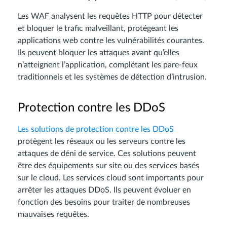
Les WAF analysent les requêtes HTTP pour détecter
et bloquer le trafic malveillant, protégeant les
applications web contre les vulnérabilités courantes.
Ils peuvent bloquer les attaques avant qu’elles
n’atteignent l’application, complétant les pare-feux
traditionnels et les systèmes de détection d’intrusion.
Protection contre les DDoS
Les solutions de protection contre les DDoS
protègent les réseaux ou les serveurs contre les
attaques de déni de service. Ces solutions peuvent
être des équipements sur site ou des services basés
sur le cloud. Les services cloud sont importants pour
arrêter les attaques DDoS. Ils peuvent évoluer en
fonction des besoins pour traiter de nombreuses
mauvaises requêtes.