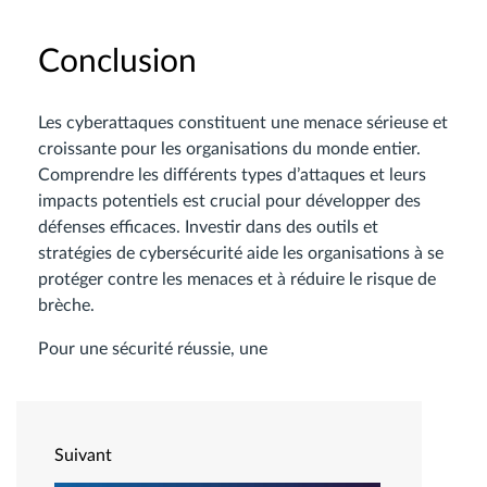
Conclusion
Les cyberattaques constituent une menace sérieuse et
croissante pour les organisations du monde entier.
Comprendre les différents types d’attaques et leurs
impacts potentiels est crucial pour développer des
défenses efficaces. Investir dans des outils et
stratégies de cybersécurité aide les organisations à se
protéger contre les menaces et à réduire le risque de
brèche.
Pour une sécurité réussie, une
Suivant