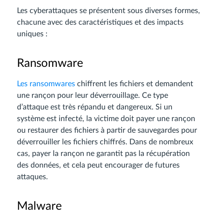
Les cyberattaques se présentent sous diverses formes,
chacune avec des caractéristiques et des impacts
uniques :
Ransomware
Les ransomwares
chiffrent les fichiers et demandent
une rançon pour leur déverrouillage. Ce type
d’attaque est très répandu et dangereux. Si un
système est infecté, la victime doit payer une rançon
ou restaurer des fichiers à partir de sauvegardes pour
déverrouiller les fichiers chiffrés. Dans de nombreux
cas, payer la rançon ne garantit pas la récupération
des données, et cela peut encourager de futures
attaques.
Malware