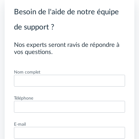
Besoin de l'aide de notre équipe
de support ?
Nos experts seront ravis de répondre à
vos questions.
Nom complet
Téléphone
E-mail