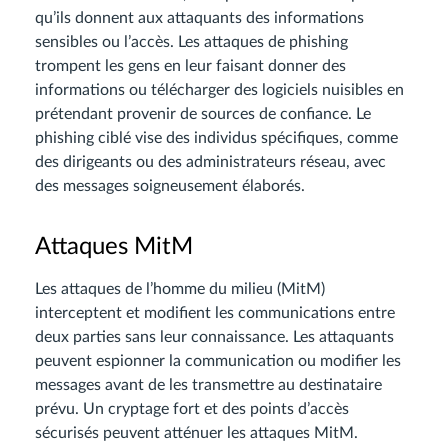
qu’ils donnent aux attaquants des informations
sensibles ou l’accès. Les attaques de phishing
trompent les gens en leur faisant donner des
informations ou télécharger des logiciels nuisibles en
prétendant provenir de sources de confiance. Le
phishing ciblé vise des individus spécifiques, comme
des dirigeants ou des administrateurs réseau, avec
des messages soigneusement élaborés.
Attaques MitM
Les attaques de l’homme du milieu (MitM)
interceptent et modifient les communications entre
deux parties sans leur connaissance. Les attaquants
peuvent espionner la communication ou modifier les
messages avant de les transmettre au destinataire
prévu. Un cryptage fort et des points d’accès
sécurisés peuvent atténuer les attaques MitM.