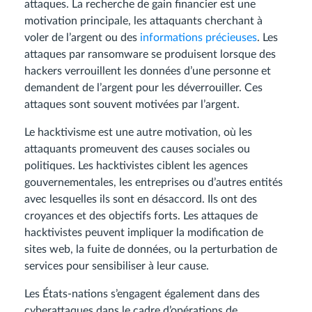
attaques. La recherche de gain financier est une
motivation principale, les attaquants cherchant à
voler de l’argent ou des
informations précieuses
. Les
attaques par ransomware se produisent lorsque des
hackers verrouillent les données d’une personne et
demandent de l’argent pour les déverrouiller. Ces
attaques sont souvent motivées par l’argent.
Le hacktivisme est une autre motivation, où les
attaquants promeuvent des causes sociales ou
politiques. Les hacktivistes ciblent les agences
gouvernementales, les entreprises ou d’autres entités
avec lesquelles ils sont en désaccord. Ils ont des
croyances et des objectifs forts. Les attaques de
hacktivistes peuvent impliquer la modification de
sites web, la fuite de données, ou la perturbation de
services pour sensibiliser à leur cause.
Les États-nations s’engagent également dans des
cyberattaques dans le cadre d’opérations de