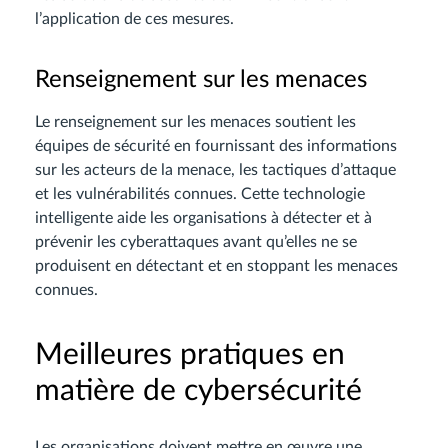
l’application de ces mesures.
Renseignement sur les menaces
Le renseignement sur les menaces soutient les
équipes de sécurité en fournissant des informations
sur les acteurs de la menace, les tactiques d’attaque
et les vulnérabilités connues. Cette technologie
intelligente aide les organisations à détecter et à
prévenir les cyberattaques avant qu’elles ne se
produisent en détectant et en stoppant les menaces
connues.
Meilleures pratiques en
matière de cybersécurité
Les organisations doivent mettre en œuvre une