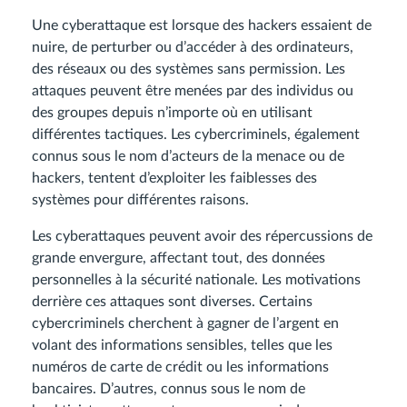
Une cyberattaque est lorsque des hackers essaient de
nuire, de perturber ou d’accéder à des ordinateurs,
des réseaux ou des systèmes sans permission. Les
attaques peuvent être menées par des individus ou
des groupes depuis n’importe où en utilisant
différentes tactiques. Les cybercriminels, également
connus sous le nom d’acteurs de la menace ou de
hackers, tentent d’exploiter les faiblesses des
systèmes pour différentes raisons.
Les cyberattaques peuvent avoir des répercussions de
grande envergure, affectant tout, des données
personnelles à la sécurité nationale. Les motivations
derrière ces attaques sont diverses. Certains
cybercriminels cherchent à gagner de l’argent en
volant des informations sensibles, telles que les
numéros de carte de crédit ou les informations
bancaires. D’autres, connus sous le nom de