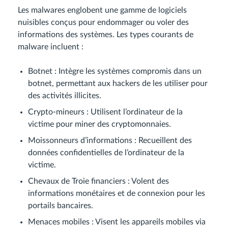
Les malwares englobent une gamme de logiciels
nuisibles conçus pour endommager ou voler des
informations des systèmes. Les types courants de
malware incluent :
Botnet : Intègre les systèmes compromis dans un
botnet, permettant aux hackers de les utiliser pour
des activités illicites.
Crypto-mineurs : Utilisent l’ordinateur de la
victime pour miner des cryptomonnaies.
Moissonneurs d’informations : Recueillent des
données confidentielles de l’ordinateur de la
victime.
Chevaux de Troie financiers : Volent des
informations monétaires et de connexion pour les
portails bancaires.
Menaces mobiles : Visent les appareils mobiles via