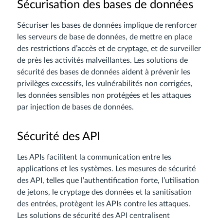
Sécurisation des bases de données
Sécuriser les bases de données implique de renforcer
les serveurs de base de données, de mettre en place
des restrictions d’accès et de cryptage, et de surveiller
de près les activités malveillantes. Les solutions de
sécurité des bases de données aident à prévenir les
privilèges excessifs, les vulnérabilités non corrigées,
les données sensibles non protégées et les attaques
par injection de bases de données.
Sécurité des API
Les APIs facilitent la communication entre les
applications et les systèmes. Les mesures de sécurité
des API, telles que l’authentification forte, l’utilisation
de jetons, le cryptage des données et la sanitisation
des entrées, protègent les APIs contre les attaques.
Les solutions de sécurité des API centralisent