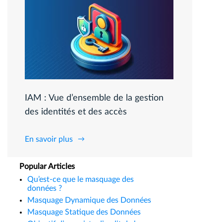
IAM : Vue d’ensemble de la gestion
des identités et des accès
En savoir plus
Popular Articles
Qu’est-ce que le masquage des
données ?
Masquage Dynamique des Données
Masquage Statique des Données