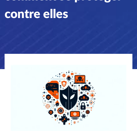
contre elles