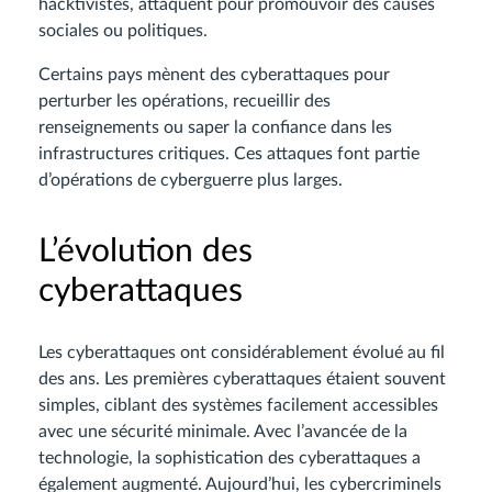
hacktivistes, attaquent pour promouvoir des causes
sociales ou politiques.
Certains pays mènent des cyberattaques pour
perturber les opérations, recueillir des
renseignements ou saper la confiance dans les
infrastructures critiques. Ces attaques font partie
d’opérations de cyberguerre plus larges.
L’évolution des
cyberattaques
Les cyberattaques ont considérablement évolué au fil
des ans. Les premières cyberattaques étaient souvent
simples, ciblant des systèmes facilement accessibles
avec une sécurité minimale. Avec l’avancée de la
technologie, la sophistication des cyberattaques a
également augmenté. Aujourd’hui, les cybercriminels