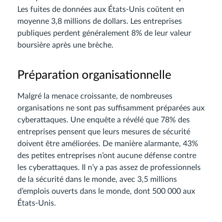
Les fuites de données aux États-Unis coûtent en
moyenne 3,8 millions de dollars. Les entreprises
publiques perdent généralement 8% de leur valeur
boursière après une brèche.
Préparation organisationnelle
Malgré la menace croissante, de nombreuses
organisations ne sont pas suffisamment préparées aux
cyberattaques. Une enquête a révélé que 78% des
entreprises pensent que leurs mesures de sécurité
doivent être améliorées. De manière alarmante, 43%
des petites entreprises n’ont aucune défense contre
les cyberattaques. Il n’y a pas assez de professionnels
de la sécurité dans le monde, avec 3,5 millions
d’emplois ouverts dans le monde, dont 500 000 aux
États-Unis.