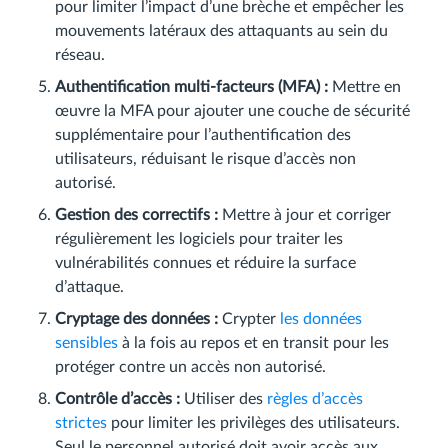
pour limiter l’impact d’une brèche et empêcher les
mouvements latéraux des attaquants au sein du
réseau.
Authentification multi-facteurs (MFA) :
Mettre en
œuvre la MFA pour ajouter une couche de sécurité
supplémentaire pour l’authentification des
utilisateurs, réduisant le risque d’accès non
autorisé.
Gestion des correctifs :
Mettre à jour et corriger
régulièrement les logiciels pour traiter les
vulnérabilités connues et réduire la surface
d’attaque.
Cryptage des données :
Crypter
les données
sensibles
à la fois au repos et en transit pour les
protéger contre un accès non autorisé.
Contrôle d’accès :
Utiliser des
règles d’accès
strictes
pour limiter les privilèges des utilisateurs.
Seul le personnel autorisé doit avoir accès aux