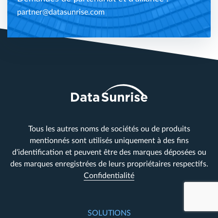
partner@datasunrise.com
Tous les autres noms de sociétés ou de produits
mentionnés sont utilisés uniquement à des fins
d'identification et peuvent être des marques déposées ou
des marques enregistrées de leurs propriétaires respectifs.
Confidentialité
SOLUTIONS