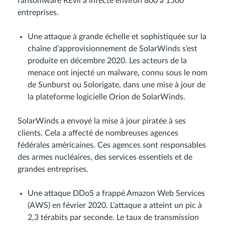
ransomware REvil a infecté environ 800 à 1500
entreprises.
Une attaque à grande échelle et sophistiquée sur la
chaîne d’approvisionnement de SolarWinds s’est
produite en décembre 2020. Les acteurs de la
menace ont injecté un malware, connu sous le nom
de Sunburst ou Solorigate, dans une mise à jour de
la plateforme logicielle Orion de SolarWinds.
SolarWinds a envoyé la mise à jour piratée à ses
clients. Cela a affecté de nombreuses agences
fédérales américaines. Ces agences sont responsables
des armes nucléaires, des services essentiels et de
grandes entreprises.
Une attaque DDoS a frappé Amazon Web Services
(AWS) en février 2020. L’attaque a atteint un pic à
2,3 térabits par seconde. Le taux de transmission