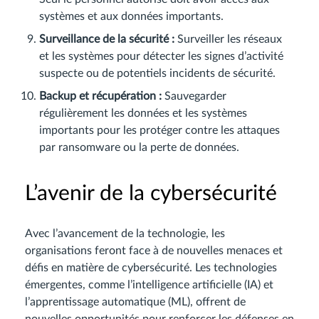
systèmes et aux données importants.
Surveillance de la sécurité :
Surveiller les réseaux
et les systèmes pour détecter les signes d’activité
suspecte ou de potentiels incidents de sécurité.
Backup et récupération :
Sauvegarder
régulièrement les données et les systèmes
importants pour les protéger contre les attaques
par ransomware ou la perte de données.
L’avenir de la cybersécurité
Avec l’avancement de la technologie, les
organisations feront face à de nouvelles menaces et
défis en matière de cybersécurité. Les technologies
émergentes, comme l’intelligence artificielle (IA) et
l’apprentissage automatique (ML), offrent de