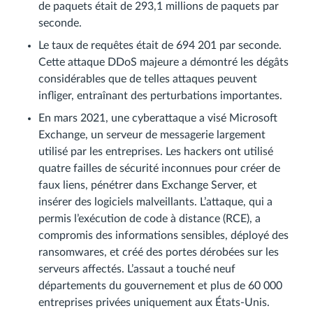
de paquets était de 293,1 millions de paquets par
seconde.
Le taux de requêtes était de 694 201 par seconde.
Cette attaque DDoS majeure a démontré les dégâts
considérables que de telles attaques peuvent
infliger, entraînant des perturbations importantes.
En mars 2021, une cyberattaque a visé Microsoft
Exchange, un serveur de messagerie largement
utilisé par les entreprises. Les hackers ont utilisé
quatre failles de sécurité inconnues pour créer de
faux liens, pénétrer dans Exchange Server, et
insérer des logiciels malveillants. L’attaque, qui a
permis l’exécution de code à distance (RCE), a
compromis des informations sensibles, déployé des
ransomwares, et créé des portes dérobées sur les
serveurs affectés. L’assaut a touché neuf
départements du gouvernement et plus de 60 000
entreprises privées uniquement aux États-Unis.