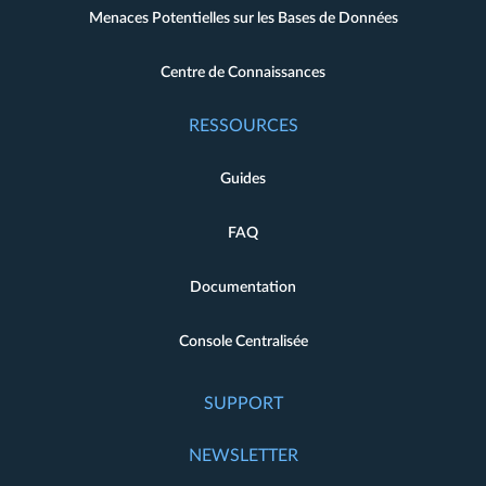
Menaces Potentielles sur les Bases de Données
Centre de Connaissances
RESSOURCES
Guides
FAQ
Documentation
Console Centralisée
SUPPORT
NEWSLETTER