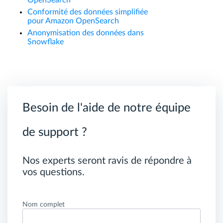
OpenSearch
Conformité des données simplifiée
pour Amazon OpenSearch
Anonymisation des données dans
Snowflake
Besoin de l'aide de notre équipe
de support ?
Nos experts seront ravis de répondre à
vos questions.
Nom complet