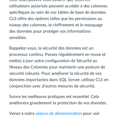
utilisateurs autorisés peuvent accéder à des colonnes
spécifiques au sein de vos tables de base de données.
CLS offre des options telles que les permissions au
niveau des colonnes, le chiffrement et le masquage
des données pour protéger vos informations
sensibles.
Rappelez-vous, la sécurité des données est un
processus continu. Passez régulièrement en revue et
mettez à jour votre configuration de Sécurité au
Niveau des Colonnes pour maintenir une posture de
sécurité robuste. Pour améliorer la sécurité de vos
données importantes dans SQL Server, utilisez CLS en
conjonction avec d’autres mesures de sécurité.
Suivre les meilleures pratiques est essentiel. Cela
améliorera grandement la protection de vos données.
Venez à notre
séance de démonstration
pour voir