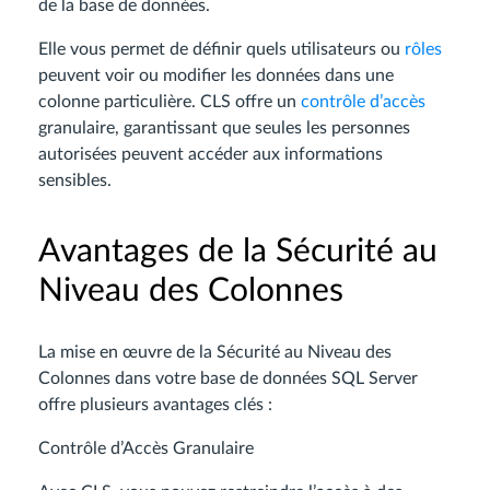
de la base de données.
Elle vous permet de définir quels utilisateurs ou
rôles
peuvent voir ou modifier les données dans une
colonne particulière. CLS offre un
contrôle d’accès
granulaire, garantissant que seules les personnes
autorisées peuvent accéder aux informations
sensibles.
Avantages de la Sécurité au
Niveau des Colonnes
La mise en œuvre de la Sécurité au Niveau des
Colonnes dans votre base de données SQL Server
offre plusieurs avantages clés :
Contrôle d’Accès Granulaire