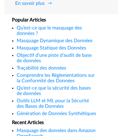
En savoir plus
Popular Articles
Qu’est-ce que le masquage des
données ?
Masquage Dynamique des Données
Masquage Statique des Données
Objectif d’une piste d’audit de base
de données
Traçabilité des données
Comprendre les Réglementations sur
la Conformité des Données
Qu’est-ce que la sécurité des bases
de données
Outils LLM et ML pour la Sécurité
des Bases de Données
Génération de Données Synthétiques
Recent Articles
Masquage des données dans Amazon