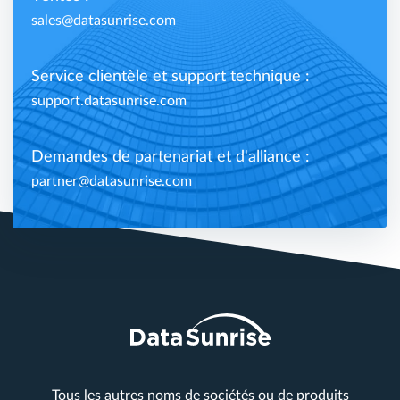
sales@datasunrise.com
Service clientèle et support technique :
support.datasunrise.com
Demandes de partenariat et d'alliance :
partner@datasunrise.com
Tous les autres noms de sociétés ou de produits