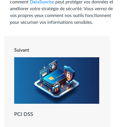
comment
DataSunrise
peut protéger vos données et
améliorer votre stratégie de sécurité. Vous verrez de
vos propres yeux comment nos outils fonctionnent
pour sécuriser vos informations sensibles.
Suivant
PCI DSS