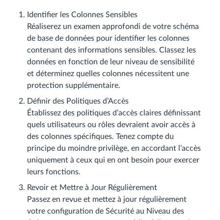
Identifier les Colonnes Sensibles
Réaliserez un examen approfondi de votre schéma
de base de données pour identifier les colonnes
contenant des informations sensibles. Classez les
données en fonction de leur niveau de sensibilité
et déterminez quelles colonnes nécessitent une
protection supplémentaire.
Définir des Politiques d’Accès
Établissez des politiques d’accès claires définissant
quels utilisateurs ou rôles devraient avoir accès à
des colonnes spécifiques. Tenez compte du
principe du moindre privilège, en accordant l’accès
uniquement à ceux qui en ont besoin pour exercer
leurs fonctions.
Revoir et Mettre à Jour Régulièrement
Passez en revue et mettez à jour régulièrement
votre configuration de Sécurité au Niveau des