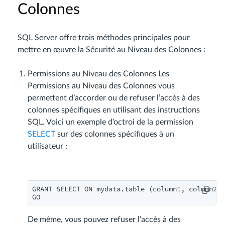
Colonnes
SQL Server offre trois méthodes principales pour
mettre en œuvre la Sécurité au Niveau des Colonnes :
Permissions au Niveau des Colonnes Les
Permissions au Niveau des Colonnes vous
permettent d’accorder ou de refuser l’accès à des
colonnes spécifiques en utilisant des instructions
SQL. Voici un exemple d’octroi de la permission
SELECT
sur des colonnes spécifiques à un
utilisateur :
GRANT SELECT ON mydata.table (column1, column2) 
GO
De même, vous pouvez refuser l’accès à des