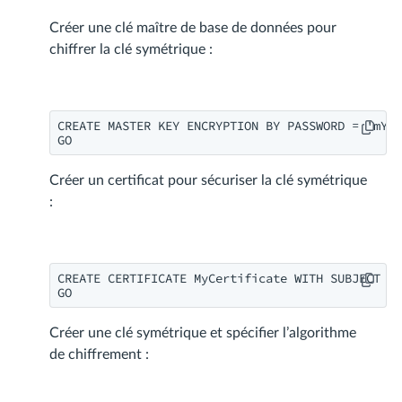
Créer une clé maître de base de données pour
chiffrer la clé symétrique :
CREATE MASTER KEY ENCRYPTION BY PASSWORD = 'mY-P
GO
Créer un certificat pour sécuriser la clé symétrique
:
CREATE CERTIFICATE MyCertificate WITH SUBJECT = 
GO
Créer une clé symétrique et spécifier l’algorithme
de chiffrement :