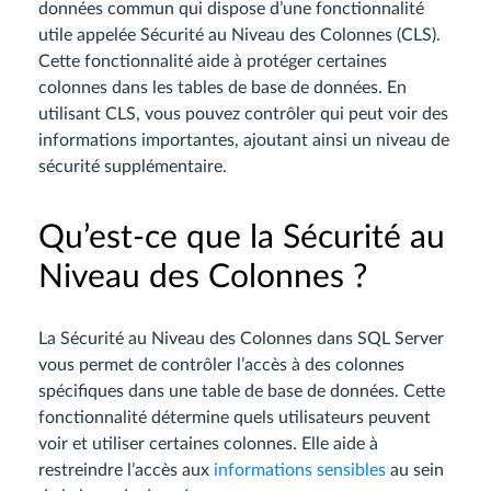
données commun qui dispose d’une fonctionnalité
utile appelée Sécurité au Niveau des Colonnes (CLS).
Cette fonctionnalité aide à protéger certaines
colonnes dans les tables de base de données. En
utilisant CLS, vous pouvez contrôler qui peut voir des
informations importantes, ajoutant ainsi un niveau de
sécurité supplémentaire.
Qu’est-ce que la Sécurité au
Niveau des Colonnes ?
La Sécurité au Niveau des Colonnes dans SQL Server
vous permet de contrôler l’accès à des colonnes
spécifiques dans une table de base de données. Cette
fonctionnalité détermine quels utilisateurs peuvent
voir et utiliser certaines colonnes. Elle aide à
restreindre l’accès aux
informations sensibles
au sein