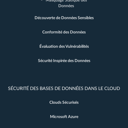
Masquage Statique des
Données
Découverte de Données Sensibles
Conformité des Données
Évaluation des Vulnérabilités
Sécurité Inspirée des Données
SÉCURITÉ DES BASES DE DONNÉES DANS LE CLOUD
Clouds Sécurisés
Microsoft Azure