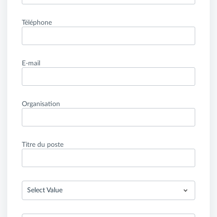
Téléphone
E-mail
Organisation
Titre du poste
Select Value