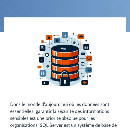
Dans le monde d’aujourd’hui où les données sont
essentielles, garantir la sécurité des informations
sensibles est une priorité absolue pour les
organisations. SQL Server est un système de base de