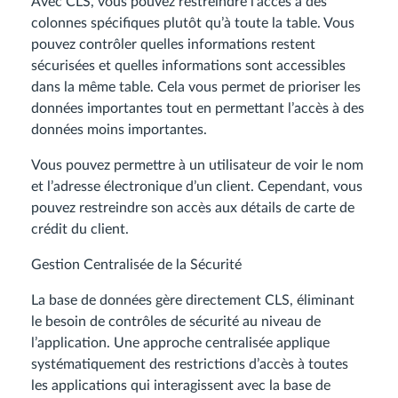
Avec CLS, vous pouvez restreindre l’accès à des
colonnes spécifiques plutôt qu’à toute la table. Vous
pouvez contrôler quelles informations restent
sécurisées et quelles informations sont accessibles
dans la même table. Cela vous permet de prioriser les
données importantes tout en permettant l’accès à des
données moins importantes.
Vous pouvez permettre à un utilisateur de voir le nom
et l’adresse électronique d’un client. Cependant, vous
pouvez restreindre son accès aux détails de carte de
crédit du client.
Gestion Centralisée de la Sécurité
La base de données gère directement CLS, éliminant
le besoin de contrôles de sécurité au niveau de
l’application. Une approche centralisée applique
systématiquement des restrictions d’accès à toutes
les applications qui interagissent avec la base de