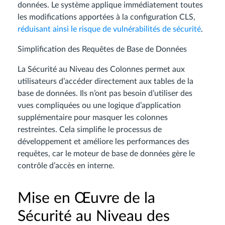
données. Le système applique immédiatement toutes
les modifications apportées à la configuration CLS,
réduisant ainsi le risque de vulnérabilités de sécurité
.
Simplification des Requêtes de Base de Données
La Sécurité au Niveau des Colonnes permet aux
utilisateurs d’accéder directement aux tables de la
base de données. Ils n’ont pas besoin d’utiliser des
vues compliquées ou une logique d’application
supplémentaire pour masquer les colonnes
restreintes. Cela simplifie le processus de
développement et améliore les performances des
requêtes, car le moteur de base de données gère le
contrôle d’accès en interne.
Mise en Œuvre de la
Sécurité au Niveau des