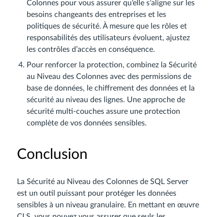
Colonnes pour vous assurer qu’elle s’aligne sur les
besoins changeants des entreprises et les
politiques de sécurité. À mesure que les rôles et
responsabilités des utilisateurs évoluent, ajustez
les contrôles d’accès en conséquence.
Pour renforcer la protection, combinez la Sécurité
au Niveau des Colonnes avec des permissions de
base de données, le chiffrement des données et la
sécurité au niveau des lignes. Une approche de
sécurité multi-couches assure une protection
complète de vos données sensibles.
Conclusion
La Sécurité au Niveau des Colonnes de SQL Server
est un outil puissant pour protéger les données
sensibles à un niveau granulaire. En mettant en œuvre
CLS, vous pouvez vous assurer que seuls les