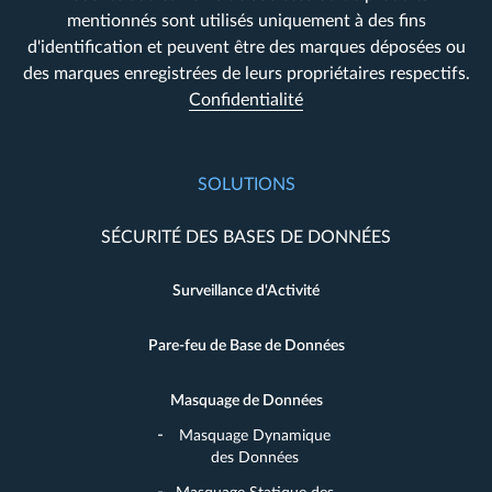
mentionnés sont utilisés uniquement à des fins
d'identification et peuvent être des marques déposées ou
des marques enregistrées de leurs propriétaires respectifs.
Confidentialité
SOLUTIONS
SÉCURITÉ DES BASES DE DONNÉES
Surveillance d'Activité
Pare-feu de Base de Données
Masquage de Données
Masquage Dynamique
des Données