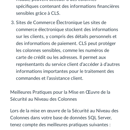
spécifiques contenant des informations financières
sensibles grâce à CLS.
Sites de Commerce Électronique Les sites de
commerce électronique stockent des informations
sur les clients, y compris des détails personnels et
des informations de paiement. CLS peut protéger
les colonnes sensibles, comme les numéros de
carte de crédit ou les adresses. Il permet aux
représentants du service client d’accéder à d’autres
informations importantes pour le traitement des
commandes et l’assistance client.
Meilleures Pratiques pour la Mise en Œuvre de la
Sécurité au Niveau des Colonnes
Lors de la mise en œuvre de la Sécurité au Niveau des
Colonnes dans votre base de données SQL Server,
tenez compte des meilleures pratiques suivantes :