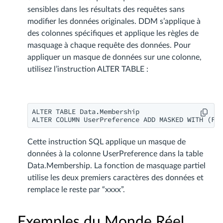
sensibles dans les résultats des requêtes sans
modifier les données originales. DDM s’applique à
des colonnes spécifiques et applique les règles de
masquage à chaque requête des données. Pour
appliquer un masque de données sur une colonne,
utilisez l’instruction ALTER TABLE :
ALTER TABLE Data.Membership

ALTER COLUMN UserPreference ADD MASKED WITH (FUN
Cette instruction SQL applique un masque de
données à la colonne UserPreference dans la table
Data.Membership. La fonction de masquage partiel
utilise les deux premiers caractères des données et
remplace le reste par “xxxx”.
Exemples du Monde Réel