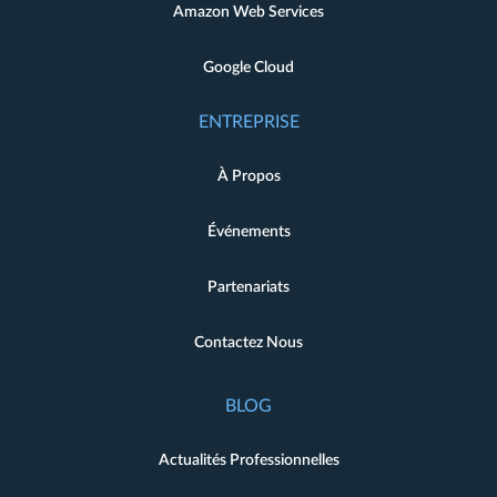
Amazon Web Services
Google Cloud
ENTREPRISE
À Propos
Événements
Partenariats
Contactez Nous
BLOG
Actualités Professionnelles