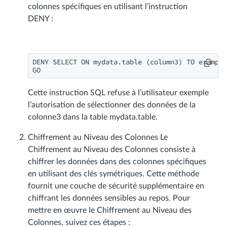
colonnes spécifiques en utilisant l’instruction
DENY :
DENY SELECT ON mydata.table (column3) TO example
GO
Cette instruction SQL refuse à l’utilisateur exemple
l’autorisation de sélectionner des données de la
colonne3 dans la table mydata.table.
Chiffrement au Niveau des Colonnes Le
Chiffrement au Niveau des Colonnes consiste à
chiffrer les données dans des colonnes spécifiques
en utilisant des clés symétriques. Cette méthode
fournit une couche de sécurité supplémentaire en
chiffrant les données sensibles au repos. Pour
mettre en œuvre le Chiffrement au Niveau des
Colonnes, suivez ces étapes :