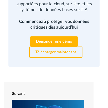
supportées pour le cloud, sur site et les
systèmes de données basés sur l'IA.
Commencez à protéger vos données
critiques dès aujourd’hui
Demander une démo
Télécharger maintenant
Suivant