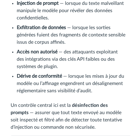
Injection de prompt
— lorsque du texte malveillant
manipule le modèle pour révéler des données
confidentielles.
Exfiltration de données
— lorsque les sorties
générées fuient des fragments de contexte sensible
issus de corpus affinés.
Accès non autorisé
— des attaquants exploitant
des intégrations via des clés API faibles ou des
systèmes de plugin.
Dérive de conformité
— lorsque les mises à jour du
modèle ou l’affinage engendrent un désalignement
réglementaire sans visibilité d’audit.
Un contrôle central ici est la
désinfection des
prompts
— assurer que tout texte envoyé au modèle
soit inspecté et filtré afin de détecter toute tentative
d’injection ou commande non sécurisée.