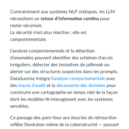
Contrairement aux systèmes NLP statiques, les LLM
nécessitent un
retour d’information continu
pour
rester sécurisés.
La sécurité n’est plus réactive ; elle est
comportementale.
L’analyse comportementale et la détection
d’anomalies peuvent identifier des schémas d’accès
irréguliers, détecter des tentatives de jailbreak ou
alerter sur des structures suspectes dans les prompts.
DataSunrise intègre l’
analyse comportementale
avec
des
traces d’audit
et la
découverte des données
pour
construire une cartographie en temps réel de la façon
dont les modèles IA interagissent avec les systèmes
sensibles.
Ce passage des
pare-feux aux boucles de rétroaction
reflète l’évolution même de la cybersécurité — passant