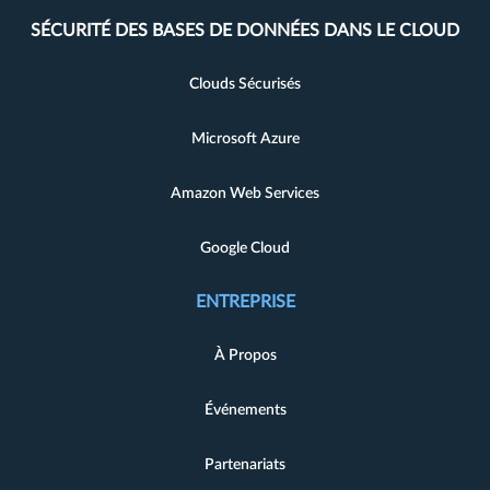
SÉCURITÉ DES BASES DE DONNÉES DANS LE CLOUD
Clouds Sécurisés
Microsoft Azure
Amazon Web Services
Google Cloud
ENTREPRISE
À Propos
Événements
Partenariats