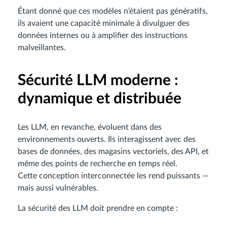
Étant donné que ces modèles n’étaient pas génératifs,
ils avaient une capacité minimale à divulguer des
données internes ou à amplifier des instructions
malveillantes.
Sécurité LLM moderne :
dynamique et distribuée
Les LLM, en revanche, évoluent dans des
environnements ouverts. Ils interagissent avec des
bases de données, des magasins vectoriels, des API, et
même des points de recherche en temps réel.
Cette conception interconnectée les rend puissants —
mais aussi vulnérables.
La sécurité des LLM doit prendre en compte :