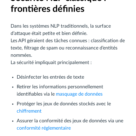
frontières définies
Dans les systèmes NLP traditionnels, la surface
d’attaque était petite et bien définie.
Les API géraient des tâches connues : classification de
texte, filtrage de spam ou reconnaissance d’entités
nommées.
La sécurité impliquait principalement :
Désinfecter les entrées de texte
Retirer les informations personnellement
identifiables via le
masquage de données
Protéger les jeux de données stockés avec le
chiffrement
Assurer la conformité des jeux de données via une
conformité réglementaire