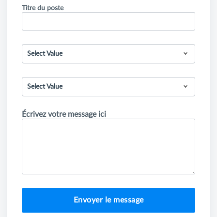
Titre du poste
Select Value
Select Value
Écrivez votre message ici
Envoyer le message