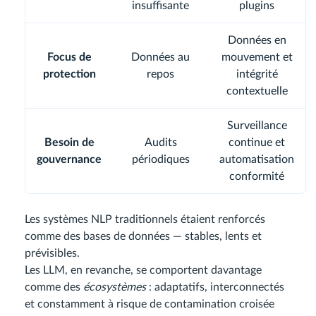
insuffisante
plugins
Données en
Focus de
Données au
mouvement et
protection
repos
intégrité
contextuelle
Surveillance
Besoin de
Audits
continue et
gouvernance
périodiques
automatisation
conformité
Les systèmes NLP traditionnels étaient renforcés
comme des bases de données — stables, lents et
prévisibles.
Les LLM, en revanche, se comportent davantage
comme des
écosystèmes
: adaptatifs, interconnectés
et constamment à risque de contamination croisée