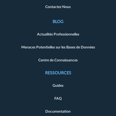
Contactez Nous
BLOG
Actualités Professionnelles
Menaces Potentielles sur les Bases de Données
Centre de Connaissances
RESSOURCES
Guides
FAQ
Documentation