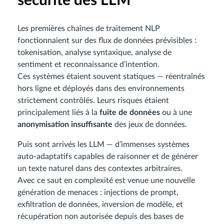
sécurité des LLM
Les premières chaînes de traitement NLP
fonctionnaient sur des flux de données prévisibles :
tokenisation, analyse syntaxique, analyse de
sentiment et reconnaissance d’intention.
Ces systèmes étaient souvent statiques — réentraînés
hors ligne et déployés dans des environnements
strictement contrôlés. Leurs risques étaient
principalement liés à la
fuite de données
ou à une
anonymisation insuffisante
des jeux de données.
Puis sont arrivés les LLM — d’immenses systèmes
auto-adaptatifs capables de raisonner et de générer
un texte naturel dans des contextes arbitraires.
Avec ce saut en complexité est venue une nouvelle
génération de menaces : injections de prompt,
exfiltration de données, inversion de modèle, et
récupération non autorisée depuis des bases de