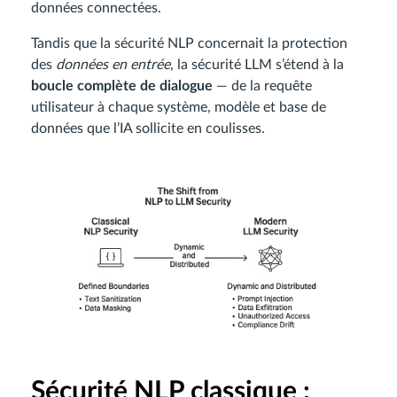
données connectées.
Tandis que la sécurité NLP concernait la protection
des
données en entrée
, la sécurité LLM s’étend à la
boucle complète de dialogue
— de la requête
utilisateur à chaque système, modèle et base de
données que l’IA sollicite en coulisses.
Sécurité NLP classique :