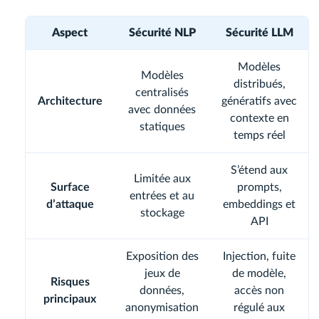
Aspect
Sécurité NLP
Sécurité LLM
Modèles
Modèles
distribués,
centralisés
Architecture
génératifs avec
avec données
contexte en
statiques
temps réel
S’étend aux
Limitée aux
Surface
prompts,
entrées et au
d’attaque
embeddings et
stockage
API
Exposition des
Injection, fuite
jeux de
de modèle,
Risques
données,
accès non
principaux
anonymisation
régulé aux