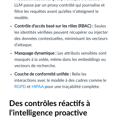
LLM passe par un proxy contrôlé qui journalise et
filtre les requêtes avant qu’elles n’atteignent le
modèle.
Contrôle d’accès basé sur les rôles (RBAC) :
Seules
les identités vérifiées peuvent récupérer ou injecter
des données contextuelles, minimisant les vecteurs
d’attaque.
Masquage dynamique :
Les attributs sensibles sont
masqués à la volée, même dans les embeddings ou
vecteurs de recherche.
Couche de conformité unifiée :
Relie les
interactions avec le modèle à des cadres comme le
RGPD
et
HIPAA
pour une traçabilité complète.
Des contrôles réactifs à
l’intelligence proactive