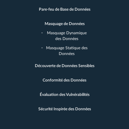
Pare-feu de Base de Données
Masquage de Données
Masquage Dynamique
des Données
Masquage Statique des
Données
Découverte de Données Sensibles
Conformité des Données
Évaluation des Vulnérabilités
Sécurité Inspirée des Données