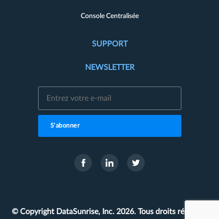
Console Centralisée
SUPPORT
NEWSLETTER
S'abonner
© Copyright DataSunrise, Inc. 2026. Tous droits réservés.