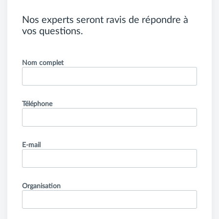
Nos experts seront ravis de répondre à
vos questions.
Nom complet
Téléphone
E-mail
Organisation