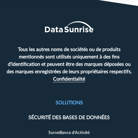
Tous les autres noms de sociétés ou de produits
mentionnés sont utilisés uniquement à des fins
d'identification et peuvent être des marques déposées ou
des marques enregistrées de leurs propriétaires respectifs.
Confidentialité
SOLUTIONS
SÉCURITÉ DES BASES DE DONNÉES
Surveillance d'Activité