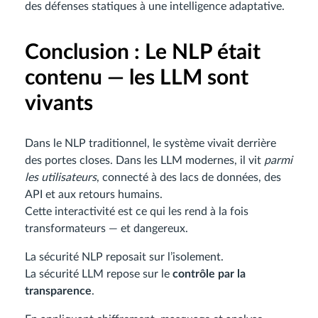
des défenses statiques à une intelligence adaptative.
Conclusion : Le NLP était
contenu — les LLM sont
vivants
Dans le NLP traditionnel, le système vivait derrière
des portes closes. Dans les LLM modernes, il vit
parmi
les utilisateurs
, connecté à des lacs de données, des
API et aux retours humains.
Cette interactivité est ce qui les rend à la fois
transformateurs — et dangereux.
La sécurité NLP reposait sur l’isolement.
La sécurité LLM repose sur le
contrôle par la
transparence
.