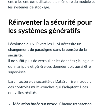
entre les entrées utilisateur, la mémoire du modèle et
les systèmes de stockage.
Réinventer la sécurité pour
les systèmes génératifs
L’évolution du NLP vers les LLM nécessite un
changement de paradigme dans la pensée de la
sécurité
.
Il ne suffit plus de verrouiller les données ; la logique
qui manipule et génère ces données doit aussi être
supervisée.
L’architecture de sécurité de DataSunrise introduit
des contrôles multi-couches qui s’adaptent à ces
nouvelles réalités :
Médiation basée sur proxy :
Chaque transaction