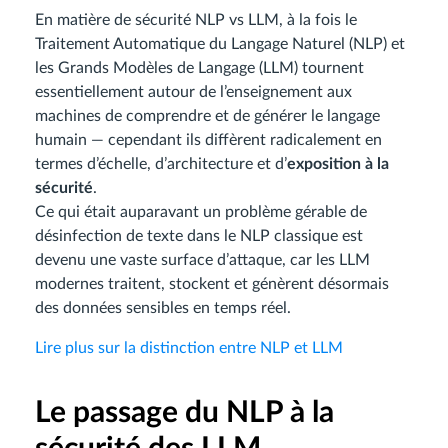
En matière de sécurité NLP vs LLM, à la fois le
Traitement Automatique du Langage Naturel (NLP) et
les Grands Modèles de Langage (LLM) tournent
essentiellement autour de l’enseignement aux
machines de comprendre et de générer le langage
humain — cependant ils diffèrent radicalement en
termes d’échelle, d’architecture et d’
exposition à la
sécurité
.
Ce qui était auparavant un problème gérable de
désinfection de texte dans le NLP classique est
devenu une vaste surface d’attaque, car les LLM
modernes traitent, stockent et génèrent désormais
des données sensibles en temps réel.
Lire plus sur la distinction entre NLP et LLM
Le passage du NLP à la