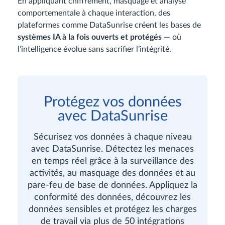
En appliquant chiffrement, masquage et analyse
comportementale à chaque interaction, des
plateformes comme DataSunrise créent les bases de
systèmes IA à la fois ouverts et protégés
— où
l’intelligence évolue sans sacrifier l’intégrité.
Protégez vos données
avec DataSunrise
Sécurisez vos données à chaque niveau
avec DataSunrise. Détectez les menaces
en temps réel grâce à la surveillance des
activités, au masquage des données et au
pare-feu de base de données. Appliquez la
conformité des données, découvrez les
données sensibles et protégez les charges
de travail via plus de 50 intégrations