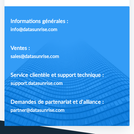
Informations générales :
info@datasunrise.com
Ventes :
sales@datasunrise.com
Service clientèle et support technique :
support.datasunrise.com
Demandes de partenariat et d'alliance :
partner@datasunrise.com