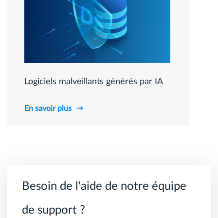
Logiciels malveillants générés par IA
En savoir plus
Besoin de l'aide de notre équipe
de support ?