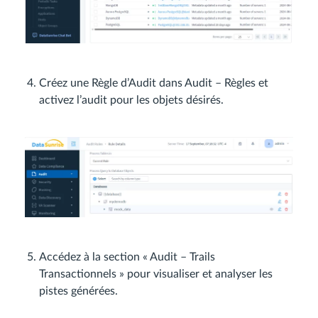
Créez une Règle d’Audit dans Audit – Règles et
activez l’audit pour les objets désirés.
Accédez à la section « Audit – Trails
Transactionnels » pour visualiser et analyser les
pistes générées.