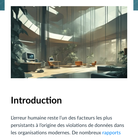
Introduction
L’erreur humaine reste l’un des facteurs les plus
persistants à l’origine des violations de données dans
les organisations modernes. De nombreux
rapports