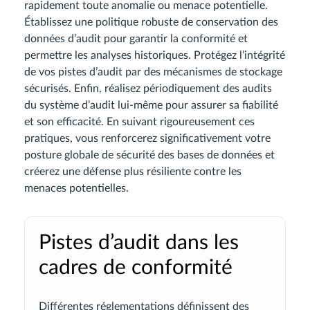
rapidement toute anomalie ou menace potentielle.
Établissez une politique robuste de conservation des
données d’audit pour garantir la conformité et
permettre les analyses historiques. Protégez l’intégrité
de vos pistes d’audit par des mécanismes de stockage
sécurisés. Enfin, réalisez périodiquement des audits
du système d’audit lui-même pour assurer sa fiabilité
et son efficacité. En suivant rigoureusement ces
pratiques, vous renforcerez significativement votre
posture globale de sécurité des bases de données et
créerez une défense plus résiliente contre les
menaces potentielles.
Pistes d’audit dans les
cadres de conformité
Différentes réglementations définissent des