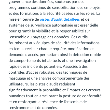
gouvernance des données, soutenus par des
programmes continus de sensibilisation des employés
et des formations à la sécurité basées sur les rôles. La
mise en œuvre de
pistes d’audit détaillées
et de
systèmes de surveillance automatisée est essentielle
pour garantir la visibilité et la responsabilité sur
l’ensemble du paysage des données. Ces outils
fournissent aux équipes de sécurité des informations
en temps réel sur chaque requête, modification et
demande d’accès, permettant ainsi la détection rapide
de comportements inhabituels et une investigation
rapide des incidents potentiels. Associés à des
contrôles d’accès robustes, des techniques de
masquage et une analyse comportementale des
utilisateurs, les pistes d’audit réduisent
significativement la probabilité et l’impact des erreurs
humaines tout en améliorant la posture de conformité
et en renforçant la résilience de l’ensemble de
l’environnement de données.