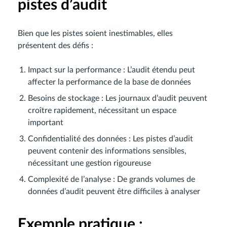
pistes d’audit
Bien que les pistes soient inestimables, elles
présentent des défis :
Impact sur la performance : L’audit étendu peut
affecter la performance de la base de données
Besoins de stockage : Les journaux d’audit peuvent
croître rapidement, nécessitant un espace
important
Confidentialité des données : Les pistes d’audit
peuvent contenir des informations sensibles,
nécessitant une gestion rigoureuse
Complexité de l’analyse : De grands volumes de
données d’audit peuvent être difficiles à analyser
Exemple pratique :