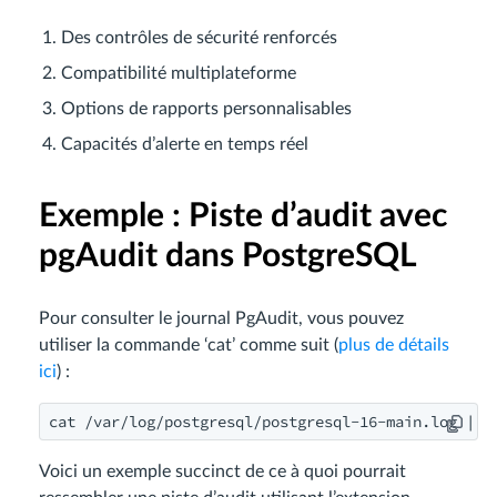
Des contrôles de sécurité renforcés
Compatibilité multiplateforme
Options de rapports personnalisables
Capacités d’alerte en temps réel
Exemple : Piste d’audit avec
pgAudit dans PostgreSQL
Pour consulter le journal PgAudit, vous pouvez
utiliser la commande ‘cat’ comme suit (
plus de détails
ici
) :
cat /var/log/postgresql/postgresql-16-main.log | m
Voici un exemple succinct de ce à quoi pourrait