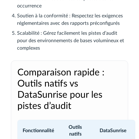
occurrence
Soutien à la conformité : Respectez les exigences
réglementaires avec des rapports préconfigurés
Scalabilité : Gérez facilement les pistes d’audit
pour des environnements de bases volumineux et
complexes
Comparaison rapide :
Outils natifs vs
DataSunrise pour les
pistes d’audit
Outils
Fonctionnalité
DataSunrise
natifs