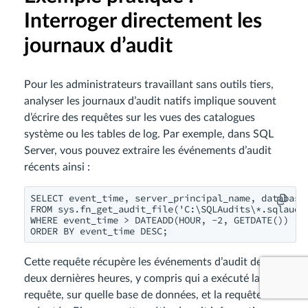
Interroger directement les
journaux d’audit
Pour les administrateurs travaillant sans outils tiers,
analyser les journaux d’audit natifs implique souvent
d’écrire des requêtes sur les vues des catalogues
système ou les tables de log. Par exemple, dans SQL
Server, vous pouvez extraire les événements d’audit
récents ainsi :
SELECT event_time, server_principal_name, database_
FROM sys.fn_get_audit_file('C:\SQLAudits\*.sqlaudit
WHERE event_time > DATEADD(HOUR, -2, GETDATE())

Cette requête récupère les événements d’audit des
deux dernières heures, y compris qui a exécuté la
requête, sur quelle base de données, et la requête