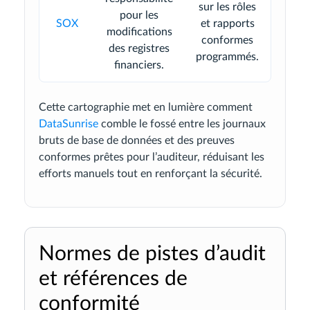
sur les rôles
pour les
SOX
et rapports
modifications
conformes
des registres
programmés.
financiers.
Cette cartographie met en lumière comment
DataSunrise
comble le fossé entre les journaux
bruts de base de données et des preuves
conformes prêtes pour l’auditeur, réduisant les
efforts manuels tout en renforçant la sécurité.
Normes de pistes d’audit
et références de
conformité