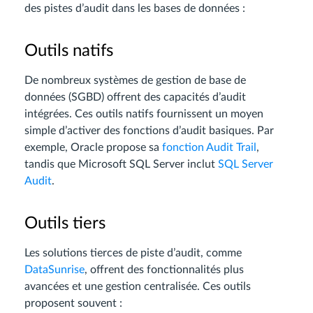
des pistes d’audit dans les bases de données :
Outils natifs
De nombreux systèmes de gestion de base de
données (SGBD) offrent des capacités d’audit
intégrées. Ces outils natifs fournissent un moyen
simple d’activer des fonctions d’audit basiques. Par
exemple, Oracle propose sa
fonction Audit Trail
,
tandis que Microsoft SQL Server inclut
SQL Server
Audit
.
Outils tiers
Les solutions tierces de piste d’audit, comme
DataSunrise
, offrent des fonctionnalités plus
avancées et une gestion centralisée. Ces outils
proposent souvent :