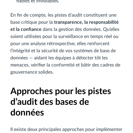
fiables et inviolables.
En fin de compte, les pistes d’audit constituent une
base critique pour la
transparence, la responsabilité
et la confiance
dans la gestion des données. Qu’elles
soient utilisées pour la surveillance en temps réel ou
pour une analyse rétrospective, elles renforcent
l’intégrité et la sécurité de vos systèmes de base de
données — aidant les équipes à détecter tôt les
menaces, vérifier la conformité et bâtir des cadres de
gouvernance solides.
Approches pour les pistes
d’audit des bases de
données
Il existe deux principales approches pour implémenter