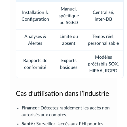
Manuel,
Installation &
Centralisé,
spécifique
Configuration
inter-DB
au SGBD
Analyses &
Limité ou
Temps réel,
Alertes
absent
personnalisable
Modèles
Rapports de
Exports
préétablis SOX,
conformité
basiques
HIPAA, RGPD
Cas d’utilisation dans l’industrie
Finance :
Détectez rapidement les accès non
autorisés aux comptes.
Santé :
Surveillez l’accès aux PHI pour les