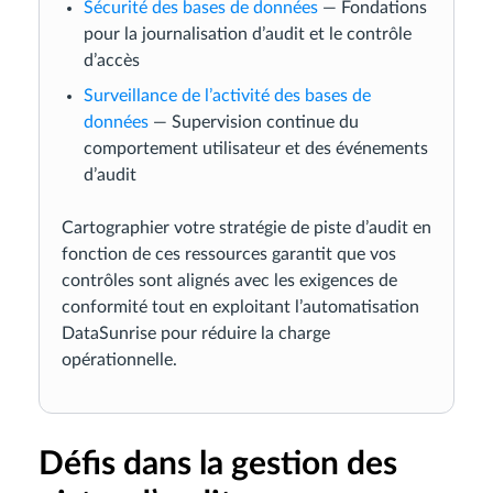
Sécurité des bases de données
— Fondations
pour la journalisation d’audit et le contrôle
d’accès
Surveillance de l’activité des bases de
données
— Supervision continue du
comportement utilisateur et des événements
d’audit
Cartographier votre stratégie de piste d’audit en
fonction de ces ressources garantit que vos
contrôles sont alignés avec les exigences de
conformité tout en exploitant l’automatisation
DataSunrise pour réduire la charge
opérationnelle.
Défis dans la gestion des