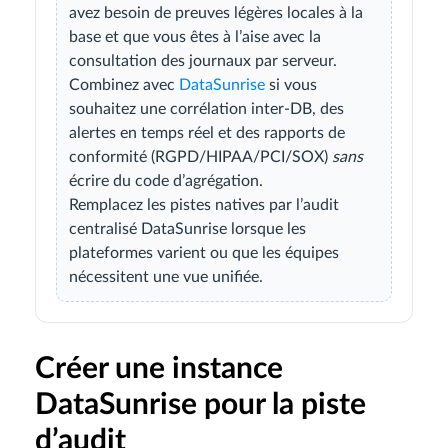
avez besoin de preuves légères locales à la
base et que vous êtes à l’aise avec la
consultation des journaux par serveur.
Combinez avec
DataSunrise
si vous
souhaitez une corrélation inter-DB, des
alertes en temps réel et des rapports de
conformité (RGPD/HIPAA/PCI/SOX)
sans
écrire du code d’agrégation.
Remplacez les pistes natives par l’audit
centralisé DataSunrise lorsque les
plateformes varient ou que les équipes
nécessitent une vue unifiée.
Créer une instance
DataSunrise pour la piste
d’audit