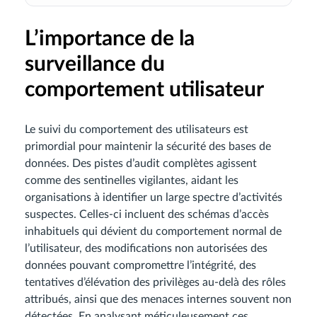
L’importance de la
surveillance du
comportement utilisateur
Le suivi du comportement des utilisateurs est
primordial pour maintenir la sécurité des bases de
données. Des pistes d’audit complètes agissent
comme des sentinelles vigilantes, aidant les
organisations à identifier un large spectre d’activités
suspectes. Celles-ci incluent des schémas d’accès
inhabituels qui dévient du comportement normal de
l’utilisateur, des modifications non autorisées des
données pouvant compromettre l’intégrité, des
tentatives d’élévation des privilèges au-delà des rôles
attribués, ainsi que des menaces internes souvent non
détectées. En analysant méticuleusement ces