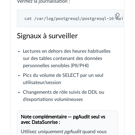
Vérifiez la journalisation :
cat /var/log/postgresql/postgresql-16-main.lo
Signaux à surveiller
Lectures en dehors des heures habituelles
sur des tables contenant des données
personnelles sensibles (PII/PHI)
Pics du volume de SELECT par un seul
utilisateur/session
Changements de rôle suivis de DDL ou
d’exportations volumineuses
Note complémentaire — pgAudit seul vs
avec DataSunrise :
Utilisez
uniquement pgAudit
quand vous