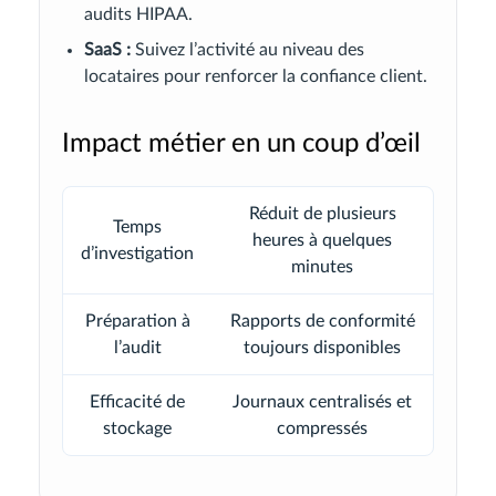
audits HIPAA.
SaaS :
Suivez l’activité au niveau des
locataires pour renforcer la confiance client.
Impact métier en un coup d’œil
Réduit de plusieurs
Temps
heures à quelques
d’investigation
minutes
Préparation à
Rapports de conformité
l’audit
toujours disponibles
Efficacité de
Journaux centralisés et
stockage
compressés