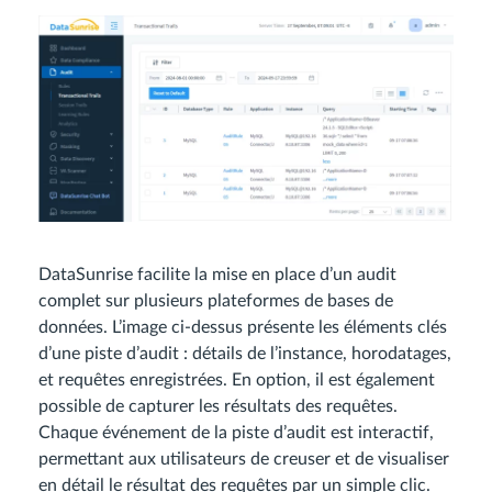
DataSunrise facilite la mise en place d’un audit
complet sur plusieurs plateformes de bases de
données. L’image ci-dessus présente les éléments clés
d’une piste d’audit : détails de l’instance, horodatages,
et requêtes enregistrées. En option, il est également
possible de capturer les résultats des requêtes.
Chaque événement de la piste d’audit est interactif,
permettant aux utilisateurs de creuser et de visualiser
en détail le résultat des requêtes par un simple clic.