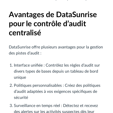
Avantages de DataSunrise
pour le contrôle d’audit
centralisé
DataSunrise offre plusieurs avantages pour la gestion
des pistes d’audit :
Interface unifiée : Contrôlez les règles d’audit sur
divers types de bases depuis un tableau de bord
unique
Politiques personnalisables : Créez des politiques
d’audit adaptées à vos exigences spécifiques de
sécurité
Surveillance en temps réel : Détectez et recevez
des alertes sur les activités suspectes dès leur