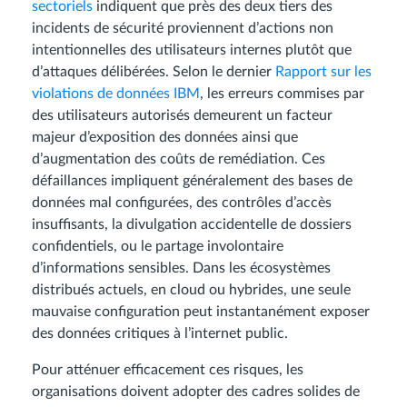
sectoriels
indiquent que près des deux tiers des
incidents de sécurité proviennent d’actions non
intentionnelles des utilisateurs internes plutôt que
d’attaques délibérées. Selon le dernier
Rapport sur les
violations de données IBM
, les erreurs commises par
des utilisateurs autorisés demeurent un facteur
majeur d’exposition des données ainsi que
d’augmentation des coûts de remédiation. Ces
défaillances impliquent généralement des bases de
données mal configurées, des contrôles d’accès
insuffisants, la divulgation accidentelle de dossiers
confidentiels, ou le partage involontaire
d’informations sensibles. Dans les écosystèmes
distribués actuels, en cloud ou hybrides, une seule
mauvaise configuration peut instantanément exposer
des données critiques à l’internet public.
Pour atténuer efficacement ces risques, les
organisations doivent adopter des cadres solides de