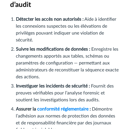
d’audit
Détecter les accès non autorisés :
Aide à identifier
les connexions suspectes ou les élévations de
privilèges pouvant indiquer une violation de
sécurité.
Suivre les modifications de données :
Enregistre les
changements apportés aux tables, schémas ou
paramètres de configuration — permettant aux
administrateurs de reconstituer la séquence exacte
des actions.
Investiguer les incidents de sécurité :
Fournit des
preuves vérifiables pour l’analyse forensic et
soutient les investigations lors des audits.
Assurer la
conformité réglementaire
:
Démontre
l’adhésion aux normes de protection des données
et de responsabilité financière par des journaux