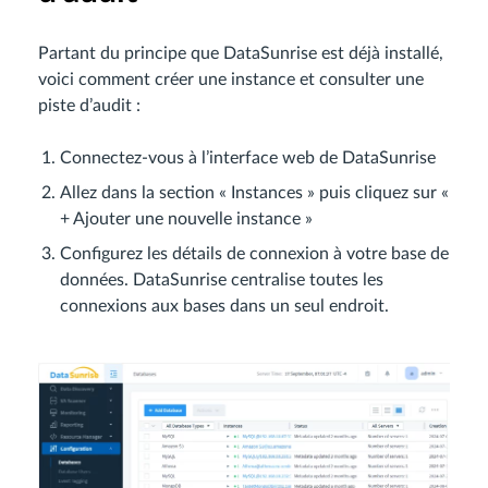
Partant du principe que DataSunrise est déjà installé,
voici comment créer une instance et consulter une
piste d’audit :
Connectez-vous à l’interface web de DataSunrise
Allez dans la section « Instances » puis cliquez sur «
+ Ajouter une nouvelle instance »
Configurez les détails de connexion à votre base de
données. DataSunrise centralise toutes les
connexions aux bases dans un seul endroit.