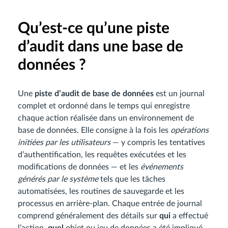
Qu’est-ce qu’une piste
d’audit dans une base de
données ?
Une
piste d’audit de base de données
est un journal
complet et ordonné dans le temps qui enregistre
chaque action réalisée dans un environnement de
base de données. Elle consigne à la fois les
opérations
initiées par les utilisateurs
— y compris les tentatives
d’authentification, les requêtes exécutées et les
modifications de données — et les
événements
générés par le système
tels que les tâches
automatisées, les routines de sauvegarde et les
processus en arrière-plan. Chaque entrée de journal
comprend généralement des détails sur
qui
a effectué