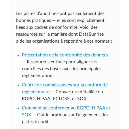
Les pistes d’audit ne sont pas seulement des
bonnes pratiques — elles sont explicitement
liées aux cadres de conformité. Voici des
ressources sur la manière dont DataSunrise
aide les organisations à répondre à ces normes :
Présentation de la conformité des données
— Ressource centrale pour aligner les
contrôles des bases avec les principales
réglementations
Centre de connaissances sur la conformité
réglementaire
— Couverture détaillée du
RGPD, HIPAA, PCI DSS, et SOX
Comment se conformer au RGPD, HIPAA et
SOX
— Guide pratique sur l’alignement des
pistes d’audit