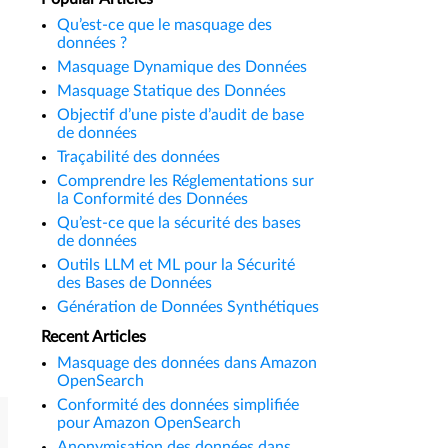
Qu’est-ce que le masquage des
données ?
Masquage Dynamique des Données
Masquage Statique des Données
Objectif d’une piste d’audit de base
de données
Traçabilité des données
Comprendre les Réglementations sur
la Conformité des Données
Qu’est-ce que la sécurité des bases
de données
Outils LLM et ML pour la Sécurité
des Bases de Données
Génération de Données Synthétiques
Recent Articles
Masquage des données dans Amazon
OpenSearch
Conformité des données simplifiée
pour Amazon OpenSearch
Anonymisation des données dans