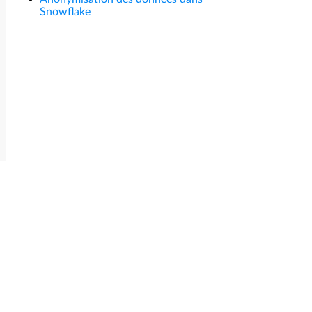
Snowflake