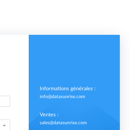
Informations générales :
info@datasunrise.com
Ventes :
sales@datasunrise.com