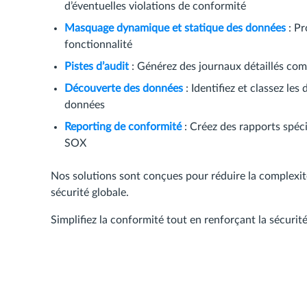
d’éventuelles violations de conformité
Masquage dynamique et statique des données
: Pr
fonctionnalité
Pistes d’audit
: Générez des journaux détaillés co
Découverte des données
: Identifiez et classez l
données
Reporting de conformité
: Créez des rapports spéc
SOX
Nos solutions sont conçues pour réduire la complexit
sécurité globale.
Simplifiez la conformité tout en renforçant la sécurit