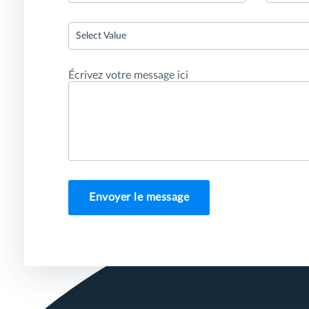
Select Value
Écrivez votre message ici
Envoyer le message