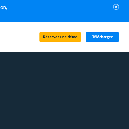
on,
Réserver une démo
Télécharger