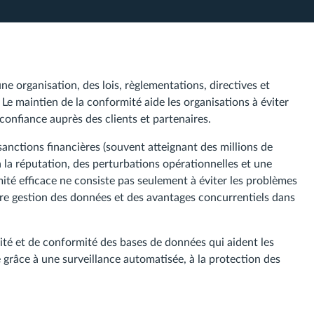
ne organisation, des lois, règlementations, directives et
Le maintien de la conformité aide les organisations à éviter
 confiance auprès des clients et partenaires.
anctions financières (souvent atteignant des millions de
à la réputation, des perturbations opérationnelles et une
mité efficace ne consiste pas seulement à éviter les problèmes
ure gestion des données et des avantages concurrentiels dans
ité et de conformité des bases de données qui aident les
 grâce à une surveillance automatisée, à la protection des