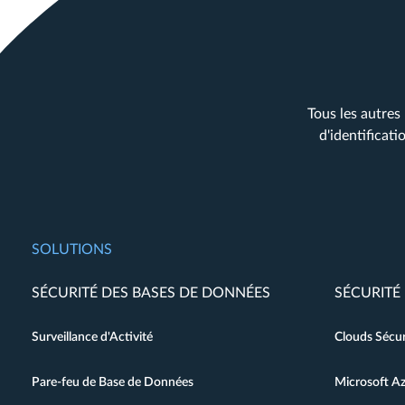
Tous les autres
d'identificat
SOLUTIONS
SÉCURITÉ DES BASES DE DONNÉES
SÉCURITÉ
Surveillance d'Activité
Clouds Sécur
Pare-feu de Base de Données
Microsoft A