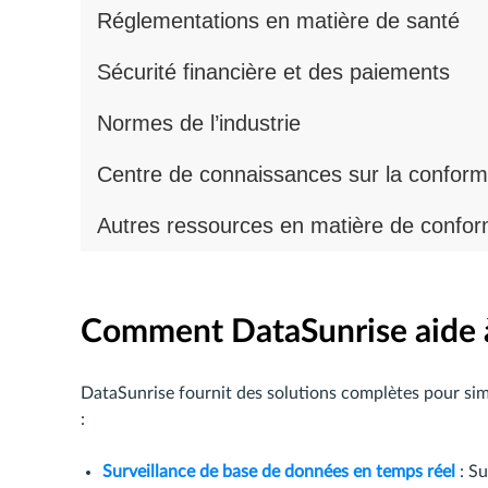
Réglementations en matière de santé
Sécurité financière et des paiements
Normes de l’industrie
Centre de connaissances sur la conform
Autres ressources en matière de confor
Comment DataSunrise aide à
DataSunrise fournit des solutions complètes pour simp
:
Surveillance de base de données en temps réel
: Su