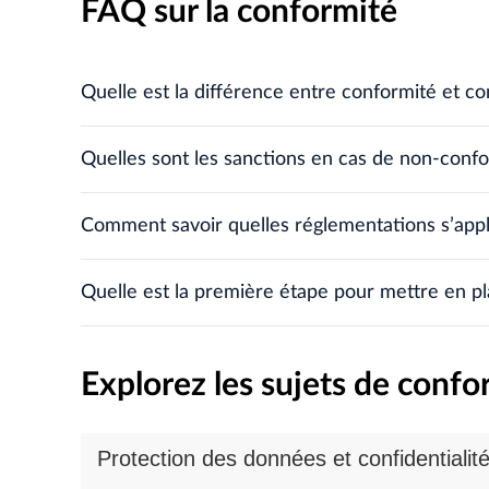
FAQ sur la conformité
Quelle est la différence entre conformité et c
Quelles sont les sanctions en cas de non-conf
Comment savoir quelles réglementations s’appl
Quelle est la première étape pour mettre en 
Explorez les sujets de conf
Protection des données et confidentialit