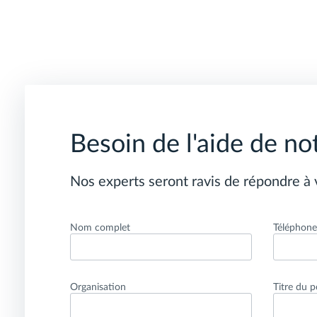
Besoin de l'aide de no
Nos experts seront ravis de répondre à 
Nom complet
Téléphon
Organisation
Titre du p