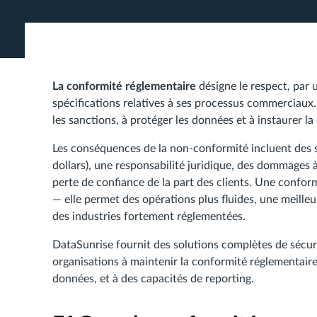
La conformité réglementaire
désigne le respect, par u
spécifications relatives à ses processus commerciaux. 
les sanctions, à protéger les données et à instaurer la
Les conséquences de la non-conformité incluent des s
dollars), une responsabilité juridique, des dommages 
perte de confiance de la part des clients. Une confor
— elle permet des opérations plus fluides, une meille
des industries fortement réglementées.
DataSunrise fournit des solutions complètes de sécur
organisations à maintenir la conformité réglementaire
données, et à des capacités de reporting.