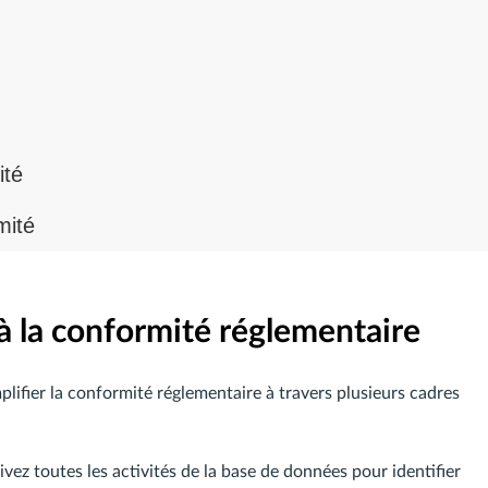
ité
mité
 la conformité réglementaire
lifier la conformité réglementaire à travers plusieurs cadres
ivez toutes les activités de la base de données pour identifier