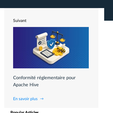
Suivant
Conformité réglementaire pour
Apache Hive
En savoir plus
Popular Articles