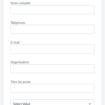
Nom complet
Téléphone
E-mail
Organisation
Titre du poste
Select Value