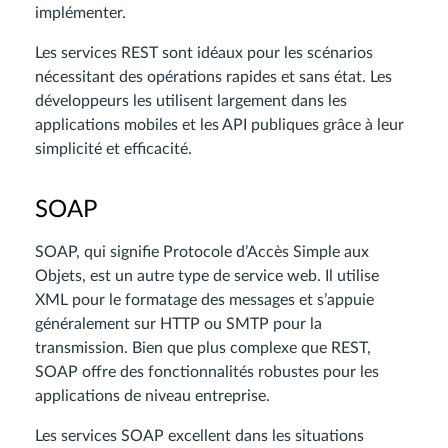
implémenter.
Les services REST sont idéaux pour les scénarios
nécessitant des opérations rapides et sans état. Les
développeurs les utilisent largement dans les
applications mobiles et les API publiques grâce à leur
simplicité et efficacité.
SOAP
SOAP, qui signifie Protocole d’Accès Simple aux
Objets, est un autre type de service web. Il utilise
XML pour le formatage des messages et s’appuie
généralement sur HTTP ou SMTP pour la
transmission. Bien que plus complexe que REST,
SOAP offre des fonctionnalités robustes pour les
applications de niveau entreprise.
Les services SOAP excellent dans les situations