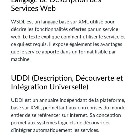
Services Web
WSDL est un langage basé sur XML utilisé pour
décrire les fonctionnalités offertes par un service
web. Le texte explique comment utiliser le service et
ce qui est requis. Il expose également les avantages
que le service apporte dans un format lisible par
machine.
UDDI (Description, Découverte et
Intégration Universelle)
UDDI est un annuaire indépendant de la plateforme,
basé sur XML, permettant aux entreprises du monde
entier de se référencer sur Internet. Sa conception
permet aux systèmes logiciels de découvrir et
d’intégrer automatiquement les services.