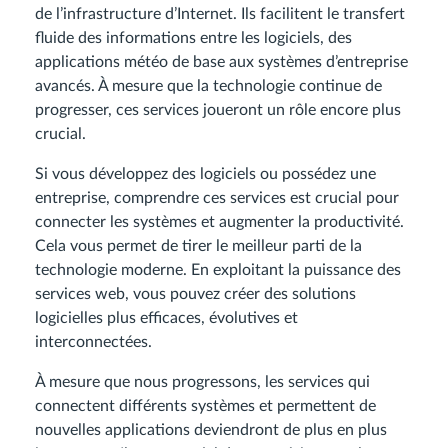
de l’infrastructure d’Internet. Ils facilitent le transfert
fluide des informations entre les logiciels, des
applications météo de base aux systèmes d’entreprise
avancés. À mesure que la technologie continue de
progresser, ces services joueront un rôle encore plus
crucial.
Si vous développez des logiciels ou possédez une
entreprise, comprendre ces services est crucial pour
connecter les systèmes et augmenter la productivité.
Cela vous permet de tirer le meilleur parti de la
technologie moderne. En exploitant la puissance des
services web, vous pouvez créer des solutions
logicielles plus efficaces, évolutives et
interconnectées.
À mesure que nous progressons, les services qui
connectent différents systèmes et permettent de
nouvelles applications deviendront de plus en plus