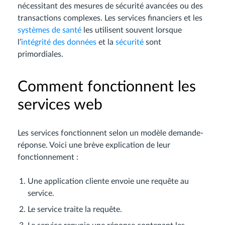
nécessitant des mesures de sécurité avancées ou des
transactions complexes. Les services financiers et les
systèmes de santé
les utilisent souvent lorsque
l’
intégrité des données
et la
sécurité
sont
primordiales.
Comment fonctionnent les
services web
Les services fonctionnent selon un modèle demande-
réponse. Voici une brève explication de leur
fonctionnement :
Une application cliente envoie une requête au
service.
Le service traite la requête.