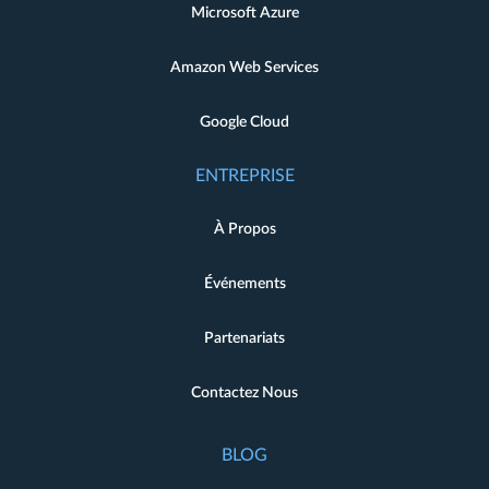
Microsoft Azure
Amazon Web Services
Google Cloud
ENTREPRISE
À Propos
Événements
Partenariats
Contactez Nous
BLOG