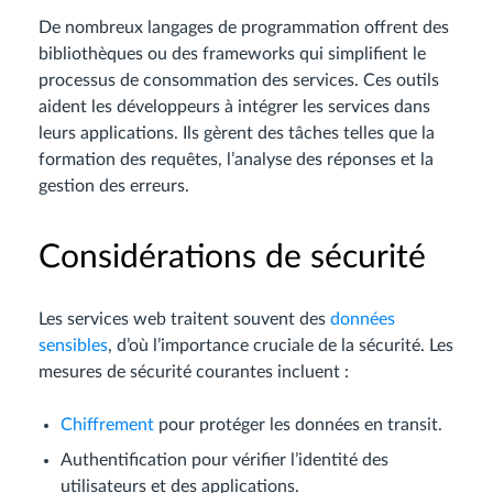
De nombreux langages de programmation offrent des
bibliothèques ou des frameworks qui simplifient le
processus de consommation des services. Ces outils
aident les développeurs à intégrer les services dans
leurs applications. Ils gèrent des tâches telles que la
formation des requêtes, l’analyse des réponses et la
gestion des erreurs.
Considérations de sécurité
Les services web traitent souvent des
données
sensibles
, d’où l’importance cruciale de la sécurité. Les
mesures de sécurité courantes incluent :
Chiffrement
pour protéger les données en transit.
Authentification pour vérifier l’identité des
utilisateurs et des applications.