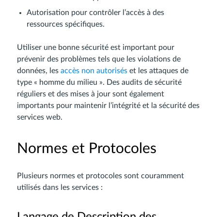
Autorisation pour contrôler l’accès à des
ressources spécifiques.
Utiliser une bonne sécurité est important pour
prévenir des problèmes tels que les violations de
données, les
accès non autorisés
et les attaques de
type « homme du milieu ». Des audits de sécurité
réguliers et des mises à jour sont également
importants pour maintenir l’intégrité et la sécurité des
services web.
Normes et Protocoles
Plusieurs normes et protocoles sont couramment
utilisés dans les services :
Langage de Description des