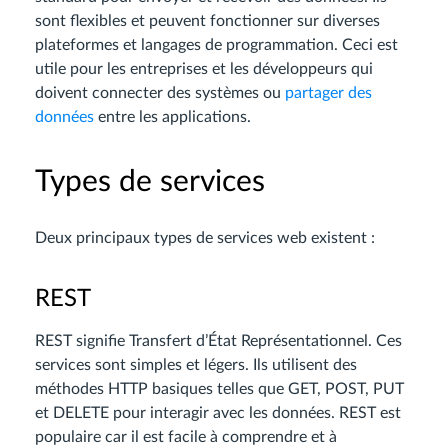
sont flexibles et peuvent fonctionner sur diverses
plateformes et langages de programmation. Ceci est
utile pour les entreprises et les développeurs qui
doivent connecter des systèmes ou
partager des
données
entre les applications.
Types de services
Deux principaux types de services web existent :
REST
REST signifie Transfert d’État Représentationnel. Ces
services sont simples et légers. Ils utilisent des
méthodes HTTP basiques telles que GET, POST, PUT
et DELETE pour interagir avec les données. REST est
populaire car il est facile à comprendre et à