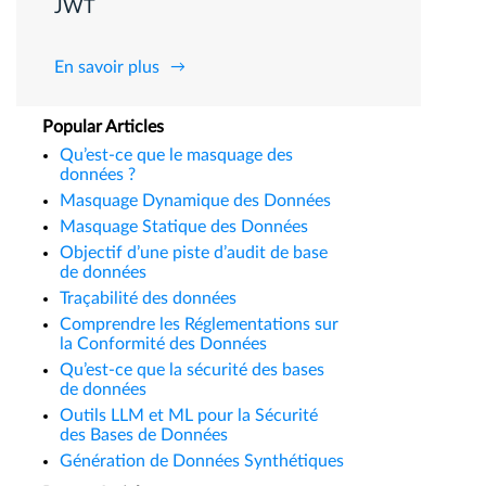
JWT
En savoir plus
Popular Articles
Qu’est-ce que le masquage des
données ?
Masquage Dynamique des Données
Masquage Statique des Données
Objectif d’une piste d’audit de base
de données
Traçabilité des données
Comprendre les Réglementations sur
la Conformité des Données
Qu’est-ce que la sécurité des bases
de données
Outils LLM et ML pour la Sécurité
des Bases de Données
Génération de Données Synthétiques