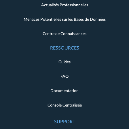
Actualités Professionnelles
Menaces Potentielles sur les Bases de Données
Centre de Connaissances
RESSOURCES
Guides
FAQ
Documentation
Console Centralisée
SUPPORT