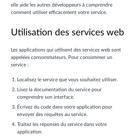
elle aide les autres développeurs à comprendre
comment utiliser efficacement votre service.
Utilisation des services web
Les applications qui utilisent des services web sont
appelées consommateurs. Pour consommer un
service :
Localisez le service que vous souhaitez utiliser.
Lisez la documentation du service pour
comprendre son interface.
Écrivez du code dans votre application pour
envoyer des requêtes au service.
Traitez les réponses du service dans votre
application.