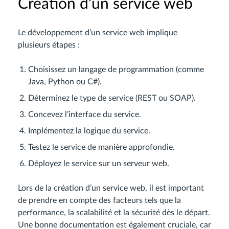
Création d’un service web
Le développement d’un service web implique
plusieurs étapes :
Choisissez un langage de programmation (comme
Java, Python ou C#).
Déterminez le type de service (REST ou SOAP).
Concevez l’interface du service.
Implémentez la logique du service.
Testez le service de manière approfondie.
Déployez le service sur un serveur web.
Lors de la création d’un service web, il est important
de prendre en compte des facteurs tels que la
performance, la scalabilité et la sécurité dès le départ.
Une bonne documentation est également cruciale, car