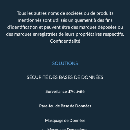
Tous les autres noms de sociétés ou de produits
mentionnés sont utilisés uniquement à des fins
d'identification et peuvent être des marques déposées ou
des marques enregistrées de leurs propriétaires respectifs.
Confidentialité
SOLUTIONS
SÉCURITÉ DES BASES DE DONNÉES
Surveillance d'Activité
Pare-feu de Base de Données
Masquage de Données
Masquage Dynamique