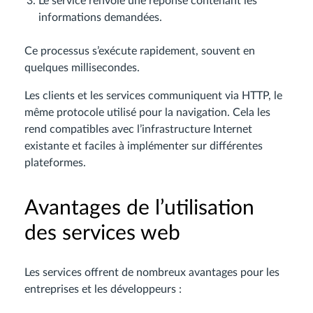
Le service renvoie une réponse contenant les
informations demandées.
Ce processus s’exécute rapidement, souvent en
quelques millisecondes.
Les clients et les services communiquent via HTTP, le
même protocole utilisé pour la navigation. Cela les
rend compatibles avec l’infrastructure Internet
existante et faciles à implémenter sur différentes
plateformes.
Avantages de l’utilisation
des services web
Les services offrent de nombreux avantages pour les
entreprises et les développeurs :