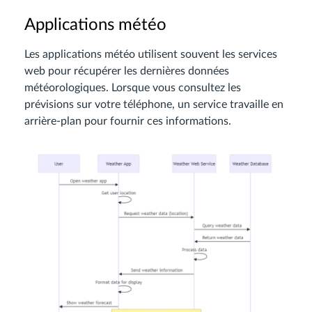
Applications météo
Les applications météo utilisent souvent les services
web pour récupérer les dernières données
météorologiques. Lorsque vous consultez les
prévisions sur votre téléphone, un service travaille en
arrière-plan pour fournir ces informations.