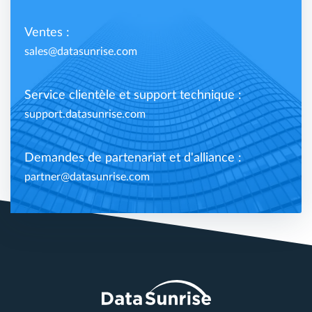
Ventes :
sales@datasunrise.com
Service clientèle et support technique :
support.datasunrise.com
Demandes de partenariat et d'alliance :
partner@datasunrise.com