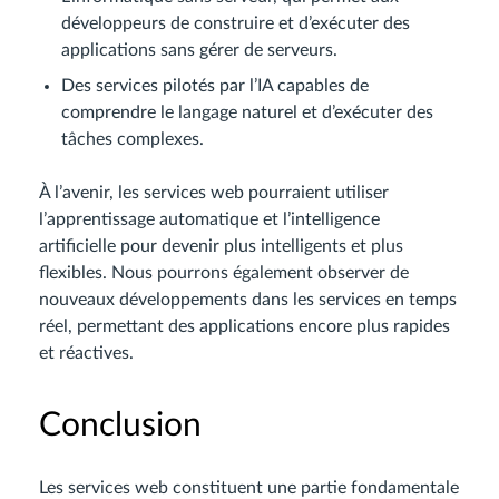
développeurs de construire et d’exécuter des
applications sans gérer de serveurs.
Des services pilotés par l’IA capables de
comprendre le langage naturel et d’exécuter des
tâches complexes.
À l’avenir, les services web pourraient utiliser
l’apprentissage automatique et l’intelligence
artificielle pour devenir plus intelligents et plus
flexibles. Nous pourrons également observer de
nouveaux développements dans les services en temps
réel, permettant des applications encore plus rapides
et réactives.
Conclusion
Les services web constituent une partie fondamentale