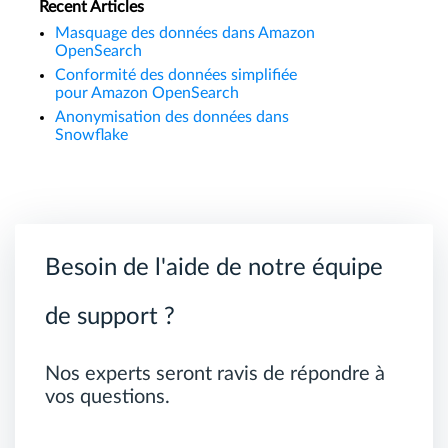
Recent Articles
Masquage des données dans Amazon
OpenSearch
Conformité des données simplifiée
pour Amazon OpenSearch
Anonymisation des données dans
Snowflake
Besoin de l'aide de notre équipe
de support ?
Nos experts seront ravis de répondre à
vos questions.