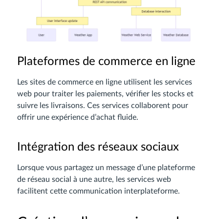
Plateformes de commerce en ligne
Les sites de commerce en ligne utilisent les services
web pour traiter les paiements, vérifier les stocks et
suivre les livraisons. Ces services collaborent pour
offrir une expérience d’achat fluide.
Intégration des réseaux sociaux
Lorsque vous partagez un message d’une plateforme
de réseau social à une autre, les services web
facilitent cette communication interplateforme.