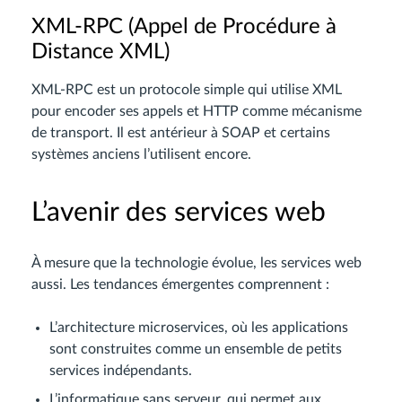
XML-RPC (Appel de Procédure à
Distance XML)
XML-RPC est un protocole simple qui utilise XML
pour encoder ses appels et HTTP comme mécanisme
de transport. Il est antérieur à SOAP et certains
systèmes anciens l’utilisent encore.
L’avenir des services web
À mesure que la technologie évolue, les services web
aussi. Les tendances émergentes comprennent :
L’architecture microservices, où les applications
sont construites comme un ensemble de petits
services indépendants.
L’informatique sans serveur, qui permet aux