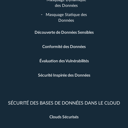
des Données
Masquage Statique des
Données
Découverte de Données Sensibles
Conformité des Données
Évaluation des Vulnérabilités
Sécurité Inspirée des Données
SÉCURITÉ DES BASES DE DONNÉES DANS LE CLOUD
Clouds Sécurisés