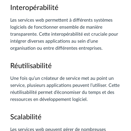
Interopérabilité
Les services web permettent à différents systèmes
logiciels de fonctionner ensemble de manière
transparente. Cette interopérabilité est cruciale pour
intégrer diverses applications au sein d’une
organisation ou entre différentes entreprises.
Réutilisabilité
Une fois qu’un créateur de service met au point un
service, plusieurs applications peuvent l’utiliser. Cette
réutilisabilité permet d’économiser du temps et des
ressources en développement logiciel.
Scalabilité
Les services web peuvent gérer de nombreuses