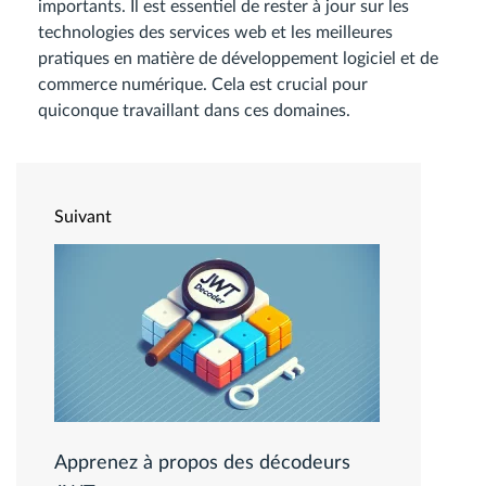
importants. Il est essentiel de rester à jour sur les
technologies des services web et les meilleures
pratiques en matière de développement logiciel et de
commerce numérique. Cela est crucial pour
quiconque travaillant dans ces domaines.
Suivant
Apprenez à propos des décodeurs