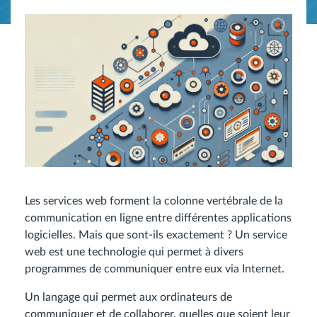
Les services web forment la colonne vertébrale de la
communication en ligne entre différentes applications
logicielles. Mais que sont-ils exactement ? Un service
web est une technologie qui permet à divers
programmes de communiquer entre eux via Internet.
Un langage qui permet aux ordinateurs de
communiquer et de collaborer, quelles que soient leur