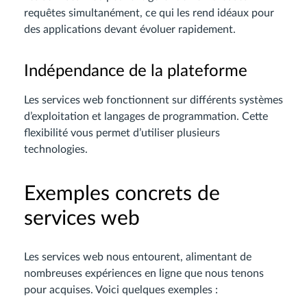
requêtes simultanément, ce qui les rend idéaux pour
des applications devant évoluer rapidement.
Indépendance de la plateforme
Les services web fonctionnent sur différents systèmes
d’exploitation et langages de programmation. Cette
flexibilité vous permet d’utiliser plusieurs
technologies.
Exemples concrets de
services web
Les services web nous entourent, alimentant de
nombreuses expériences en ligne que nous tenons
pour acquises. Voici quelques exemples :