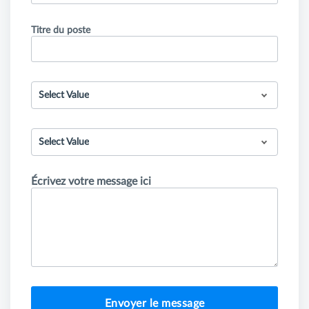
Titre du poste
Select Value
Select Value
Écrivez votre message ici
Envoyer le message