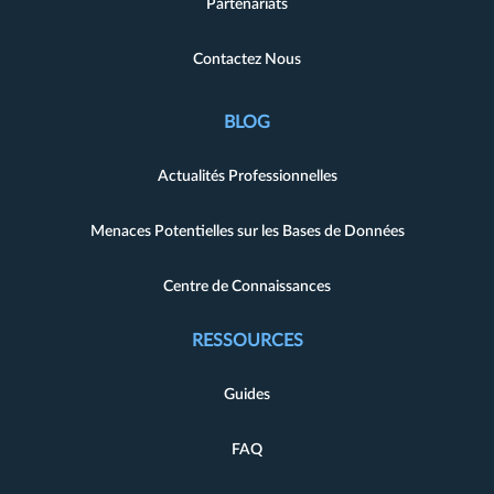
Partenariats
Contactez Nous
BLOG
Actualités Professionnelles
Menaces Potentielles sur les Bases de Données
Centre de Connaissances
RESSOURCES
Guides
FAQ