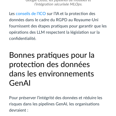
Google Cloud, les pipelines de modèles et
l’intégration sécurisée MLOps.
Les
conseils de l’ICO
sur l’IA et la protection des
données dans le cadre du RGPD au Royaume-Uni
fournissent des étapes pratiques pour garantir que les
opérations des LLM respectent la législation sur la
confidentialité.
Bonnes pratiques pour la
protection des données
dans les environnements
GenAI
Pour préserver l’intégrité des données et réduire les
risques dans les pipelines GenAI, les organisations
devraient :