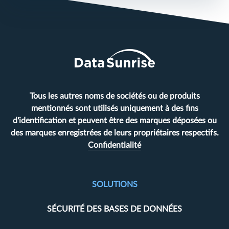
Tous les autres noms de sociétés ou de produits
mentionnés sont utilisés uniquement à des fins
d'identification et peuvent être des marques déposées ou
des marques enregistrées de leurs propriétaires respectifs.
Confidentialité
SOLUTIONS
SÉCURITÉ DES BASES DE DONNÉES