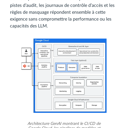
pistes d’audit, les journaux de contrôle d’accès et les
règles de masquage répondent ensemble à cette
exigence sans compromettre la performance ou les
capacités des LLM.
Architecture GenAI montrant le CI/CD de