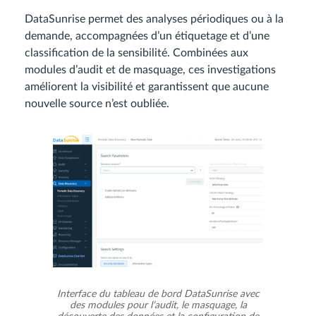
DataSunrise permet des analyses périodiques ou à la
demande, accompagnées d’un étiquetage et d’une
classification de la sensibilité. Combinées aux
modules d’audit et de masquage, ces investigations
améliorent la visibilité et garantissent que aucune
nouvelle source n’est oubliée.
Interface du tableau de bord DataSunrise avec
des modules pour l’audit, le masquage, la