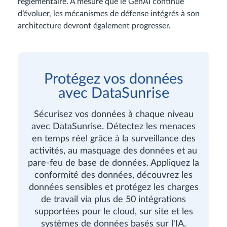
réglementaire. À mesure que le GenAI continue
d’évoluer, les mécanismes de défense intégrés à son
architecture devront également progresser.
Protégez vos données
avec DataSunrise
Sécurisez vos données à chaque niveau
avec DataSunrise. Détectez les menaces
en temps réel grâce à la surveillance des
activités, au masquage des données et au
pare-feu de base de données. Appliquez la
conformité des données, découvrez les
données sensibles et protégez les charges
de travail via plus de 50 intégrations
supportées pour le cloud, sur site et les
systèmes de données basés sur l'IA.