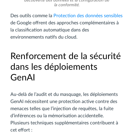
découverte des données et la configuration de
la conformité.
Des outils comme la
Protection des données sensibles
de Google offrent des approches complémentaires à
la classification automatique dans des
environnements natifs du cloud.
Renforcement de la sécurité
dans les déploiements
GenAI
Au-delà de l’audit et du masquage, les déploiements
GenAI nécessitent une protection active contre des
menaces telles que l’injection de requêtes, la fuite
d’inférences ou la mémorisation accidentelle.
Plusieurs techniques supplémentaires contribuent à
cet effort :