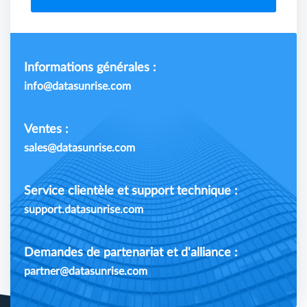
Informations générales :
info@datasunrise.com
Ventes :
sales@datasunrise.com
Service clientèle et support technique :
support.datasunrise.com
Demandes de partenariat et d'alliance :
partner@datasunrise.com