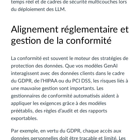
temps réel et de cadres de sécurité multicouches lors
du déploiement des LLM.
Alignement réglementaire et
gestion de la conformité
La conformité est souvent le moteur des stratégies de
protection des données. Que vos modèles GenAI
interagissent avec des données clients dans le cadre
du GDPR, de l’HIPAA ou du PCI DSS, les risques liés à
une mauvaise gestion sont importants. Les
gestionnaires de conformité automatisés aident à
appliquer les exigences grâce à des modèles
préétablis, des règles d’audit et des rapports
exportables.
Par exemple, en vertu du GDPR, chaque accès aux
données personnelles doit être traçable et limité. Les