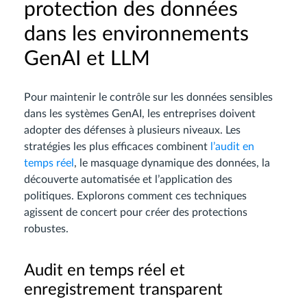
protection des données
dans les environnements
GenAI et LLM
Pour maintenir le contrôle sur les données sensibles
dans les systèmes GenAI, les entreprises doivent
adopter des défenses à plusieurs niveaux. Les
stratégies les plus efficaces combinent
l’audit en
temps réel
, le masquage dynamique des données, la
découverte automatisée et l’application des
politiques. Explorons comment ces techniques
agissent de concert pour créer des protections
robustes.
Audit en temps réel et
enregistrement transparent