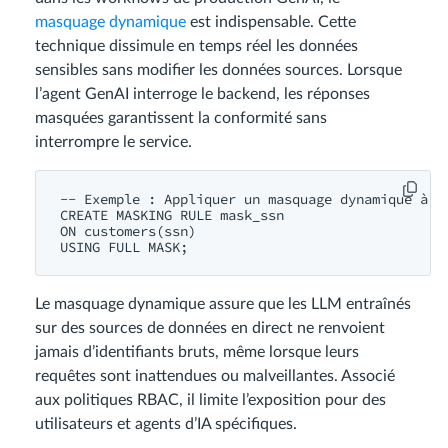
masquage dynamique
est indispensable. Cette
technique dissimule en temps réel les données
sensibles sans modifier les données sources. Lorsque
l’agent GenAI interroge le backend, les réponses
masquées garantissent la conformité sans
interrompre le service.
-- Exemple : Appliquer un masquage dynamique à la
CREATE MASKING RULE mask_ssn

ON customers(ssn)

Le masquage dynamique assure que les LLM entraînés
sur des sources de données en direct ne renvoient
jamais d’identifiants bruts, même lorsque leurs
requêtes sont inattendues ou malveillantes. Associé
aux politiques RBAC, il limite l’exposition pour des
utilisateurs et agents d’IA spécifiques.