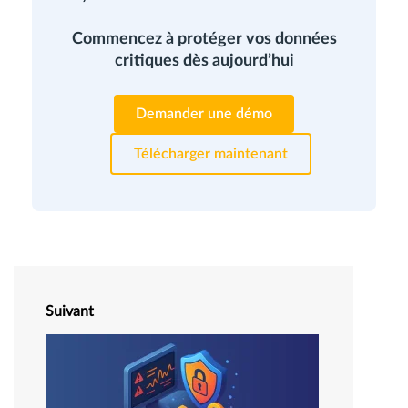
Commencez à protéger vos données
critiques dès aujourd’hui
Demander une démo
Télécharger maintenant
Suivant