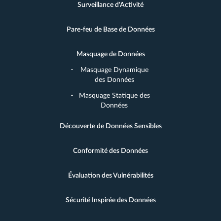
Surveillance d'Activité
Pare-feu de Base de Données
Masquage de Données
Masquage Dynamique
des Données
Masquage Statique des
Données
Découverte de Données Sensibles
Conformité des Données
Évaluation des Vulnérabilités
Sécurité Inspirée des Données