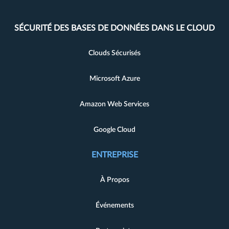
SÉCURITÉ DES BASES DE DONNÉES DANS LE CLOUD
Clouds Sécurisés
Microsoft Azure
Amazon Web Services
Google Cloud
ENTREPRISE
À Propos
Événements