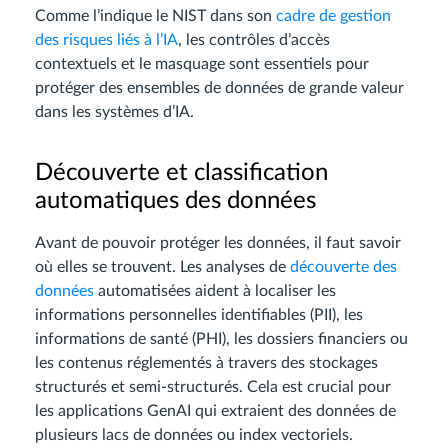
Comme l’indique le NIST dans son
cadre de gestion
des risques liés à l’IA
, les contrôles d’accès
contextuels et le masquage sont essentiels pour
protéger des ensembles de données de grande valeur
dans les systèmes d’IA.
Découverte et classification
automatiques des données
Avant de pouvoir protéger les données, il faut savoir
où elles se trouvent. Les analyses de
découverte des
données
automatisées aident à localiser les
informations personnelles identifiables (PII), les
informations de santé (PHI), les dossiers financiers ou
les contenus réglementés à travers des stockages
structurés et semi-structurés. Cela est crucial pour
les applications GenAI qui extraient des données de
plusieurs lacs de données ou index vectoriels.