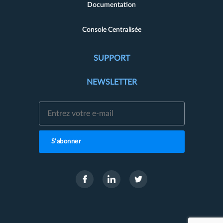
Documentation
Console Centralisée
SUPPORT
NEWSLETTER
S'abonner