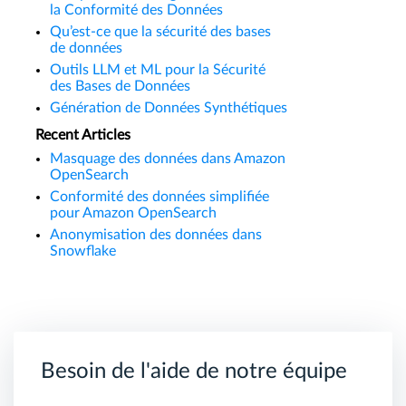
la Conformité des Données
Qu’est-ce que la sécurité des bases
de données
Outils LLM et ML pour la Sécurité
des Bases de Données
Génération de Données Synthétiques
Recent Articles
Masquage des données dans Amazon
OpenSearch
Conformité des données simplifiée
pour Amazon OpenSearch
Anonymisation des données dans
Snowflake
Besoin de l'aide de notre équipe