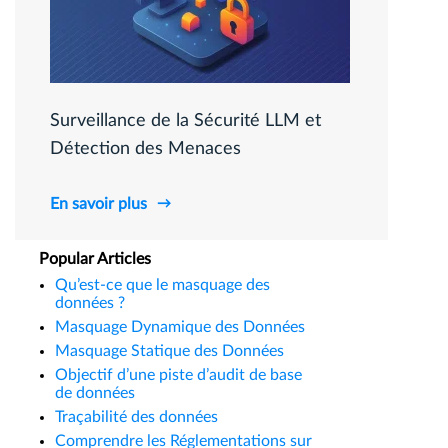
Surveillance de la Sécurité LLM et
Détection des Menaces
En savoir plus
Popular Articles
Qu’est-ce que le masquage des
données ?
Masquage Dynamique des Données
Masquage Statique des Données
Objectif d’une piste d’audit de base
de données
Traçabilité des données
Comprendre les Réglementations sur