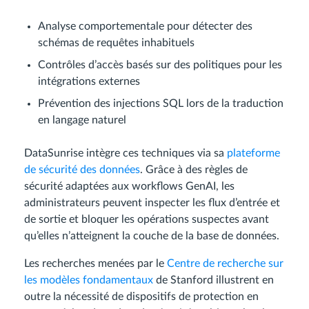
Analyse comportementale pour détecter des
schémas de requêtes inhabituels
Contrôles d’accès basés sur des politiques pour les
intégrations externes
Prévention des injections SQL lors de la traduction
en langage naturel
DataSunrise intègre ces techniques via sa
plateforme
de sécurité des données
. Grâce à des règles de
sécurité adaptées aux workflows GenAI, les
administrateurs peuvent inspecter les flux d’entrée et
de sortie et bloquer les opérations suspectes avant
qu’elles n’atteignent la couche de la base de données.
Les recherches menées par le
Centre de recherche sur
les modèles fondamentaux
de Stanford illustrent en
outre la nécessité de dispositifs de protection en