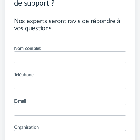
de support ?
Nos experts seront ravis de répondre à
vos questions.
Nom complet
Téléphone
E-mail
Organisation