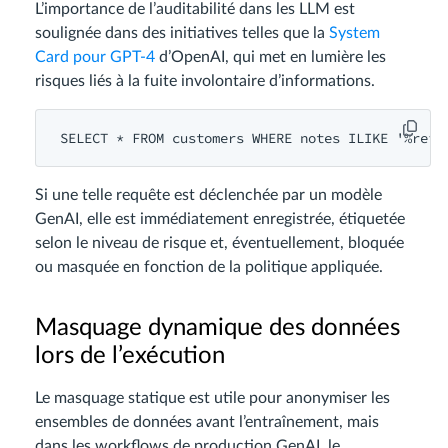
L’importance de l’auditabilité dans les LLM est
soulignée dans des initiatives telles que la
System
Card pour GPT-4
d’OpenAI, qui met en lumière les
risques liés à la fuite involontaire d’informations.
Si une telle requête est déclenchée par un modèle
GenAI, elle est immédiatement enregistrée, étiquetée
selon le niveau de risque et, éventuellement, bloquée
ou masquée en fonction de la politique appliquée.
Masquage dynamique des données
lors de l’exécution
Le masquage statique est utile pour anonymiser les
ensembles de données avant l’entraînement, mais
dans les workflows de production GenAI, le