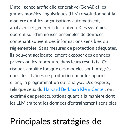
L’intelligence artificielle générative (GenAI) et les
grands modèles linguistiques (LLM) révolutionnent la
manière dont les organisations automatisent,
analysent et génèrent du contenu. Ces systèmes
opèrent sur d’immenses ensembles de données,
contenant souvent des informations sensibles ou
réglementées. Sans mesures de protection adéquates,
ils peuvent accidentellement exposer des données
privées ou les reproduire dans leurs résultats. Ce
risque s’amplifie lorsque ces modèles sont intégrés
dans des chaînes de production pour le support
client, la programmation ou l’analyse. Des experts,
tels que ceux du
Harvard Berkman Klein Center
, ont
exprimé des préoccupations quant à la manière dont
les LLM traitent les données d’entraînement sensibles.
Principales stratégies de