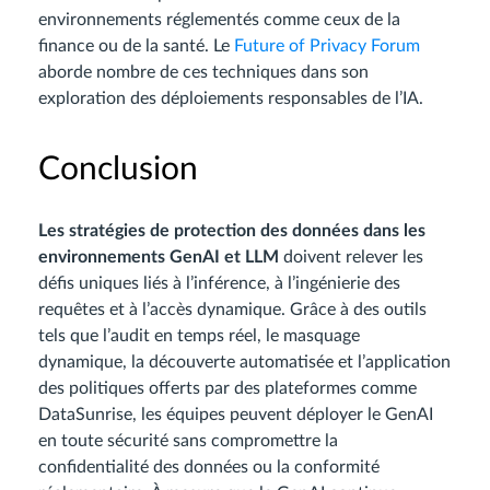
environnements réglementés comme ceux de la
finance ou de la santé. Le
Future of Privacy Forum
aborde nombre de ces techniques dans son
exploration des déploiements responsables de l’IA.
Conclusion
Les stratégies de protection des données dans les
environnements GenAI et LLM
doivent relever les
défis uniques liés à l’inférence, à l’ingénierie des
requêtes et à l’accès dynamique. Grâce à des outils
tels que l’audit en temps réel, le masquage
dynamique, la découverte automatisée et l’application
des politiques offerts par des plateformes comme
DataSunrise, les équipes peuvent déployer le GenAI
en toute sécurité sans compromettre la
confidentialité des données ou la conformité