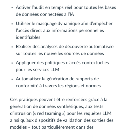
Activer l’audit en temps réel pour toutes les bases
de données connectées à l’IA
Utiliser le masquage dynamique afin d’empêcher
l’accès direct aux informations personnelles
identifiables
Réaliser des analyses de découverte automatisée
sur toutes les nouvelles sources de données
Appliquer des politiques d’accès contextuelles
pour les services LLM
Automatiser la génération de rapports de
conformité à travers les régions et normes
Ces pratiques peuvent être renforcées grâce à la
génération de données synthétiques, aux tests
d’intrusion (« red teaming ») pour les requêtes LLM,
ainsi qu’aux dispositifs de validation des sorties des
modèles – tout particulièrement dans des