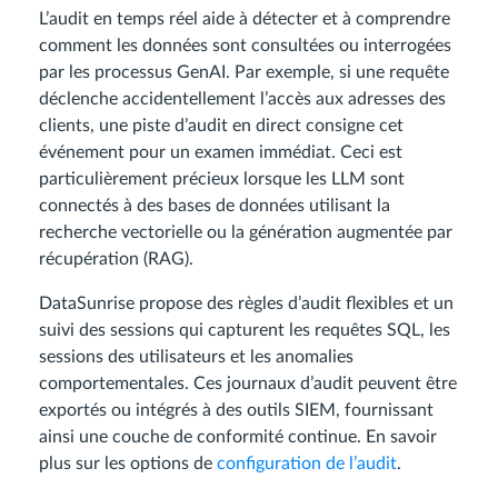
L’audit en temps réel aide à détecter et à comprendre
comment les données sont consultées ou interrogées
par les processus GenAI. Par exemple, si une requête
déclenche accidentellement l’accès aux adresses des
clients, une piste d’audit en direct consigne cet
événement pour un examen immédiat. Ceci est
particulièrement précieux lorsque les LLM sont
connectés à des bases de données utilisant la
recherche vectorielle ou la génération augmentée par
récupération (RAG).
DataSunrise propose des règles d’audit flexibles et un
suivi des sessions qui capturent les requêtes SQL, les
sessions des utilisateurs et les anomalies
comportementales. Ces journaux d’audit peuvent être
exportés ou intégrés à des outils SIEM, fournissant
ainsi une couche de conformité continue. En savoir
plus sur les options de
configuration de l’audit
.