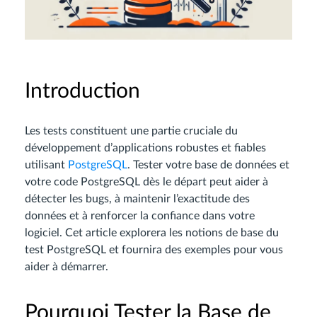
Introduction
Les tests constituent une partie cruciale du
développement d’applications robustes et fiables
utilisant
PostgreSQL
. Tester votre base de données et
votre code PostgreSQL dès le départ peut aider à
détecter les bugs, à maintenir l’exactitude des
données et à renforcer la confiance dans votre
logiciel. Cet article explorera les notions de base du
test PostgreSQL et fournira des exemples pour vous
aider à démarrer.
Pourquoi Tester la Base de