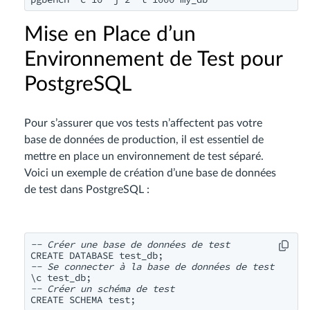
Mise en Place d’un
Environnement de Test pour
PostgreSQL
Pour s’assurer que vos tests n’affectent pas votre
base de données de production, il est essentiel de
mettre en place un environnement de test séparé.
Voici un exemple de création d’une base de données
de test dans PostgreSQL :
-- Créer une base de données de test
-- Se connecter à la base de données de test
-- Créer un schéma de test
CREATE SCHEMA test;