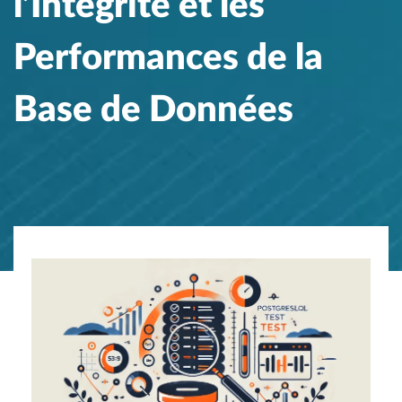
l’Intégrité et les
Performances de la
Base de Données