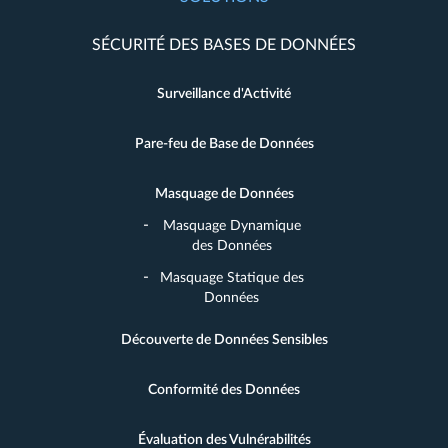
SÉCURITÉ DES BASES DE DONNÉES
Surveillance d'Activité
Pare-feu de Base de Données
Masquage de Données
Masquage Dynamique
des Données
Masquage Statique des
Données
Découverte de Données Sensibles
Conformité des Données
Évaluation des Vulnérabilités