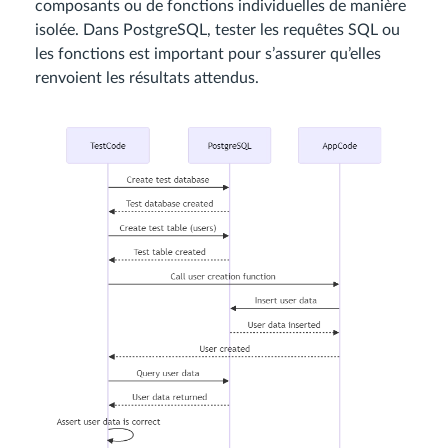
composants ou de fonctions individuelles de manière
isolée. Dans PostgreSQL, tester les requêtes SQL ou
les fonctions est important pour s’assurer qu’elles
renvoient les résultats attendus.