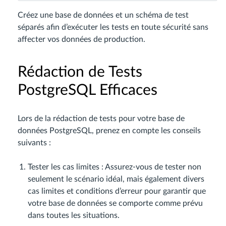
Créez une base de données et un schéma de test
séparés afin d’exécuter les tests en toute sécurité sans
affecter vos données de production.
Rédaction de Tests
PostgreSQL Efficaces
Lors de la rédaction de tests pour votre base de
données PostgreSQL, prenez en compte les conseils
suivants :
Tester les cas limites : Assurez-vous de tester non
seulement le scénario idéal, mais également divers
cas limites et conditions d’erreur pour garantir que
votre base de données se comporte comme prévu
dans toutes les situations.