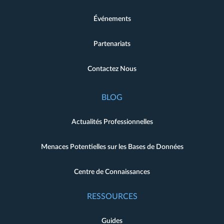
Événements
Partenariats
Contactez Nous
BLOG
Actualités Professionnelles
Menaces Potentielles sur les Bases de Données
Centre de Connaissances
RESSOURCES
Guides