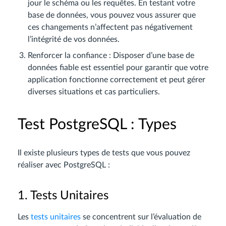
jour le schéma ou les requêtes. En testant votre
base de données, vous pouvez vous assurer que
ces changements n’affectent pas négativement
l’intégrité de vos données.
Renforcer la confiance : Disposer d’une base de
données fiable est essentiel pour garantir que votre
application fonctionne correctement et peut gérer
diverses situations et cas particuliers.
Test PostgreSQL : Types
Il existe plusieurs types de tests que vous pouvez
réaliser avec PostgreSQL :
1. Tests Unitaires
Les
tests unitaires
se concentrent sur l’évaluation de