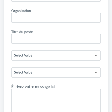
Organisation
Titre du poste
Select Value
Select Value
Écrivez votre message ici