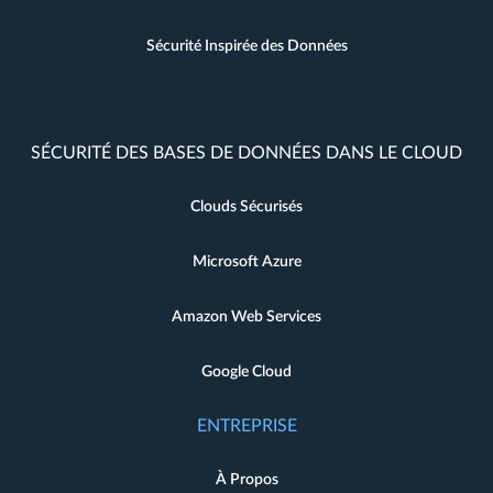
Sécurité Inspirée des Données
SÉCURITÉ DES BASES DE DONNÉES DANS LE CLOUD
Clouds Sécurisés
Microsoft Azure
Amazon Web Services
Google Cloud
ENTREPRISE
À Propos