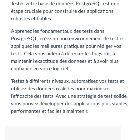
Tester votre base de données PostgreSQL est une
étape cruciale pour construire des applications
robustes et fiables.
Apprenez les fondamentaux des tests dans
PostgreSQL, créez un bon environnement de test et
appliquez les meilleures pratiques pour rédiger vos
tests. Cela vous aidera à détecter les bugs tôt, à
maintenir l’exactitude des données et à avoir plus
confiance en votre logiciel.
Testez à différents niveaux, automatisez vos tests et
utilisez des données réalistes pour maximiser
l’efficacité des tests. Avec une stratégie de test solide,
vous pouvez développer des applications plus stables,
performantes et faciles à maintenir.