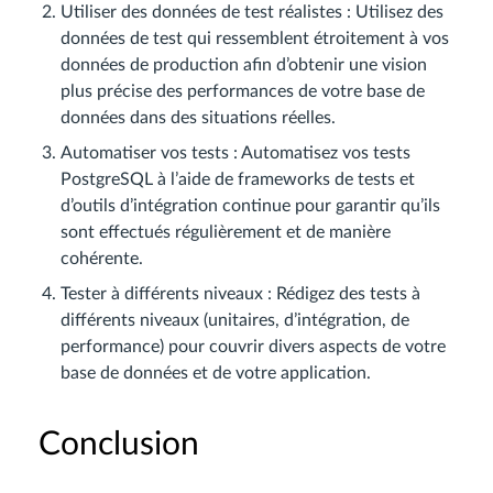
Utiliser des données de test réalistes : Utilisez des
données de test qui ressemblent étroitement à vos
données de production afin d’obtenir une vision
plus précise des performances de votre base de
données dans des situations réelles.
Automatiser vos tests : Automatisez vos tests
PostgreSQL à l’aide de frameworks de tests et
d’outils d’intégration continue pour garantir qu’ils
sont effectués régulièrement et de manière
cohérente.
Tester à différents niveaux : Rédigez des tests à
différents niveaux (unitaires, d’intégration, de
performance) pour couvrir divers aspects de votre
base de données et de votre application.
Conclusion