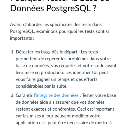
Données PostgreSQL ?
Avant d’aborder les spécificités des tests dans
PostgreSQL, examinons pourquoi les tests sont si
importants :
Détecter les bugs dès le départ : Les tests
permettent de repérer les problèmes dans votre
base de données, vos requêtes et votre code avant
leur mise en production. Les identifier tôt peut
vous faire gagner un temps et des efforts
considérables par la suite.
Garantir l’
intégrité des données
: Tester votre base
de données aide à s’assurer que vos données
restent exactes et cohérentes. Ceci est important
car les mises à jour peuvent modifier votre
application et il peut être nécessaire de mettre à