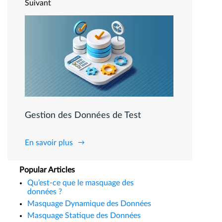
Suivant
Gestion des Données de Test
En savoir plus
Popular Articles
Qu’est-ce que le masquage des
données ?
Masquage Dynamique des Données
Masquage Statique des Données