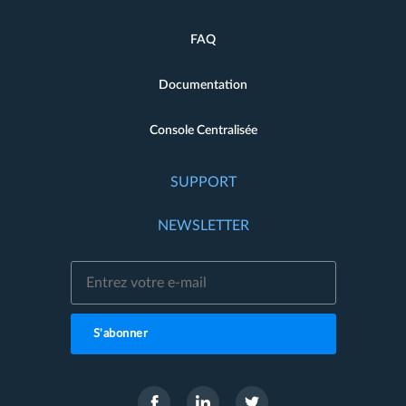
FAQ
Documentation
Console Centralisée
SUPPORT
NEWSLETTER
S'abonner