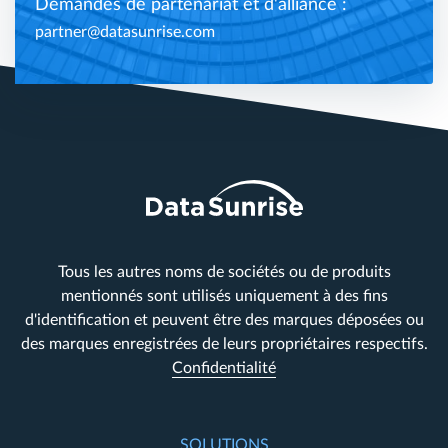
Demandes de partenariat et d'alliance :
partner@datasunrise.com
Tous les autres noms de sociétés ou de produits
mentionnés sont utilisés uniquement à des fins
d'identification et peuvent être des marques déposées ou
des marques enregistrées de leurs propriétaires respectifs.
Confidentialité
SOLUTIONS