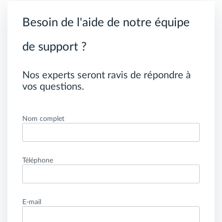
Besoin de l'aide de notre équipe
de support ?
Nos experts seront ravis de répondre à
vos questions.
Nom complet
Téléphone
E-mail