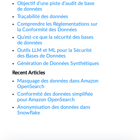
Objectif d’une piste d’audit de base
de données
Traçabilité des données
Comprendre les Réglementations sur
la Conformité des Données
Qu’est-ce que la sécurité des bases
de données
Outils LLM et ML pour la Sécurité
des Bases de Données
Génération de Données Synthétiques
Recent Articles
Masquage des données dans Amazon
OpenSearch
Conformité des données simplifiée
pour Amazon OpenSearch
Anonymisation des données dans
Snowflake