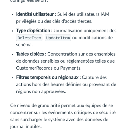
configurées selon :
Identité utilisateur :
Suivi des utilisateurs IAM
privilégiés ou des clés d’accès tierces.
Type d’opération :
Journalisation uniquement des
DeleteItem
UpdateItem
,
ou modifications de
schéma.
Tables ciblées :
Concentration sur des ensembles
de données sensibles ou réglementées telles que
CustomerRecords ou Payments.
Filtres temporels ou régionaux :
Capture des
actions hors des heures définies ou provenant de
régions non approuvées.
Ce niveau de granularité permet aux équipes de se
concentrer sur les événements critiques de sécurité
sans surcharger le système avec des données de
journal inutiles.