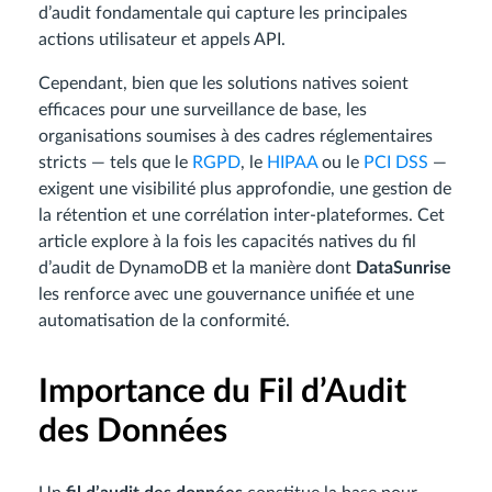
d’audit fondamentale qui capture les principales
actions utilisateur et appels API.
Cependant, bien que les solutions natives soient
efficaces pour une surveillance de base, les
organisations soumises à des cadres réglementaires
stricts — tels que le
RGPD
, le
HIPAA
ou le
PCI DSS
—
exigent une visibilité plus approfondie, une gestion de
la rétention et une corrélation inter-plateformes. Cet
article explore à la fois les capacités natives du fil
d’audit de DynamoDB et la manière dont
DataSunrise
les renforce avec une gouvernance unifiée et une
automatisation de la conformité.
Importance du Fil d’Audit
des Données