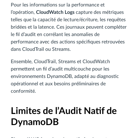
Pour les informations sur la performance et
l’opération,
CloudWatch Logs
capture des métriques
telles que la capacité de lecture/écriture, les requêtes
bridées et la latence. Ces journaux peuvent compléter
le fil d’audit en corrélant les anomalies de
performance avec des actions spécifiques retrouvées
dans CloudTrail ou Streams.
Ensemble, CloudTrail, Streams et CloudWatch
permettent un fil d’audit multicouche pour les
environnements DynamoDB, adapté au diagnostic
opérationnel et aux besoins préliminaires de
conformité.
Limites de l’Audit Natif de
DynamoDB