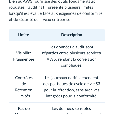
Bien qu’AWS fournisse des outils fondamentaux
robustes, l’audit natif présente plusieurs limites
lorsqu’il est évalué face aux exigences de conformité
et de sécurité de niveau entreprise :
Limite
Description
Les données d’audit sont
Visibilité
réparties entre plusieurs services
Fragmentée
AWS, rendant la corrélation
compliquée.
Contrôles
Les journaux natifs dépendent
de
des politiques de cycle de vie S3
Rétention
pour la rétention, sans archives
Limités
intégrées pour la conformité.
Pas de
Les données sensibles