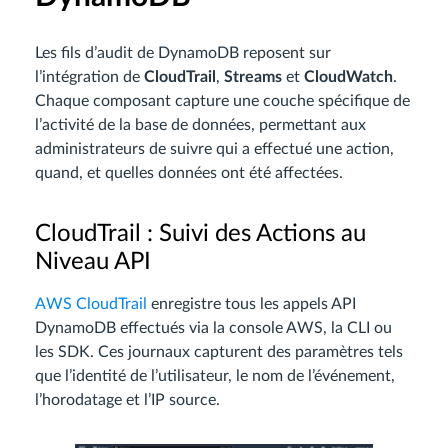
Les fils d’audit de DynamoDB reposent sur
l’intégration de
CloudTrail
,
Streams
et
CloudWatch
.
Chaque composant capture une couche spécifique de
l’activité de la base de données, permettant aux
administrateurs de suivre qui a effectué une action,
quand, et quelles données ont été affectées.
CloudTrail : Suivi des Actions au
Niveau API
AWS CloudTrail
enregistre tous les appels API
DynamoDB effectués via la console AWS, la CLI ou
les SDK. Ces journaux capturent des paramètres tels
que l’identité de l’utilisateur, le nom de l’événement,
l’horodatage et l’IP source.