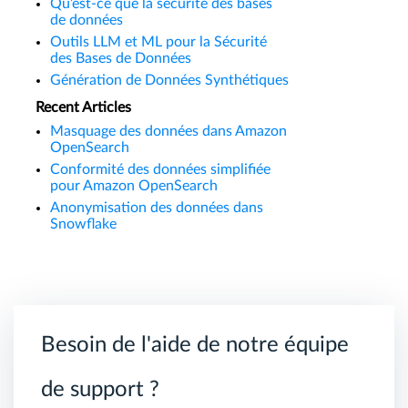
Qu’est-ce que la sécurité des bases
de données
Outils LLM et ML pour la Sécurité
des Bases de Données
Génération de Données Synthétiques
Recent Articles
Masquage des données dans Amazon
OpenSearch
Conformité des données simplifiée
pour Amazon OpenSearch
Anonymisation des données dans
Snowflake
Besoin de l'aide de notre équipe
de support ?