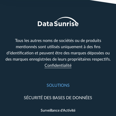
Tous les autres noms de sociétés ou de produits
mentionnés sont utilisés uniquement à des fins
d'identification et peuvent être des marques déposées ou
des marques enregistrées de leurs propriétaires respectifs.
Confidentialité
SOLUTIONS
SÉCURITÉ DES BASES DE DONNÉES
Surveillance d'Activité