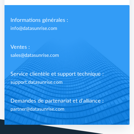
Informations générales :
info@datasunrise.com
Ventes :
sales@datasunrise.com
Service clientèle et support technique :
support.datasunrise.com
Demandes de partenariat et d'alliance :
partner@datasunrise.com