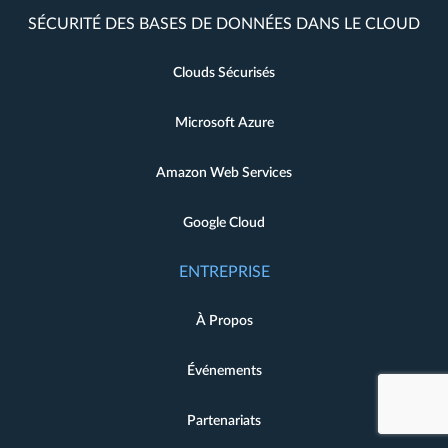
SÉCURITÉ DES BASES DE DONNÉES DANS LE CLOUD
Clouds Sécurisés
Microsoft Azure
Amazon Web Services
Google Cloud
ENTREPRISE
À Propos
Événements
Partenariats