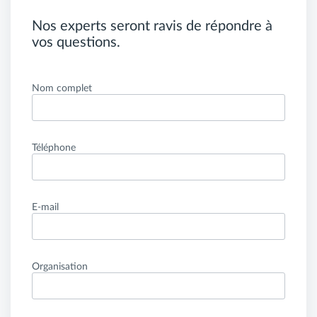
Nos experts seront ravis de répondre à
vos questions.
Nom complet
Téléphone
E-mail
Organisation