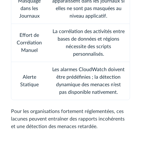
Masquage
apparaissent dans les journaux si
dans les
elles ne sont pas masquées au
Journaux
niveau applicatif.
La corrélation des activités entre
Effort de
bases de données et régions
Corrélation
nécessite des scripts
Manuel
personnalisés.
Les alarmes CloudWatch doivent
Alerte
être prédéfinies ; la détection
Statique
dynamique des menaces n’est
pas disponible nativement.
Pour les organisations fortement réglementées, ces
lacunes peuvent entraîner des rapports incohérents
et une détection des menaces retardée.