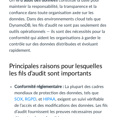
Un
fil d’audit des données
constitue la base pour
maintenir la responsabilité, la transparence et la
confiance dans toute organisation axée sur les
données. Dans des environnements cloud tels que
DynamoDB, les fils d’audit ne sont pas seulement des
outils opérationnels — ils sont des nécessités pour la
conformité qui aident les organisations à garder le
contrôle sur des données distribuées et évoluant
rapidement.
Principales raisons pour lesquelles
les fils d’audit sont importants
Conformité réglementaire :
La plupart des cadres
mondiaux de protection des données, tels que
SOX
,
RGPD
, et
HIPAA
, exigent un suivi vérifiable
de l’accès et des modifications des données. Les fils
d’audit fournissent les preuves nécessaires pour