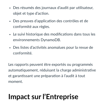
Des résumés des journaux d’audit par utilisateur,
objet et type d’action.
Des preuves d’application des contrôles et de
conformité aux règles.
Le suivi historique des modifications dans tous les
environnements DynamoDB.
Des listes d’activités anomalues pour la revue de
conformité.
Les rapports peuvent être exportés ou programmés
automatiquement, réduisant la charge administrative
et garantissant une préparation à l’audit à tout
moment.
Impact sur l’Entreprise