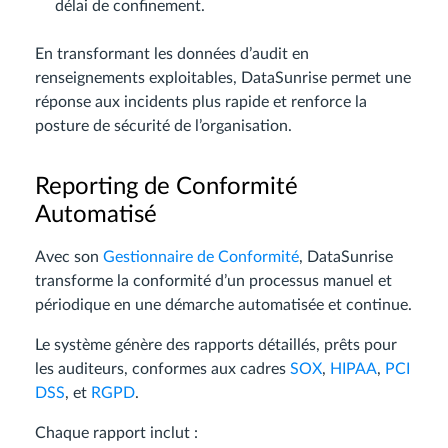
délai de confinement.
En transformant les données d’audit en
renseignements exploitables, DataSunrise permet une
réponse aux incidents plus rapide et renforce la
posture de sécurité de l’organisation.
Reporting de Conformité
Automatisé
Avec son
Gestionnaire de Conformité
, DataSunrise
transforme la conformité d’un processus manuel et
périodique en une démarche automatisée et continue.
Le système génère des rapports détaillés, prêts pour
les auditeurs, conformes aux cadres
SOX
,
HIPAA
,
PCI
DSS
, et
RGPD
.
Chaque rapport inclut :