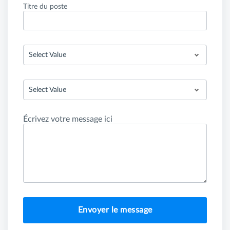
Titre du poste
Select Value
Select Value
Écrivez votre message ici
Envoyer le message