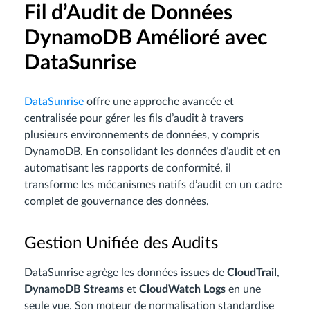
Fil d’Audit de Données
DynamoDB Amélioré avec
DataSunrise
DataSunrise
offre une approche avancée et
centralisée pour gérer les fils d’audit à travers
plusieurs environnements de données, y compris
DynamoDB. En consolidant les données d’audit et en
automatisant les rapports de conformité, il
transforme les mécanismes natifs d’audit en un cadre
complet de gouvernance des données.
Gestion Unifiée des Audits
DataSunrise agrège les données issues de
CloudTrail
,
DynamoDB Streams
et
CloudWatch Logs
en une
seule vue. Son moteur de normalisation standardise