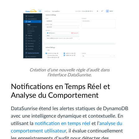
Création d’une nouvelle règle d’audit dans
l’interface DataSunrise.
Notifications en Temps Réel et
Analyse du Comportement
DataSunrise étend les alertes statiques de DynamoDB
avec une intelligence dynamique et contextuelle. En
utilisant la
notification en temps réel
et l’
analyse du
comportement utilisateur
, il évalue continuellement
les enregistrements d’audit pour détecter des