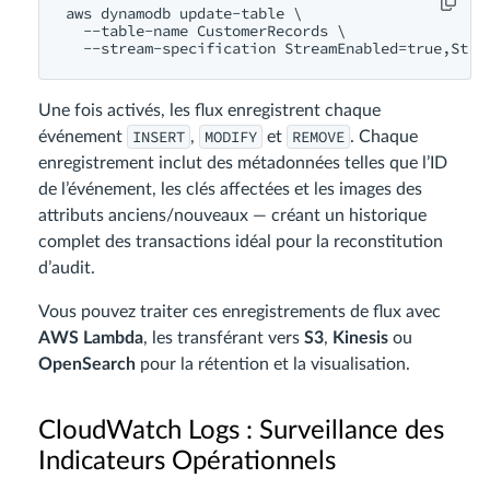
aws dynamodb update-table \

  --table-name CustomerRecords \

Une fois activés, les flux enregistrent chaque
INSERT
MODIFY
REMOVE
événement
,
et
. Chaque
enregistrement inclut des métadonnées telles que l’ID
de l’événement, les clés affectées et les images des
attributs anciens/nouveaux — créant un historique
complet des transactions idéal pour la reconstitution
d’audit.
Vous pouvez traiter ces enregistrements de flux avec
AWS Lambda
, les transférant vers
S3
,
Kinesis
ou
OpenSearch
pour la rétention et la visualisation.
CloudWatch Logs : Surveillance des
Indicateurs Opérationnels