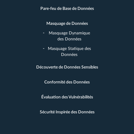
Pare-feu de Base de Données
Masquage de Données
Masquage Dynamique
des Données
Masquage Statique des
Données
Découverte de Données Sensibles
Conformité des Données
Évaluation des Vulnérabilités
Sécurité Inspirée des Données