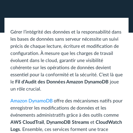
Gérer l’intégrité des données et la responsabilité dans
les bases de données sans serveur nécessite un suivi
précis de chaque lecture, écriture et modification de
configuration. À mesure que les charges de travail
évoluent dans le cloud, garantir une visibilité
cohérente sur les opérations de données devient
essentiel pour la conformité et la sécurité. C’est là que
le
Fil d’Audit des Données Amazon DynamoDB
joue
un rôle crucial.
Amazon DynamoDB
offre des mécanismes natifs pour
enregistrer les modifications de données et les
événements administratifs grâce à des outils comme
AWS CloudTrail
,
DynamoDB Streams
et
CloudWatch
Logs
. Ensemble, ces services forment une trace