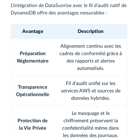
L’intégration de DataSunrise avec le fil d’audit natif de
DynamoDB offre des avantages mesurables :
Avantage
Description
Alignement continu avec les
Préparation
cadres de conformité grâce à
Réglementaire
des rapports et alertes
automatisés.
Fil d’audit unifié sur les
Transparence
services AWS et sources de
Opérationnelle
données hybrides.
Le masquage et le
Protection de
chiffrement préservent la
la Vie Privée
confidentialité même dans
les données des journaux.