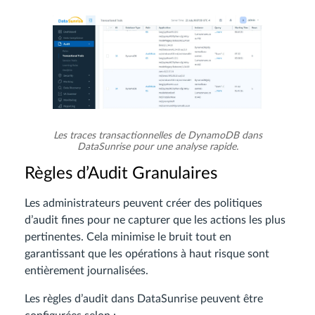
Les traces transactionnelles de DynamoDB dans
DataSunrise pour une analyse rapide.
Règles d’Audit Granulaires
Les administrateurs peuvent créer des politiques
d’audit fines pour ne capturer que les actions les plus
pertinentes. Cela minimise le bruit tout en
garantissant que les opérations à haut risque sont
entièrement journalisées.
Les règles d’audit dans DataSunrise peuvent être