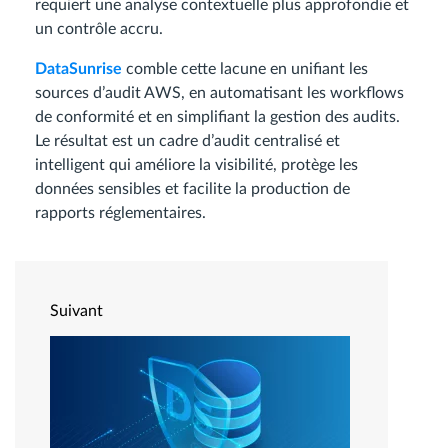
requiert une analyse contextuelle plus approfondie et
un contrôle accru.
DataSunrise
comble cette lacune en unifiant les
sources d’audit AWS, en automatisant les workflows
de conformité et en simplifiant la gestion des audits.
Le résultat est un cadre d’audit centralisé et
intelligent qui améliore la visibilité, protège les
données sensibles et facilite la production de
rapports réglementaires.
Suivant