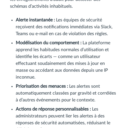
schémas d’activités inhabituels.
Alerte instantanée :
Les équipes de sécurité
reçoivent des notifications immédiates via Slack,
Teams ou e-mail en cas de violation des règles.
Modélisation du comportement :
La plateforme
apprend les habitudes normales d’utilisation et
identifie les écarts — comme un utilisateur
effectuant soudainement des mises à jour en
masse ou accédant aux données depuis une IP
inconnue.
Priorisation des menaces :
Les alertes sont
automatiquement classées par gravité et corrélées
à d’autres événements pour le contexte.
Actions de réponse personnalisables :
Les
administrateurs peuvent lier les alertes à des
réponses de sécurité automatisées, réduisant le