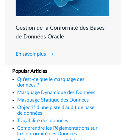
Gestion de la Conformité des Bases
de Données Oracle
En savoir plus
Popular Articles
Qu’est-ce que le masquage des
données ?
Masquage Dynamique des Données
Masquage Statique des Données
Objectif d’une piste d’audit de base
de données
Traçabilité des données
Comprendre les Réglementations sur
la Conformité des Données