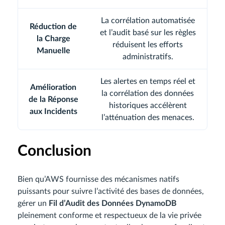
La corrélation automatisée
Réduction de
et l’audit basé sur les règles
la Charge
réduisent les efforts
Manuelle
administratifs.
Les alertes en temps réel et
Amélioration
la corrélation des données
de la Réponse
historiques accélèrent
aux Incidents
l’atténuation des menaces.
Conclusion
Bien qu’AWS fournisse des mécanismes natifs
puissants pour suivre l’activité des bases de données,
gérer un
Fil d’Audit des Données DynamoDB
pleinement conforme et respectueux de la vie privée