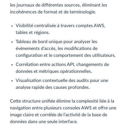
les journaux de différentes sources, éliminant les
incohérences de format et de terminologie.
Visibilité centralisée à travers comptes AWS,
tables et régions.
Tableau de bord unique pour analyser les
événements d’accès, les modifications de
configuration et le comportement des utilisateurs.
Corrélation entre actions API, changements de
données et métriques opérationnelles.
Visualisation contextuelle des audits pour une
analyse rapide des causes profondes.
Cette structure unifiée élimine la complexité liée à la
navigation entre plusieurs consoles AWS et offre une
image claire et corrélée de l’activité de la base de
données dans une seule interface.