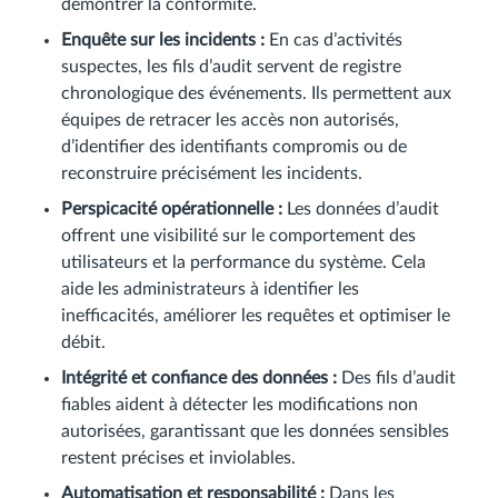
démontrer la conformité.
Enquête sur les incidents :
En cas d’activités
suspectes, les fils d’audit servent de registre
chronologique des événements. Ils permettent aux
équipes de retracer les accès non autorisés,
d’identifier des identifiants compromis ou de
reconstruire précisément les incidents.
Perspicacité opérationnelle :
Les données d’audit
offrent une visibilité sur le comportement des
utilisateurs et la performance du système. Cela
aide les administrateurs à identifier les
inefficacités, améliorer les requêtes et optimiser le
débit.
Intégrité et confiance des données :
Des fils d’audit
fiables aident à détecter les modifications non
autorisées, garantissant que les données sensibles
restent précises et inviolables.
Automatisation et responsabilité :
Dans les