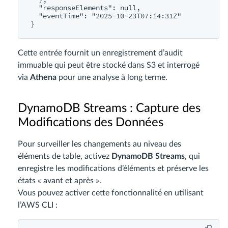
  "responseElements": null,

  "eventTime": "2025-10-23T07:14:31Z"

Cette entrée fournit un enregistrement d’audit
immuable qui peut être stocké dans S3 et interrogé
via
Athena
pour une analyse à long terme.
DynamoDB Streams : Capture des
Modifications des Données
Pour surveiller les changements au niveau des
éléments de table, activez
DynamoDB Streams
, qui
enregistre les modifications d’éléments et préserve les
états « avant et après ».
Vous pouvez activer cette fonctionnalité en utilisant
l’AWS CLI :