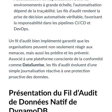
environnements à grande échelle, l’automatisation
dépend de la traçabilité. Les fils d’audit rendent la
prise de décision automatisée vérifiable, favorisant
la responsabilité dans les pipelines CI/CD et
DevOps.
Un fil d’audit bien implémenté garantit que les
organisations peuvent non seulement réagir aux
menaces, mais aussi les prédire et les prévenir.
Associé à une plateforme consciente de la conformité
comme
DataSunrise
, les fils d’audit évoluent d’une
simple journalisation réactive à une protection
proactive des données.
Présentation du Fil d’Audit
de Données Natif de
DynamoDB