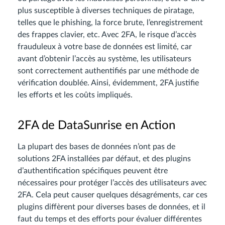
plus susceptible à diverses techniques de piratage,
telles que le phishing, la force brute, l’enregistrement
des frappes clavier, etc. Avec 2FA, le risque d’accès
frauduleux à votre base de données est limité, car
avant d’obtenir l’accès au système, les utilisateurs
sont correctement authentifiés par une méthode de
vérification doublée. Ainsi, évidemment, 2FA justifie
les efforts et les coûts impliqués.
2FA de DataSunrise en Action
La plupart des bases de données n’ont pas de
solutions 2FA installées par défaut, et des plugins
d’authentification spécifiques peuvent être
nécessaires pour protéger l’accès des utilisateurs avec
2FA. Cela peut causer quelques désagréments, car ces
plugins diffèrent pour diverses bases de données, et il
faut du temps et des efforts pour évaluer différentes