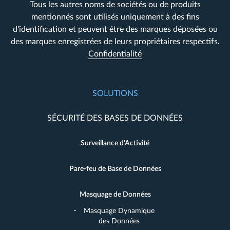
Tous les autres noms de sociétés ou de produits
mentionnés sont utilisés uniquement à des fins
d'identification et peuvent être des marques déposées ou
des marques enregistrées de leurs propriétaires respectifs.
Confidentialité
SOLUTIONS
SÉCURITÉ DES BASES DE DONNÉES
Surveillance d'Activité
Pare-feu de Base de Données
Masquage de Données
Masquage Dynamique
des Données