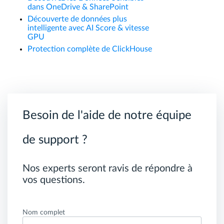
dans OneDrive & SharePoint
Découverte de données plus
intelligente avec AI Score & vitesse
GPU
Protection complète de ClickHouse
Besoin de l'aide de notre équipe
de support ?
Nos experts seront ravis de répondre à
vos questions.
Nom complet