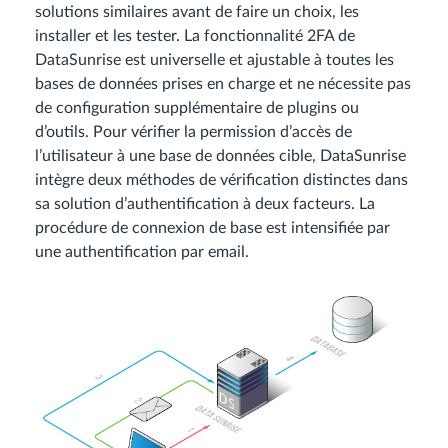
solutions similaires avant de faire un choix, les
installer et les tester. La fonctionnalité 2FA de
DataSunrise est universelle et ajustable à toutes les
bases de données prises en charge et ne nécessite pas
de configuration supplémentaire de plugins ou
d’outils. Pour vérifier la permission d’accès de
l’utilisateur à une base de données cible, DataSunrise
intègre deux méthodes de vérification distinctes dans
sa solution d’authentification à deux facteurs. La
procédure de connexion de base est intensifiée par
une authentification par email.