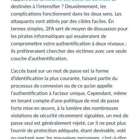
destinées à l’intensifier ? Deuxièmement, les
complications fonctionnent dans les deux sens. Les
attaquants sont attirés par des cibles faciles. En
termes simples, 2FA sert de moyen de dissuasion pour
les pirates informatiques qui essaieraient de
compromettre votre authentification à deux niveaux ;
ils préfèreraient chercher des victimes avec une seule
couche d’authentification.
L’accès basé sur un mot de passe est la forme
d’identification la plus courante, faisant partie du
processus de connexion ou de ce qu’on appelle
l’authentification à facteur unique. Cependant, même
en tenant compte d’une politique de mot de passe
forte mise en œuvre, à la lumière des nombreuses
violations de sécurité récemment signalées, un mot de
passe seul est généralement rejeté, car il ne peut plus
fournir de protection adéquate, étant devinable, volé
ou partagé avec les mauvaises personnes, c’est-à-dire