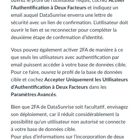
ouvrez le profil de l’utilisateur requis, cochez
Activer
l’Authentification à Deux Facteurs
et indiquez un
email auquel DataSunrise enverra une lettre de
sécurité avec un lien de confirmation. L’utilisateur doit
ouvrir le lien et se reconnecter pour compléter la
deuxième étape de confirmation d’identité.
Vous pouvez également activer 2FA de manière à ce
que seuls les utilisateurs avec authentification par
email puissent accéder à votre base de données cible.
Pour ce faire, ouvrez le profil de la base de données
cible et cochez
Accepter Uniquement les Utilisateurs
d’Authentification à Deux Facteurs
dans les
Paramètres Avancés
.
Bien que 2FA de DataSunrise soit facultatif, envisagez
son déploiement, car il réduit considérablement la
possibilité qu’un utilisateur non autorisé se connecte
à votre base de données cible.
Pour plus d’informations sur l’incorporation de deux