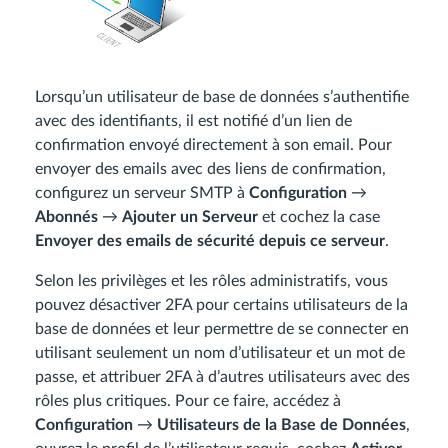
Lorsqu’un utilisateur de base de données s’authentifie
avec des identifiants, il est notifié d’un lien de
confirmation envoyé directement à son email. Pour
envoyer des emails avec des liens de confirmation,
configurez un serveur SMTP à
Configuration
→
Abonnés
→
Ajouter un Serveur
et cochez la case
Envoyer des emails de sécurité depuis ce serveur
.
Selon les privilèges et les rôles administratifs, vous
pouvez désactiver 2FA pour certains utilisateurs de la
base de données et leur permettre de se connecter en
utilisant seulement un nom d’utilisateur et un mot de
passe, et attribuer 2FA à d’autres utilisateurs avec des
rôles plus critiques. Pour ce faire, accédez à
Configuration
→
Utilisateurs de la Base de Données
,