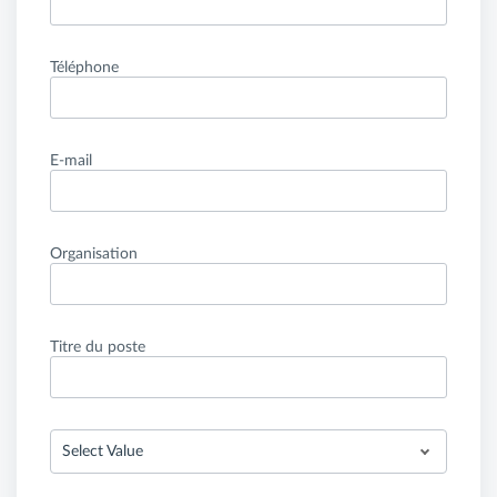
Téléphone
E-mail
Organisation
Titre du poste
Select Value