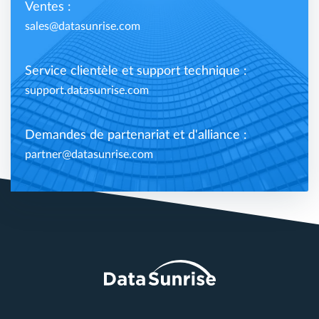
Ventes :
sales@datasunrise.com
Service clientèle et support technique :
support.datasunrise.com
Demandes de partenariat et d'alliance :
partner@datasunrise.com