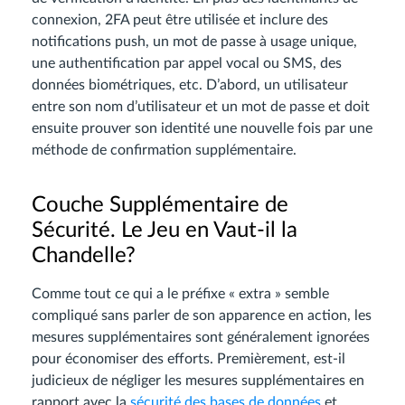
connexion, 2FA peut être utilisée et inclure des
notifications push, un mot de passe à usage unique,
une authentification par appel vocal ou SMS, des
données biométriques, etc. D’abord, un utilisateur
entre son nom d’utilisateur et un mot de passe et doit
ensuite prouver son identité une nouvelle fois par une
méthode de confirmation supplémentaire.
Couche Supplémentaire de
Sécurité. Le Jeu en Vaut-il la
Chandelle?
Comme tout ce qui a le préfixe « extra » semble
compliqué sans parler de son apparence en action, les
mesures supplémentaires sont généralement ignorées
pour économiser des efforts. Premièrement, est-il
judicieux de négliger les mesures supplémentaires en
rapport avec la
sécurité des bases de données
et