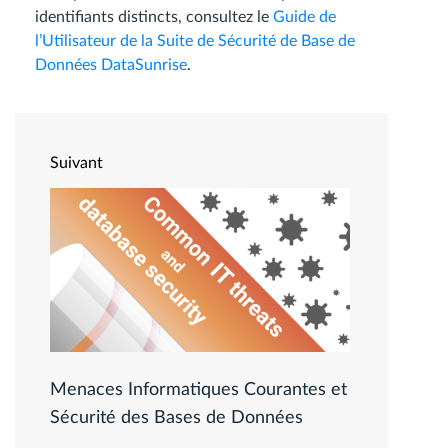
identifiants distincts, consultez le
Guide de
l’Utilisateur de la Suite de Sécurité de Base de
Données DataSunrise
.
Suivant
Menaces Informatiques Courantes et
Sécurité des Bases de Données