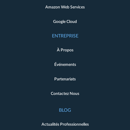
Amazon Web Services
Google Cloud
ENTREPRISE
À Propos
Événements
Partenariats
Contactez Nous
BLOG
Actualités Professionnelles