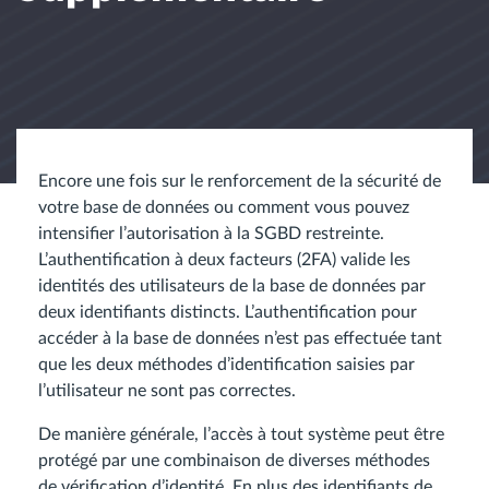
Encore une fois sur le renforcement de la sécurité de
votre base de données ou comment vous pouvez
intensifier l’autorisation à la SGBD restreinte.
L’authentification à deux facteurs (2FA) valide les
identités des utilisateurs de la base de données par
deux identifiants distincts. L’authentification pour
accéder à la base de données n’est pas effectuée tant
que les deux méthodes d’identification saisies par
l’utilisateur ne sont pas correctes.
De manière générale, l’accès à tout système peut être
protégé par une combinaison de diverses méthodes
de vérification d’identité. En plus des identifiants de