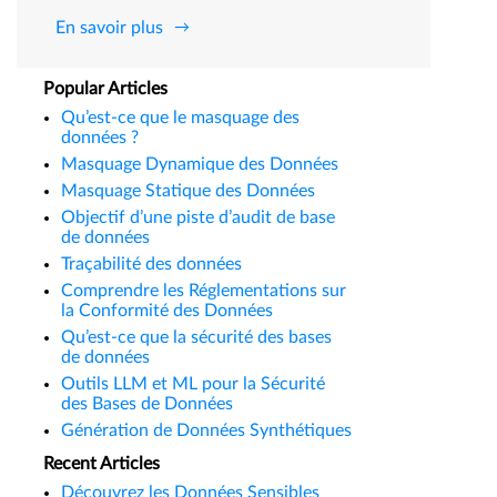
En savoir plus
Popular Articles
Qu’est-ce que le masquage des
données ?
Masquage Dynamique des Données
Masquage Statique des Données
Objectif d’une piste d’audit de base
de données
Traçabilité des données
Comprendre les Réglementations sur
la Conformité des Données
Qu’est-ce que la sécurité des bases
de données
Outils LLM et ML pour la Sécurité
des Bases de Données
Génération de Données Synthétiques
Recent Articles
Découvrez les Données Sensibles