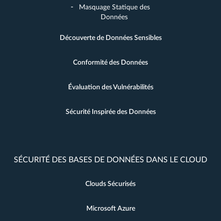
Masquage Statique des
Données
Découverte de Données Sensibles
Conformité des Données
Évaluation des Vulnérabilités
Sécurité Inspirée des Données
SÉCURITÉ DES BASES DE DONNÉES DANS LE CLOUD
Clouds Sécurisés
Microsoft Azure