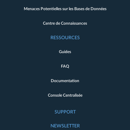
Menaces Potentielles sur les Bases de Données
Centre de Connaissances
RESSOURCES
Guides
FAQ
Documentation
Console Centralisée
SUPPORT
NEWSLETTER