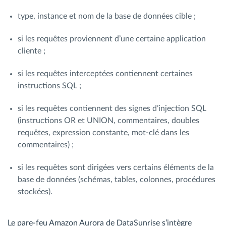
type, instance et nom de la base de données cible ;
si les requêtes proviennent d’une certaine application
cliente ;
si les requêtes interceptées contiennent certaines
instructions SQL ;
si les requêtes contiennent des signes d’injection SQL
(instructions OR et UNION, commentaires, doubles
requêtes, expression constante, mot-clé dans les
commentaires) ;
si les requêtes sont dirigées vers certains éléments de la
base de données (schémas, tables, colonnes, procédures
stockées).
Le pare-feu Amazon Aurora de DataSunrise s’intègre