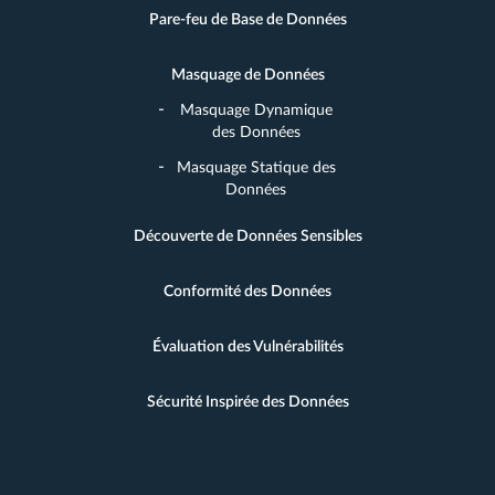
Pare-feu de Base de Données
Masquage de Données
Masquage Dynamique
des Données
Masquage Statique des
Données
Découverte de Données Sensibles
Conformité des Données
Évaluation des Vulnérabilités
Sécurité Inspirée des Données