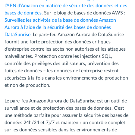
l’APN d’Amazon en matière de sécurité des données et des
bases de données
. Sur le blog de bases de données AWS :
Surveillez les activités de la base de données Amazon
Aurora à l’aide de la sécurité des bases de données
DataSunrise
. Le pare-feu Amazon Aurora de DataSunrise
fournit une forte protection des données critiques
d’entreprise contre les accès non autorisés et les attaques
malveillantes. Protection contre les injections SQL,
contrôle des privilèges des utilisateurs, prévention des
fuites de données – les données de l’entreprise restent
sécurisées à la fois dans les environnements de production
et non de production.
Le pare-feu Amazon Aurora de DataSunrise est un outil de
surveillance et de protection des bases de données. C’est
une méthode parfaite pour assurer la sécurité des bases de
données 24h/24 et 7j/7 et maintenir un contrôle complet
sur les données sensibles dans les environnements de