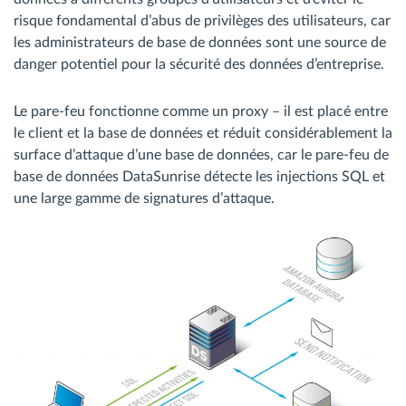
risque fondamental d’abus de privilèges des utilisateurs, car
les administrateurs de base de données sont une source de
danger potentiel pour la sécurité des données d’entreprise.
Le pare-feu fonctionne comme un proxy – il est placé entre
le client et la base de données et réduit considérablement la
surface d’attaque d’une base de données, car le pare-feu de
base de données DataSunrise détecte les injections SQL et
une large gamme de signatures d’attaque.