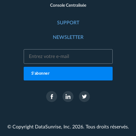
Console Centralisée
SUPPORT
NEWSLETTER
S'abonner
© Copyright DataSunrise, Inc. 2026. Tous droits réservés.