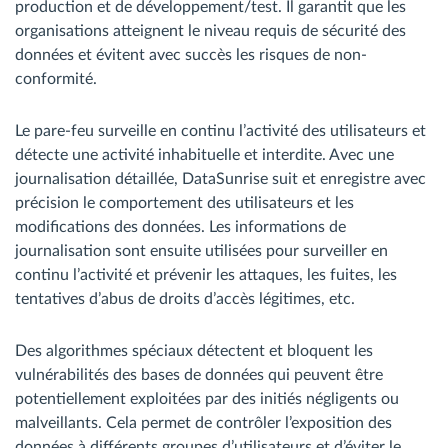
production et de développement/test. Il garantit que les
organisations atteignent le niveau requis de sécurité des
données et évitent avec succès les risques de non-
conformité.
Le pare-feu surveille en continu l’activité des utilisateurs et
détecte une activité inhabituelle et interdite. Avec une
journalisation détaillée, DataSunrise suit et enregistre avec
précision le comportement des utilisateurs et les
modifications des données. Les informations de
journalisation sont ensuite utilisées pour surveiller en
continu l’activité et prévenir les attaques, les fuites, les
tentatives d’abus de droits d’accès légitimes, etc.
Des algorithmes spéciaux détectent et bloquent les
vulnérabilités des bases de données qui peuvent être
potentiellement exploitées par des initiés négligents ou
malveillants. Cela permet de contrôler l’exposition des
données à différents groupes d’utilisateurs et d’éviter le