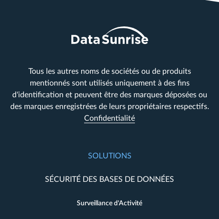
Tous les autres noms de sociétés ou de produits
mentionnés sont utilisés uniquement à des fins
d'identification et peuvent être des marques déposées ou
des marques enregistrées de leurs propriétaires respectifs.
Confidentialité
SOLUTIONS
SÉCURITÉ DES BASES DE DONNÉES
Surveillance d'Activité