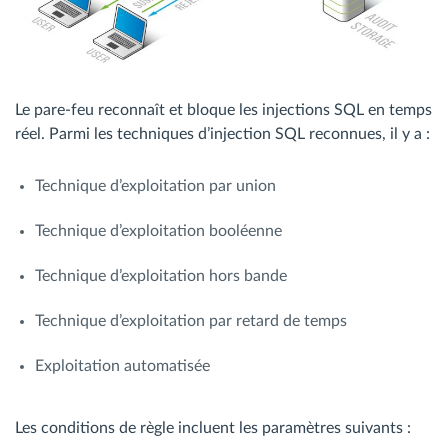
Le pare-feu reconnaît et bloque les injections SQL en temps
réel. Parmi les techniques d’injection SQL reconnues, il y a :
Technique d’exploitation par union
Technique d’exploitation booléenne
Technique d’exploitation hors bande
Technique d’exploitation par retard de temps
Exploitation automatisée
Les conditions de règle incluent les paramètres suivants :