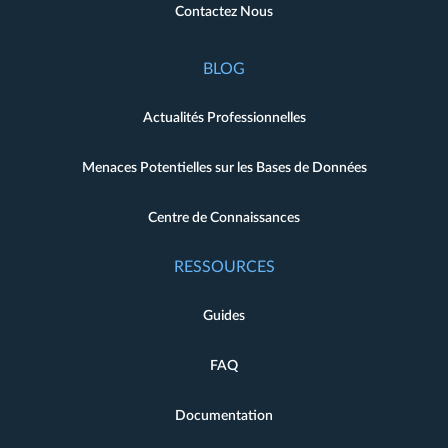
Contactez Nous
BLOG
Actualités Professionnelles
Menaces Potentielles sur les Bases de Données
Centre de Connaissances
RESSOURCES
Guides
FAQ
Documentation