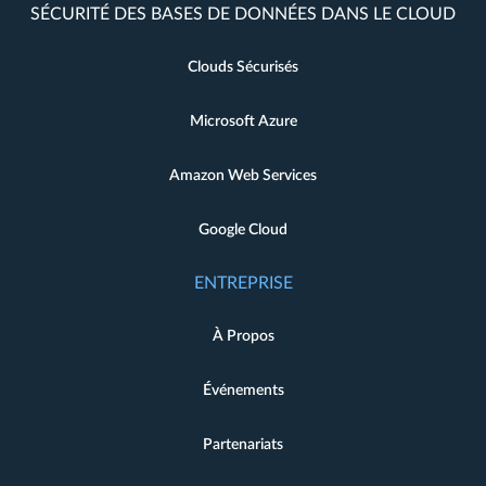
SÉCURITÉ DES BASES DE DONNÉES DANS LE CLOUD
Clouds Sécurisés
Microsoft Azure
Amazon Web Services
Google Cloud
ENTREPRISE
À Propos
Événements
Partenariats