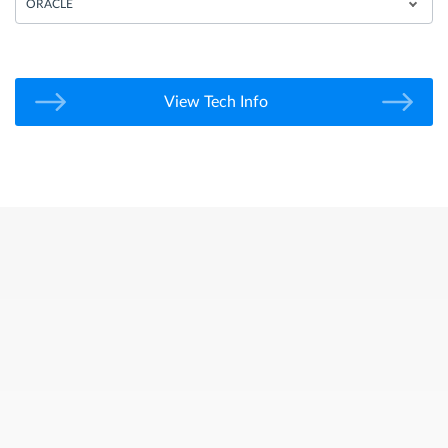
ORACLE
View Tech Info