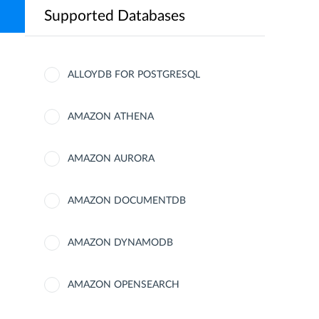
Supported Databases
ALLOYDB FOR POSTGRESQL
AMAZON ATHENA
AMAZON AURORA
AMAZON DOCUMENTDB
AMAZON DYNAMODB
AMAZON OPENSEARCH