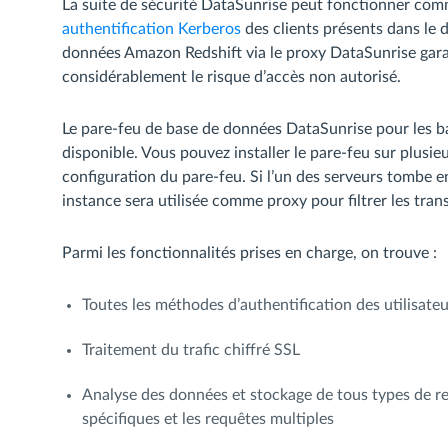
La suite de sécurité DataSunrise peut fonctionner co
authentification Kerberos
des clients présents dans le 
données Amazon Redshift via le proxy DataSunrise gara
considérablement le risque d’accès non autorisé.
Le pare-feu de base de données DataSunrise pour les 
disponible. Vous pouvez installer le pare-feu sur plusi
configuration du pare-feu. Si l’un des serveurs tombe 
instance sera utilisée comme proxy pour filtrer les tran
Parmi les fonctionnalités prises en charge, on trouve :
Toutes les méthodes d’authentification des utilisateu
Traitement du trafic chiffré SSL
Analyse des données et stockage de tous types de re
spécifiques et les requêtes multiples