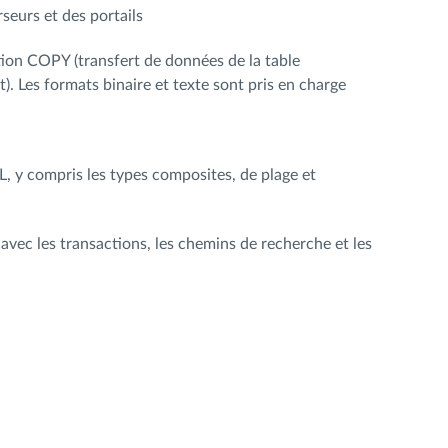
seurs et des portails
tion COPY (transfert de données de la table
). Les formats binaire et texte sont pris en charge
 y compris les types composites, de plage et
ec les transactions, les chemins de recherche et les