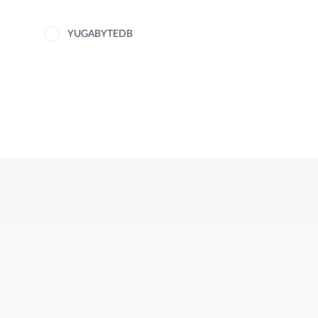
YUGABYTEDB