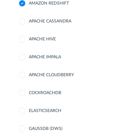
AMAZON REDSHIFT
APACHE CASSANDRA
APACHE HIVE
APACHE IMPALA
APACHE CLOUDBERRY
COCKROACHDB
ELASTICSEARCH
GAUSSDB (DWS)