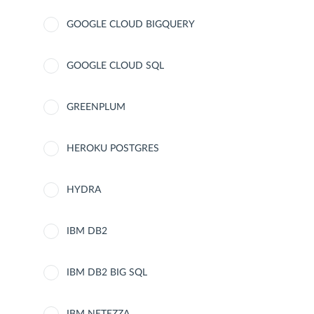
GOOGLE CLOUD BIGQUERY
GOOGLE CLOUD SQL
GREENPLUM
HEROKU POSTGRES
HYDRA
IBM DB2
IBM DB2 BIG SQL