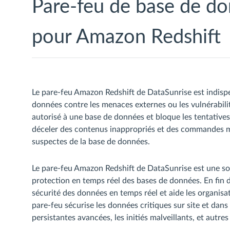
Pare-feu de base de d
pour Amazon Redshift
Le pare-feu Amazon Redshift de DataSunrise est indispe
données contre les menaces externes ou les vulnérabili
autorisé à une base de données et bloque les tentatives 
déceler des contenus inappropriés et des commandes malv
suspectes de la base de données.
Le pare-feu Amazon Redshift de DataSunrise est une so
protection en temps réel des bases de données. En fin 
sécurité des données en temps réel et aide les organisa
pare-feu sécurise les données critiques sur site et dans
persistantes avancées, les initiés malveillants, et autres