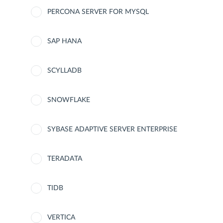
PERCONA SERVER FOR MYSQL
SAP HANA
SCYLLADB
SNOWFLAKE
SYBASE ADAPTIVE SERVER ENTERPRISE
TERADATA
TIDB
VERTICA