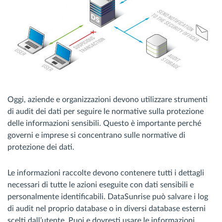
Oggi, aziende e organizzazioni devono utilizzare strumenti
di audit dei dati per seguire le normative sulla protezione
delle informazioni sensibili. Questo è importante perché
governi e imprese si concentrano sulle normative di
protezione dei dati.
Le informazioni raccolte devono contenere tutti i dettagli
necessari di tutte le azioni eseguite con dati sensibili e
personalmente identificabili. DataSunrise può salvare i log
di audit nel proprio database o in diversi database esterni
scelti dall’utente. Puoi e dovresti usare le informazioni