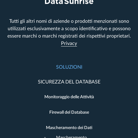
Tutti gli altri nomi di aziende o prodotti menzionati sono
utilizzati esclusivamente a scopo identificativo e possono
essere marchi o marchi registrati dei rispettivi proprietari.
Privacy
SOLUZIONI
SICUREZZA DEL DATABASE
Monitoraggio delle Attività
Firewall del Database
Mascheramento dei Dati
Mascheramento