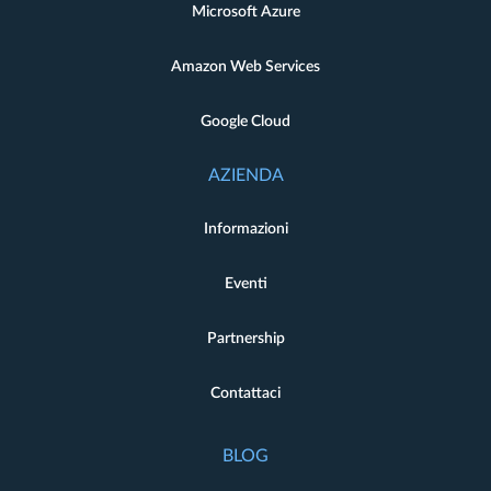
Microsoft Azure
Amazon Web Services
Google Cloud
AZIENDA
Informazioni
Eventi
Partnership
Contattaci
BLOG