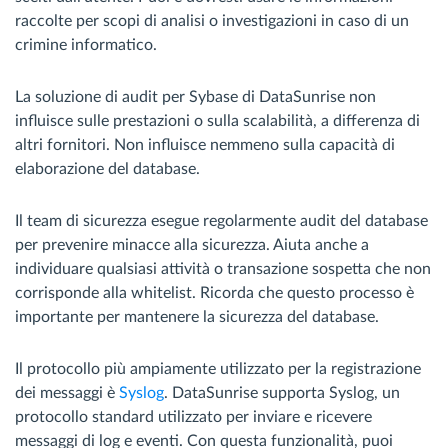
raccolte per scopi di analisi o investigazioni in caso di un
crimine informatico.
La soluzione di audit per Sybase di DataSunrise non
influisce sulle prestazioni o sulla scalabilità, a differenza di
altri fornitori. Non influisce nemmeno sulla capacità di
elaborazione del database.
Il team di sicurezza esegue regolarmente audit del database
per prevenire minacce alla sicurezza. Aiuta anche a
individuare qualsiasi attività o transazione sospetta che non
corrisponde alla whitelist. Ricorda che questo processo è
importante per mantenere la sicurezza del database.
Il protocollo più ampiamente utilizzato per la registrazione
dei messaggi è
Syslog
. DataSunrise supporta Syslog, un
protocollo standard utilizzato per inviare e ricevere
messaggi di log e eventi. Con questa funzionalità, puoi