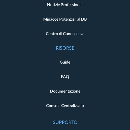
Notizie Professionali
Minacce Potenziali al DB
Centro di Conoscenza
RISORSE
Guide
FAQ
Documentazione
Console Centralizzata
SUPPORTO