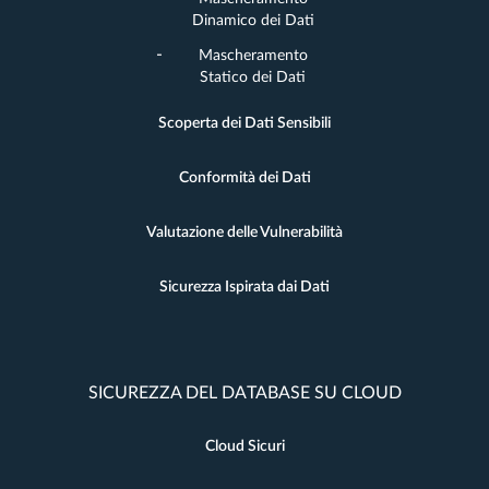
Dinamico dei Dati
Mascheramento
Statico dei Dati
Scoperta dei Dati Sensibili
Conformità dei Dati
Valutazione delle Vulnerabilità
Sicurezza Ispirata dai Dati
SICUREZZA DEL DATABASE SU CLOUD
Cloud Sicuri