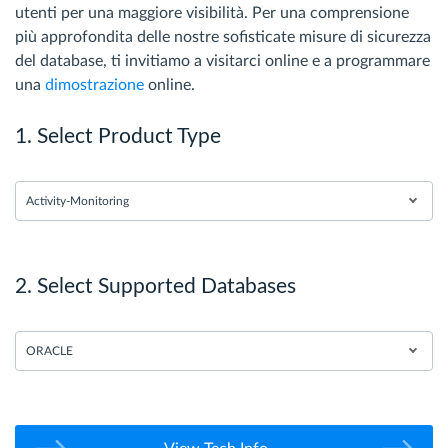
utenti per una maggiore visibilità. Per una comprensione
più approfondita delle nostre sofisticate misure di sicurezza
del database, ti invitiamo a visitarci online e a programmare
una
dimostrazione
online.
1. Select Product Type
Activity-Monitoring
2. Select Supported Databases
ORACLE