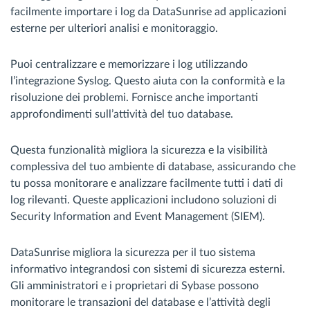
facilmente importare i log da DataSunrise ad applicazioni
esterne per ulteriori analisi e monitoraggio.
Puoi centralizzare e memorizzare i log utilizzando
l’integrazione Syslog. Questo aiuta con la conformità e la
risoluzione dei problemi. Fornisce anche importanti
approfondimenti sull’attività del tuo database.
Questa funzionalità migliora la sicurezza e la visibilità
complessiva del tuo ambiente di database, assicurando che
tu possa monitorare e analizzare facilmente tutti i dati di
log rilevanti. Queste applicazioni includono soluzioni di
Security Information and Event Management (SIEM).
DataSunrise migliora la sicurezza per il tuo sistema
informativo integrandosi con sistemi di sicurezza esterni.
Gli amministratori e i proprietari di Sybase possono
monitorare le transazioni del database e l’attività degli