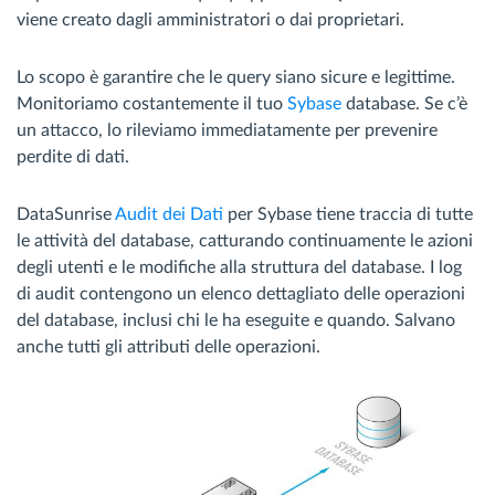
viene creato dagli amministratori o dai proprietari.
Lo scopo è garantire che le query siano sicure e legittime.
Monitoriamo costantemente il tuo
Sybase
database. Se c’è
un attacco, lo rileviamo immediatamente per prevenire
perdite di dati.
DataSunrise
Audit dei Dati
per Sybase tiene traccia di tutte
le attività del database, catturando continuamente le azioni
degli utenti e le modifiche alla struttura del database. I log
di audit contengono un elenco dettagliato delle operazioni
del database, inclusi chi le ha eseguite e quando. Salvano
anche tutti gli attributi delle operazioni.