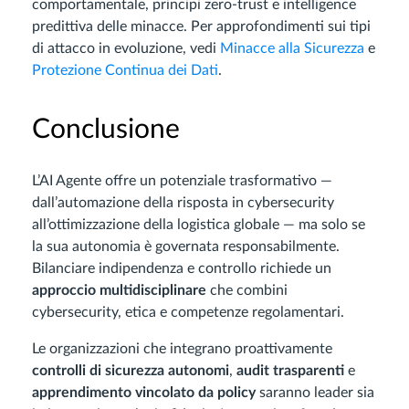
comportamentale, principi zero-trust e intelligence
predittiva delle minacce. Per approfondimenti sui tipi
di attacco in evoluzione, vedi
Minacce alla Sicurezza
e
Protezione Continua dei Dati
.
Conclusione
L’AI Agente offre un potenziale trasformativo —
dall’automazione della risposta in cybersecurity
all’ottimizzazione della logistica globale — ma solo se
la sua autonomia è governata responsabilmente.
Bilanciare indipendenza e controllo richiede un
approccio multidisciplinare
che combini
cybersecurity, etica e competenze regolamentari.
Le organizzazioni che integrano proattivamente
controlli di sicurezza autonomi
,
audit trasparenti
e
apprendimento vincolato da policy
saranno leader sia