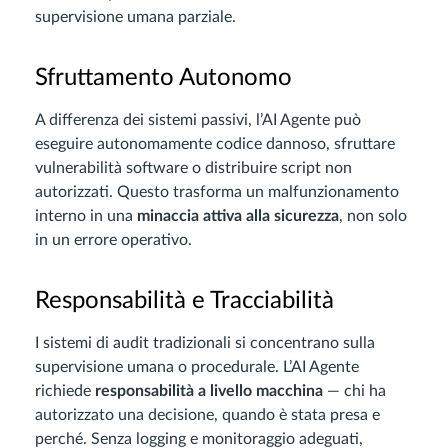
supervisione umana parziale.
Sfruttamento Autonomo
A differenza dei sistemi passivi, l’AI Agente può
eseguire autonomamente codice dannoso, sfruttare
vulnerabilità software o distribuire script non
autorizzati. Questo trasforma un malfunzionamento
interno in una
minaccia attiva alla sicurezza
, non solo
in un errore operativo.
Responsabilità e Tracciabilità
I sistemi di audit tradizionali si concentrano sulla
supervisione umana o procedurale. L’AI Agente
richiede
responsabilità a livello macchina
— chi ha
autorizzato una decisione, quando è stata presa e
perché. Senza logging e monitoraggio adeguati,