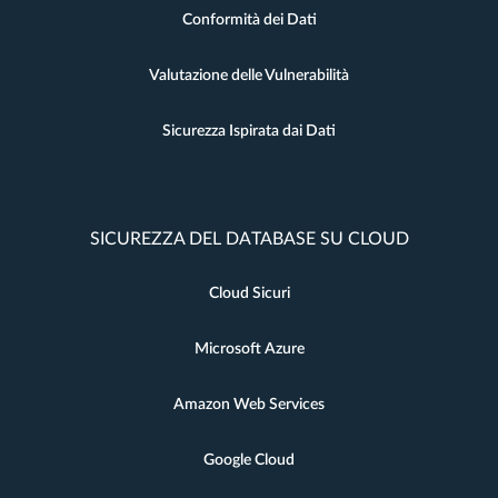
Conformità dei Dati
Valutazione delle Vulnerabilità
Sicurezza Ispirata dai Dati
SICUREZZA DEL DATABASE SU CLOUD
Cloud Sicuri
Microsoft Azure
Amazon Web Services
Google Cloud