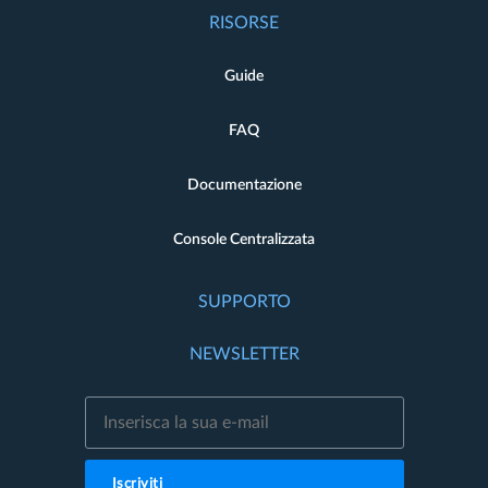
RISORSE
Guide
FAQ
Documentazione
Console Centralizzata
SUPPORTO
NEWSLETTER
Iscriviti