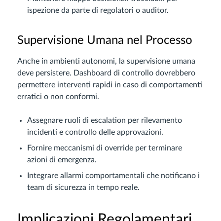
ispezione da parte di regolatori o auditor.
Supervisione Umana nel Processo
Anche in ambienti autonomi, la supervisione umana
deve persistere. Dashboard di controllo dovrebbero
permettere interventi rapidi in caso di comportamenti
erratici o non conformi.
Assegnare ruoli di escalation per rilevamento
incidenti e controllo delle approvazioni.
Fornire meccanismi di override per terminare
azioni di emergenza.
Integrare allarmi comportamentali che notificano i
team di sicurezza in tempo reale.
Implicazioni Regolamentari