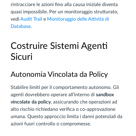
rintracciare le azioni fino alla causa iniziale diventa
quasi impossibile. Per un monitoraggio strutturato,
vedi
Audit Trail
e
Monitoraggio delle Attività di
Database
.
Costruire Sistemi Agenti
Sicuri
Autonomia Vincolata da Policy
Stabilire limiti per il comportamento autonomo. Gli
agenti dovrebbero operare all’interno di
sandbox
vincolate da policy
, assicurando che operazioni ad
alto rischio richiedano verifica o co-approvazione
umana. Questo approccio limita i danni potenziali da
azioni fuori controllo o compromesse.