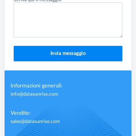
Invia messaggio
Informazioni generali:
info@datasunrise.com
Vendite:
sales@datasunrise.com