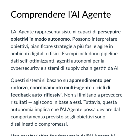
Comprendere l’AI Agente
L’AI Agente rappresenta sistemi capaci di
perseguire
obiettivi in modo autonomo
. Possono interpretare
obiettivi, pianificare strategie a più fasi e agire in
ambienti digitali o fisici. Esempi includono pipeline
dati self-ottimizzanti, agenti autonomi per la
cybersecurity e sistemi di supply chain gestiti da AI.
Questi sistemi si basano su
apprendimento per
rinforzo
,
coordinamento multi-agente
e
cicli di
feedback auto-riflessivi
. Non si limitano a prevedere
risultati — agiscono in base a essi. Tuttavia, questa
autonomia implica che l’AI Agente possa deviare dal
comportamento previsto se gli obiettivi sono
disallineati o compromessi.