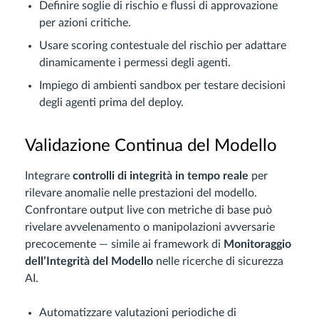
Definire soglie di rischio e flussi di approvazione
per azioni critiche.
Usare scoring contestuale del rischio per adattare
dinamicamente i permessi degli agenti.
Impiego di ambienti sandbox per testare decisioni
degli agenti prima del deploy.
Validazione Continua del Modello
Integrare
controlli di integrità in tempo reale
per
rilevare anomalie nelle prestazioni del modello.
Confrontare output live con metriche di base può
rivelare avvelenamento o manipolazioni avversarie
precocemente — simile ai framework di
Monitoraggio
dell’Integrità del Modello
nelle ricerche di sicurezza
AI.
Automatizzare valutazioni periodiche di