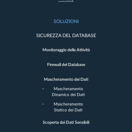
SOLUZIONI
SICUREZZA DEL DATABASE
Monitoraggio delle Attività
Firewall del Database
Mascheramento dei Dati
Mascheramento
Dinamico dei Dati
Mascheramento
Statico dei Dati
Scoperta dei Dati Sensibili