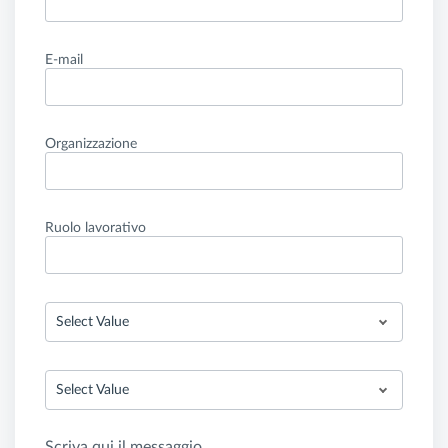
E-mail
Organizzazione
Ruolo lavorativo
Select Value
Select Value
Scriva qui il messaggio