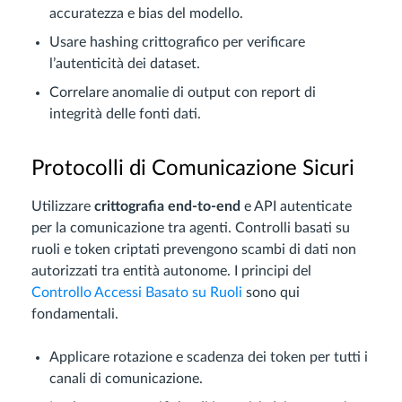
accuratezza e bias del modello.
Usare hashing crittografico per verificare
l’autenticità dei dataset.
Correlare anomalie di output con report di
integrità delle fonti dati.
Protocolli di Comunicazione Sicuri
Utilizzare
crittografia end-to-end
e API autenticate
per la comunicazione tra agenti. Controlli basati su
ruoli e token criptati prevengono scambi di dati non
autorizzati tra entità autonome. I principi del
Controllo Accessi Basato su Ruoli
sono qui
fondamentali.
Applicare rotazione e scadenza dei token per tutti i
canali di comunicazione.