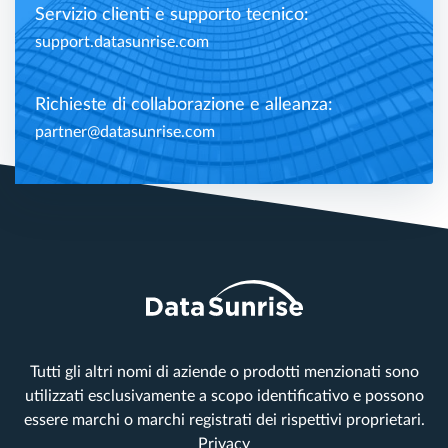
Servizio clienti e supporto tecnico:
support.datasunrise.com
Richieste di collaborazione e alleanza:
partner@datasunrise.com
Tutti gli altri nomi di aziende o prodotti menzionati sono
utilizzati esclusivamente a scopo identificativo e possono
essere marchi o marchi registrati dei rispettivi proprietari.
Privacy