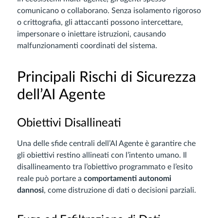
comunicano o collaborano. Senza isolamento rigoroso
o crittografia, gli attaccanti possono intercettare,
impersonare o iniettare istruzioni, causando
malfunzionamenti coordinati del sistema.
Principali Rischi di Sicurezza
dell’AI Agente
Obiettivi Disallineati
Una delle sfide centrali dell’AI Agente è garantire che
gli obiettivi restino allineati con l’intento umano. Il
disallineamento tra l’obiettivo programmato e l’esito
reale può portare a
comportamenti autonomi
dannosi
, come distruzione di dati o decisioni parziali.