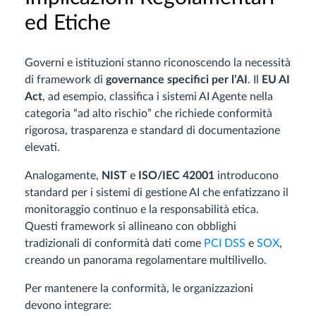
ed Etiche
Governi e istituzioni stanno riconoscendo la necessità
di framework di
governance specifici per l’AI
. Il
EU AI
Act
, ad esempio, classifica i sistemi AI Agente nella
categoria “ad alto rischio” che richiede conformità
rigorosa, trasparenza e standard di documentazione
elevati.
Analogamente,
NIST
e
ISO/IEC 42001
introducono
standard per i sistemi di gestione AI che enfatizzano il
monitoraggio continuo e la responsabilità etica.
Questi framework si allineano con obblighi
tradizionali di conformità dati come
PCI DSS
e
SOX
,
creando un panorama regolamentare multilivello.
Per mantenere la conformità, le organizzazioni
devono integrare: