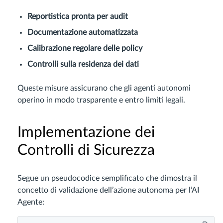
Reportistica pronta per audit
Documentazione automatizzata
Calibrazione regolare delle policy
Controlli sulla residenza dei dati
Queste misure assicurano che gli agenti autonomi
operino in modo trasparente e entro limiti legali.
Implementazione dei
Controlli di Sicurezza
Segue un pseudocodice semplificato che dimostra il
concetto di validazione dell’azione autonoma per l’AI
Agente: