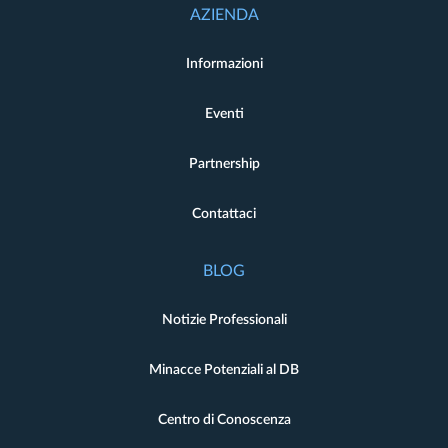
AZIENDA
Informazioni
Eventi
Partnership
Contattaci
BLOG
Notizie Professionali
Minacce Potenziali al DB
Centro di Conoscenza