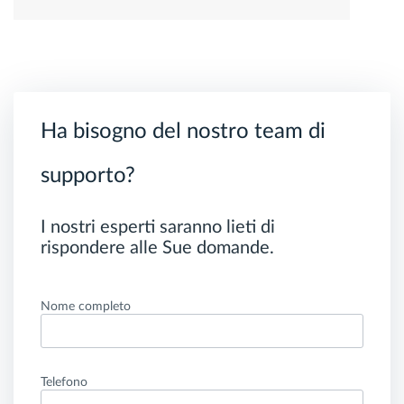
Ha bisogno del nostro team di
supporto?
I nostri esperti saranno lieti di
rispondere alle Sue domande.
Nome completo
Telefono