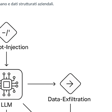
ano e dati strutturati aziendali.