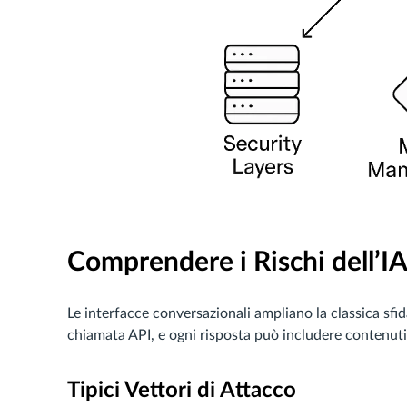
Comprendere i Rischi dell’I
Le interfacce conversazionali ampliano la classica sfi
chiamata API, e ogni risposta può includere contenuti
Tipici Vettori di Attacco