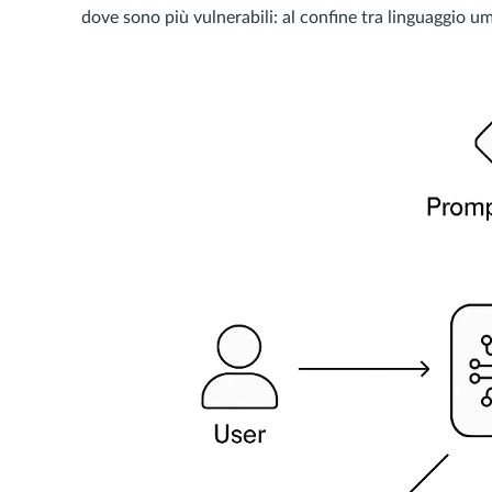
dove sono più vulnerabili: al confine tra linguaggio um