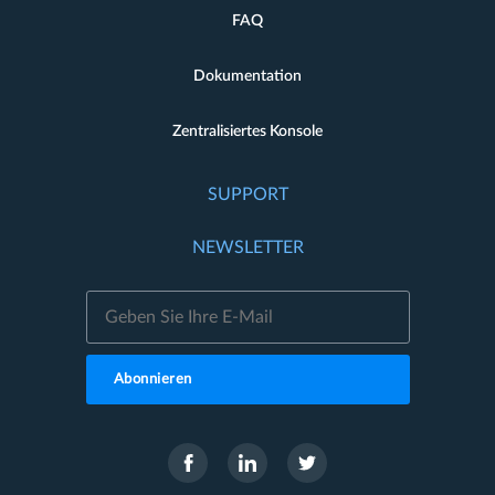
FAQ
Dokumentation
Zentralisiertes Konsole
SUPPORT
NEWSLETTER
Abonnieren