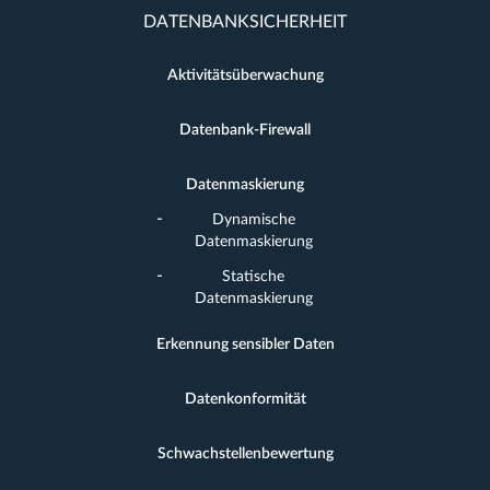
DATENBANKSICHERHEIT
Aktivitätsüberwachung
Datenbank-Firewall
Datenmaskierung
Dynamische
Datenmaskierung
Statische
Datenmaskierung
Erkennung sensibler Daten
Datenkonformität
Schwachstellenbewertung