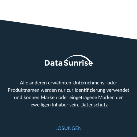
Alle anderen erwähnten Unternehmens- oder
Produktnamen werden nur zur Identifizierung verwendet
und können Marken oder eingetragene Marken der
jeweiligen Inhaber sein.
Datenschutz
LÖSUNGEN