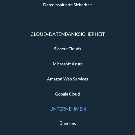
Dateninspirierte Sicherheit
CLOUD-DATENBANKSICHERHEIT
Sichere Clouds
Microsoft Azure
Amazon Web Services
Google Cloud
UNTERNEHMEN
Über uns