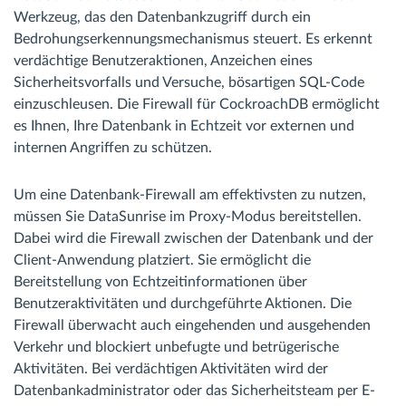
Werkzeug, das den Datenbankzugriff durch ein
Bedrohungserkennungsmechanismus steuert. Es erkennt
verdächtige Benutzeraktionen, Anzeichen eines
Sicherheitsvorfalls und Versuche, bösartigen SQL-Code
einzuschleusen. Die Firewall für CockroachDB ermöglicht
es Ihnen, Ihre Datenbank in Echtzeit vor externen und
internen Angriffen zu schützen.
Um eine Datenbank-Firewall am effektivsten zu nutzen,
müssen Sie DataSunrise im Proxy-Modus bereitstellen.
Dabei wird die Firewall zwischen der Datenbank und der
Client-Anwendung platziert. Sie ermöglicht die
Bereitstellung von Echtzeitinformationen über
Benutzeraktivitäten und durchgeführte Aktionen. Die
Firewall überwacht auch eingehenden und ausgehenden
Verkehr und blockiert unbefugte und betrügerische
Aktivitäten. Bei verdächtigen Aktivitäten wird der
Datenbankadministrator oder das Sicherheitsteam per E-