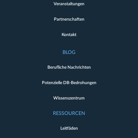
Veranstaltungen
Partnerschaften
Kontakt
BLOG
Berufliche Nachrichten
Potenzielle DB-Bedrohungen
Wissenszentrum
RESSOURCEN
Leitfäden