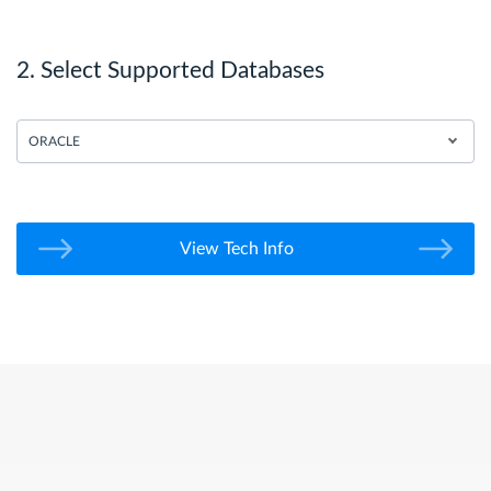
2. Select Supported Databases
ORACLE
View Tech Info