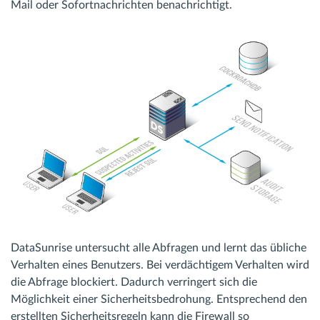
Mail oder Sofortnachrichten benachrichtigt.
DataSunrise untersucht alle Abfragen und lernt das übliche
Verhalten eines Benutzers. Bei verdächtigem Verhalten wird
die Abfrage blockiert. Dadurch verringert sich die
Möglichkeit einer Sicherheitsbedrohung. Entsprechend den
erstellten Sicherheitsregeln kann die Firewall so