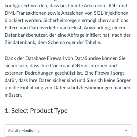
konfiguriert werden, dass bestimmte Arten von DDL- und
DML-Transaktionen sowie Anzeichen von SQL-Injektionen
blockiert werden. Sicherheitsregeln ermöglichen auch das
Filtern von Datenverkehr nach Host, Anwendung, einem
Datenbankbenutzer, der eine Abfrage initiiert hat, nach der
Zieldatenbank, dem Schema oder der Tabelle.
Dank der Database Firewall von DataSunrise können Sie
sicher sein, dass Ihre CockroachDB vor internen und
externen Bedrohungen geschützt ist. Eine Firewall sorgt
dafür, dass Ihre Daten sicher sind und Sie sich keine Sorgen
um die Einhaltung von Datenschutzbestimmungen machen
müssen.
1. Select Product Type
Activity-Monitoring