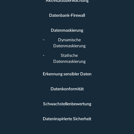
Aktivitätsüberwachung
Datenbank-Firewall
Datenmaskierung
Dynamische
Datenmaskierung
Statische
Datenmaskierung
Erkennung sensibler Daten
Datenkonformität
Schwachstellenbewertung
Dateninspirierte Sicherheit