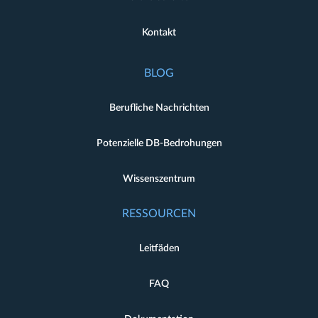
Kontakt
BLOG
Berufliche Nachrichten
Potenzielle DB-Bedrohungen
Wissenszentrum
RESSOURCEN
Leitfäden
FAQ