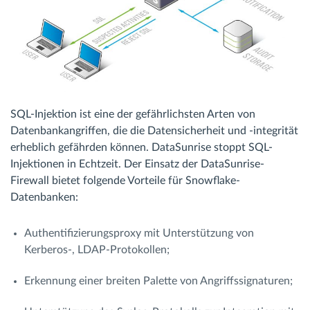
SQL-Injektion ist eine der gefährlichsten Arten von
Datenbankangriffen, die die Datensicherheit und -integrität
erheblich gefährden können. DataSunrise stoppt SQL-
Injektionen in Echtzeit. Der Einsatz der DataSunrise-
Firewall bietet folgende Vorteile für Snowflake-
Datenbanken:
Authentifizierungsproxy mit Unterstützung von
Kerberos-, LDAP-Protokollen;
Erkennung einer breiten Palette von Angriffssignaturen;