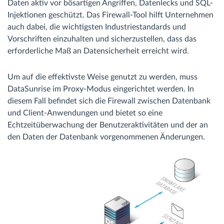
Daten aktiv vor bösartigen Angriffen, Datenlecks und SQL-
Injektionen geschützt. Das Firewall-Tool hilft Unternehmen
auch dabei, die wichtigsten Industriestandards und
Vorschriften einzuhalten und sicherzustellen, dass das
erforderliche Maß an Datensicherheit erreicht wird.
Um auf die effektivste Weise genutzt zu werden, muss
DataSunrise im Proxy-Modus eingerichtet werden. In
diesem Fall befindet sich die Firewall zwischen Datenbank
und Client-Anwendungen und bietet so eine
Echtzeitüberwachung der Benutzeraktivitäten und der an
den Daten der Datenbank vorgenommenen Änderungen.