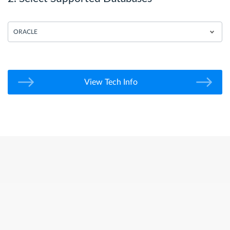
ORACLE
View Tech Info