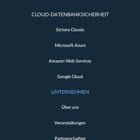
CLOUD-DATENBANKSICHERHEIT
Sichere Clouds
Microsoft Azure
Amazon Web Services
Google Cloud
UNTERNEHMEN
Über uns
Veranstaltungen
Partnerschaften