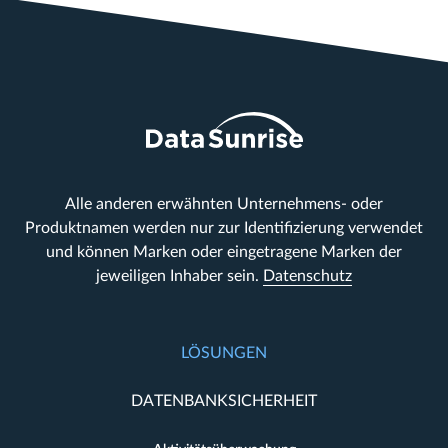
Alle anderen erwähnten Unternehmens- oder
Produktnamen werden nur zur Identifizierung verwendet
und können Marken oder eingetragene Marken der
jeweiligen Inhaber sein.
Datenschutz
LÖSUNGEN
DATENBANKSICHERHEIT