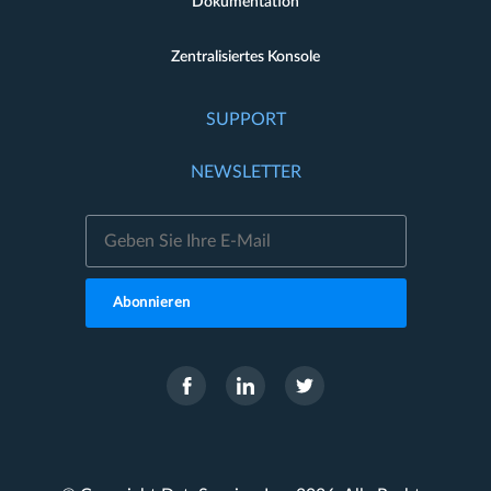
Dokumentation
Zentralisiertes Konsole
SUPPORT
NEWSLETTER
Abonnieren