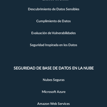
Descubrimiento de Datos Sensibles
Cumplimiento de Datos
Evaluación de Vulnerabilidades
Seguridad Inspirada en los Datos
SEGURIDAD DE BASE DE DATOS EN LA NUBE
Nubes Seguras
Microsoft Azure
Amazon Web Services