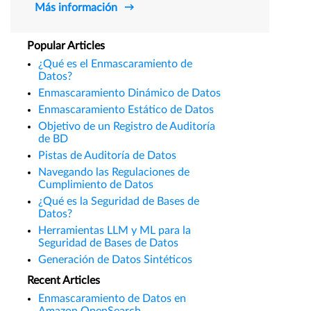
Más información
Popular Articles
¿Qué es el Enmascaramiento de
Datos?
Enmascaramiento Dinámico de Datos
Enmascaramiento Estático de Datos
Objetivo de un Registro de Auditoría
de BD
Pistas de Auditoría de Datos
Navegando las Regulaciones de
Cumplimiento de Datos
¿Qué es la Seguridad de Bases de
Datos?
Herramientas LLM y ML para la
Seguridad de Bases de Datos
Generación de Datos Sintéticos
Recent Articles
Enmascaramiento de Datos en
Amazon OpenSearch