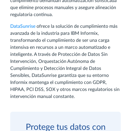
cumplimiento demandan automatización sofisticada
que elimine procesos manuales y asegure alineación
regulatoria continua.
DataSunrise
ofrece la solución de cumplimiento más
avanzada de la industria para IBM Informix,
transformando el cumplimiento de ser una carga
intensiva en recursos a un marco automatizado e
inteligente. A través de Protección de Datos Sin
Intervención, Orquestación Autónoma de
Cumplimiento y Detección Integral de Datos
Sensibles, DataSunrise garantiza que su entorno
Informix mantenga el cumplimiento con GDPR,
HIPAA, PCI DSS, SOX y otros marcos regulatorios sin
intervención manual constante.
Protege tus datos con