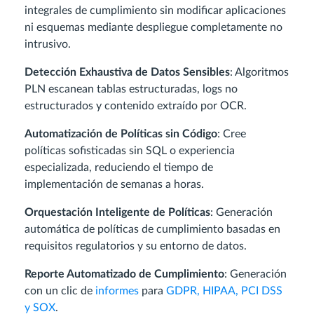
integrales de cumplimiento sin modificar aplicaciones
ni esquemas mediante despliegue completamente no
intrusivo.
Detección Exhaustiva de Datos Sensibles
: Algoritmos
PLN escanean tablas estructuradas, logs no
estructurados y contenido extraído por OCR.
Automatización de Políticas sin Código
: Cree
políticas sofisticadas sin SQL o experiencia
especializada, reduciendo el tiempo de
implementación de semanas a horas.
Orquestación Inteligente de Políticas
: Generación
automática de políticas de cumplimiento basadas en
requisitos regulatorios y su entorno de datos.
Reporte Automatizado de Cumplimiento
: Generación
con un clic de
informes
para
GDPR, HIPAA, PCI DSS
y SOX
.