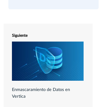
Siguiente
Enmascaramiento de Datos en
Vertica