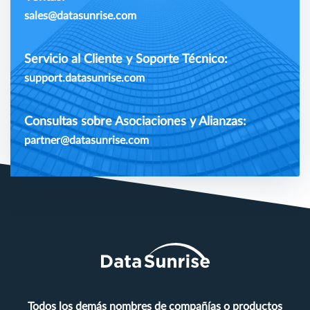
sales@datasunrise.com
Servicio al Cliente y Soporte Técnico:
support.datasunrise.com
Consultas sobre Asociaciones y Alianzas:
partner@datasunrise.com
Todos los demás nombres de compañías o productos