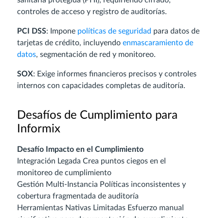
sanitaria protegida (PHI), requiriendo cifrado,
controles de acceso y registro de auditorías.
PCI DSS
: Impone
políticas de seguridad
para datos de
tarjetas de crédito, incluyendo
enmascaramiento de
datos
, segmentación de red y monitoreo.
SOX
: Exige informes financieros precisos y controles
internos con capacidades completas de auditoría.
Desafíos de Cumplimiento para
Informix
Desafío
Impacto en el Cumplimiento
Integración Legada Crea puntos ciegos en el
monitoreo de cumplimiento
Gestión Multi-Instancia Políticas inconsistentes y
cobertura fragmentada de auditoría
Herramientas Nativas Limitadas Esfuerzo manual