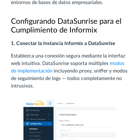
entornos de bases de datos empresariales.
Configurando DataSunrise para el
Cumplimiento de Informix
1. Conectar la Instancia Informix a DataSunrise
Establezca una conexión segura mediante la interfaz
web intuitiva. DataSunrise soporta múltiples
modos
de implementación
incluyendo proxy, sniffer y modos
de seguimiento de logs — todos completamente no
intrusivos.