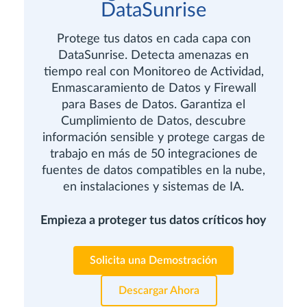
DataSunrise
Protege tus datos en cada capa con
DataSunrise. Detecta amenazas en
tiempo real con Monitoreo de Actividad,
Enmascaramiento de Datos y Firewall
para Bases de Datos. Garantiza el
Cumplimiento de Datos, descubre
información sensible y protege cargas de
trabajo en más de 50 integraciones de
fuentes de datos compatibles en la nube,
en instalaciones y sistemas de IA.
Empieza a proteger tus datos críticos hoy
Solicita una Demostración
Descargar Ahora