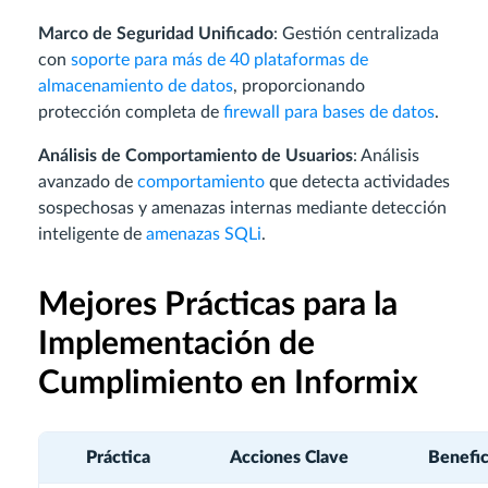
Marco de Seguridad Unificado
: Gestión centralizada
con
soporte para más de 40 plataformas de
almacenamiento de datos
, proporcionando
protección completa de
firewall para bases de datos
.
Análisis de Comportamiento de Usuarios
: Análisis
avanzado de
comportamiento
que detecta actividades
sospechosas y amenazas internas mediante detección
inteligente de
amenazas SQLi
.
Mejores Prácticas para la
Implementación de
Cumplimiento en Informix
Práctica
Acciones Clave
Benefic