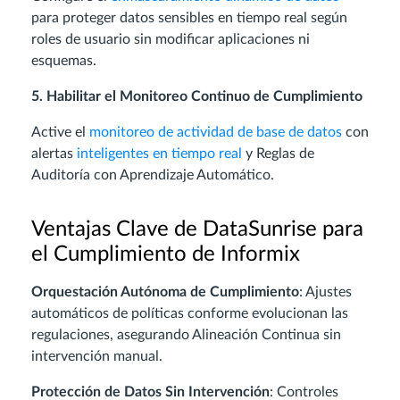
para proteger datos sensibles en tiempo real según
roles de usuario sin modificar aplicaciones ni
esquemas.
5. Habilitar el Monitoreo Continuo de Cumplimiento
Active el
monitoreo de actividad de base de datos
con
alertas
inteligentes en tiempo real
y Reglas de
Auditoría con Aprendizaje Automático.
Ventajas Clave de DataSunrise para
el Cumplimiento de Informix
Orquestación Autónoma de Cumplimiento
: Ajustes
automáticos de políticas conforme evolucionan las
regulaciones, asegurando Alineación Continua sin
intervención manual.
Protección de Datos Sin Intervención
: Controles