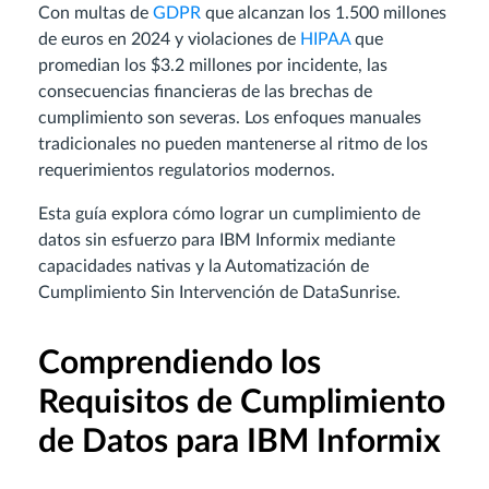
Con multas de
GDPR
que alcanzan los 1.500 millones
de euros en 2024 y violaciones de
HIPAA
que
promedian los $3.2 millones por incidente, las
consecuencias financieras de las brechas de
cumplimiento son severas. Los enfoques manuales
tradicionales no pueden mantenerse al ritmo de los
requerimientos regulatorios modernos.
Esta guía explora cómo lograr un cumplimiento de
datos sin esfuerzo para IBM Informix mediante
capacidades nativas y la Automatización de
Cumplimiento Sin Intervención de DataSunrise.
Comprendiendo los
Requisitos de Cumplimiento
de Datos para IBM Informix