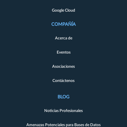
Google Cloud
COMPAÑÍA
Acerca de
Eventos
Asociaciones
Contáctenos
BLOG
Noticias Profesionales
Amenazas Potenciales para Bases de Datos