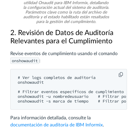
utilidad Onaudit para IBM Informix, detallando
la configuración actual del sistema de auditoría.
Parámetros clave como la ruta del archivo de
auditoría y el estado habilitado están resaltados
para la gestión del cumplimiento.
2. Revisión de Datos de Auditoría
Relevantes para el Cumplimiento
Revise eventos de cumplimiento usando el comando
onshowaudit
:
# Ver logs completos de auditoría

onshowaudit

# Filtrar eventos específicos de cumplimiento

onshowaudit -u nombredeusuario    # Filtrar por u
Para información detallada, consulte la
documentación de auditoría de IBM Informix
.