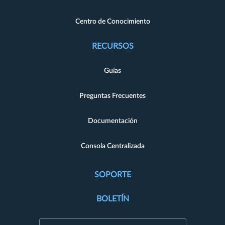
Centro de Conocimiento
RECURSOS
Guías
Preguntas Frecuentes
Documentación
Consola Centralizada
SOPORTE
BOLETÍN