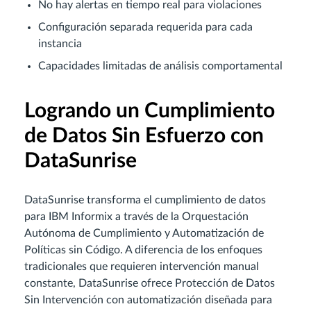
No hay alertas en tiempo real para violaciones
Configuración separada requerida para cada
instancia
Capacidades limitadas de análisis comportamental
Logrando un Cumplimiento
de Datos Sin Esfuerzo con
DataSunrise
DataSunrise transforma el cumplimiento de datos
para IBM Informix a través de la Orquestación
Autónoma de Cumplimiento y Automatización de
Políticas sin Código. A diferencia de los enfoques
tradicionales que requieren intervención manual
constante, DataSunrise ofrece Protección de Datos
Sin Intervención con automatización diseñada para