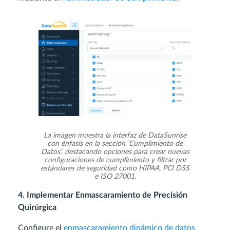
La imagen muestra la interfaz de DataSunrise
con énfasis en la sección ‘Cumplimiento de
Datos’, destacando opciones para crear nuevas
configuraciones de cumplimiento y filtrar por
estándares de seguridad como HIPAA, PCI DSS
e ISO 27001.
4. Implementar Enmascaramiento de Precisión
Quirúrgica
Configure el
enmascaramiento dinámico de datos