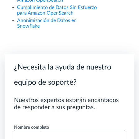
Cumplimiento de Datos Sin Esfuerzo
para Amazon OpenSearch
Anonimización de Datos en
Snowflake
¿Necesita la ayuda de nuestro
equipo de soporte?
Nuestros expertos estarán encantados
de responder a sus preguntas.
Nombre completo