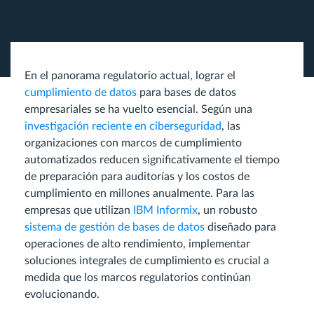
En el panorama regulatorio actual, lograr el
cumplimiento de datos
para bases de datos
empresariales se ha vuelto esencial. Según una
investigación reciente en ciberseguridad
, las
organizaciones con marcos de cumplimiento
automatizados reducen significativamente el tiempo
de preparación para auditorías y los costos de
cumplimiento en millones anualmente. Para las
empresas que utilizan
IBM Informix
, un robusto
sistema de gestión de bases de datos
diseñado para
operaciones de alto rendimiento, implementar
soluciones integrales de cumplimiento es crucial a
medida que los marcos regulatorios continúan
evolucionando.