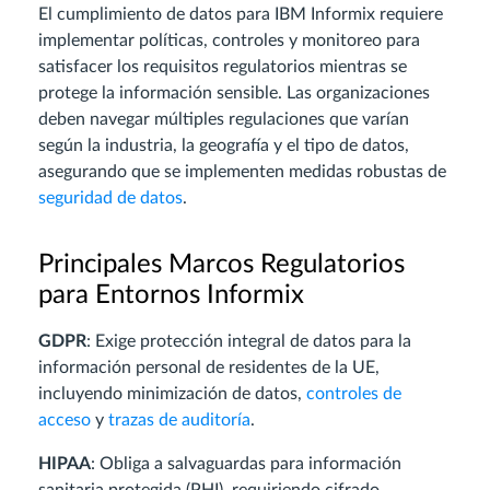
El cumplimiento de datos para IBM Informix requiere
implementar políticas, controles y monitoreo para
satisfacer los requisitos regulatorios mientras se
protege la información sensible. Las organizaciones
deben navegar múltiples regulaciones que varían
según la industria, la geografía y el tipo de datos,
asegurando que se implementen medidas robustas de
seguridad de datos
.
Principales Marcos Regulatorios
para Entornos Informix
GDPR
: Exige protección integral de datos para la
información personal de residentes de la UE,
incluyendo minimización de datos,
controles de
acceso
y
trazas de auditoría
.
HIPAA
: Obliga a salvaguardas para información