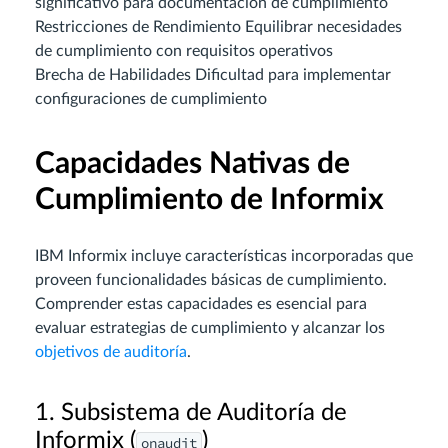
significativo para documentación de cumplimiento
Restricciones de Rendimiento Equilibrar necesidades
de cumplimiento con requisitos operativos
Brecha de Habilidades Dificultad para implementar
configuraciones de cumplimiento
Capacidades Nativas de
Cumplimiento de Informix
IBM Informix incluye características incorporadas que
proveen funcionalidades básicas de cumplimiento.
Comprender estas capacidades es esencial para
evaluar estrategias de cumplimiento y alcanzar los
objetivos de auditoría
.
1. Subsistema de Auditoría de
Informix (
)
onaudit