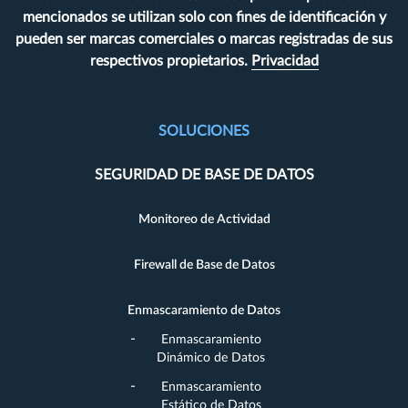
mencionados se utilizan solo con fines de identificación y
pueden ser marcas comerciales o marcas registradas de sus
respectivos propietarios.
Privacidad
SOLUCIONES
SEGURIDAD DE BASE DE DATOS
Monitoreo de Actividad
Firewall de Base de Datos
Enmascaramiento de Datos
Enmascaramiento
Dinámico de Datos
Enmascaramiento
Estático de Datos