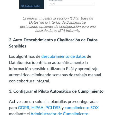
La imagen muestra la sección ‘Editar Base de
Datos’ en la interfaz de DataSunrise,
destacando opciones de configuración para una
base de datos IBM Informix.
2. Auto-Descubrimiento y Clasificación de Datos
Sensibles
Los algoritmos de
descubrimiento de datos
de
DataSunrise identifican automáticamente la
información sensible utilizando PLN y aprendizaje
automático, eliminando semanas de trabajo manual
con cobertura integral.
3. Configurar el Piloto Automático de Cumplimiento
Active con un solo clic plantillas pre-configuradas
para
GDPR
,
HIPAA
,
PCI DSS
y
cumplimiento SOX
mediante el
Administrador de Cumplimiento
.