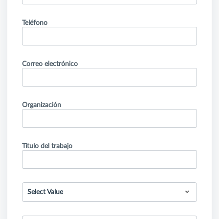
Teléfono
Correo electrónico
Organización
Título del trabajo
Select Value