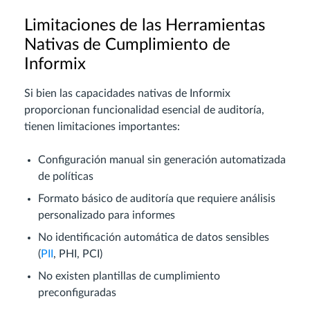
Limitaciones de las Herramientas
Nativas de Cumplimiento de
Informix
Si bien las capacidades nativas de Informix
proporcionan funcionalidad esencial de auditoría,
tienen limitaciones importantes:
Configuración manual sin generación automatizada
de políticas
Formato básico de auditoría que requiere análisis
personalizado para informes
No identificación automática de datos sensibles
(
PII
, PHI, PCI)
No existen plantillas de cumplimiento
preconfiguradas