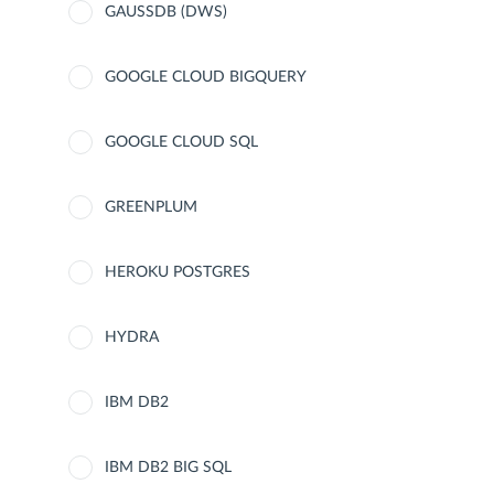
GAUSSDB (DWS)
GOOGLE CLOUD BIGQUERY
GOOGLE CLOUD SQL
GREENPLUM
HEROKU POSTGRES
HYDRA
IBM DB2
IBM DB2 BIG SQL