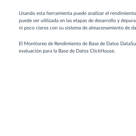
Usando esta herramienta puede analizar el rendimiento
puede ser utilizada en las etapas de desarrollo y depu
ni poco claros con su sistema de almacenamiento de da
El Monitoreo de Rendimiento de Base de Datos DataSun
evaluación para la Base de Datos ClickHouse.