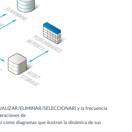
ACTUALIZAR/ELIMINAR/SELECCIONAR) y la frecuencia
peraciones de
o diagramas que ilustran la dinámica de sus