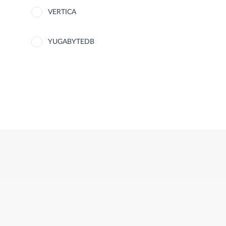
VERTICA
YUGABYTEDB