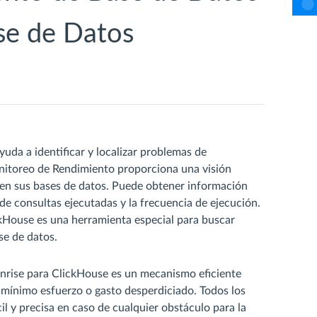
se de Datos
da a identificar y localizar problemas de
nitoreo de Rendimiento proporciona una visión
en sus bases de datos. Puede obtener información
de consultas ejecutadas y la frecuencia de ejecución.
kHouse es una herramienta especial para buscar
se de datos.
rise para ClickHouse es un mecanismo eficiente
 mínimo esfuerzo o gasto desperdiciado. Todos los
l y precisa en caso de cualquier obstáculo para la