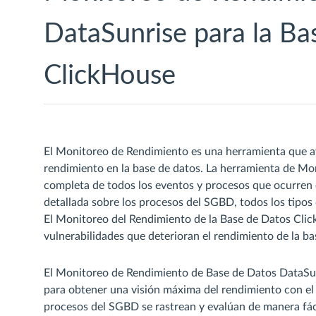
DataSunrise para la Ba
ClickHouse
El Monitoreo de Rendimiento es una herramienta que ayu
rendimiento en la base de datos. La herramienta de Mo
completa de todos los eventos y procesos que ocurren 
detallada sobre los procesos del SGBD, todos los tipos 
El Monitoreo del Rendimiento de la Base de Datos Clic
vulnerabilidades que deterioran el rendimiento de la ba
El Monitoreo de Rendimiento de Base de Datos DataSun
para obtener una visión máxima del rendimiento con el
procesos del SGBD se rastrean y evalúan de manera fáci