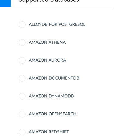
ALLOYDB FOR POSTGRESQL
AMAZON ATHENA
AMAZON AURORA
AMAZON DOCUMENTDB
AMAZON DYNAMODB
AMAZON OPENSEARCH
AMAZON REDSHIFT