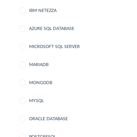
IBM NETEZZA
AZURE SQL DATABASE
MICROSOFT SQL SERVER
MARIADB
MONGODB
MYSQL
ORACLE DATABASE