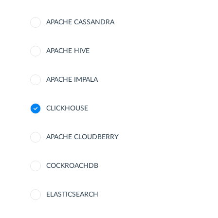
APACHE CASSANDRA
APACHE HIVE
APACHE IMPALA
CLICKHOUSE
APACHE CLOUDBERRY
COCKROACHDB
ELASTICSEARCH