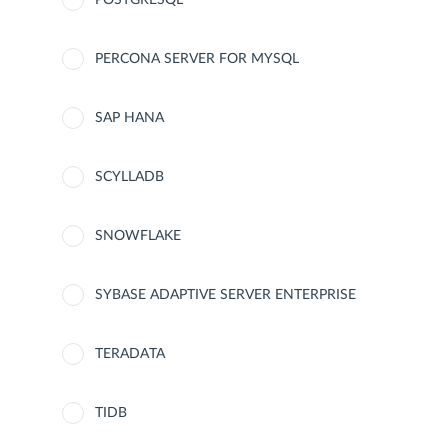
POSTGRESQL
PERCONA SERVER FOR MYSQL
SAP HANA
SCYLLADB
SNOWFLAKE
SYBASE ADAPTIVE SERVER ENTERPRISE
TERADATA
TIDB