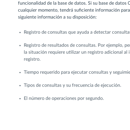
funcionalidad de la base de datos. Si su base de dato
cualquier momento, tendrá suficiente información para
siguiente información a su disposición:
Registro de consultas que ayuda a detectar consulta
Registro de resultados de consultas. Por ejemplo, per
la situación requiere utilizar un registro adicional a
registro.
Tiempo requerido para ejecutar consultas y seguimie
Tipos de consultas y su frecuencia de ejecución.
El número de operaciones por segundo.