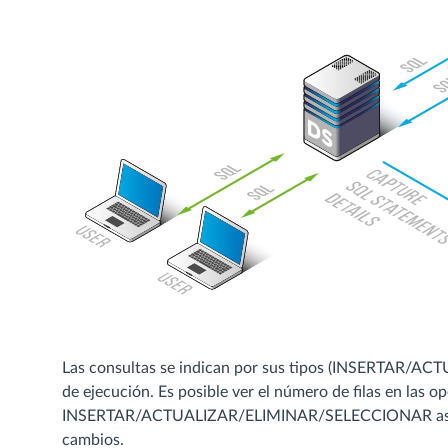
Las consultas se indican por sus tipos (INSERTAR/
de ejecución. Es posible ver el número de filas en las o
INSERTAR/ACTUALIZAR/ELIMINAR/SELECCIONAR así com
cambios.