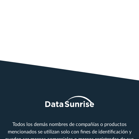
Todos los demás nombres de compañías o productos
mencionados se utilizan solo con fines de identificación y