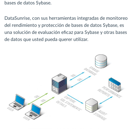
bases de datos Sybase.
DataSunrise, con sus herramientas integradas de monitoreo
del rendimiento y protección de bases de datos Sybase, es
una solución de evaluación eficaz para Sybase y otras bases
de datos que usted pueda querer utilizar.