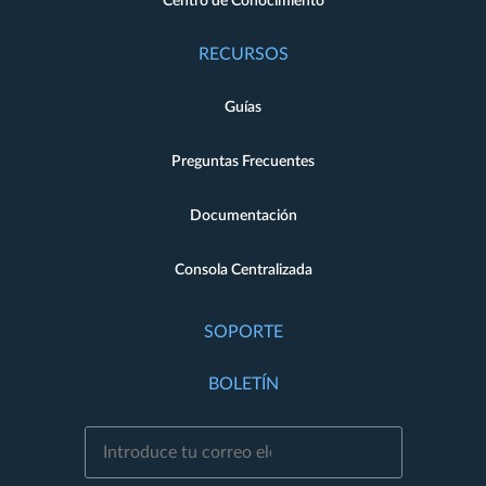
Centro de Conocimiento
RECURSOS
Guías
Preguntas Frecuentes
Documentación
Consola Centralizada
SOPORTE
BOLETÍN