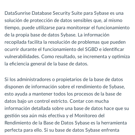
DataSunrise Database Security Suite para Sybase es una
solución de protección de datos sensibles que, al mismo
tiempo, puede utilizarse para monitorear el funcionamiento
de la propia base de datos Sybase. La información
recopilada facilita la resolución de problemas que pueden
ocurrir durante el funcionamiento del SGBD e identificar
vulnerabilidades. Como resultado, se incrementa y optimiza
la eficiencia general de la base de datos.
Si los administradores o propietarios de la base de datos
disponen de información sobre el rendimiento de Sybase,
esto ayuda a mantener todos los procesos de la base de
datos bajo un control estricto. Contar con mucha
información detallada sobre una base de datos hace que su
gestión sea aún más efectiva y el Monitoreo del
Rendimiento de la Base de Datos Sybase es la herramienta
perfecta para ello. Si su base de datos Sybase enfrenta