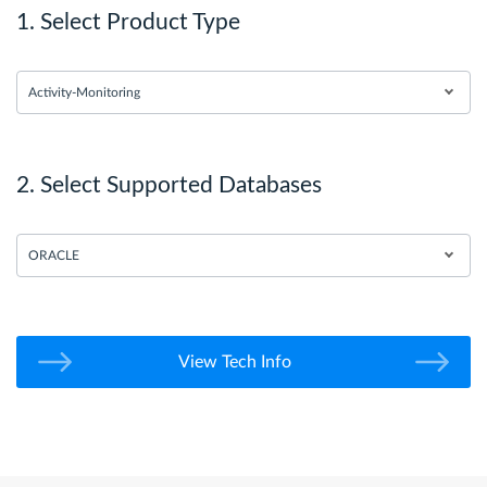
1. Select Product Type
Activity-Monitoring
2. Select Supported Databases
ORACLE
View Tech Info