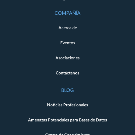
COMPAÑÍA
Acerca de
Eventos
Asociaciones
Contáctenos
BLOG
Noticias Profesionales
Amenazas Potenciales para Bases de Datos