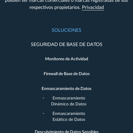
pueden ser marcas comerciales o marcas registradas de sus
respectivos propietarios.
Privacidad
SOLUCIONES
SEGURIDAD DE BASE DE DATOS
Monitoreo de Actividad
Firewall de Base de Datos
Enmascaramiento de Datos
Enmascaramiento
Dinámico de Datos
Enmascaramiento
Estático de Datos
Descubrimiento de Datos Sensibles