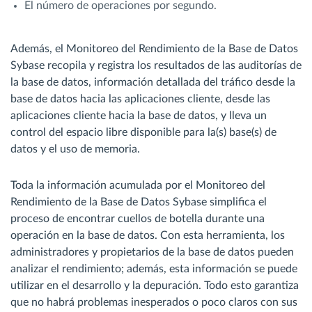
El número de operaciones por segundo.
Además, el Monitoreo del Rendimiento de la Base de Datos
Sybase recopila y registra los resultados de las auditorías de
la base de datos, información detallada del tráfico desde la
base de datos hacia las aplicaciones cliente, desde las
aplicaciones cliente hacia la base de datos, y lleva un
control del espacio libre disponible para la(s) base(s) de
datos y el uso de memoria.
Toda la información acumulada por el Monitoreo del
Rendimiento de la Base de Datos Sybase simplifica el
proceso de encontrar cuellos de botella durante una
operación en la base de datos. Con esta herramienta, los
administradores y propietarios de la base de datos pueden
analizar el rendimiento; además, esta información se puede
utilizar en el desarrollo y la depuración. Todo esto garantiza
que no habrá problemas inesperados o poco claros con sus