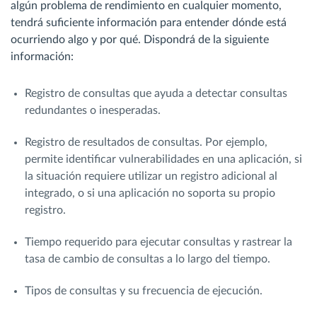
algún problema de rendimiento en cualquier momento,
tendrá suficiente información para entender dónde está
ocurriendo algo y por qué. Dispondrá de la siguiente
información:
Registro de consultas que ayuda a detectar consultas
redundantes o inesperadas.
Registro de resultados de consultas. Por ejemplo,
permite identificar vulnerabilidades en una aplicación, si
la situación requiere utilizar un registro adicional al
integrado, o si una aplicación no soporta su propio
registro.
Tiempo requerido para ejecutar consultas y rastrear la
tasa de cambio de consultas a lo largo del tiempo.
Tipos de consultas y su frecuencia de ejecución.