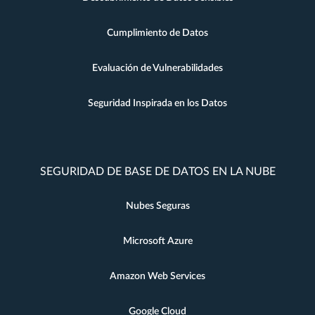
Cumplimiento de Datos
Evaluación de Vulnerabilidades
Seguridad Inspirada en los Datos
SEGURIDAD DE BASE DE DATOS EN LA NUBE
Nubes Seguras
Microsoft Azure
Amazon Web Services
Google Cloud