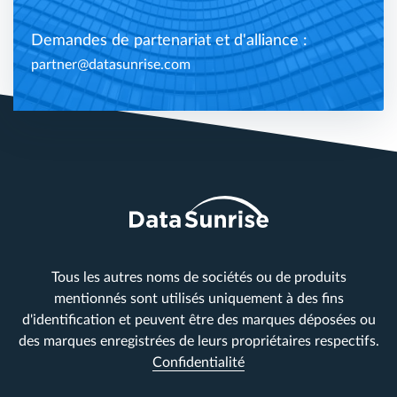
Demandes de partenariat et d'alliance :
partner@datasunrise.com
Tous les autres noms de sociétés ou de produits
mentionnés sont utilisés uniquement à des fins
d'identification et peuvent être des marques déposées ou
des marques enregistrées de leurs propriétaires respectifs.
Confidentialité