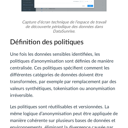
Capture d’écran technique de l’espace de travail
de découverte périodique des données dans
DataSunrise.
Définition des politiques
Une fois les données sensibles identifiées, les
politiques d’anonymisation sont définies de manière
centralisée. Ces politiques spécifient comment les
différentes catégories de données doivent être
transformées, par exemple par remplacement par des
valeurs synthétiques, tokenisation ou anonymisation
irréversible.
Les politiques sont réutilisables et versionnées. La
même logique d’anonymisation peut être appliquée de
manière cohérente sur plusieurs bases de données et
environnements, éliminant la divergence causée par