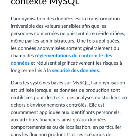
contexte MySQL
L’anonymisation des données est la transformation
irréversible des valeurs sensibles afin que les
personnes concernées ne puissent être ré-identifiées,
même par les administrateurs. Une fois appliquées,
les données anonymisées sortent généralement du
champ des
réglementations de conformité des
données
et réduisent significativement les risques à
long terme liés à la
sécurité des données
.
Dans les systèmes basés sur MySQL, l’anonymisation
est utilisée lorsque les données de production sont
réutilisées pour des tests, des analyses ou stockées en
dehors d’environnements contrôlés. Elle est
couramment appliquée aux identifiants personnels,
aux attributs financiers ainsi qu’aux données
comportementales ou de localisation, en particulier
dans les flux non productifs et les scénarios de