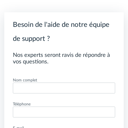
Besoin de l'aide de notre équipe
de support ?
Nos experts seront ravis de répondre à
vos questions.
Nom complet
Téléphone