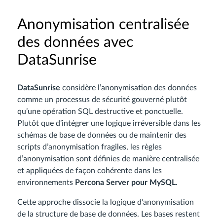
Anonymisation centralisée
des données avec
DataSunrise
DataSunrise
considère l’anonymisation des données
comme un processus de sécurité gouverné plutôt
qu’une opération SQL destructive et ponctuelle.
Plutôt que d’intégrer une logique irréversible dans les
schémas de base de données ou de maintenir des
scripts d’anonymisation fragiles, les règles
d’anonymisation sont définies de manière centralisée
et appliquées de façon cohérente dans les
environnements
Percona Server pour MySQL
.
Cette approche dissocie la logique d’anonymisation
de la structure de base de données. Les bases restent