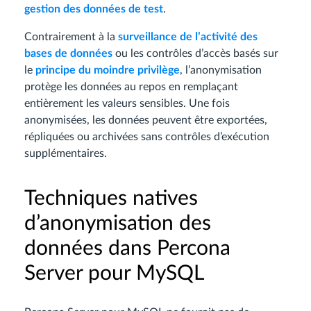
gestion des données de test
.
Contrairement à la
surveillance de l’activité des
bases de données
ou les contrôles d’accès basés sur
le
principe du moindre privilège
, l’anonymisation
protège les données au repos en remplaçant
entièrement les valeurs sensibles. Une fois
anonymisées, les données peuvent être exportées,
répliquées ou archivées sans contrôles d’exécution
supplémentaires.
Techniques natives
d’anonymisation des
données dans Percona
Server pour MySQL