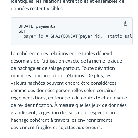
identiques, les relations entre tables et ensembles de
données restent visibles.
UPDATE payments

SET

La cohérence des relations entre tables dépend
désormais de l’utilisation exacte de la même logique
de hachage et de salage partout. Toute déviation
rompt les jointures et corrélations. De plus, les
valeurs hachées peuvent encore être considérées
comme des données personnelles selon certaines
réglementations, en fonction du contexte et du risque
de ré-identification. À mesure que les jeux de données
grandissent, la gestion des sels et le respect d’un
hachage cohérent à travers les environnements
deviennent fragiles et sujettes aux erreurs.