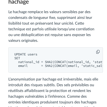
hachage
Le hachage remplace les valeurs sensibles par des
condensats de longueur fixe, supprimant ainsi leur
lisibilité tout en préservant leur unicité. Cette
technique est parfois utilisée lorsqu’une corrélation
ou une déduplication est requise sans exposer les
valeurs originales.
UPDATE users

SET

  national_id = SHA2(CONCAT(national_id, 'static_
L’anonymisation par hachage est irréversible, mais elle
introduit des risques subtils. Des sels prévisibles ou
réutilisés affaiblissent la protection et rendent les
hachages vulnérables à l’inférence. Comme des
entrées identiques produisent toujours des hachages