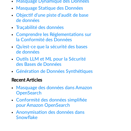
Masquage Dynamique des Données
Masquage Statique des Données
Objectif d’une piste d’audit de base
de données
Traçabilité des données
Comprendre les Réglementations sur
la Conformité des Données
Qu’est-ce que la sécurité des bases
de données
Outils LLM et ML pour la Sécurité
des Bases de Données
Génération de Données Synthétiques
Recent Articles
Masquage des données dans Amazon
OpenSearch
Conformité des données simplifiée
pour Amazon OpenSearch
Anonymisation des données dans
Snowflake