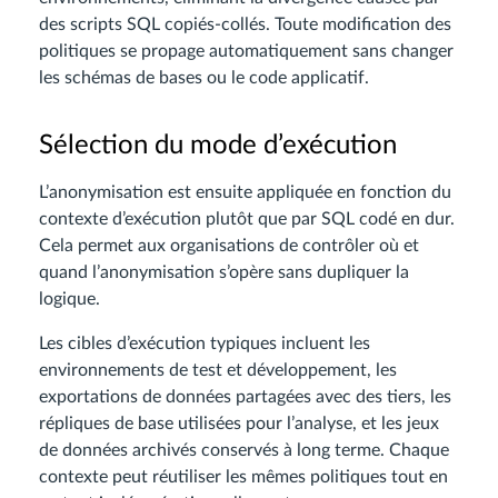
des scripts SQL copiés-collés. Toute modification des
politiques se propage automatiquement sans changer
les schémas de bases ou le code applicatif.
Sélection du mode d’exécution
L’anonymisation est ensuite appliquée en fonction du
contexte d’exécution plutôt que par SQL codé en dur.
Cela permet aux organisations de contrôler où et
quand l’anonymisation s’opère sans dupliquer la
logique.
Les cibles d’exécution typiques incluent les
environnements de test et développement, les
exportations de données partagées avec des tiers, les
répliques de base utilisées pour l’analyse, et les jeux
de données archivés conservés à long terme. Chaque
contexte peut réutiliser les mêmes politiques tout en