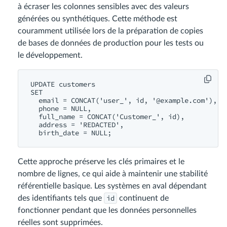
à écraser les colonnes sensibles avec des valeurs
générées ou synthétiques. Cette méthode est
couramment utilisée lors de la préparation de copies
de bases de données de production pour les tests ou
le développement.
UPDATE customers

SET

  email = CONCAT('user_', id, '@example.com'),

  phone = NULL,

  full_name = CONCAT('Customer_', id),

  address = 'REDACTED',

Cette approche préserve les clés primaires et le
nombre de lignes, ce qui aide à maintenir une stabilité
référentielle basique. Les systèmes en aval dépendant
id
des identifiants tels que
continuent de
fonctionner pendant que les données personnelles
réelles sont supprimées.