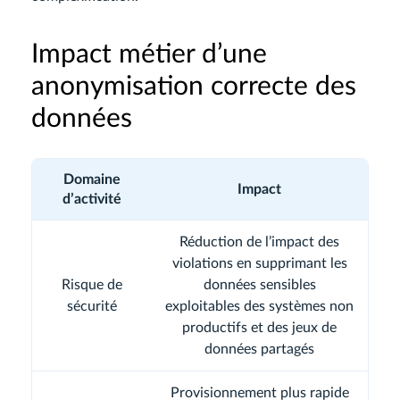
Impact métier d’une
anonymisation correcte des
données
Domaine
Impact
d’activité
Réduction de l’impact des
violations en supprimant les
Risque de
données sensibles
sécurité
exploitables des systèmes non
productifs et des jeux de
données partagés
Provisionnement plus rapide