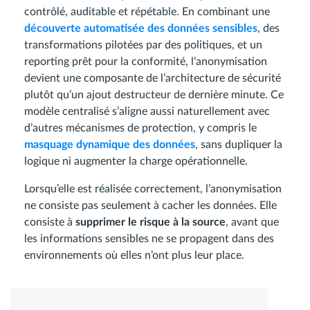
contrôlé, auditable et répétable. En combinant une
découverte automatisée des données sensibles
, des
transformations pilotées par des politiques, et un
reporting prêt pour la conformité, l’anonymisation
devient une composante de l’architecture de sécurité
plutôt qu’un ajout destructeur de dernière minute. Ce
modèle centralisé s’aligne aussi naturellement avec
d’autres mécanismes de protection, y compris le
masquage dynamique des données
, sans dupliquer la
logique ni augmenter la charge opérationnelle.
Lorsqu’elle est réalisée correctement, l’anonymisation
ne consiste pas seulement à cacher les données. Elle
consiste à
supprimer le risque à la source
, avant que
les informations sensibles ne se propagent dans des
environnements où elles n’ont plus leur place.