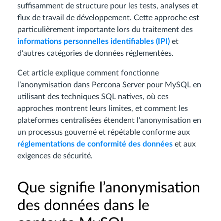
suffisamment de structure pour les tests, analyses et
flux de travail de développement. Cette approche est
particulièrement importante lors du traitement des
informations personnelles identifiables (IPI)
et
d’autres catégories de données réglementées.
Cet article explique comment fonctionne
l’anonymisation dans Percona Server pour MySQL en
utilisant des techniques SQL natives, où ces
approches montrent leurs limites, et comment les
plateformes centralisées étendent l’anonymisation en
un processus gouverné et répétable conforme aux
réglementations de conformité des données
et aux
exigences de sécurité.
Que signifie l’anonymisation
des données dans le