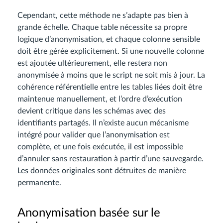
Cependant, cette méthode ne s’adapte pas bien à
grande échelle. Chaque table nécessite sa propre
logique d’anonymisation, et chaque colonne sensible
doit être gérée explicitement. Si une nouvelle colonne
est ajoutée ultérieurement, elle restera non
anonymisée à moins que le script ne soit mis à jour. La
cohérence référentielle entre les tables liées doit être
maintenue manuellement, et l’ordre d’exécution
devient critique dans les schémas avec des
identifiants partagés. Il n’existe aucun mécanisme
intégré pour valider que l’anonymisation est
complète, et une fois exécutée, il est impossible
d’annuler sans restauration à partir d’une sauvegarde.
Les données originales sont détruites de manière
permanente.
Anonymisation basée sur le