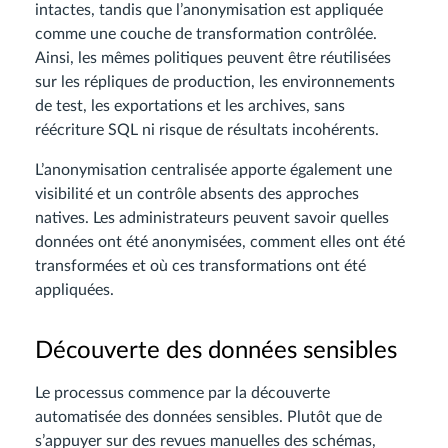
intactes, tandis que l’anonymisation est appliquée
comme une couche de transformation contrôlée.
Ainsi, les mêmes politiques peuvent être réutilisées
sur les répliques de production, les environnements
de test, les exportations et les archives, sans
réécriture SQL ni risque de résultats incohérents.
L’anonymisation centralisée apporte également une
visibilité et un contrôle absents des approches
natives. Les administrateurs peuvent savoir quelles
données ont été anonymisées, comment elles ont été
transformées et où ces transformations ont été
appliquées.
Découverte des données sensibles
Le processus commence par la découverte
automatisée des données sensibles. Plutôt que de
s’appuyer sur des revues manuelles des schémas,