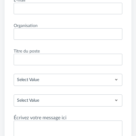
E-mail
Organisation
Titre du poste
Select Value
Select Value
Écrivez votre message ici