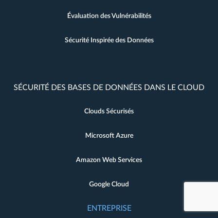
Évaluation des Vulnérabilités
Sécurité Inspirée des Données
SÉCURITÉ DES BASES DE DONNÉES DANS LE CLOUD
Clouds Sécurisés
Microsoft Azure
Amazon Web Services
Google Cloud
ENTREPRISE