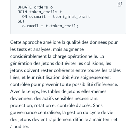
UPDATE orders o

JOIN token_emails t

  ON o.email = t.original_email

SET

Cette approche améliore la qualité des données pour
les tests et analyses, mais augmente
considérablement la charge opérationnelle. La
génération des jetons doit éviter les collisions, les
jetons doivent rester cohérents entre toutes les tables
liées, et leur réutilisation doit être soigneusement
contrôlée pour prévenir toute possibilité d’inférence.
Avec le temps, les tables de jetons elles-mêmes
deviennent des actifs sensibles nécessitant
protection, rotation et contrôle d’accès. Sans
gouvernance centralisée, la gestion du cycle de vie
des jetons devient rapidement difficile à maintenir et
à auditer.