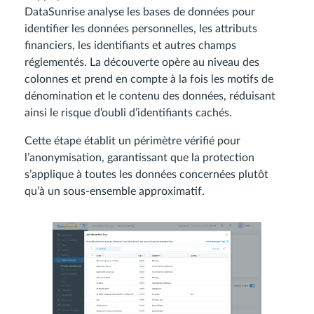
DataSunrise analyse les bases de données pour
identifier les données personnelles, les attributs
financiers, les identifiants et autres champs
réglementés. La découverte opère au niveau des
colonnes et prend en compte à la fois les motifs de
dénomination et le contenu des données, réduisant
ainsi le risque d’oubli d’identifiants cachés.
Cette étape établit un périmètre vérifié pour
l’anonymisation, garantissant que la protection
s’applique à toutes les données concernées plutôt
qu’à un sous-ensemble approximatif.