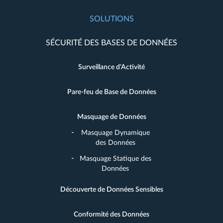
SOLUTIONS
SÉCURITÉ DES BASES DE DONNÉES
Surveillance d'Activité
Pare-feu de Base de Données
Masquage de Données
Masquage Dynamique
des Données
Masquage Statique des
Données
Découverte de Données Sensibles
Conformité des Données