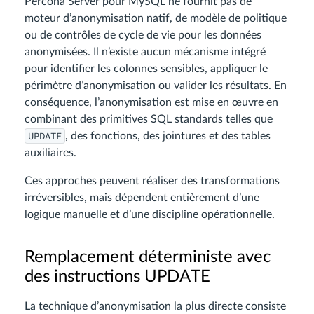
Percona Server pour MySQL ne fournit pas de
moteur d’anonymisation natif, de modèle de politique
ou de contrôles de cycle de vie pour les données
anonymisées. Il n’existe aucun mécanisme intégré
pour identifier les colonnes sensibles, appliquer le
périmètre d’anonymisation ou valider les résultats. En
conséquence, l’anonymisation est mise en œuvre en
combinant des primitives SQL standards telles que
UPDATE
, des fonctions, des jointures et des tables
auxiliaires.
Ces approches peuvent réaliser des transformations
irréversibles, mais dépendent entièrement d’une
logique manuelle et d’une discipline opérationnelle.
Remplacement déterministe avec
des instructions UPDATE
La technique d’anonymisation la plus directe consiste