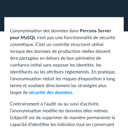
L’anonymisation des données dans
Percona Server
pour MySQL
n’est pas une fonctionnalité de sécurité
cosmétique. C’est un contrôle structurel utilisé
lorsque des données de production réelles doivent
être partagées en dehors de leur périmètre de
confiance initial sans exposer les identités, les
identifiants ou les attributs réglementés. En pratique,
l’anonymisation réduit les risques d’exposition à long
terme et soutient directement les stratégies plus
larges de
sécurité des données
.
Contrairement à l’audit ou au suivi d’activité,
l’anonymisation modifie les données elles-mêmes.
L’objectif est de supprimer de manière permanente la
capacité d’identifier les individus tout en conservant