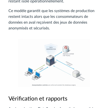
restant isolé opérationnellement.
Ce modèle garantit que les systèmes de production
restent intacts alors que les consommateurs de
données en aval reçoivent des jeux de données
anonymisés et sécurisés.
Vérification et rapports