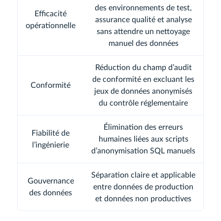
des environnements de test,
Efficacité
assurance qualité et analyse
opérationnelle
sans attendre un nettoyage
manuel des données
Réduction du champ d’audit
de conformité en excluant les
Conformité
jeux de données anonymisés
du contrôle réglementaire
Élimination des erreurs
Fiabilité de
humaines liées aux scripts
l’ingénierie
d’anonymisation SQL manuels
Séparation claire et applicable
Gouvernance
entre données de production
des données
et données non productives