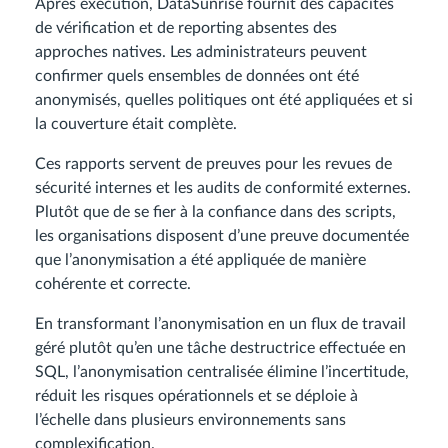
Après exécution, DataSunrise fournit des capacités
de vérification et de reporting absentes des
approches natives. Les administrateurs peuvent
confirmer quels ensembles de données ont été
anonymisés, quelles politiques ont été appliquées et si
la couverture était complète.
Ces rapports servent de preuves pour les revues de
sécurité internes et les audits de conformité externes.
Plutôt que de se fier à la confiance dans des scripts,
les organisations disposent d’une preuve documentée
que l’anonymisation a été appliquée de manière
cohérente et correcte.
En transformant l’anonymisation en un flux de travail
géré plutôt qu’en une tâche destructrice effectuée en
SQL, l’anonymisation centralisée élimine l’incertitude,
réduit les risques opérationnels et se déploie à
l’échelle dans plusieurs environnements sans
complexification.