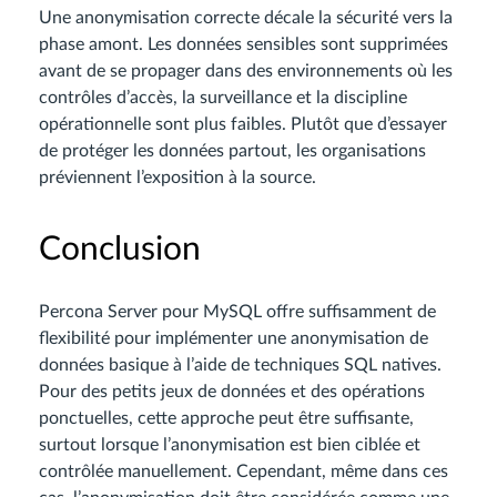
Une anonymisation correcte décale la sécurité vers la
phase amont. Les données sensibles sont supprimées
avant de se propager dans des environnements où les
contrôles d’accès, la surveillance et la discipline
opérationnelle sont plus faibles. Plutôt que d’essayer
de protéger les données partout, les organisations
préviennent l’exposition à la source.
Conclusion
Percona Server pour MySQL offre suffisamment de
flexibilité pour implémenter une anonymisation de
données basique à l’aide de techniques SQL natives.
Pour des petits jeux de données et des opérations
ponctuelles, cette approche peut être suffisante,
surtout lorsque l’anonymisation est bien ciblée et
contrôlée manuellement. Cependant, même dans ces