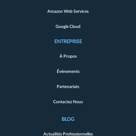
Amazon Web Services
Google Cloud
ENTREPRISE
À Propos
Événements
Partenariats
Contactez Nous
BLOG
Actualités Professionnelles