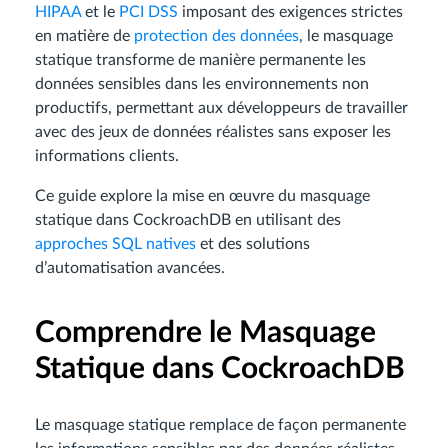
HIPAA
et le
PCI DSS
imposant des exigences strictes
en matière de
protection des données
, le masquage
statique transforme de manière permanente les
données sensibles dans les environnements non
productifs, permettant aux développeurs de travailler
avec des jeux de données réalistes sans exposer les
informations clients.
Ce guide explore la mise en œuvre du masquage
statique dans CockroachDB en utilisant des
approches SQL natives
et des solutions
d’automatisation avancées.
Comprendre le Masquage
Statique dans CockroachDB
Le masquage statique remplace de façon permanente