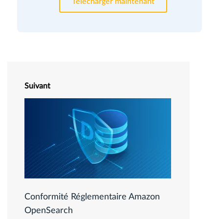
Télécharger maintenant
Suivant
Conformité Réglementaire Amazon
OpenSearch