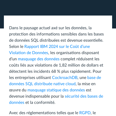
Dans le paysage actuel axé sur les données, la
protection des informations sensibles dans les bases
de données SQL distribuées est devenue essentielle.
Selon le
Rapport IBM 2024 sur le Coût d’une
Violation de Données
, les organisations disposant
d’un
masquage des données
complet réduisent les
coûts liés aux violations de 1,82 million de dollars et
détectent les incidents 68 % plus rapidement. Pour
les entreprises utilisant
CockroachDB
, une
base de
données SQL distribuée native cloud
, la mise en
œuvre du
masquage statique des données
est
devenue indispensable pour la
sécurité des bases de
données
et la conformité.
Avec des réglementations telles que le
RGPD
, le