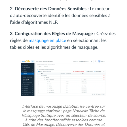
2. Découverte des Données Sensibles
: Le moteur
d’auto-découverte identifie les données sensibles à
l’aide d’algorithmes NLP.
3. Configuration des Règles de Masquage
: Créez des
règles de
masquage en place
en sélectionnant les
tables cibles et les algorithmes de masquage.
Interface de masquage DataSunrise centrée sur
le masquage statique : page Nouvelle Tâche de
Masquage Statique avec un sélecteur de source,
à côté des fonctionnalités associées comme
Clés de Masquage, Découverte des Données et