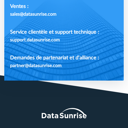
Ventes :
sales@datasunrise.com
Service clientèle et support technique :
support.datasunrise.com
Demandes de partenariat et d'alliance :
partner@datasunrise.com