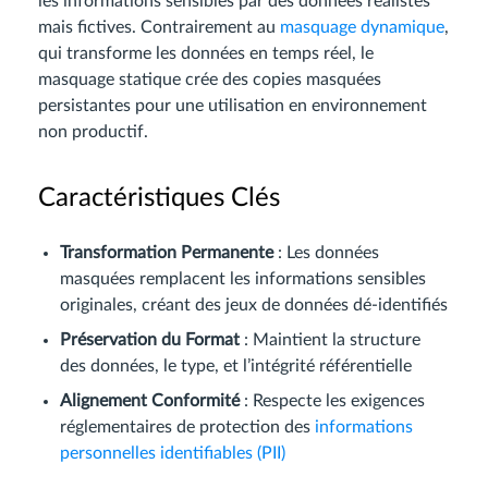
les informations sensibles par des données réalistes
mais fictives. Contrairement au
masquage dynamique
,
qui transforme les données en temps réel, le
masquage statique crée des copies masquées
persistantes pour une utilisation en environnement
non productif.
Caractéristiques Clés
Transformation Permanente
: Les données
masquées remplacent les informations sensibles
originales, créant des jeux de données dé-identifiés
Préservation du Format
: Maintient la structure
des données, le type, et l’intégrité référentielle
Alignement Conformité
: Respecte les exigences
réglementaires de protection des
informations
personnelles identifiables (PII)