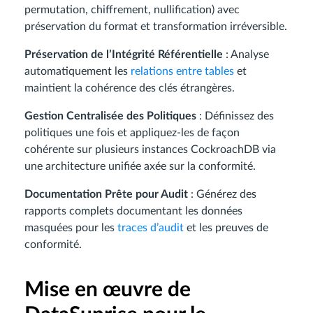
permutation, chiffrement, nullification) avec
préservation du format et transformation irréversible.
Préservation de l’Intégrité Référentielle
: Analyse
automatiquement les
relations entre tables
et
maintient la cohérence des clés étrangères.
Gestion Centralisée des Politiques
: Définissez des
politiques une fois et appliquez-les de façon
cohérente sur plusieurs instances CockroachDB via
une architecture unifiée axée sur la conformité.
Documentation Prête pour Audit
: Générez des
rapports complets documentant les données
masquées pour les
traces d’audit
et les preuves de
conformité.
Mise en œuvre de