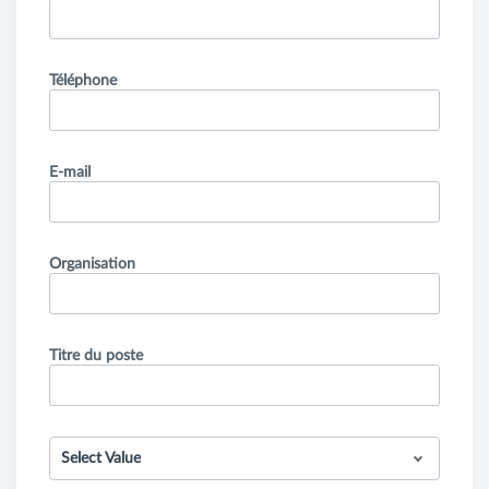
Téléphone
E-mail
Organisation
Titre du poste
Select Value