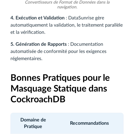
Convertisseurs de Format de Données dans la
navigation.
4. Exécution et Validation
: DataSunrise gère
automatiquement la validation, le traitement parallèle
et la vérification.
5. Génération de Rapports
: Documentation
automatisée de conformité pour les exigences
réglementaires.
Bonnes Pratiques pour le
Masquage Statique dans
CockroachDB
Domaine de
Recommandations
Pratique