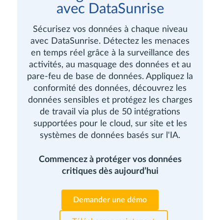
avec DataSunrise
Sécurisez vos données à chaque niveau
avec DataSunrise. Détectez les menaces
en temps réel grâce à la surveillance des
activités, au masquage des données et au
pare-feu de base de données. Appliquez la
conformité des données, découvrez les
données sensibles et protégez les charges
de travail via plus de 50 intégrations
supportées pour le cloud, sur site et les
systèmes de données basés sur l'IA.
Commencez à protéger vos données
critiques dès aujourd’hui
Demander une démo