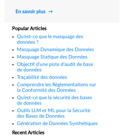
En savoir plus
Popular Articles
Qu’est-ce que le masquage des
données ?
Masquage Dynamique des Données
Masquage Statique des Données
Objectif d’une piste d’audit de base
de données
Traçabilité des données
Comprendre les Réglementations sur
la Conformité des Données
Qu’est-ce que la sécurité des bases
de données
Outils LLM et ML pour la Sécurité
des Bases de Données
Génération de Données Synthétiques
Recent Articles