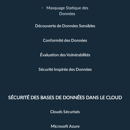
Masquage Statique des
Données
Découverte de Données Sensibles
Conformité des Données
Évaluation des Vulnérabilités
Sécurité Inspirée des Données
SÉCURITÉ DES BASES DE DONNÉES DANS LE CLOUD
Clouds Sécurisés
Microsoft Azure