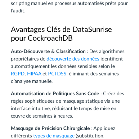
scripting manuel en processus automatisés prêts pour
l’audit.
Avantages Clés de DataSunrise
pour CockroachDB
Auto-Découverte & Classification
: Des algorithmes
propriétaires de
découverte des données
identifient
automatiquement les données sensibles selon le
RGPD
,
HIPAA
et
PCI DSS
, éliminant des semaines
d’analyse manuelle.
Automatisation de Politiques Sans Code
: Créez des
règles sophistiquées de masquage statique via une
interface intuitive, réduisant le temps de mise en
œuvre de semaines à heures.
Masquage de Précision Chirurgicale
: Appliquez
différents
types de masquage
(substitution,