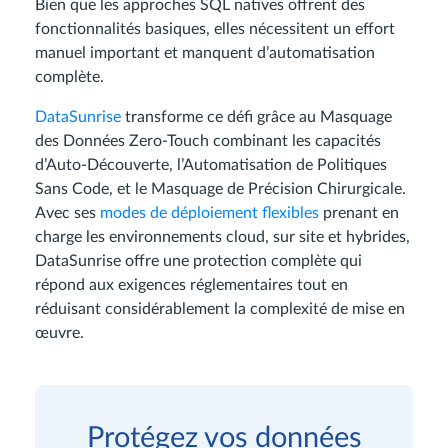
Bien que les approches SQL natives offrent des
fonctionnalités basiques, elles nécessitent un effort
manuel important et manquent d’automatisation
complète.
DataSunrise
transforme ce défi grâce au Masquage
des Données Zero-Touch combinant les capacités
d’Auto-Découverte, l’Automatisation de Politiques
Sans Code, et le Masquage de Précision Chirurgicale.
Avec ses
modes de déploiement flexibles
prenant en
charge les environnements cloud, sur site et hybrides,
DataSunrise offre une protection complète qui
répond aux exigences réglementaires tout en
réduisant considérablement la complexité de mise en
œuvre.
Protégez vos données