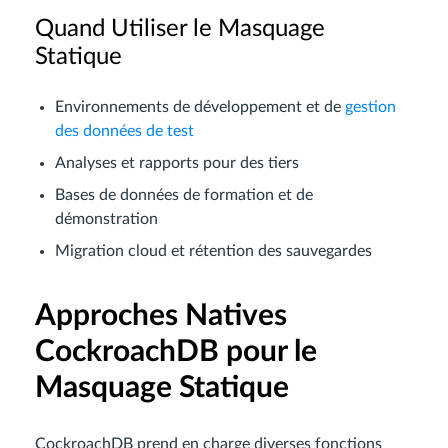
Quand Utiliser le Masquage
Statique
Environnements de développement et de
gestion
des données de test
Analyses et rapports pour des tiers
Bases de données de formation et de
démonstration
Migration cloud et rétention des sauvegardes
Approches Natives
CockroachDB pour le
Masquage Statique
CockroachDB prend en charge diverses fonctions