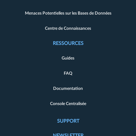
Menaces Potentielles sur les Bases de Données
Centre de Connaissances
RESSOURCES
Guides
FAQ
Documentation
Console Centralisée
SUPPORT
NEWSLETTER