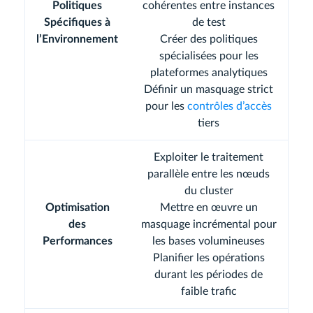
Politiques
cohérentes entre instances
Spécifiques à
de test
l’Environnement
Créer des politiques
spécialisées pour les
plateformes analytiques
Définir un masquage strict
pour les
contrôles d’accès
tiers
Exploiter le traitement
parallèle entre les nœuds
du cluster
Optimisation
Mettre en œuvre un
des
masquage incrémental pour
Performances
les bases volumineuses
Planifier les opérations
durant les périodes de
faible trafic