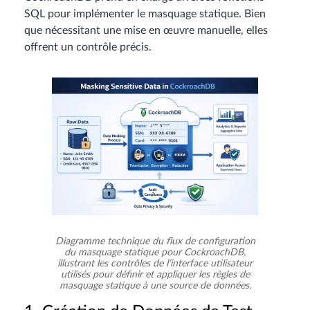
SQL pour implémenter le masquage statique. Bien
que nécessitant une mise en œuvre manuelle, elles
offrent un contrôle précis.
Diagramme technique du flux de configuration
du masquage statique pour CockroachDB,
illustrant les contrôles de l’interface utilisateur
utilisés pour définir et appliquer les règles de
masquage statique à une source de données.