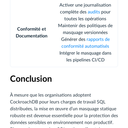
Activer une journalisation
complète des
audits
pour
toutes les opérations
Maintenir des politiques de
Conformité et
masquage versionnées
Documentation
Générer des
rapports de
conformité automatisés
Intégrer le masquage dans
les pipelines CI/CD
Conclusion
À mesure que les organisations adoptent
CockroachDB pour leurs charges de travail SQL
distribuées, la mise en œuvre d’un masquage statique
robuste est devenue essentielle pour la protection des
données sensibles en environnement non productif.