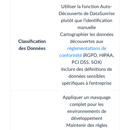
Utiliser la fonction Auto-
Découverte de DataSunrise
plutôt que l’identification
manuelle
Cartographier les données
Classification
découvertes aux
des Données
réglementations de
conformité
(RGPD, HIPAA,
PCI DSS, SOX)
Inclure des définitions de
données sensibles
spécifiques à l’entreprise
Appliquer un masquage
complet pour les
environnements de
développement
Maintenir des règles