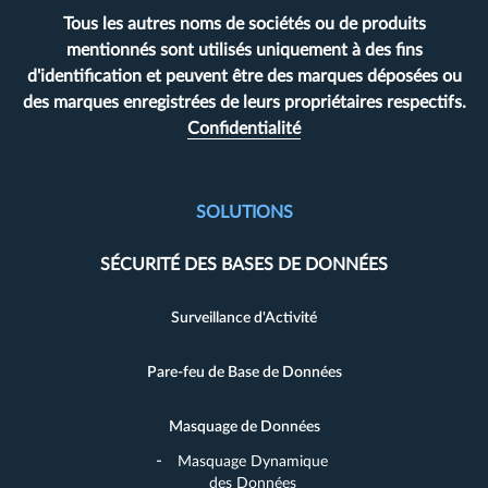
Tous les autres noms de sociétés ou de produits
mentionnés sont utilisés uniquement à des fins
d'identification et peuvent être des marques déposées ou
des marques enregistrées de leurs propriétaires respectifs.
Confidentialité
SOLUTIONS
SÉCURITÉ DES BASES DE DONNÉES
Surveillance d'Activité
Pare-feu de Base de Données
Masquage de Données
Masquage Dynamique
des Données