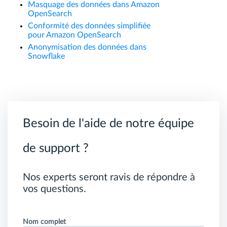
Masquage des données dans Amazon
OpenSearch
Conformité des données simplifiée
pour Amazon OpenSearch
Anonymisation des données dans
Snowflake
Besoin de l'aide de notre équipe
de support ?
Nos experts seront ravis de répondre à
vos questions.
Nom complet