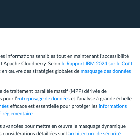
es informations sensibles tout en maintenant l’accessibilité
ant Apache Cloudberry. Selon
le Rapport IBM 2024 sur le Coût
t en œuvre des stratégies globales de
masquage des données
 de traitement parallèle massif (MPP) dérivée de
 pour l’
entreposage de données
et l’analyse à grande échelle.
nées
efficace est essentielle pour protéger les
informations
é réglementaire
.
ions avancées pour mettre en œuvre le masquage dynamique
considérations détaillées sur l’
architecture de sécurité
.