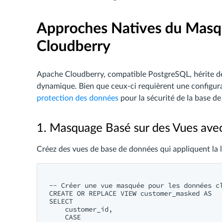
Approches Natives du Mas
Cloudberry
Apache Cloudberry, compatible PostgreSQL, hérite d
dynamique. Bien que ceux-ci requièrent une configura
protection des données
pour la sécurité de la base d
1. Masquage Basé sur des Vues ave
Créez des vues de base de données qui appliquent la
-- Créer une vue masquée pour les données cl
CREATE OR REPLACE VIEW customer_masked AS

SELECT 

    customer_id,

    CASE 
