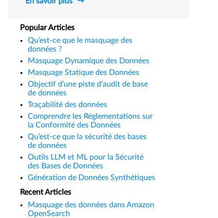
En savoir plus
Popular Articles
Qu’est-ce que le masquage des
données ?
Masquage Dynamique des Données
Masquage Statique des Données
Objectif d’une piste d’audit de base
de données
Traçabilité des données
Comprendre les Réglementations sur
la Conformité des Données
Qu’est-ce que la sécurité des bases
de données
Outils LLM et ML pour la Sécurité
des Bases de Données
Génération de Données Synthétiques
Recent Articles
Masquage des données dans Amazon
OpenSearch