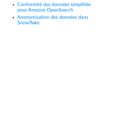
Conformité des données simplifiée
pour Amazon OpenSearch
Anonymisation des données dans
Snowflake