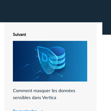
Suivant
Comment masquer les données
sensibles dans Vertica