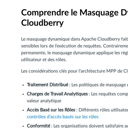
Comprendre le Masquage D
Cloudberry
Le masquage dynamique dans Apache Cloudberry fait r
sensibles lors de l’exécution de requêtes. Contrairem
permanente, le masquage dynamique applique les règle
utilisateur et des rôles.
Les considérations clés pour l’architecture MPP de Cl
Traitement Distribué
: Les politiques de masquage 
Charges de Travail Analytiques
: Les requêtes comp
valeur analytique
Accès Basé sur les Rôles
: Différents rôles utilisat
contrôles d’accès basés sur les rôles
Conformité
: Les organisations doivent satisfaire 