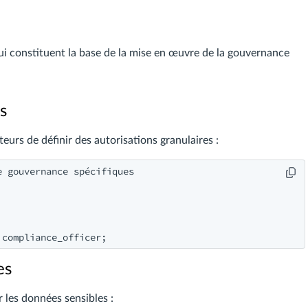
ui constituent la base de la mise en œuvre de la gouvernance
s
urs de définir des autorisations granulaires :
 gouvernance spécifiques

es
 les données sensibles :