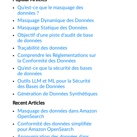
Qu’est-ce que le masquage des
données ?
Masquage Dynamique des Données
Masquage Statique des Données
Objectif d’une piste d’audit de base
de données
Traçabilité des données
Comprendre les Réglementations sur
la Conformité des Données
Qu’est-ce que la sécurité des bases
de données
Outils LLM et ML pour la Sécurité
des Bases de Données
Génération de Données Synthétiques
Recent Articles
Masquage des données dans Amazon
OpenSearch
Conformité des données simplifiée
pour Amazon OpenSearch
Anonymisation des données dans