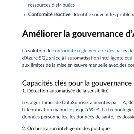
ressources distribuées
Conformité réactive
: Identifie souvent les problèm
Améliorer la gouvernance d
La solution de
conformité réglementaire des bases d
d’Azure SQL grâce à l’automatisation intelligente et à
aux limites de la mise en œuvre manuelle avec des co
Capacités clés pour la gouvernance
1. Détection automatisée de la sensibilité
Les algorithmes de DataSunrise, alimentés par l’IA, 
l’identification manuelle jusqu’à 90 %. La technologie
données personnelles, les données de santé, les dossie
2. Orchestration intelligente des politiques