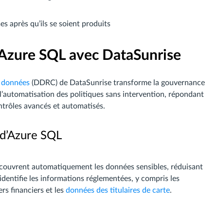
es après qu’ils se soient produits
’Azure SQL avec DataSunrise
e données
(DDRC) de DataSunrise transforme la gouvernance
 l’automatisation des politiques sans intervention, répondant
ntrôles avancés et automatisés.
 d’Azure SQL
découvrent automatiquement les données sensibles, réduisant
 identifie les informations réglementées, y compris les
rs financiers et les
données des titulaires de carte
.