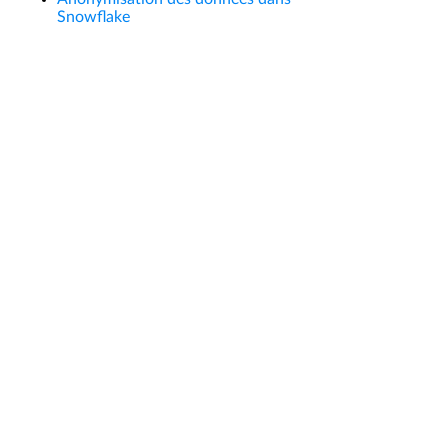
Snowflake