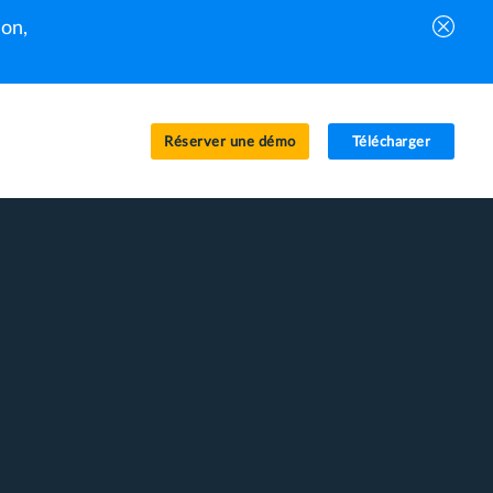
on,
Réserver une démo
Télécharger