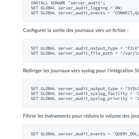
INSTALL SONAME 'server_audit';

SET GLOBAL server_audit_logging = ON;

Configurer la sortie des journaux vers un fichier :
SET GLOBAL server_audit_output_type = 'FILE'
Rediriger les journaux vers syslog pour l’intégration S
SET GLOBAL server_audit_output_type = 'SYSLO
SET GLOBAL server_audit_syslog_facility = 'L
Filtrer les événements pour réduire le volume des jou