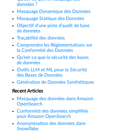
données ?
Masquage Dynamique des Données
Masquage Statique des Données
Objectif d’une piste d’audit de base
de données
Traçabilité des données
Comprendre les Réglementations sur
la Conformité des Données
Qu’est-ce que la sécurité des bases
de données
Outils LLM et ML pour la Sécurité
des Bases de Données
Génération de Données Synthétiques
Recent Articles
Masquage des données dans Amazon
OpenSearch
Conformité des données simplifiée
pour Amazon OpenSearch
Anonymisation des données dans
Snowflake