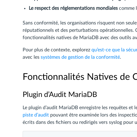
Le respect des réglementations mondiales
comme l
Sans conformité, les organisations risquent non seu
réputationnels et des perturbations opérationnelles.
fonctionnalités natives de MariaDB avec des outils av
Pour plus de contexte, explorez
qu’est-ce que la sécu
avec les
systèmes de gestion de la conformité
.
Fonctionnalités Natives de
Plugin d’Audit MariaDB
Le plugin d’audit MariaDB enregistre les requêtes et les
piste d’audit
pouvant être examinée lors des inspectio
écrits dans des fichiers ou redirigés vers syslog pour 