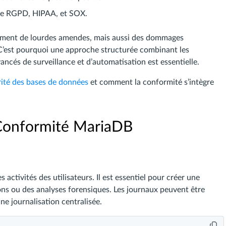
e RGPD, HIPAA, et SOX.
lement de lourdes amendes, mais aussi des dommages
 C’est pourquoi une approche structurée combinant les
ancés de surveillance et d’automatisation est essentielle.
rité des bases de données
et comment la conformité s’intègre
 Conformité MariaDB
 activités des utilisateurs. Il est essentiel pour créer une
ns ou des analyses forensiques. Les journaux peuvent être
une journalisation centralisée.