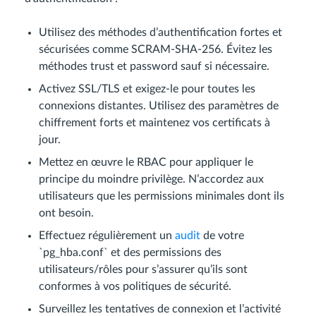
Utilisez des méthodes d’authentification fortes et
sécurisées comme SCRAM-SHA-256. Évitez les
méthodes trust et password sauf si nécessaire.
Activez SSL/TLS et exigez-le pour toutes les
connexions distantes. Utilisez des paramètres de
chiffrement forts et maintenez vos certificats à
jour.
Mettez en œuvre le RBAC pour appliquer le
principe du moindre privilège. N’accordez aux
utilisateurs que les permissions minimales dont ils
ont besoin.
Effectuez régulièrement un
audit
de votre
`pg_hba.conf` et des permissions des
utilisateurs/rôles pour s’assurer qu’ils sont
conformes à vos politiques de sécurité.
Surveillez les tentatives de connexion et l’activité