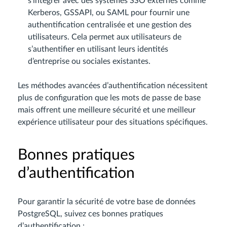
s’intégrer avec des systèmes SSO externes comme
Kerberos, GSSAPI, ou SAML pour fournir une
authentification centralisée et une gestion des
utilisateurs. Cela permet aux utilisateurs de
s’authentifier en utilisant leurs identités
d’entreprise ou sociales existantes.
Les méthodes avancées d’authentification nécessitent
plus de configuration que les mots de passe de base
mais offrent une meilleure sécurité et une meilleur
expérience utilisateur pour des situations spécifiques.
Bonnes pratiques
d’authentification
Pour garantir la sécurité de votre base de données
PostgreSQL, suivez ces bonnes pratiques
d’authentification :