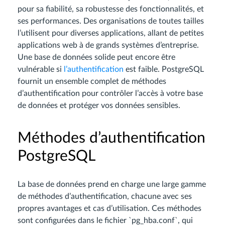
pour sa fiabilité, sa robustesse des fonctionnalités, et
ses performances. Des organisations de toutes tailles
l’utilisent pour diverses applications, allant de petites
applications web à de grands systèmes d’entreprise.
Une base de données solide peut encore être
vulnérable si
l’authentification
est faible. PostgreSQL
fournit un ensemble complet de méthodes
d’authentification pour contrôler l’accès à votre base
de données et protéger vos données sensibles.
Méthodes d’authentification
PostgreSQL
La base de données prend en charge une large gamme
de méthodes d’authentification, chacune avec ses
propres avantages et cas d’utilisation. Ces méthodes
sont configurées dans le fichier `pg_hba.conf`, qui