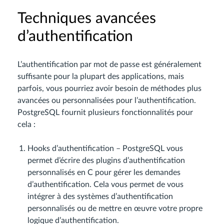
Techniques avancées
d’authentification
L’authentification par mot de passe est généralement
suffisante pour la plupart des applications, mais
parfois, vous pourriez avoir besoin de méthodes plus
avancées ou personnalisées pour l’authentification.
PostgreSQL fournit plusieurs fonctionnalités pour
cela :
Hooks d’authentification – PostgreSQL vous
permet d’écrire des plugins d’authentification
personnalisés en C pour gérer les demandes
d’authentification. Cela vous permet de vous
intégrer à des systèmes d’authentification
personnalisés ou de mettre en œuvre votre propre
logique d’authentification.