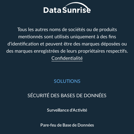
Tous les autres noms de sociétés ou de produits
mentionnés sont utilisés uniquement à des fins
d'identification et peuvent être des marques déposées ou
des marques enregistrées de leurs propriétaires respectifs.
Confidentialité
SOLUTIONS
SÉCURITÉ DES BASES DE DONNÉES
Surveillance d'Activité
Pare-feu de Base de Données