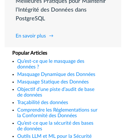
Meilleures Pratiques pour Maintenir
l’Intégrité des Données dans
PostgreSQL
En savoir plus
Popular Articles
Qu’est-ce que le masquage des
données ?
Masquage Dynamique des Données
Masquage Statique des Données
Objectif d’une piste d’audit de base
de données
Traçabilité des données
Comprendre les Réglementations sur
la Conformité des Données
Qu’est-ce que la sécurité des bases
de données
Outils LLM et ML pour la Sécurité