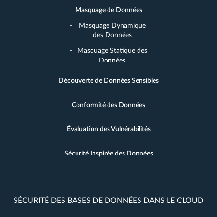
Masquage de Données
Masquage Dynamique
des Données
Masquage Statique des
Données
Découverte de Données Sensibles
Conformité des Données
Évaluation des Vulnérabilités
Sécurité Inspirée des Données
SÉCURITÉ DES BASES DE DONNÉES DANS LE CLOUD