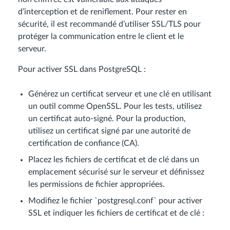
d’interception et de reniflement. Pour rester en
sécurité, il est recommandé d’utiliser SSL/TLS pour
protéger la communication entre le client et le
serveur.
Pour activer SSL dans PostgreSQL :
Générez un certificat serveur et une clé en utilisant
un outil comme OpenSSL. Pour les tests, utilisez
un certificat auto-signé. Pour la production,
utilisez un certificat signé par une autorité de
certification de confiance (CA).
Placez les fichiers de certificat et de clé dans un
emplacement sécurisé sur le serveur et définissez
les permissions de fichier appropriées.
Modifiez le fichier `postgresql.conf` pour activer
SSL et indiquer les fichiers de certificat et de clé :