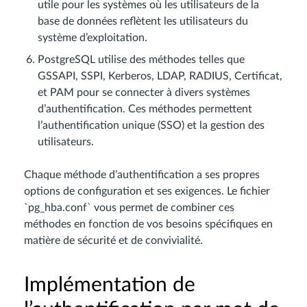
utile pour les systèmes où les utilisateurs de la
base de données reflètent les utilisateurs du
système d’exploitation.
PostgreSQL utilise des méthodes telles que
GSSAPI, SSPI, Kerberos, LDAP, RADIUS, Certificat,
et PAM pour se connecter à divers systèmes
d’authentification. Ces méthodes permettent
l’authentification unique (SSO) et la gestion des
utilisateurs.
Chaque méthode d’authentification a ses propres
options de configuration et ses exigences. Le fichier
`pg_hba.conf` vous permet de combiner ces
méthodes en fonction de vos besoins spécifiques en
matière de sécurité et de convivialité.
Implémentation de