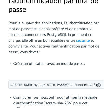
l’authentification par mot de
passe
Pour la plupart des applications, l’authentification par
mot de passe est le choix préféré et de nombreux
clients et connecteurs PostgreSQL la prennent en
charge. Elle offre un bon équilibre entre
sécurité
et
convivialité. Pour activer l’authentification par mot de
passe, vous devez :
Créer un utilisateur avec un mot de passe :
Configurer `pg_hba.conf` pour utiliser la méthode
d’authentification `scram-sha-256` pour cet