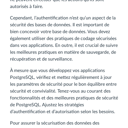
autorisés à faire.
Cependant, l’authentification n’est qu’un aspect de la
sécurité des bases de données. Il est important de
bien concevoir votre base de données. Vous devez
également utiliser des pratiques de codage sécurisées
dans vos applications. En outre, il est crucial de suivre
les meilleures pratiques en matière de sauvegarde, de
récupération et de surveillance.
À mesure que vous développez vos applications
PostgreSQL, vérifiez et mettez régulièrement à jour
les paramètres de sécurité pour le bon équilibre entre
sécurité et convivialité. Tenez-vous au courant des
fonctionnalités et des meilleures pratiques de sécurité
de PostgreSQL. Ajustez les stratégies
d’authentification et d’autorisation selon les besoins.
Pour assurer la sécurisation des données des