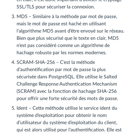
SSL/TLS pour sécuriser la connexion.
MD5 – Similaire à la méthode par mot de passe,
mais le mot de passe est haché en utilisant
l’algorithme MD5 avant d’être envoyé sur le réseau.
Bien que plus sécurisé que le texte en clair, MD5
n’est pas considéré comme un algorithme de
hachage robuste par les normes modernes.
SCRAM-SHA-256 – C’est la méthode
d’authentification par mot de passe la plus
sécurisée dans PostgreSQL. Elle utilise le Salted
Challenge Response Authentication Mechanism
(SCRAM) avec la fonction de hachage SHA-256
pour offrir une forte sécurité des mots de passe.
Ident – Cette méthode utilise le service ident du
système d’exploitation pour obtenir le nom
d’utilisateur du système d’exploitation du client,
qui est alors utilisé pour l’authentification. Elle est