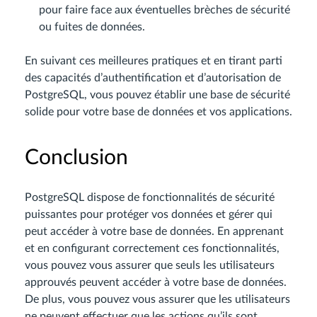
pour faire face aux éventuelles brèches de sécurité
ou fuites de données.
En suivant ces meilleures pratiques et en tirant parti
des capacités d’authentification et d’autorisation de
PostgreSQL, vous pouvez établir une base de sécurité
solide pour votre base de données et vos applications.
Conclusion
PostgreSQL dispose de fonctionnalités de sécurité
puissantes pour protéger vos données et gérer qui
peut accéder à votre base de données. En apprenant
et en configurant correctement ces fonctionnalités,
vous pouvez vous assurer que seuls les utilisateurs
approuvés peuvent accéder à votre base de données.
De plus, vous pouvez vous assurer que les utilisateurs
ne peuvent effectuer que les actions qu’ils sont