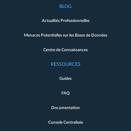
BLOG
Actualités Professionnelles
Menaces Potentielles sur les Bases de Données
Centre de Connaissances
RESSOURCES
Guides
FAQ
Documentation
Console Centralisée