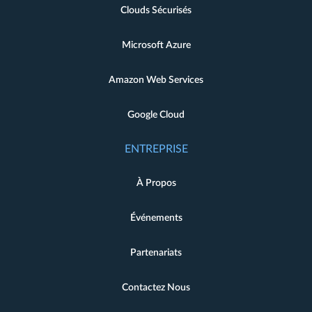
Clouds Sécurisés
Microsoft Azure
Amazon Web Services
Google Cloud
ENTREPRISE
À Propos
Événements
Partenariats
Contactez Nous