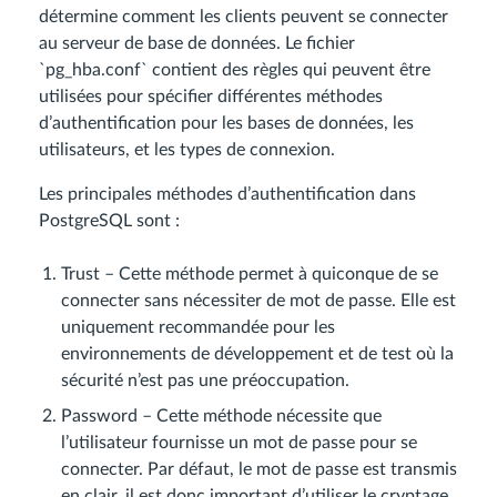
détermine comment les clients peuvent se connecter
au serveur de base de données. Le fichier
`pg_hba.conf` contient des règles qui peuvent être
utilisées pour spécifier différentes méthodes
d’authentification pour les bases de données, les
utilisateurs, et les types de connexion.
Les principales méthodes d’authentification dans
PostgreSQL sont :
Trust – Cette méthode permet à quiconque de se
connecter sans nécessiter de mot de passe. Elle est
uniquement recommandée pour les
environnements de développement et de test où la
sécurité n’est pas une préoccupation.
Password – Cette méthode nécessite que
l’utilisateur fournisse un mot de passe pour se
connecter. Par défaut, le mot de passe est transmis
en clair, il est donc important d’utiliser le cryptage