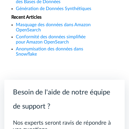
des Bases de Données
Génération de Données Synthétiques
Recent Articles
Masquage des données dans Amazon
OpenSearch
Conformité des données simplifiée
pour Amazon OpenSearch
Anonymisation des données dans
Snowflake
Besoin de l'aide de notre équipe
de support ?
Nos experts seront ravis de répondre à