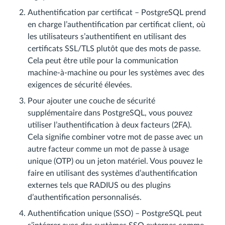
Authentification par certificat – PostgreSQL prend
en charge l’authentification par certificat client, où
les utilisateurs s’authentifient en utilisant des
certificats SSL/TLS plutôt que des mots de passe.
Cela peut être utile pour la communication
machine-à-machine ou pour les systèmes avec des
exigences de sécurité élevées.
Pour ajouter une couche de sécurité
supplémentaire dans PostgreSQL, vous pouvez
utiliser l’authentification à deux facteurs (2FA).
Cela signifie combiner votre mot de passe avec un
autre facteur comme un mot de passe à usage
unique (OTP) ou un jeton matériel. Vous pouvez le
faire en utilisant des systèmes d’authentification
externes tels que RADIUS ou des plugins
d’authentification personnalisés.
Authentification unique (SSO) – PostgreSQL peut