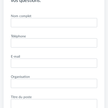
vos questions.
Nom complet
Téléphone
E-mail
Organisation
Titre du poste