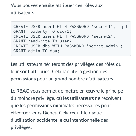
Vous pouvez ensuite attribuer ces rôles aux
utilisateurs :
CREATE USER user1 WITH PASSWORD 'secret1';

GRANT readonly TO user1;

CREATE USER user2 WITH PASSWORD 'secret2';

GRANT readwrite TO user2;

CREATE USER dba WITH PASSWORD 'secret_admin';

Les utilisateurs hériteront des privilèges des rôles qui
leur sont attribués. Cela facilite la gestion des
permissions pour un grand nombre d’utilisateurs.
Le RBAC vous permet de mettre en œuvre le principe
du moindre privilège, où les utilisateurs ne reçoivent
que les permissions minimales nécessaires pour
effectuer leurs tâches. Cela réduit le risque
d’utilisation accidentelle ou intentionnelle des
privilèges.