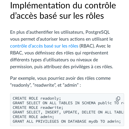
Implémentation du contrôle
d’accès basé sur les rôles
En plus d’authentifier les utilisateurs, PostgreSQL
vous permet d’autoriser leurs actions en utilisant le
contrôle d’accès basé sur les rôles
(RBAC). Avec le
RBAC, vous définissez des rôles qui représentent
différents types d’utilisateurs ou niveaux de
permission, puis attribuez des privilèges à ces rôles.
Par exemple, vous pourriez avoir des rôles comme
“readonly”, “readwrite”, et “admin” :
CREATE ROLE readonly;

GRANT SELECT ON ALL TABLES IN SCHEMA public TO read
CREATE ROLE readwrite;

GRANT SELECT, INSERT, UPDATE, DELETE ON ALL TABLES 
CREATE ROLE admin;
