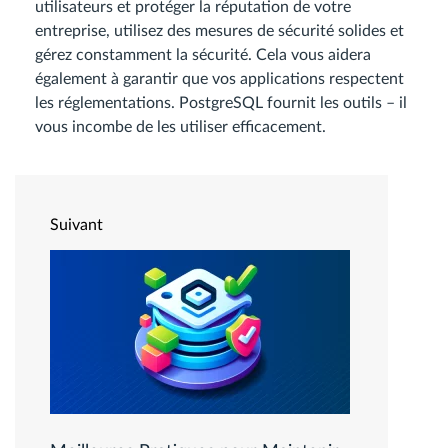
utilisateurs et protéger la réputation de votre
entreprise, utilisez des mesures de sécurité solides et
gérez constamment la sécurité. Cela vous aidera
également à garantir que vos applications respectent
les réglementations. PostgreSQL fournit les outils – il
vous incombe de les utiliser efficacement.
Suivant