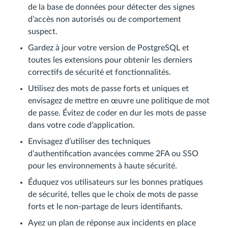
de la base de données pour détecter des signes
d’accès non autorisés ou de comportement
suspect.
Gardez à jour votre version de PostgreSQL et
toutes les extensions pour obtenir les derniers
correctifs de sécurité et fonctionnalités.
Utilisez des mots de passe forts et uniques et
envisagez de mettre en œuvre une politique de mot
de passe. Évitez de coder en dur les mots de passe
dans votre code d’application.
Envisagez d’utiliser des techniques
d’authentification avancées comme 2FA ou SSO
pour les environnements à haute sécurité.
Éduquez vos utilisateurs sur les bonnes pratiques
de sécurité, telles que le choix de mots de passe
forts et le non-partage de leurs identifiants.
Ayez un plan de réponse aux incidents en place