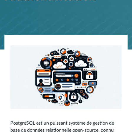
PostgreSQL est un puissant système de gestion de
base de données relationnelle open-source, connu