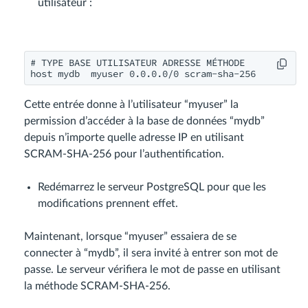
utilisateur :
# TYPE BASE UTILISATEUR ADRESSE MÉTHODE

Cette entrée donne à l’utilisateur “myuser” la
permission d’accéder à la base de données “mydb”
depuis n’importe quelle adresse IP en utilisant
SCRAM-SHA-256 pour l’authentification.
Redémarrez le serveur PostgreSQL pour que les
modifications prennent effet.
Maintenant, lorsque “myuser” essaiera de se
connecter à “mydb”, il sera invité à entrer son mot de
passe. Le serveur vérifiera le mot de passe en utilisant
la méthode SCRAM-SHA-256.