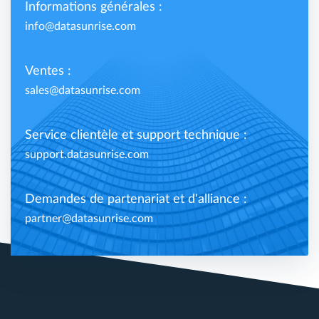
Informations générales :
info@datasunrise.com
Ventes :
sales@datasunrise.com
Service clientèle et support technique :
support.datasunrise.com
Demandes de partenariat et d'alliance :
partner@datasunrise.com