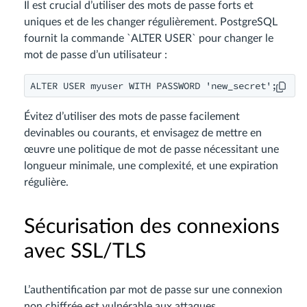
Il est crucial d’utiliser des mots de passe forts et
uniques et de les changer régulièrement. PostgreSQL
fournit la commande `ALTER USER` pour changer le
mot de passe d’un utilisateur :
Évitez d’utiliser des mots de passe facilement
devinables ou courants, et envisagez de mettre en
œuvre une politique de mot de passe nécessitant une
longueur minimale, une complexité, et une expiration
régulière.
Sécurisation des connexions
avec SSL/TLS
L’authentification par mot de passe sur une connexion
non chiffrée est vulnérable aux attaques