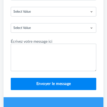
Select Value
Select Value
Écrivez votre message ici
Envoyer le message