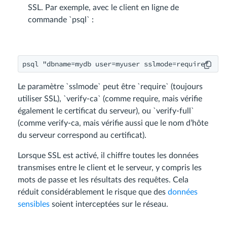
SSL. Par exemple, avec le client en ligne de
commande `psql` :
Le paramètre `sslmode` peut être `require` (toujours
utiliser SSL), `verify-ca` (comme require, mais vérifie
également le certificat du serveur), ou `verify-full`
(comme verify-ca, mais vérifie aussi que le nom d’hôte
du serveur correspond au certificat).
Lorsque SSL est activé, il chiffre toutes les données
transmises entre le client et le serveur, y compris les
mots de passe et les résultats des requêtes. Cela
réduit considérablement le risque que des
données
sensibles
soient interceptées sur le réseau.