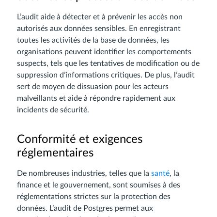
L’audit aide à détecter et à prévenir les accès non
autorisés aux données sensibles. En enregistrant
toutes les activités de la base de données, les
organisations peuvent identifier les comportements
suspects, tels que les tentatives de modification ou de
suppression d’informations critiques. De plus, l’audit
sert de moyen de dissuasion pour les acteurs
malveillants et aide à répondre rapidement aux
incidents de sécurité.
Conformité et exigences
réglementaires
De nombreuses industries, telles que la
santé
, la
finance et le gouvernement, sont soumises à des
réglementations strictes sur la protection des
données. L’audit de Postgres permet aux