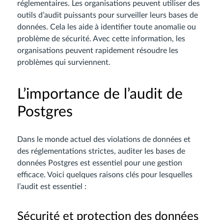
réglementaires. Les organisations peuvent utiliser des
outils d’audit puissants pour surveiller leurs bases de
données. Cela les aide à identifier toute anomalie ou
problème de sécurité. Avec cette information, les
organisations peuvent rapidement résoudre les
problèmes qui surviennent.
L’importance de l’audit de
Postgres
Dans le monde actuel des violations de données et
des réglementations strictes, auditer les bases de
données Postgres est essentiel pour une gestion
efficace. Voici quelques raisons clés pour lesquelles
l’audit est essentiel :
Sécurité et protection des données