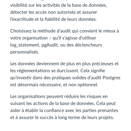
visibilité sur les activités de la base de données,
détecter les accès non autorisés et assurer
l’exactitude et la fiabilité de leurs données.
Choisissez la méthode d’audit qui convient le mieux à
votre organisation – qu’il s’agisse d’utiliser
log_statement, pgAudit, ou des déclencheurs
personnalisés.
Les données deviennent de plus en plus précieuses et
les réglementations se durcissent. Cela signifie
qu’investir dans des pratiques solides d’audit Postgres
est désormais nécessaire, et non optionnel.
Les organisations peuvent réduire les risques en
suivant les actions de la base de données. Cela peut
aider à établir la confiance avec les parties prenantes
et à assurer le succès à long terme de leurs projets.