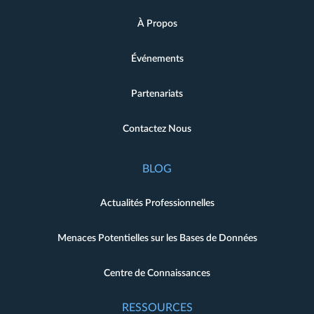
À Propos
Événements
Partenariats
Contactez Nous
BLOG
Actualités Professionnelles
Menaces Potentielles sur les Bases de Données
Centre de Connaissances
RESSOURCES