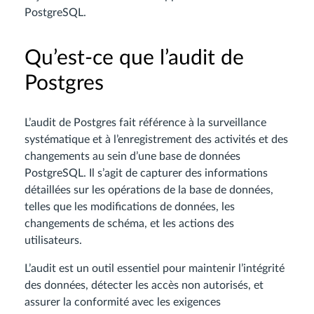
PostgreSQL.
Qu’est-ce que l’audit de
Postgres
L’audit de Postgres fait référence à la surveillance
systématique et à l’enregistrement des activités et des
changements au sein d’une base de données
PostgreSQL. Il s’agit de capturer des informations
détaillées sur les opérations de la base de données,
telles que les modifications de données, les
changements de schéma, et les actions des
utilisateurs.
L’audit est un outil essentiel pour maintenir l’intégrité
des données, détecter les accès non autorisés, et
assurer la conformité avec les exigences