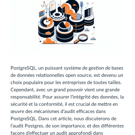
PostgreSQL, un puissant système de gestion de bases
de données relationnelles open source, est devenu un
choix populaire pour les entreprises de toutes tailles.
Cependant, avec un grand pouvoir vient une grande
responsabilité. Pour assurer l’intégrité des données, la
sécurité et la conformité, il est crucial de mettre en
œuvre des mécanismes d’audit efficaces dans
PostgreSQL. Dans cet article, nous discuterons de
l’audit Postgres, de son importance, et des différentes
façons d’effectuer un audit approfondi dans