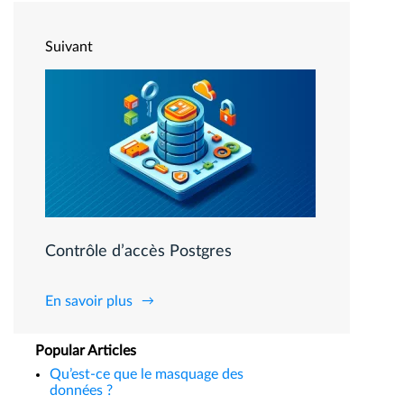
Suivant
Contrôle d’accès Postgres
En savoir plus
Popular Articles
Qu’est-ce que le masquage des
données ?