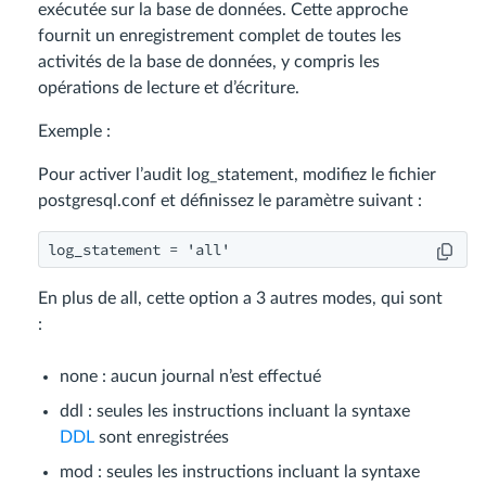
exécutée sur la base de données. Cette approche
fournit un enregistrement complet de toutes les
activités de la base de données, y compris les
opérations de lecture et d’écriture.
Exemple :
Pour activer l’audit log_statement, modifiez le fichier
postgresql.conf et définissez le paramètre suivant :
En plus de all, cette option a 3 autres modes, qui sont
:
none : aucun journal n’est effectué
ddl : seules les instructions incluant la syntaxe
DDL
sont enregistrées
mod : seules les instructions incluant la syntaxe