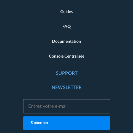
Guides
FAQ
Documentation
Console Centralisée
SUPPORT
NEWSLETTER
S'abonner