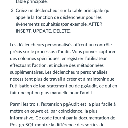
table principale.
Créez un déclencheur sur la table principale qui
appelle la fonction de déclencheur pour les
événements souhaités (par exemple, AFTER
INSERT, UPDATE, DELETE).
Les déclencheurs personnalisés offrent un contrôle
précis sur le processus d’audit. Vous pouvez capturer
des colonnes spécifiques, enregistrer l’utilisateur
effectuant l’action, et inclure des métadonnées
supplémentaires. Les déclencheurs personnalisés
nécessitent plus de travail à créer et à maintenir que
l’utilisation de log_statement ou de pgAudit, ce qui en
fait une option plus manuelle pour l’audit.
Parmi les trois, l’extension pgAudit est la plus facile à
mettre en œuvre et, par coïncidence, la plus
informative. Ce code fourni par la documentation de
PostgreSQL montre la différence des sorties de