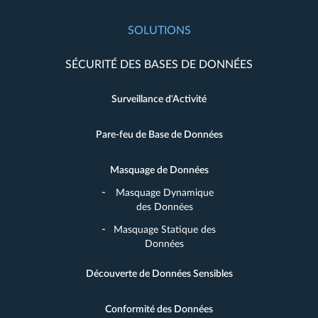
SOLUTIONS
SÉCURITÉ DES BASES DE DONNÉES
Surveillance d'Activité
Pare-feu de Base de Données
Masquage de Données
Masquage Dynamique
des Données
Masquage Statique des
Données
Découverte de Données Sensibles
Conformité des Données