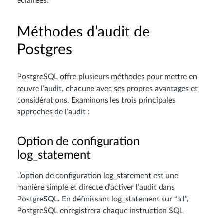
éclairées.
Méthodes d’audit de
Postgres
PostgreSQL offre plusieurs méthodes pour mettre en
œuvre l’audit, chacune avec ses propres avantages et
considérations. Examinons les trois principales
approches de l’audit :
Option de configuration
log_statement
L’option de configuration log_statement est une
manière simple et directe d’activer l’audit dans
PostgreSQL. En définissant log_statement sur “all”,
PostgreSQL enregistrera chaque instruction SQL