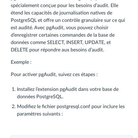
spécialement conçue pour les besoins d’audit. Elle
étend les capacités de journalisation natives de
PostgreSQL et offre un contrôle granulaire sur ce qui
est audité. Avec pgAudit, vous pouvez choisir
d’enregistrer certaines commandes de la base de
données comme SELECT, INSERT, UPDATE, et
DELETE pour répondre aux besoins d’audit.
Exemple :
Pour activer pgAudit, suivez ces étapes :
Installez l’extension pgAudit dans votre base de
données PostgreSQL.
Modifiez le fichier postgresql.conf pour inclure les
paramètres suivants :