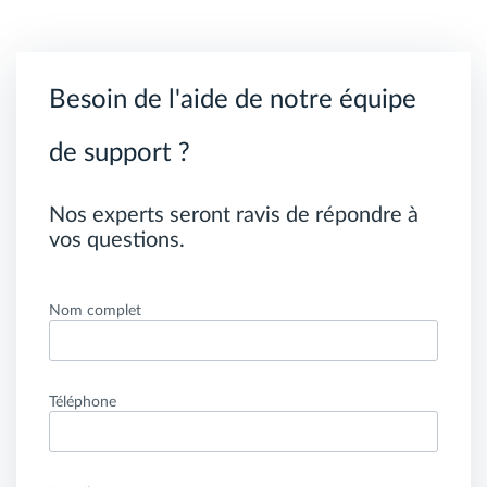
Besoin de l'aide de notre équipe
de support ?
Nos experts seront ravis de répondre à
vos questions.
Nom complet
Téléphone