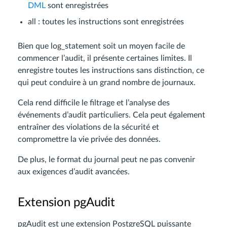
DML
sont enregistrées
all : toutes les instructions sont enregistrées
Bien que log_statement soit un moyen facile de
commencer l’audit, il présente certaines limites. Il
enregistre toutes les instructions sans distinction, ce
qui peut conduire à un grand nombre de journaux.
Cela rend difficile le filtrage et l’analyse des
événements d’audit particuliers. Cela peut également
entraîner des violations de la sécurité et
compromettre la vie privée des données.
De plus, le format du journal peut ne pas convenir
aux exigences d’audit avancées.
Extension pgAudit
pgAudit est une extension PostgreSQL puissante