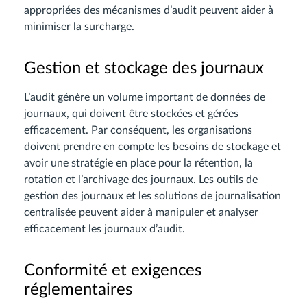
appropriées des mécanismes d’audit peuvent aider à
minimiser la surcharge.
Gestion et stockage des journaux
L’audit génère un volume important de données de
journaux, qui doivent être stockées et gérées
efficacement. Par conséquent, les organisations
doivent prendre en compte les besoins de stockage et
avoir une stratégie en place pour la rétention, la
rotation et l’archivage des journaux. Les outils de
gestion des journaux et les solutions de journalisation
centralisée peuvent aider à manipuler et analyser
efficacement les journaux d’audit.
Conformité et exigences
réglementaires