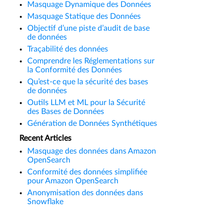
Masquage Dynamique des Données
Masquage Statique des Données
Objectif d’une piste d’audit de base
de données
Traçabilité des données
Comprendre les Réglementations sur
la Conformité des Données
Qu’est-ce que la sécurité des bases
de données
Outils LLM et ML pour la Sécurité
des Bases de Données
Génération de Données Synthétiques
Recent Articles
Masquage des données dans Amazon
OpenSearch
Conformité des données simplifiée
pour Amazon OpenSearch
Anonymisation des données dans
Snowflake