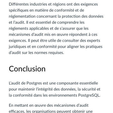
Différentes industries et régions ont des exigences
spécifiques en matière de conformité et de
réglementation concernant la protection des données
et l’audit. Il est essentiel de comprendre les
règlements applicables et de s’assurer que les
mécanismes d’audit mis en œuvre répondent à ces
exigences. Il peut être utile de consulter des experts
juridiques et en conformité pour aligner les pratiques
d’audit sur les normes requises.
Conclusion
L’audit de Postgres est une composante essentielle
pour maintenir l’intégrité des données, la sécurité et
la conformité dans les environnements PostgreSQL.
En mettant en œuvre des mécanismes d’audit
efficaces, les organisations peuvent obtenir une