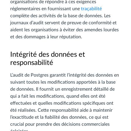
organisations de répondre à ces exigences
réglementaires en fournissant une
traçabilité
complète des activités de la base de données. Les
journaux d’audit servent de preuve de conformité et
aident les organisations à éviter des amendes lourdes
et des dommages à leur réputation.
Intégrité des données et
responsabilité
L’audit de Postgres garantit l’intégrité des données en
suivant toutes les modifications apportées à la base
de données. Il fournit un enregistrement détaillé de
qui a fait les modifications, quand elles ont été
effectuées et quelles modifications spécifiques ont
été réalisées. Cette responsabilité aide à maintenir
l’exactitude et la fiabilité des données, ce qui est
crucial pour prendre des décisions commerciales