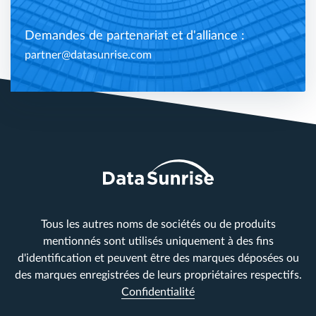
Demandes de partenariat et d'alliance :
partner@datasunrise.com
Tous les autres noms de sociétés ou de produits
mentionnés sont utilisés uniquement à des fins
d'identification et peuvent être des marques déposées ou
des marques enregistrées de leurs propriétaires respectifs.
Confidentialité