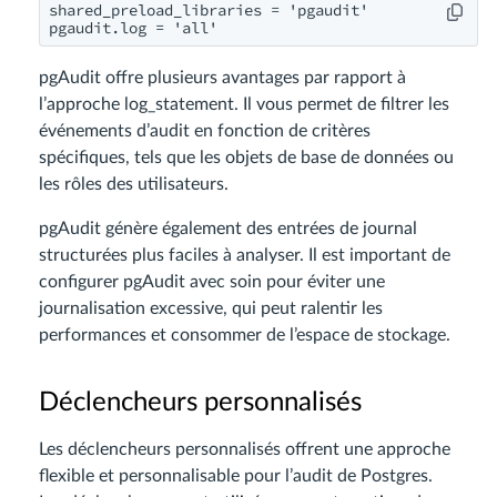
shared_preload_libraries = 'pgaudit'

pgAudit offre plusieurs avantages par rapport à
l’approche log_statement. Il vous permet de filtrer les
événements d’audit en fonction de critères
spécifiques, tels que les objets de base de données ou
les rôles des utilisateurs.
pgAudit génère également des entrées de journal
structurées plus faciles à analyser. Il est important de
configurer pgAudit avec soin pour éviter une
journalisation excessive, qui peut ralentir les
performances et consommer de l’espace de stockage.
Déclencheurs personnalisés
Les déclencheurs personnalisés offrent une approche
flexible et personnalisable pour l’audit de Postgres.