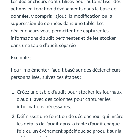
Les déclencheurs sont utilisés pour automatiser des
actions en fonction d’événements dans la base de
données, y compris l’ajout, la modification ou la
suppression de données dans une table. Les
déclencheurs vous permettent de capturer les
informations d’audit pertinentes et de les stocker
dans une table d’audit séparée.
Exemple :
Pour implémenter l’audit basé sur des déclencheurs
personnalisés, suivez ces étapes :
Créez une table d’audit pour stocker les journaux
d’audit, avec des colonnes pour capturer les
informations nécessaires.
Définissez une fonction de déclencheur qui insère
les détails de l’audit dans la table d’audit chaque
fois qu’un événement spécifique se produit sur la