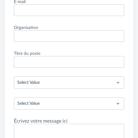
E-mail
Organisation
Titre du poste
Select Value
Select Value
Écrivez votre message ici