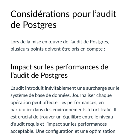
Considérations pour l’audit
de Postgres
Lors de la mise en œuvre de l’audit de Postgres,
plusieurs points doivent être pris en compte :
Impact sur les performances de
l’audit de Postgres
L’audit introduit inévitablement une surcharge sur le
système de base de données. Journaliser chaque
opération peut affecter les performances, en
particulier dans des environnements à fort trafic. Il
est crucial de trouver un équilibre entre le niveau
d’audit requis et l’impact sur les performances
acceptable. Une configuration et une optimisation