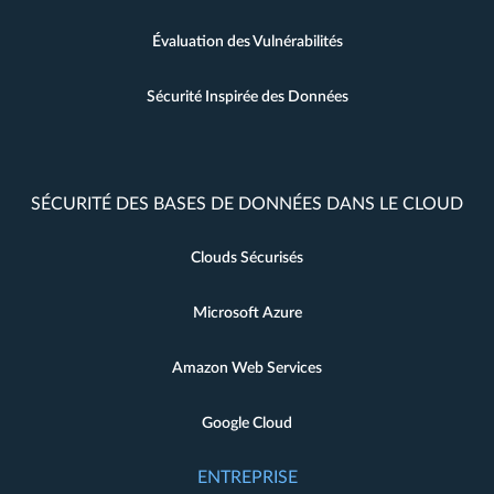
Évaluation des Vulnérabilités
Sécurité Inspirée des Données
SÉCURITÉ DES BASES DE DONNÉES DANS LE CLOUD
Clouds Sécurisés
Microsoft Azure
Amazon Web Services
Google Cloud
ENTREPRISE