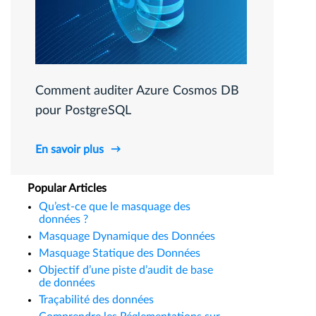
Comment auditer Azure Cosmos DB
pour PostgreSQL
En savoir plus
Popular Articles
Qu’est-ce que le masquage des
données ?
Masquage Dynamique des Données
Masquage Statique des Données
Objectif d’une piste d’audit de base
de données
Traçabilité des données