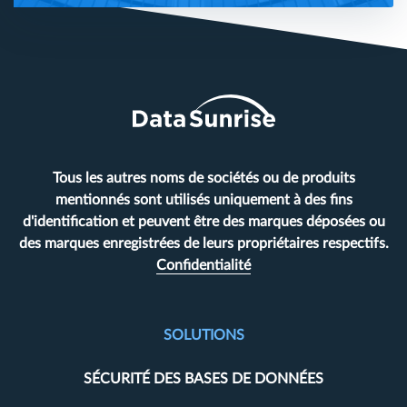
Tous les autres noms de sociétés ou de produits
mentionnés sont utilisés uniquement à des fins
d'identification et peuvent être des marques déposées ou
des marques enregistrées de leurs propriétaires respectifs.
Confidentialité
SOLUTIONS
SÉCURITÉ DES BASES DE DONNÉES