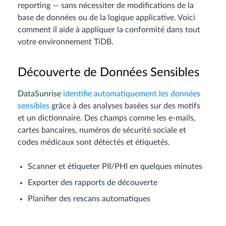
reporting — sans nécessiter de modifications de la
base de données ou de la logique applicative. Voici
comment il aide à appliquer la conformité dans tout
votre environnement TiDB.
Découverte de Données Sensibles
DataSunrise
identifie automatiquement les données
sensibles
grâce à des analyses basées sur des motifs
et un dictionnaire. Des champs comme les e-mails,
cartes bancaires, numéros de sécurité sociale et
codes médicaux sont détectés et étiquetés.
Scanner et étiqueter PII/PHI en quelques minutes
Exporter des rapports de découverte
Planifier des rescans automatiques