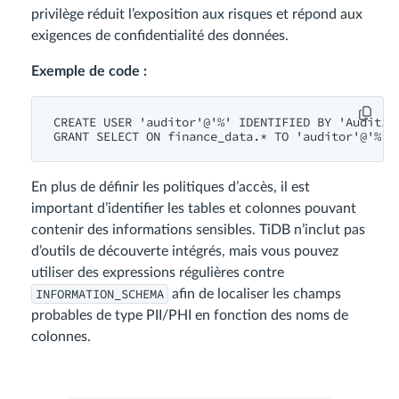
privilège réduit l’exposition aux risques et répond aux
exigences de confidentialité des données.
Exemple de code :
CREATE USER 'auditor'@'%' IDENTIFIED BY 'Audit123
En plus de définir les politiques d’accès, il est
important d’identifier les tables et colonnes pouvant
contenir des informations sensibles. TiDB n’inclut pas
d’outils de découverte intégrés, mais vous pouvez
utiliser des expressions régulières contre
INFORMATION_SCHEMA
afin de localiser les champs
probables de type PII/PHI en fonction des noms de
colonnes.