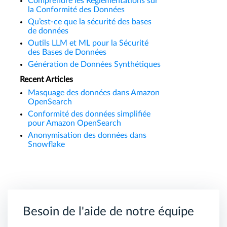
Comprendre les Réglementations sur
la Conformité des Données
Qu’est-ce que la sécurité des bases
de données
Outils LLM et ML pour la Sécurité
des Bases de Données
Génération de Données Synthétiques
Recent Articles
Masquage des données dans Amazon
OpenSearch
Conformité des données simplifiée
pour Amazon OpenSearch
Anonymisation des données dans
Snowflake
Besoin de l'aide de notre équipe