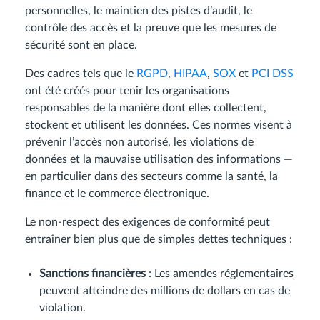
personnelles, le maintien des pistes d’audit, le
contrôle des accès et la preuve que les mesures de
sécurité sont en place.
Des cadres tels que le
RGPD
,
HIPAA
,
SOX
et
PCI DSS
ont été créés pour tenir les organisations
responsables de la manière dont elles collectent,
stockent et utilisent les données. Ces normes visent à
prévenir l’accès non autorisé, les violations de
données et la mauvaise utilisation des informations —
en particulier dans des secteurs comme la santé, la
finance et le commerce électronique.
Le non-respect des exigences de conformité peut
entraîner bien plus que de simples dettes techniques :
Sanctions financières
: Les amendes réglementaires
peuvent atteindre des millions de dollars en cas de
violation.