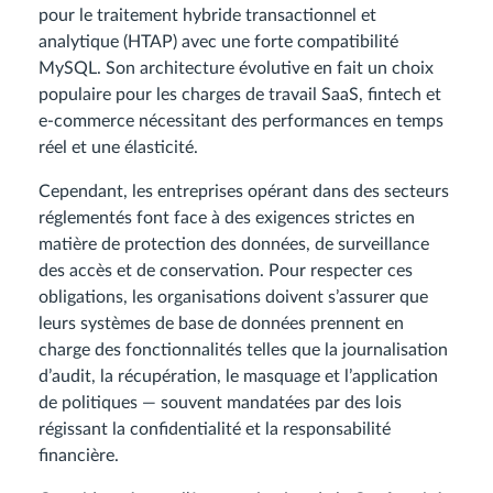
pour le traitement hybride transactionnel et
analytique (HTAP) avec une forte compatibilité
MySQL. Son architecture évolutive en fait un choix
populaire pour les charges de travail SaaS, fintech et
e-commerce nécessitant des performances en temps
réel et une élasticité.
Cependant, les entreprises opérant dans des secteurs
réglementés font face à des exigences strictes en
matière de protection des données, de surveillance
des accès et de conservation. Pour respecter ces
obligations, les organisations doivent s’assurer que
leurs systèmes de base de données prennent en
charge des fonctionnalités telles que la journalisation
d’audit, la récupération, le masquage et l’application
de politiques — souvent mandatées par des lois
régissant la confidentialité et la responsabilité
financière.