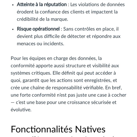
Atteinte à la réputation
: Les violations de données
érodent la confiance des clients et impactent la
crédibilité de la marque.
Risque opérationnel
: Sans contrôles en place, il
devient plus difficile de détecter et répondre aux
menaces ou incidents.
Pour les équipes en charge des données, la
conformité apporte aussi structure et visibilité aux
systèmes critiques. Elle définit qui peut accéder à
quoi, garantit que les actions sont enregistrées, et
crée une chaîne de responsabilité vérifiable. En bref,
une forte conformité n’est pas juste une case à cocher
— c’est une base pour une croissance sécurisée et
évolutive.
Fonctionnalités Natives