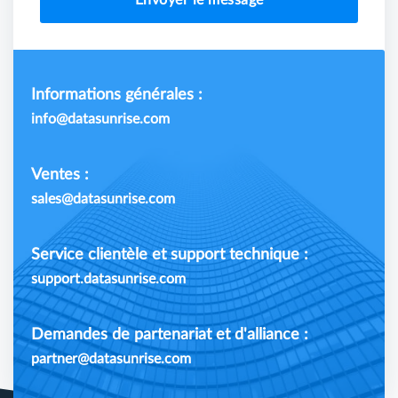
Envoyer le message
Informations générales :
info@datasunrise.com
Ventes :
sales@datasunrise.com
Service clientèle et support technique :
support.datasunrise.com
Demandes de partenariat et d'alliance :
partner@datasunrise.com