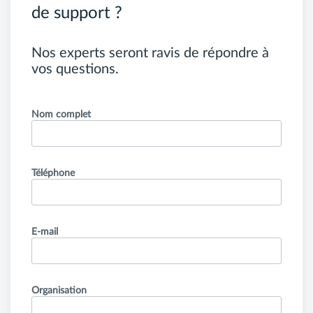
de support ?
Nos experts seront ravis de répondre à
vos questions.
Nom complet
Téléphone
E-mail
Organisation