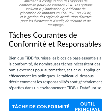
affichant la configuration des rapports de
conformité pour une instance TiDB. Les options
incluent la planification quotidienne de
génération de rapports en CSV, PDF, ou JSON,
et la gestion des règles de distribution d’alertes
pour les événements d’audit, de sécurité et de
masquage.
Tâches Courantes de
Conformité et Responsables
Bien que TiDB fournisse les blocs de base essentiels à
la conformité, de nombreuses tâches nécessitent des
outils externes pour automatiser, scaler ou appliquer
efficacement les politiques. Le tableau ci-dessous
décrit comment les responsabilités sont généralement
réparties dans un environnement TiDB + DataSunrise.
OUTIL
TÂCHE DE CONFORMITÉ
PRINCIPAL