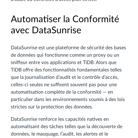
Automatiser la Conformité
avec DataSunrise
DataSunrise est une plateforme de sécurité des bases
de données qui fonctionne comme un proxy ou un
sniffeur entre vos applications et TiDB. Alors que
TiDB offre des fonctionnalités fondamentales telles
que la journalisation d’audit et le contrôle d’accès,
celles-ci seules ne suffisent souvent pas pour une
automatisation complète de la conformité — en
particulier dans les environnements soumis à des lois
strictes sur la protection des données.
DataSunrise renforce les capacités natives en
automatisant des tâches telles que la découverte de
données, le masquage, l’audit, les alertes et le