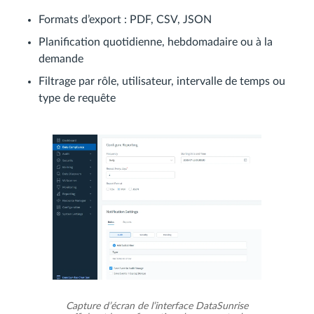
Formats d’export : PDF, CSV, JSON
Planification quotidienne, hebdomadaire ou à la
demande
Filtrage par rôle, utilisateur, intervalle de temps ou
type de requête
Capture d’écran de l’interface DataSunrise