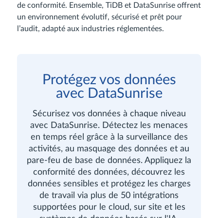
de conformité. Ensemble, TiDB et DataSunrise offrent
un environnement évolutif, sécurisé et prêt pour
l’audit, adapté aux industries réglementées.
Protégez vos données
avec DataSunrise
Sécurisez vos données à chaque niveau
avec DataSunrise. Détectez les menaces
en temps réel grâce à la surveillance des
activités, au masquage des données et au
pare-feu de base de données. Appliquez la
conformité des données, découvrez les
données sensibles et protégez les charges
de travail via plus de 50 intégrations
supportées pour le cloud, sur site et les