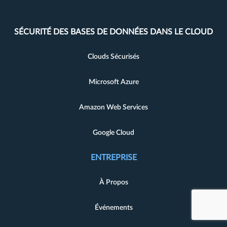
SÉCURITÉ DES BASES DE DONNÉES DANS LE CLOUD
Clouds Sécurisés
Microsoft Azure
Amazon Web Services
Google Cloud
ENTREPRISE
À Propos
Événements