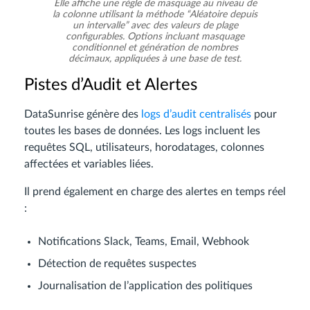
Elle affiche une règle de masquage au niveau de
la colonne utilisant la méthode “Aléatoire depuis
un intervalle” avec des valeurs de plage
configurables. Options incluant masquage
conditionnel et génération de nombres
décimaux, appliquées à une base de test.
Pistes d’Audit et Alertes
DataSunrise génère des
logs d’audit centralisés
pour
toutes les bases de données. Les logs incluent les
requêtes SQL, utilisateurs, horodatages, colonnes
affectées et variables liées.
Il prend également en charge des alertes en temps réel
:
Notifications Slack, Teams, Email, Webhook
Détection de requêtes suspectes
Journalisation de l’application des politiques