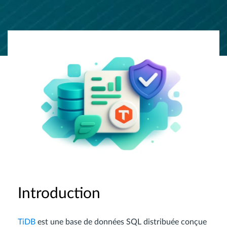
Introduction
TiDB
est une base de données SQL distribuée conçue