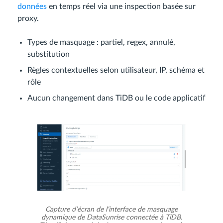
données
en temps réel via une inspection basée sur
proxy.
Types de masquage : partiel, regex, annulé,
substitution
Règles contextuelles selon utilisateur, IP, schéma et
rôle
Aucun changement dans TiDB ou le code applicatif
Capture d’écran de l’interface de masquage
dynamique de DataSunrise connectée à TiDB.