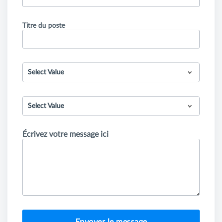
Titre du poste
Select Value
Select Value
Écrivez votre message ici