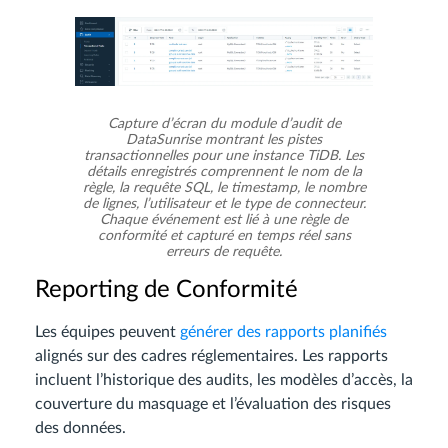
Capture d’écran du module d’audit de
DataSunrise montrant les pistes
transactionnelles pour une instance TiDB. Les
détails enregistrés comprennent le nom de la
règle, la requête SQL, le timestamp, le nombre
de lignes, l’utilisateur et le type de connecteur.
Chaque événement est lié à une règle de
conformité et capturé en temps réel sans
erreurs de requête.
Reporting de Conformité
Les équipes peuvent
générer des rapports planifiés
alignés sur des cadres réglementaires. Les rapports
incluent l’historique des audits, les modèles d’accès, la
couverture du masquage et l’évaluation des risques
des données.