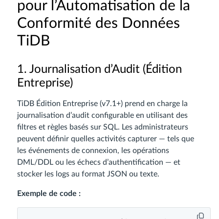
pour l’Automatisation de la
Conformité des Données
TiDB
1. Journalisation d’Audit (Édition
Entreprise)
TiDB Édition Entreprise (v7.1+) prend en charge la
journalisation d’audit configurable en utilisant des
filtres et règles basés sur SQL. Les administrateurs
peuvent définir quelles activités capturer — tels que
les événements de connexion, les opérations
DML/DDL ou les échecs d’authentification — et
stocker les logs au format JSON ou texte.
Exemple de code :