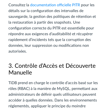
Consultez la
documentation officielle PITR
pour les
détails sur la configuration des intervalles de
sauvegarde, la gestion des politiques de rétention et
la restauration à partir des snapshots. Une
configuration correcte du PITR est essentielle pour
répondre aux exigences d’auditabilité et récupérer
rapidement d’incidents tels que la corruption des
données, leur suppression ou modifications non
autorisées.
3. Contrôle d’Accès et Découverte
Manuelle
TiDB prend en charge le contrôle d’accès basé sur les
rôles (RBAC) à la manière de MySQL, permettant aux
administrateurs de définir quels utilisateurs peuvent
accéder à quelles données. Dans les environnements
réglementés, appliquer le principe du moindre