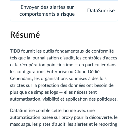
Envoyer des alertes sur
DataSunrise
comportements à risque
Résumé
TiDB fournit les outils fondamentaux de conformité
tels que la journalisation d’audit, les contrôles d’accès
et la récupération point-in-time — en particulier dans
les configurations Enterprise ou Cloud Dédié.
Cependant, les organisations soumises à des lois
strictes sur la protection des données ont besoin de
plus que de simples logs — elles nécessitent
automatisation, visibilité et application des politiques.
DataSunrise comble cette lacune avec une
automatisation basée sur proxy pour la découverte, le
masquage, les pistes d’audit, les alertes et le reporting