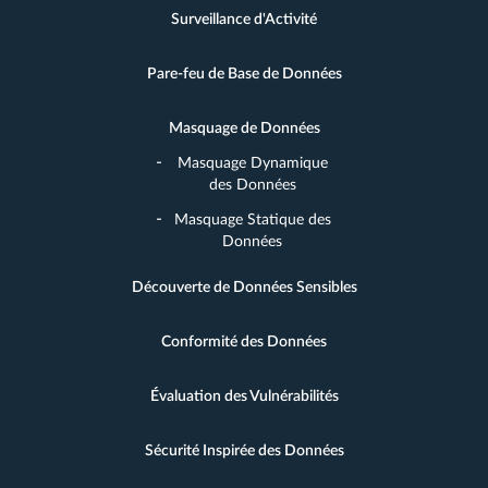
Surveillance d'Activité
Pare-feu de Base de Données
Masquage de Données
Masquage Dynamique
des Données
Masquage Statique des
Données
Découverte de Données Sensibles
Conformité des Données
Évaluation des Vulnérabilités
Sécurité Inspirée des Données