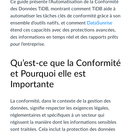
Ce guide présente l’Automatisation de la Conformité
des Données TiDB, montrant comment TiDB aide à
automatiser les tâches clés de conformité grâce à son
ensemble d’outils natifs, et comment
DataSunrise
étend ces capacités avec des protections avancées,
des informations en temps réel et des rapports prêts
pour l’entreprise.
Qu’est-ce que la Conformité
et Pourquoi elle est
Importante
La conformité, dans le contexte de la gestion des
données, signifie respecter les exigences légales,
réglementaires et spécifiques à un secteur qui
régissent la manière dont les informations sensibles
sont traitées. Cela inclut la protection des données