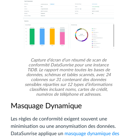
Capture d’écran d’un résumé de scan de
conformité DataSunrise pour une instance
TiDB. Le rapport montre toutes les bases de
données, schémas et tables scannés, avec 24
colonnes sur 31 contenant des données
sensibles réparties sur 12 types d’informations
classifiées incluant noms, cartes de crédit,
numéros de téléphone et adresses.
Masquage Dynamique
Les règles de conformité exigent souvent une
minimisation ou une anonymisation des données.
DataSunrise applique un
masquage dynamique des