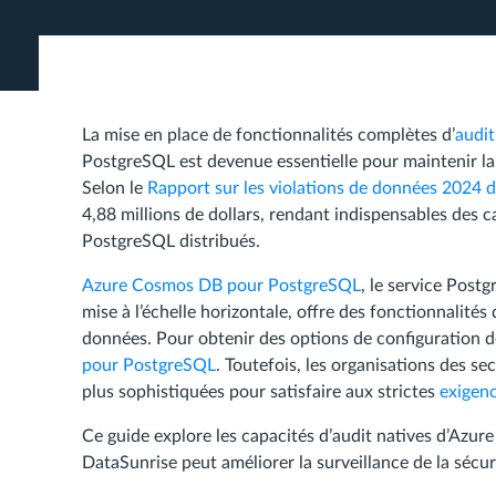
La mise en place de fonctionnalités complètes d’
audit
PostgreSQL est devenue essentielle pour maintenir la
Selon le
Rapport sur les violations de données 2024 
4,88 millions de dollars, rendant indispensables des 
PostgreSQL distribués.
Azure Cosmos DB pour PostgreSQL
, le service Post
mise à l’échelle horizontale, offre des fonctionnalités 
données. Pour obtenir des options de configuration dé
pour PostgreSQL
. Toutefois, les organisations des s
plus sophistiquées pour satisfaire aux strictes
exigen
Ce guide explore les capacités d’audit natives d’A
DataSunrise peut améliorer la surveillance de la sécur