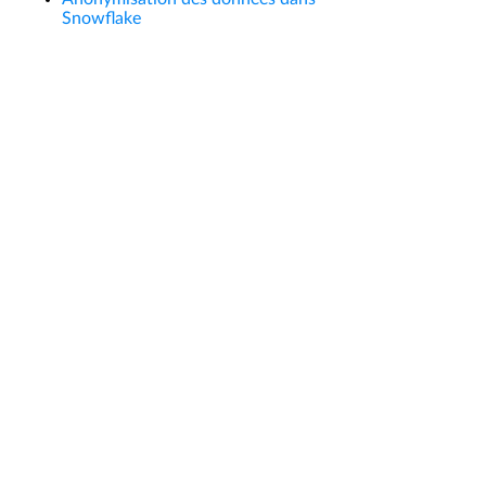
Snowflake