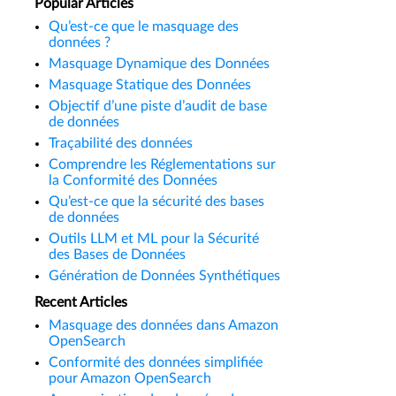
Popular Articles
Qu’est-ce que le masquage des
données ?
Masquage Dynamique des Données
Masquage Statique des Données
Objectif d’une piste d’audit de base
de données
Traçabilité des données
Comprendre les Réglementations sur
la Conformité des Données
Qu’est-ce que la sécurité des bases
de données
Outils LLM et ML pour la Sécurité
des Bases de Données
Génération de Données Synthétiques
Recent Articles
Masquage des données dans Amazon
OpenSearch
Conformité des données simplifiée
pour Amazon OpenSearch