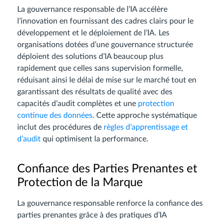
La gouvernance responsable de l’IA accélère
l’innovation en fournissant des cadres clairs pour le
développement et le déploiement de l’IA. Les
organisations dotées d’une gouvernance structurée
déploient des solutions d’IA beaucoup plus
rapidement que celles sans supervision formelle,
réduisant ainsi le délai de mise sur le marché tout en
garantissant des résultats de qualité avec des
capacités d’audit complètes et une
protection
continue des données
. Cette approche systématique
inclut des procédures de
règles d’apprentissage et
d’audit
qui optimisent la performance.
Confiance des Parties Prenantes et
Protection de la Marque
La gouvernance responsable renforce la confiance des
parties prenantes grâce à des pratiques d’IA