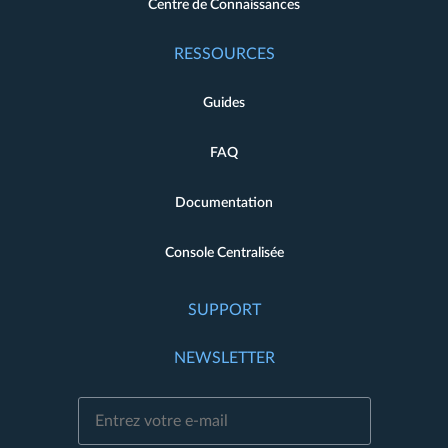
Centre de Connaissances
RESSOURCES
Guides
FAQ
Documentation
Console Centralisée
SUPPORT
NEWSLETTER