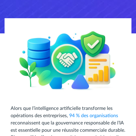
Alors que l’intelligence artificielle transforme les
opérations des entreprises,
94 % des organisations
reconnaissent que la gouvernance responsable de l’IA
est essentielle pour une réussite commerciale durable.