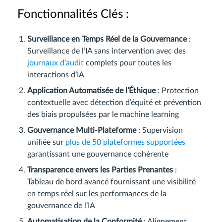
Fonctionnalités Clés :
Surveillance en Temps Réel de la Gouvernance
:
Surveillance de l’IA sans intervention avec des
journaux d’audit
complets pour toutes les
interactions d’IA
Application Automatisée de l’Éthique
: Protection
contextuelle avec détection d’équité et prévention
des biais propulsées par le machine learning
Gouvernance Multi-Plateforme
: Supervision
unifiée sur
plus de 50 plateformes supportées
garantissant une gouvernance cohérente
Transparence envers les Parties Prenantes
:
Tableau de bord avancé fournissant une visibilité
en temps réel sur les performances de la
gouvernance de l’IA
Automatisation de la Conformité
: Alignement