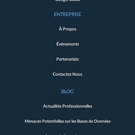
ENTREPRISE
À Propos
Événements
Partenariats
Contactez Nous
BLOG
Actualités Professionnelles
Menaces Potentielles sur les Bases de Données