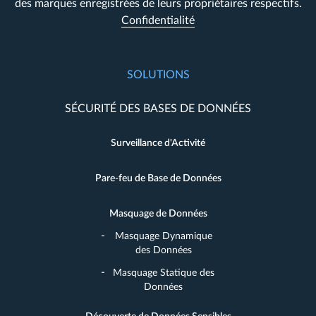
des marques enregistrées de leurs propriétaires respectifs.
Confidentialité
SOLUTIONS
SÉCURITÉ DES BASES DE DONNÉES
Surveillance d'Activité
Pare-feu de Base de Données
Masquage de Données
Masquage Dynamique
des Données
Masquage Statique des
Données