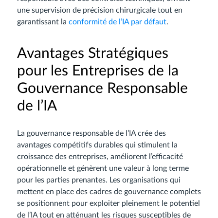
une supervision de précision chirurgicale tout en
garantissant la
conformité de l’IA par défaut
.
Avantages Stratégiques
pour les Entreprises de la
Gouvernance Responsable
de l’IA
La gouvernance responsable de l’IA crée des
avantages compétitifs durables qui stimulent la
croissance des entreprises, améliorent l’efficacité
opérationnelle et génèrent une valeur à long terme
pour les parties prenantes. Les organisations qui
mettent en place des cadres de gouvernance complets
se positionnent pour exploiter pleinement le potentiel
de l’IA tout en atténuant les risques susceptibles de