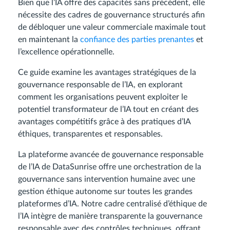
Bien que l’IA offre des capacités sans précédent, elle
nécessite des cadres de gouvernance structurés afin
de débloquer une valeur commerciale maximale tout
en maintenant la
confiance des parties prenantes
et
l’excellence opérationnelle.
Ce guide examine les avantages stratégiques de la
gouvernance responsable de l’IA, en explorant
comment les organisations peuvent exploiter le
potentiel transformateur de l’IA tout en créant des
avantages compétitifs grâce à des pratiques d’IA
éthiques, transparentes et responsables.
La plateforme avancée de gouvernance responsable
de l’IA de DataSunrise offre une orchestration de la
gouvernance sans intervention humaine avec une
gestion éthique autonome sur toutes les grandes
plateformes d’IA. Notre cadre centralisé d’éthique de
l’IA intègre de manière transparente la gouvernance
responsable avec des contrôles techniques, offrant