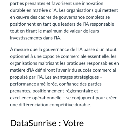
parties prenantes et favorisent une innovation
durable en matière d’IA. Les organisations qui mettent
en œuvre des cadres de gouvernance complets se
positionnent en tant que leaders de l’IA responsable
tout en tirant le maximum de valeur de leurs
investissements dans l’IA.
À mesure que la gouvernance de l’IA passe d’un atout
optionnel à une capacité commerciale essentielle, les
organisations maîtrisant les pratiques responsables en
matière d’IA définiront l’avenir du succès commercial
propulsé par l’IA. Les avantages stratégiques –
performance améliorée, confiance des parties
prenantes, positionnement réglementaire et
excellence opérationnelle – se conjuguent pour créer
une différenciation compétitive durable.
DataSunrise : Votre