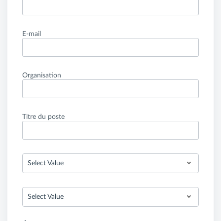
E-mail
Organisation
Titre du poste
Select Value
Select Value