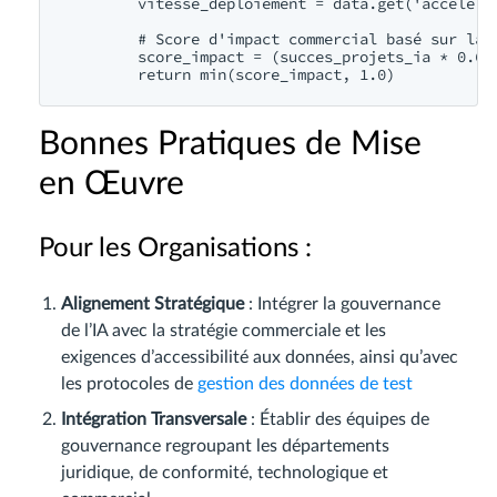
        vitesse_deploiement = data.get('accelerat
        # Score d'impact commercial basé sur la m
        score_impact = (succes_projets_ia * 0.6 +
Bonnes Pratiques de Mise
en Œuvre
Pour les Organisations :
Alignement Stratégique
: Intégrer la gouvernance
de l’IA avec la stratégie commerciale et les
exigences d’accessibilité aux données, ainsi qu’avec
les protocoles de
gestion des données de test
Intégration Transversale
: Établir des équipes de
gouvernance regroupant les départements
juridique, de conformité, technologique et