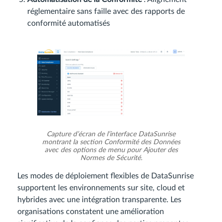
réglementaire sans faille avec des rapports de
conformité automatisés
Capture d’écran de l’interface DataSunrise
montrant la section Conformité des Données
avec des options de menu pour Ajouter des
Normes de Sécurité.
Les modes de déploiement flexibles de DataSunrise
supportent les environnements sur site, cloud et
hybrides avec une intégration transparente. Les
organisations constatent une amélioration