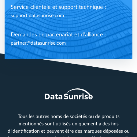
Service clientèle et support technique :
support.datasunrise.com
Demandes de partenariat et d'alliance :
partner@datasunrise.com
Tous les autres noms de sociétés ou de produits
mentionnés sont utilisés uniquement à des fins
d'identification et peuvent être des marques déposées ou