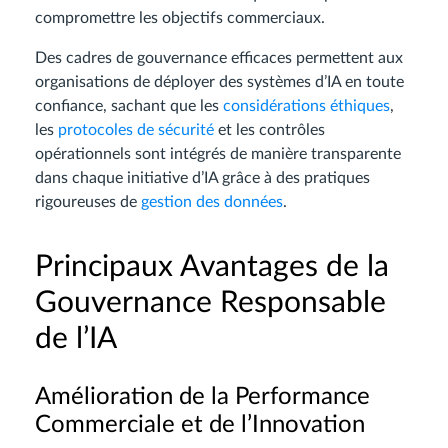
compromettre les objectifs commerciaux.
Des cadres de gouvernance efficaces permettent aux
organisations de déployer des systèmes d’IA en toute
confiance, sachant que les
considérations éthiques
,
les
protocoles de sécurité
et les contrôles
opérationnels sont intégrés de manière transparente
dans chaque initiative d’IA grâce à des pratiques
rigoureuses de
gestion des données
.
Principaux Avantages de la
Gouvernance Responsable
de l’IA
Amélioration de la Performance
Commerciale et de l’Innovation