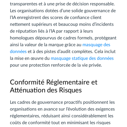
transparentes et à une prise de décision responsable.
Les organisations dotées d’une solide gouvernance de
l’IA enregistrent des scores de confiance client
nettement supérieurs et beaucoup moins d’incidents
de réputation liés à l’IA par rapport à leurs
homologues dépourvus de cadres formels, protégeant
ainsi la valeur de la marque grâce au
masquage des
données
et à des pistes d’audit complètes. Cela inclut
la mise en œuvre du
masquage statique des données
pour une protection renforcée de la vie privée.
Conformité Réglementaire et
Atténuation des Risques
Les cadres de gouvernance proactifs positionnent les
organisations en avance sur l’évolution des exigences
réglementaires, réduisant ainsi considérablement les
coûts de conformité tout en minimisant les risques