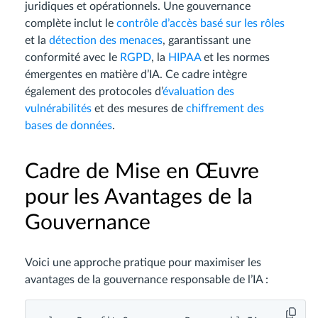
juridiques et opérationnels. Une gouvernance
complète inclut le
contrôle d’accès basé sur les rôles
et la
détection des menaces
, garantissant une
conformité avec le
RGPD
, la
HIPAA
et les normes
émergentes en matière d’IA. Ce cadre intègre
également des protocoles d’
évaluation des
vulnérabilités
et des mesures de
chiffrement des
bases de données
.
Cadre de Mise en Œuvre
pour les Avantages de la
Gouvernance
Voici une approche pratique pour maximiser les
avantages de la gouvernance responsable de l’IA :