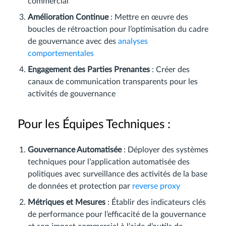
commercial
Amélioration Continue
: Mettre en œuvre des
boucles de rétroaction pour l’optimisation du cadre
de gouvernance avec des
analyses
comportementales
Engagement des Parties Prenantes
: Créer des
canaux de communication transparents pour les
activités de gouvernance
Pour les Équipes Techniques :
Gouvernance Automatisée
: Déployer des systèmes
techniques pour l’application automatisée des
politiques avec surveillance des activités de la base
de données et protection par
reverse proxy
Métriques et Mesures
: Établir des indicateurs clés
de performance pour l’efficacité de la gouvernance