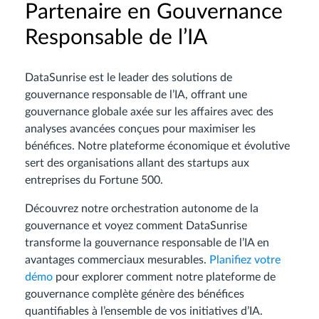
Partenaire en Gouvernance
Responsable de l’IA
DataSunrise est le leader des solutions de
gouvernance responsable de l’IA, offrant une
gouvernance globale axée sur les affaires avec des
analyses avancées conçues pour maximiser les
bénéfices. Notre plateforme économique et évolutive
sert des organisations allant des startups aux
entreprises du Fortune 500.
Découvrez notre orchestration autonome de la
gouvernance et voyez comment DataSunrise
transforme la gouvernance responsable de l’IA en
avantages commerciaux mesurables.
Planifiez votre
démo
pour explorer comment notre plateforme de
gouvernance complète génère des bénéfices
quantifiables à l’ensemble de vos initiatives d’IA.