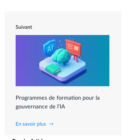
Suivant
Programmes de formation pour la
gouvernance de l’IA
En savoir plus