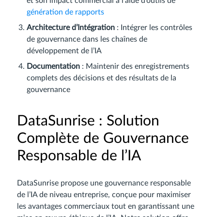
et son impact commercial à l’aide d’outils de
génération de rapports
Architecture d’Intégration
: Intégrer les contrôles
de gouvernance dans les chaînes de
développement de l’IA
Documentation
: Maintenir des enregistrements
complets des décisions et des résultats de la
gouvernance
DataSunrise : Solution
Complète de Gouvernance
Responsable de l’IA
DataSunrise propose une gouvernance responsable
de l’IA de niveau entreprise, conçue pour maximiser
les avantages commerciaux tout en garantissant une