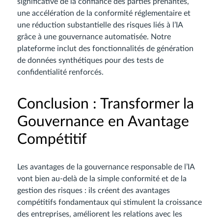
significative de la confiance des parties prenantes,
une accélération de la conformité réglementaire et
une réduction substantielle des risques liés à l’IA
grâce à une gouvernance automatisée. Notre
plateforme inclut des fonctionnalités de génération
de données synthétiques pour des tests de
confidentialité renforcés.
Conclusion : Transformer la
Gouvernance en Avantage
Compétitif
Les avantages de la gouvernance responsable de l’IA
vont bien au-delà de la simple conformité et de la
gestion des risques : ils créent des avantages
compétitifs fondamentaux qui stimulent la croissance
des entreprises, améliorent les relations avec les