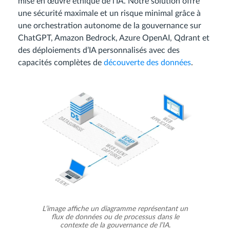
mise en œuvre éthique de l’IA. Notre solution offre
une sécurité maximale et un risque minimal grâce à
une orchestration autonome de la gouvernance sur
ChatGPT, Amazon Bedrock, Azure OpenAI, Qdrant et
des déploiements d’IA personnalisés avec des
capacités complètes de
découverte des données
.
L’image affiche un diagramme représentant un
flux de données ou de processus dans le
contexte de la gouvernance de l’IA.