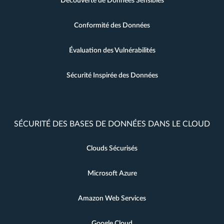
Découverte de Données Sensibles
Conformité des Données
Évaluation des Vulnérabilités
Sécurité Inspirée des Données
SÉCURITÉ DES BASES DE DONNÉES DANS LE CLOUD
Clouds Sécurisés
Microsoft Azure
Amazon Web Services
Google Cloud