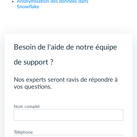
Anonymisation des données dans
Snowflake
Besoin de l'aide de notre équipe
de support ?
Nos experts seront ravis de répondre à
vos questions.
Nom complet
Téléphone