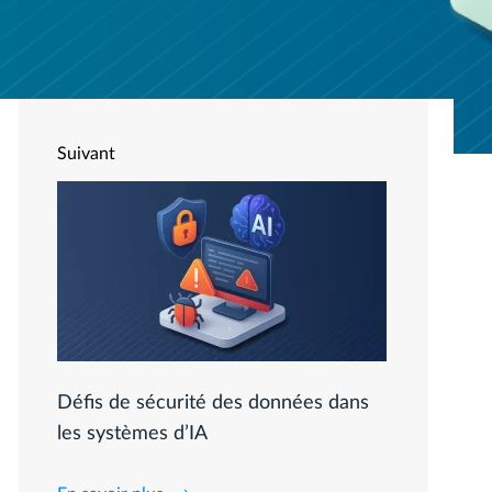
Suivant
Défis de sécurité des données dans
les systèmes d’IA