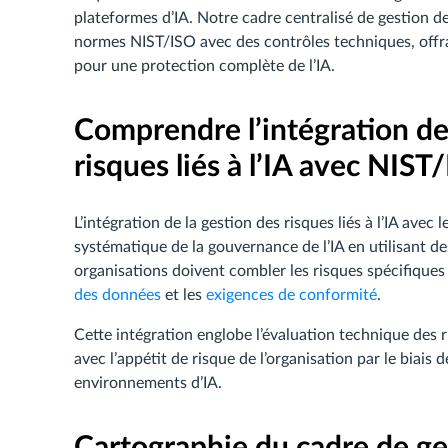
plateformes d’IA. Notre cadre centralisé de gestion des
normes NIST/ISO avec des contrôles techniques, offra
pour une protection complète de l’IA.
Comprendre l’intégration de
risques liés à l’IA avec NIST
L’intégration de la gestion des risques liés à l’IA av
systématique de la gouvernance de l’IA en utilisant 
organisations doivent combler les risques spécifiques 
des données
et les
exigences de conformité
.
Cette intégration englobe l’évaluation technique des r
avec l’appétit de risque de l’organisation par le biais 
environnements d’IA.
Cartographie du cadre de ges