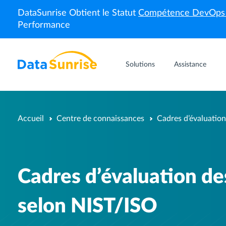
DataSunrise Obtient le Statut
Compétence DevOp
Performance
Solutions
Assistance
Accueil
Centre de connaissances
Cadres d’évaluation
Cadres d’évaluation des
selon NIST/ISO