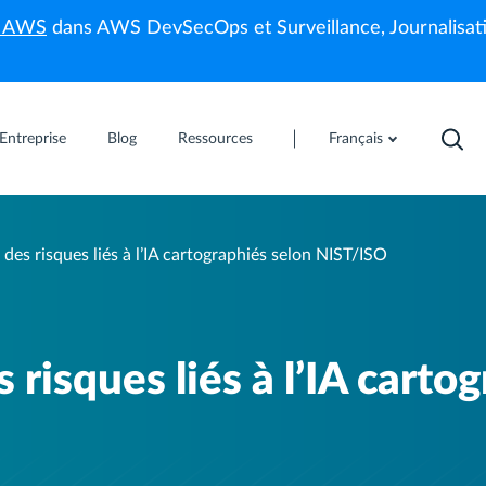
s AWS
dans AWS DevSecOps et Surveillance, Journalisati
Entreprise
Blog
Ressources
Français
 des risques liés à l’IA cartographiés selon NIST/ISO
 risques liés à l’IA carto