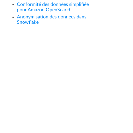
Conformité des données simplifiée
pour Amazon OpenSearch
Anonymisation des données dans
Snowflake