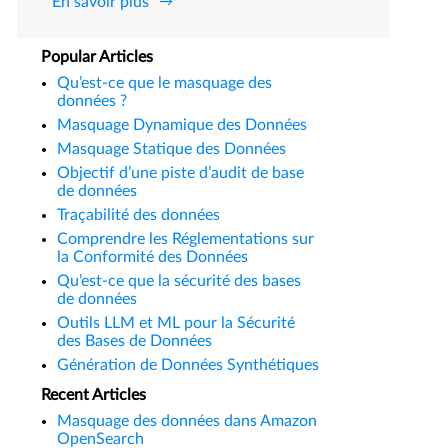
En savoir plus
Popular Articles
Qu’est-ce que le masquage des
données ?
Masquage Dynamique des Données
Masquage Statique des Données
Objectif d’une piste d’audit de base
de données
Traçabilité des données
Comprendre les Réglementations sur
la Conformité des Données
Qu’est-ce que la sécurité des bases
de données
Outils LLM et ML pour la Sécurité
des Bases de Données
Génération de Données Synthétiques
Recent Articles
Masquage des données dans Amazon
OpenSearch