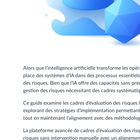
Alors que l’intelligence artificielle transforme les opé
place des systèmes d’IA dans des processus essentiel
des risques. Bien que l’IA offre des capacités sans pr
gestion des risques nécessitant des cadres systématiq
Ce guide examine les cadres d’évaluation des risques l
explorant des stratégies d’implémentation permettant
tout en maintenant l’alignement avec des méthodologi
La plateforme avancée de cadres d’évaluation des risq
risques sans intervention manuelle avec un alignemen