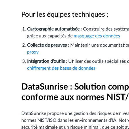
Pour les équipes techniques :
Cartographie automatisée
: Construire des systèmes
grâce aux capacités de
masquage des données
Collecte de preuves
: Maintenir une documentatio
proxy
Intégration d’outils
: Utiliser des outils spécialisé
chiffrement des bases de données
DataSunrise : Solution complè
conforme aux normes NIST
DataSunrise propose une gestion des risques de nivea
normes NIST/ISO dans les environnements d’IA. Notre
sécurité maximale et un risque minimal, que ce soi