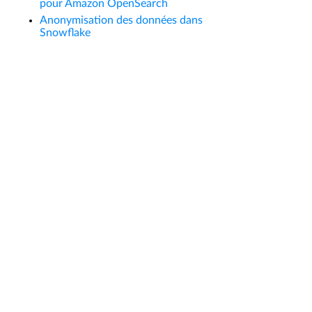
pour Amazon OpenSearch
Anonymisation des données dans
Snowflake