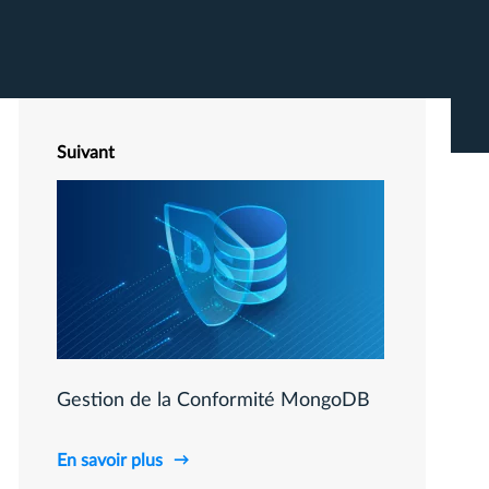
Suivant
Gestion de la Conformité MongoDB
En savoir plus