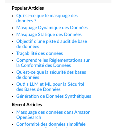
Popular Articles
Qu’est-ce que le masquage des
données ?
Masquage Dynamique des Données
Masquage Statique des Données
Objectif d’une piste d’audit de base
de données
Traçabilité des données
Comprendre les Réglementations sur
la Conformité des Données
Qu’est-ce que la sécurité des bases
de données
Outils LLM et ML pour la Sécurité
des Bases de Données
Génération de Données Synthétiques
Recent Articles
Masquage des données dans Amazon
OpenSearch
Conformité des données simplifiée