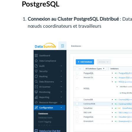
PostgreSQL
Connexion au Cluster PostgreSQL Distribué
: Data
nœuds coordinateurs et travailleurs