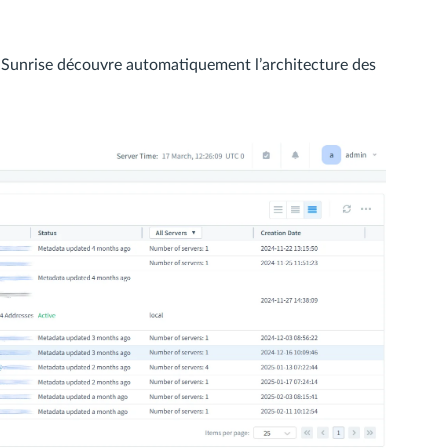
Sunrise découvre automatiquement l’architecture des