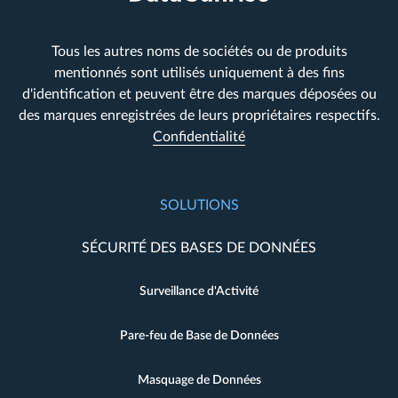
Tous les autres noms de sociétés ou de produits
mentionnés sont utilisés uniquement à des fins
d'identification et peuvent être des marques déposées ou
des marques enregistrées de leurs propriétaires respectifs.
Confidentialité
SOLUTIONS
SÉCURITÉ DES BASES DE DONNÉES
Surveillance d'Activité
Pare-feu de Base de Données
Masquage de Données