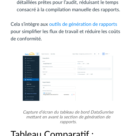
détaillées prêtes pour l’audit, réduisant le temps
consacré à la compilation manuelle des rapports.
Cela s’intègre aux
outils de génération de rapports
pour simplifier les flux de travail et réduire les coûts
de conformité.
Capture d’écran du tableau de bord DataSunrise
mettant en avant la section de génération de
rapports.
Tableau Comparatif :