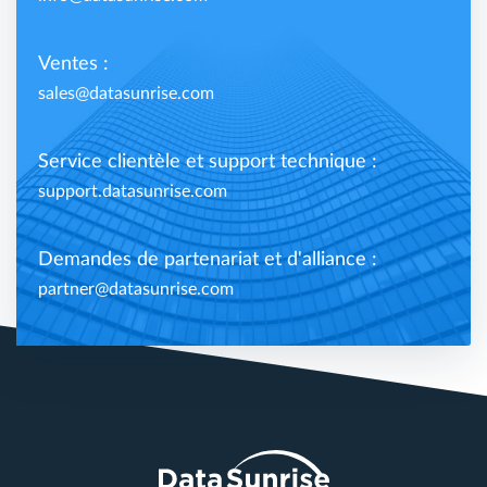
Ventes :
sales@datasunrise.com
Service clientèle et support technique :
support.datasunrise.com
Demandes de partenariat et d'alliance :
partner@datasunrise.com