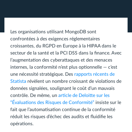
Les organisations utilisant MongoDB sont
confrontées à des exigences réglementaires
croissantes, du RGPD en Europe à la HIPAA dans le
secteur de la santé et la PCI DSS dans la finance. Avec
l’augmentation des cyberattaques et des menaces
internes, la conformité n’est plus optionnelle — c’est
une nécessité stratégique. Des
rapports récents de
Statista
révèlent un nombre croissant de violations de
données signalées, soulignant le coût d’un mauvais
contrôle. De même, un
article de Deloitte sur les
“Évaluations des Risques de Conformité”
insiste sur le
fait que l’automatisation continue de la conformité
réduit les risques d’échec des audits et fluidifie les
opérations.