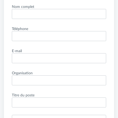
Nom complet
Téléphone
E-mail
Organisation
Titre du poste