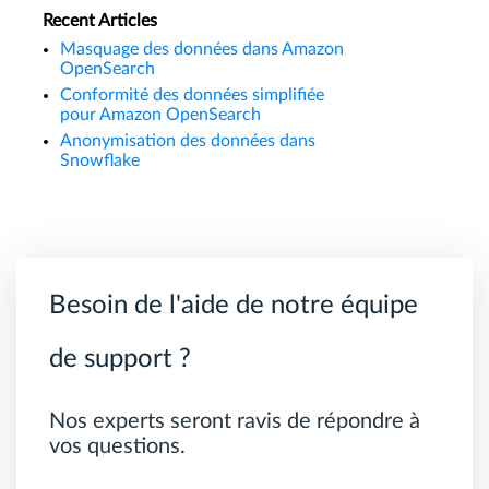
Recent Articles
Masquage des données dans Amazon
OpenSearch
Conformité des données simplifiée
pour Amazon OpenSearch
Anonymisation des données dans
Snowflake
Besoin de l'aide de notre équipe
de support ?
Nos experts seront ravis de répondre à
vos questions.