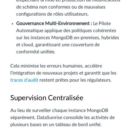
empêchant la mise en production de modifications
de schéma non conformes ou de mauvaises
configurations de rôles utilisateurs.
Gouvernance Multi-Environnement :
Le Pilote
Automatique applique des politiques cohérentes
sur les instances MongoDB on-premises, hybrides
et cloud, garantissant une couverture de
conformité unifiée.
Cela minimise les erreurs humaines, accélère
l’intégration de nouveaux projets et garantit que les
traces d’audit
restent prêtes pour les régulateurs.
Supervision Centralisée
Au lieu de surveiller chaque instance MongoDB
séparément, DataSunrise consolide les activités de
plusieurs bases en un tableau de bord unifié.