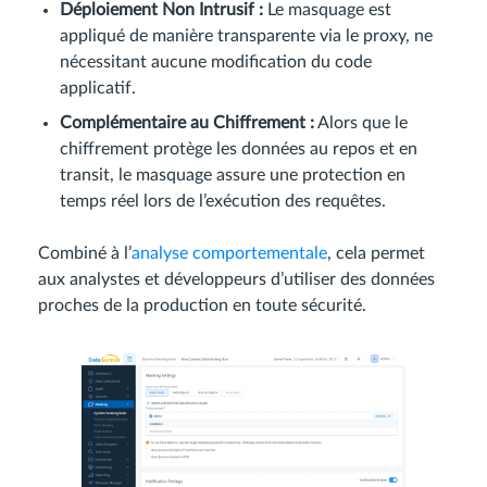
Déploiement Non Intrusif :
Le masquage est
appliqué de manière transparente via le proxy, ne
nécessitant aucune modification du code
applicatif.
Complémentaire au Chiffrement :
Alors que le
chiffrement protège les données au repos et en
transit, le masquage assure une protection en
temps réel lors de l’exécution des requêtes.
Combiné à l’
analyse comportementale
, cela permet
aux analystes et développeurs d’utiliser des données
proches de la production en toute sécurité.