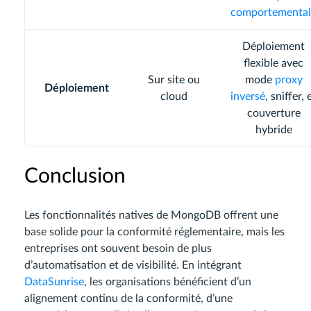
comportemental
Déploiement
flexible avec
Sur site ou
mode
proxy
Déploiement
cloud
inversé
, sniffer, 
couverture
hybride
Conclusion
Les fonctionnalités natives de MongoDB offrent une
base solide pour la conformité réglementaire, mais les
entreprises ont souvent besoin de plus
d’automatisation et de visibilité. En intégrant
DataSunrise
, les organisations bénéficient d’un
alignement continu de la conformité, d’une