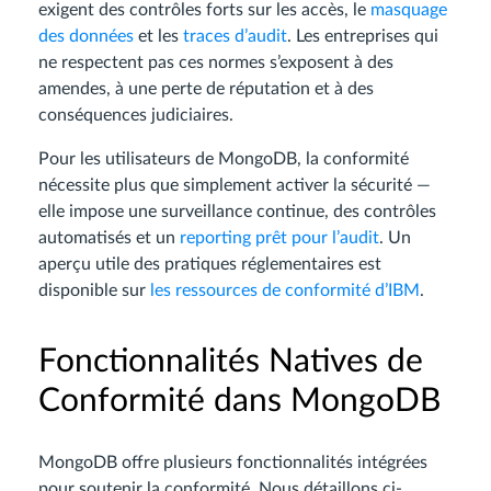
exigent des contrôles forts sur les accès, le
masquage
des données
et les
traces d’audit
. Les entreprises qui
ne respectent pas ces normes s’exposent à des
amendes, à une perte de réputation et à des
conséquences judiciaires.
Pour les utilisateurs de MongoDB, la conformité
nécessite plus que simplement activer la sécurité —
elle impose une surveillance continue, des contrôles
automatisés et un
reporting prêt pour l’audit
. Un
aperçu utile des pratiques réglementaires est
disponible sur
les ressources de conformité d’IBM
.
Fonctionnalités Natives de
Conformité dans MongoDB
MongoDB offre plusieurs fonctionnalités intégrées
pour soutenir la conformité. Nous détaillons ci-