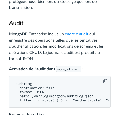
protégées aussi bien lors du stockage que lors de la
transmission.
Audit
MongoDB Enterprise inclut un
cadre d’audit
qui
enregistre des opérations telles que les tentatives
d’authentification, les modifications de schéma et les
opérations CRUD. Le journal d’audit est produit au
format JSON.
mongod.conf
Activation de l’audit dans
:
auditLog:

  destination: file

  format: JSON

  path: /var/log/mongodb/auditLog.json

Exemple de sortie :