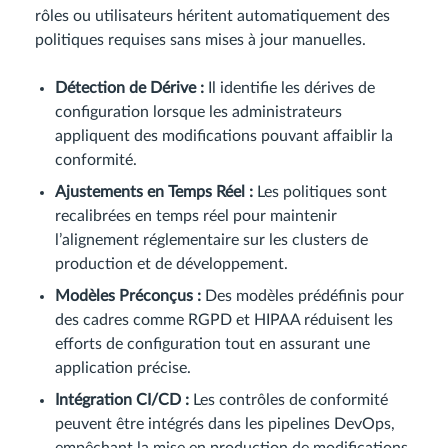
rôles ou utilisateurs héritent automatiquement des
politiques requises sans mises à jour manuelles.
Détection de Dérive :
Il identifie les dérives de
configuration lorsque les administrateurs
appliquent des modifications pouvant affaiblir la
conformité.
Ajustements en Temps Réel :
Les politiques sont
recalibrées en temps réel pour maintenir
l’alignement réglementaire sur les clusters de
production et de développement.
Modèles Préconçus :
Des modèles prédéfinis pour
des cadres comme RGPD et HIPAA réduisent les
efforts de configuration tout en assurant une
application précise.
Intégration CI/CD :
Les contrôles de conformité
peuvent être intégrés dans les pipelines DevOps,