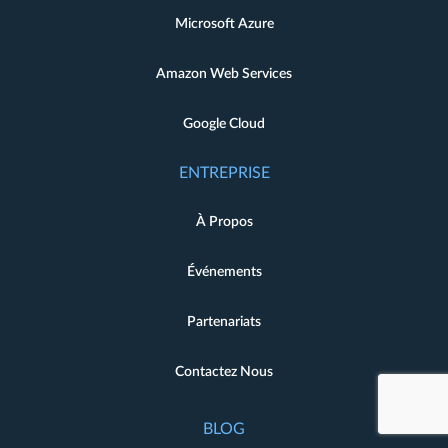
Microsoft Azure
Amazon Web Services
Google Cloud
ENTREPRISE
À Propos
Événements
Partenariats
Contactez Nous
BLOG