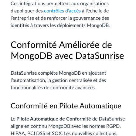
Ces intégrations permettent aux organisations
d’appliquer des
contrôles d’accès
à l’échelle de
l’entreprise et de renforcer la gouvernance des
identités à travers les déploiements MongoDB.
Conformité Améliorée de
MongoDB avec DataSunrise
DataSunrise complète MongoDB en ajoutant
l’automatisation, la gestion centralisée et des
fonctionnalités de conformité avancées.
Conformité en Pilote Automatique
Le
Pilote Automatique de Conformité
de DataSunrise
aligne en continu MongoDB avec les normes RGPD,
HIPAA, PCI DSS et SOX. Les nouvelles collections,