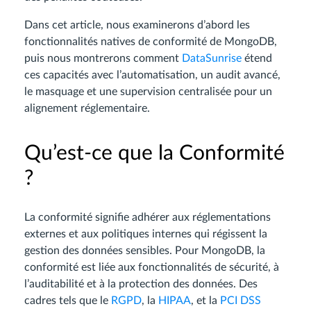
Dans cet article, nous examinerons d’abord les
fonctionnalités natives de conformité de MongoDB,
puis nous montrerons comment
DataSunrise
étend
ces capacités avec l’automatisation, un audit avancé,
le masquage et une supervision centralisée pour un
alignement réglementaire.
Qu’est-ce que la Conformité
?
La conformité signifie adhérer aux réglementations
externes et aux politiques internes qui régissent la
gestion des données sensibles. Pour MongoDB, la
conformité est liée aux fonctionnalités de sécurité, à
l’auditabilité et à la protection des données. Des
cadres tels que le
RGPD
, la
HIPAA
, et la
PCI DSS