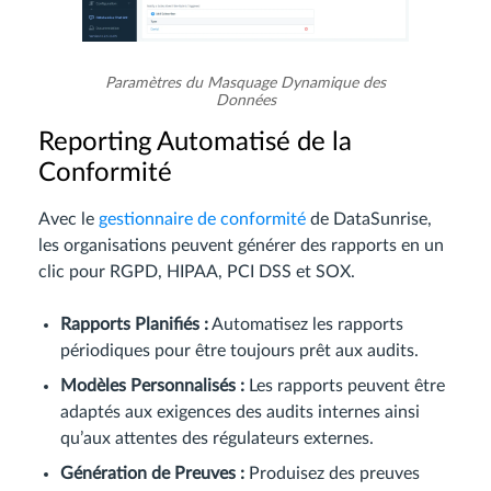
Paramètres du Masquage Dynamique des
Données
Reporting Automatisé de la
Conformité
Avec le
gestionnaire de conformité
de DataSunrise,
les organisations peuvent générer des rapports en un
clic pour RGPD, HIPAA, PCI DSS et SOX.
Rapports Planifiés :
Automatisez les rapports
périodiques pour être toujours prêt aux audits.
Modèles Personnalisés :
Les rapports peuvent être
adaptés aux exigences des audits internes ainsi
qu’aux attentes des régulateurs externes.
Génération de Preuves :
Produisez des preuves