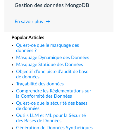
Gestion des données MongoDB
En savoir plus
Popular Articles
Qu’est-ce que le masquage des
données ?
Masquage Dynamique des Données
Masquage Statique des Données
Objectif d’une piste d’audit de base
de données
Traçabilité des données
Comprendre les Réglementations sur
la Conformité des Données
Qu’est-ce que la sécurité des bases
de données
Outils LLM et ML pour la Sécurité
des Bases de Données
Génération de Données Synthétiques