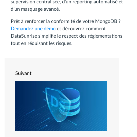
supervision centralisée, d’un reporting automatisé et
d’un masquage avancé.
Prêt à renforcer la conformité de votre MongoDB ?
Demandez une démo
et découvrez comment
DataSunrise simplifie le respect des réglementations
tout en réduisant les risques.
Suivant