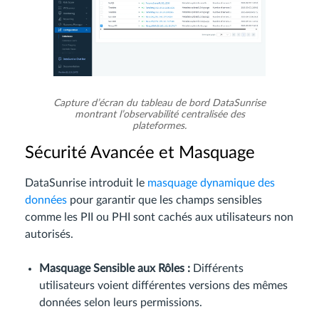
Capture d’écran du tableau de bord DataSunrise
montrant l’observabilité centralisée des
plateformes.
Sécurité Avancée et Masquage
DataSunrise introduit le
masquage dynamique des
données
pour garantir que les champs sensibles
comme les PII ou PHI sont cachés aux utilisateurs non
autorisés.
Masquage Sensible aux Rôles :
Différents
utilisateurs voient différentes versions des mêmes
données selon leurs permissions.