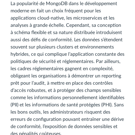
La popularité de MongoDB dans le développement
moderne en fait un choix fréquent pour les
applications cloud-native, les microservices et les
analyses à grande échelle. Cependant, sa conception
à schéma flexible et sa nature distribuée introduisent
aussi des défis de conformité. Les données s’étendent
souvent sur plusieurs clusters et environnements
hybrides, ce qui complique l’application constante des
politiques de sécurité et réglementaires. Par ailleurs,
les cadres réglementaires gagnent en complexité,
obligeant les organisations à démontrer un reporting
prêt pour l’audit, à mettre en place des contrôles
d’accès robustes, et à protéger des champs sensibles
comme les informations personnellement identifiables
(PII) et les informations de santé protégées (PHI). Sans
les bons outils, les administrateurs risquent des
erreurs de configuration pouvant entraîner une dérive
de conformité, l’exposition de données sensibles et
des pénalités coûteuses.