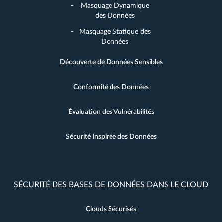
Masquage Dynamique
des Données
Masquage Statique des
Données
Découverte de Données Sensibles
Conformité des Données
Évaluation des Vulnérabilités
Sécurité Inspirée des Données
SÉCURITÉ DES BASES DE DONNÉES DANS LE CLOUD
Clouds Sécurisés