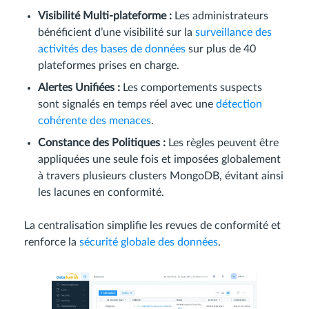
Visibilité Multi-plateforme :
Les administrateurs
bénéficient d’une visibilité sur la
surveillance des
activités des bases de données
sur plus de 40
plateformes prises en charge.
Alertes Unifiées :
Les comportements suspects
sont signalés en temps réel avec une
détection
cohérente des menaces
.
Constance des Politiques :
Les règles peuvent être
appliquées une seule fois et imposées globalement
à travers plusieurs clusters MongoDB, évitant ainsi
les lacunes en conformité.
La centralisation simplifie les revues de conformité et
renforce la
sécurité globale des données
.