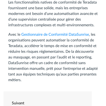
Les fonctionnalités natives de conformité de Teradata
fournissent une base solide, mais les entreprises
modernes ont besoin d’une automatisation avancée et
d’une supervision centralisée pour gérer des
infrastructures complexes et multi-environnements.
Avec le
Gestionnaire de Conformité DataSunrise
, les
organisations peuvent automatiser la conformité de
Teradata, accélérer le temps de mise en conformité et
réduire les risques réglementaires. De la découverte
au masquage, en passant par l’audit et le reporting,
DataSunrise offre un cadre de conformité sans
intervention manuelle, prêt pour l’entreprise et adapté
tant aux équipes techniques qu’aux parties prenantes
métiers.
Suivant