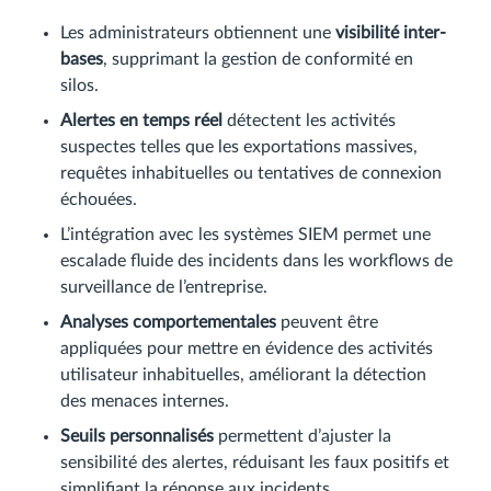
Les administrateurs obtiennent une
visibilité inter-
bases
, supprimant la gestion de conformité en
silos.
Alertes en temps réel
détectent les activités
suspectes telles que les exportations massives,
requêtes inhabituelles ou tentatives de connexion
échouées.
L’intégration avec les systèmes SIEM permet une
escalade fluide des incidents dans les workflows de
surveillance de l’entreprise.
Analyses comportementales
peuvent être
appliquées pour mettre en évidence des activités
utilisateur inhabituelles, améliorant la détection
des menaces internes.
Seuils personnalisés
permettent d’ajuster la
sensibilité des alertes, réduisant les faux positifs et
simplifiant la réponse aux incidents.