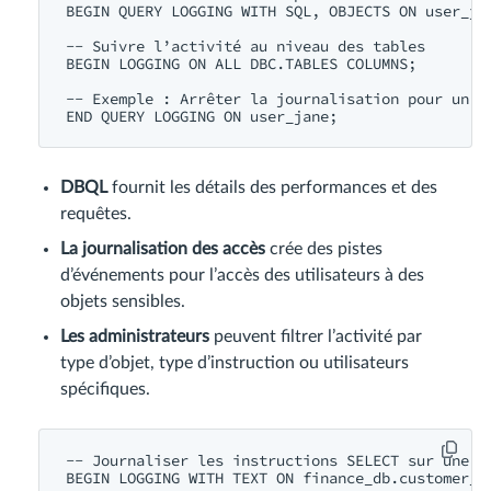
BEGIN QUERY LOGGING WITH SQL, OBJECTS ON user_jan
-- Suivre l’activité au niveau des tables

BEGIN LOGGING ON ALL DBC.TABLES COLUMNS;

-- Exemple : Arrêter la journalisation pour un ut
DBQL
fournit les détails des performances et des
requêtes.
La journalisation des accès
crée des pistes
d’événements pour l’accès des utilisateurs à des
objets sensibles.
Les administrateurs
peuvent filtrer l’activité par
type d’objet, type d’instruction ou utilisateurs
spécifiques.
-- Journaliser les instructions SELECT sur une ta
BEGIN LOGGING WITH TEXT ON finance_db.customer_ac