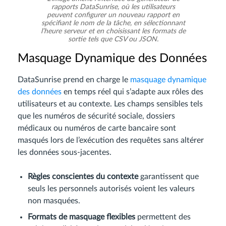
rapports DataSunrise, où les utilisateurs
peuvent configurer un nouveau rapport en
spécifiant le nom de la tâche, en sélectionnant
l’heure serveur et en choisissant les formats de
sortie tels que CSV ou JSON.
Masquage Dynamique des Données
DataSunrise prend en charge le
masquage dynamique
des données
en temps réel qui s’adapte aux rôles des
utilisateurs et au contexte. Les champs sensibles tels
que les numéros de sécurité sociale, dossiers
médicaux ou numéros de carte bancaire sont
masqués lors de l’exécution des requêtes sans altérer
les données sous-jacentes.
Règles conscientes du contexte
garantissent que
seuls les personnels autorisés voient les valeurs
non masquées.
Formats de masquage flexibles
permettent des