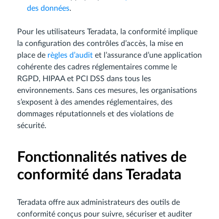
des données
.
Pour les utilisateurs Teradata, la conformité implique
la configuration des contrôles d’accès, la mise en
place de
règles d’audit
et l’assurance d’une application
cohérente des cadres réglementaires comme le
RGPD, HIPAA et PCI DSS dans tous les
environnements. Sans ces mesures, les organisations
s’exposent à des amendes réglementaires, des
dommages réputationnels et des violations de
sécurité.
Fonctionnalités natives de
conformité dans Teradata
Teradata offre aux administrateurs des outils de
conformité conçus pour suivre, sécuriser et auditer