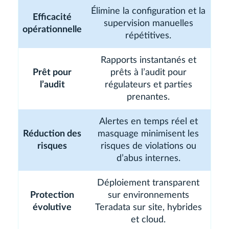
Élimine la configuration et la
Efficacité
supervision manuelles
opérationnelle
répétitives.
Rapports instantanés et
Prêt pour
prêts à l’audit pour
l’audit
régulateurs et parties
prenantes.
Alertes en temps réel et
Réduction des
masquage minimisent les
risques
risques de violations ou
d’abus internes.
Déploiement transparent
Protection
sur environnements
évolutive
Teradata sur site, hybrides
et cloud.