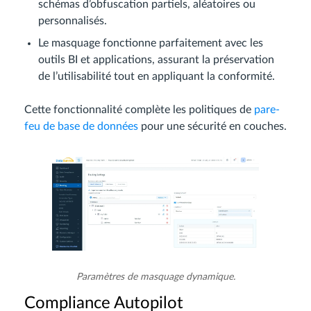
schémas d’obfuscation partiels, aléatoires ou
personnalisés.
Le masquage fonctionne parfaitement avec les
outils BI et applications, assurant la préservation
de l’utilisabilité tout en appliquant la conformité.
Cette fonctionnalité complète les politiques de
pare-
feu de base de données
pour une sécurité en couches.
Paramètres de masquage dynamique.
Compliance Autopilot