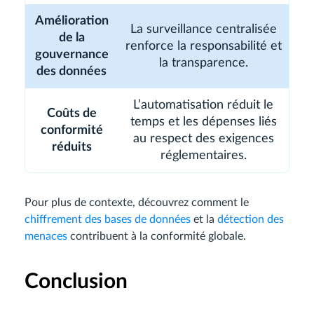
Amélioration
La surveillance centralisée
de la
renforce la responsabilité et
gouvernance
la transparence.
des données
L’automatisation réduit le
Coûts de
temps et les dépenses liés
conformité
au respect des exigences
réduits
réglementaires.
Pour plus de contexte, découvrez comment le
chiffrement des bases de données
et la
détection des
menaces
contribuent à la conformité globale.
Conclusion