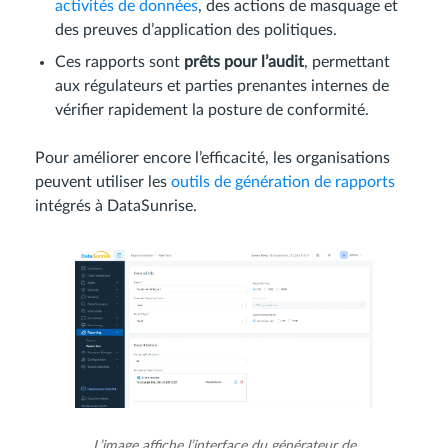
activités de données
, des actions de masquage et
des preuves d’application des politiques.
Ces rapports sont
prêts pour l’audit
, permettant
aux régulateurs et parties prenantes internes de
vérifier rapidement la posture de conformité.
Pour améliorer encore l’efficacité, les organisations
peuvent utiliser les
outils de génération de rapports
intégrés à DataSunrise.
L’image affiche l’interface du générateur de