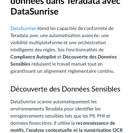
données dans Teradata avec
DataSunrise
DataSunrise
étend les capacités de conformité de
Teradata avec une automatisation avancée, une
visibilité multiplateforme et une orchestration
intelligente des règles. Ses fonctionnalités de
Compliance Autopilot
et
Découverte des Données
Sensibles
réduisent le travail manuel tout en
garantissant un alignement réglementaire continu.
Découverte des Données Sensibles
DataSunrise scanne automatiquement les
environnements Teradata pour identifier les
enregistrements sensibles tels que les PII, PHI et
données financières. Il utilise la
reconnaissance de
motifs, l’analyse contextuelle et la numérisation OCR