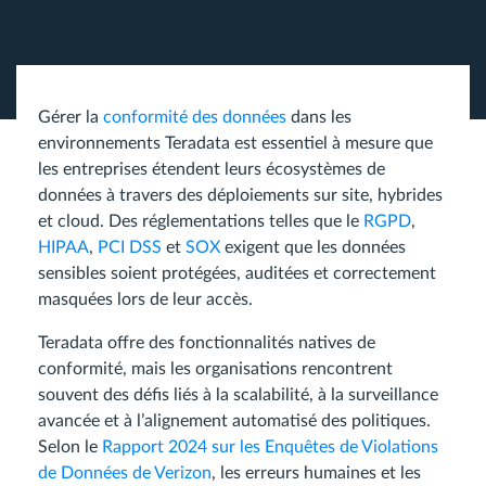
Gérer la
conformité des données
dans les
environnements Teradata est essentiel à mesure que
les entreprises étendent leurs écosystèmes de
données à travers des déploiements sur site, hybrides
et cloud. Des réglementations telles que le
RGPD
,
HIPAA
,
PCI DSS
et
SOX
exigent que les données
sensibles soient protégées, auditées et correctement
masquées lors de leur accès.
Teradata offre des fonctionnalités natives de
conformité, mais les organisations rencontrent
souvent des défis liés à la scalabilité, à la surveillance
avancée et à l’alignement automatisé des politiques.
Selon le
Rapport 2024 sur les Enquêtes de Violations
de Données de Verizon
, les erreurs humaines et les