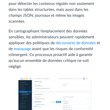
pour détecter les contenus régulés non seulement
dans les tables structurées, mais aussi dans les
champs JSON, journaux et même les images
scannées.
En cartographiant l’emplacement des données
sensibles, les administrateurs peuvent rapidement
appliquer des politiques de
découverte de données
et
de
masquage
avant que les risques de conformité
n’émergent. Ce processus proactif aide à garantir
qu’aucun ensemble de données critique ne soit
négligé.