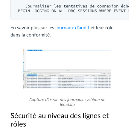
-- Journaliser les tentatives de connexion échoué
En savoir plus sur les
journaux d’audit
et leur rôle
dans la conformité.
Capture d’écran des journaux système de
Teradata.
Sécurité au niveau des lignes et
rôles