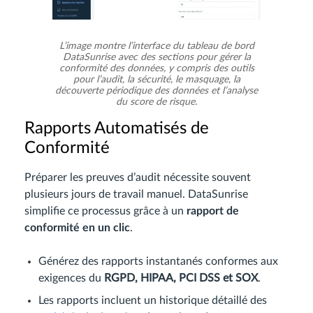
L’image montre l’interface du tableau de bord
DataSunrise avec des sections pour gérer la
conformité des données, y compris des outils
pour l’audit, la sécurité, le masquage, la
découverte périodique des données et l’analyse
du score de risque.
Rapports Automatisés de
Conformité
Préparer les preuves d’audit nécessite souvent
plusieurs jours de travail manuel. DataSunrise
simplifie ce processus grâce à un
rapport de
conformité en un clic
.
Générez des rapports instantanés conformes aux
exigences du
RGPD, HIPAA, PCI DSS et SOX
.
Les rapports incluent un historique détaillé des