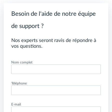
Besoin de l'aide de notre équipe
de support ?
Nos experts seront ravis de répondre à
vos questions.
Nom complet
Téléphone
E-mail