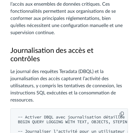
l’accès aux ensembles de données critiques. Ces
fonctionnalités permettent aux organisations de se
conformer aux principales réglementations, bien
qu’elles nécessitent une configuration manuelle et une
supervision continue.
Journalisation des accès et
contrôles
Le journal des requêtes Teradata (DBQL) et la
journalisation des accès capturent l’activité des
utilisateurs, y compris les tentatives de connexion, les
instructions SQL exécutées et la consommation de
ressources.
-- Activer DBQL avec journalisation détaillée

BEGIN QUERY LOGGING WITH TEXT, OBJECTS, STEPINFO,
-- Journaliser l’activité pour un utilisateur spé