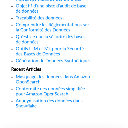
Objectif d’une piste d’audit de base
de données
Traçabilité des données
Comprendre les Réglementations sur
la Conformité des Données
Qu’est-ce que la sécurité des bases
de données
Outils LLM et ML pour la Sécurité
des Bases de Données
Génération de Données Synthétiques
Recent Articles
Masquage des données dans Amazon
OpenSearch
Conformité des données simplifiée
pour Amazon OpenSearch
Anonymisation des données dans
Snowflake