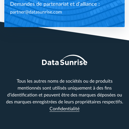
Demandes de partenariat et d'alliance :
partner@datasunrise.com
Tous les autres noms de sociétés ou de produits
mentionnés sont utilisés uniquement à des fins
d'identification et peuvent être des marques déposées ou
des marques enregistrées de leurs propriétaires respectifs.
Confidentialité