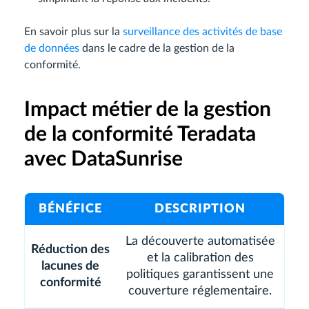
En savoir plus sur la
surveillance des activités de base
de données
dans le cadre de la gestion de la
conformité.
Impact métier de la gestion
de la conformité Teradata
avec DataSunrise
BÉNÉFICE
DESCRIPTION
La découverte automatisée
Réduction des
et la calibration des
lacunes de
politiques garantissent une
conformité
couverture réglementaire.