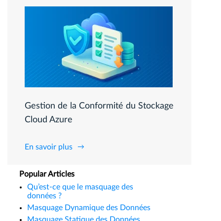
Gestion de la Conformité du Stockage
Cloud Azure
En savoir plus
Popular Articles
Qu’est-ce que le masquage des
données ?
Masquage Dynamique des Données
Masquage Statique des Données