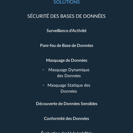
SOLUTIONS
SÉCURITÉ DES BASES DE DONNÉES
Surveillance d'Activité
Pare-feu de Base de Données
Masquage de Données
Masquage Dynamique
des Données
Masquage Statique des
Données
Découverte de Données Sensibles
Conformité des Données