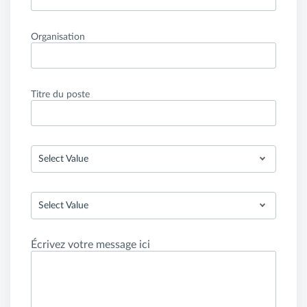
Organisation
Titre du poste
Select Value
Select Value
Écrivez votre message ici