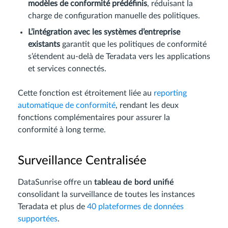
modèles de conformité prédéfinis
, réduisant la
charge de configuration manuelle des politiques.
L’intégration avec les systèmes d’entreprise
existants
garantit que les politiques de conformité
s’étendent au-delà de Teradata vers les applications
et services connectés.
Cette fonction est étroitement liée au
reporting
automatique de conformité
, rendant les deux
fonctions complémentaires pour assurer la
conformité à long terme.
Surveillance Centralisée
DataSunrise offre un
tableau de bord unifié
consolidant la surveillance de toutes les instances
Teradata et plus de
40 plateformes de données
supportées
.