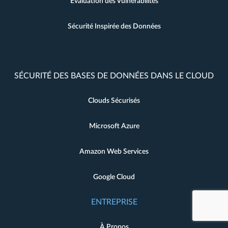
Évaluation des Vulnérabilités
Sécurité Inspirée des Données
SÉCURITÉ DES BASES DE DONNÉES DANS LE CLOUD
Clouds Sécurisés
Microsoft Azure
Amazon Web Services
Google Cloud
ENTREPRISE
À Propos