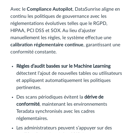
Avec le
Compliance Autopilot
, DataSunrise aligne en
continu les politiques de gouvernance avec les
réglementations évolutives telles que le RGPD,
HIPAA, PCI DSS et SOX. Au lieu d’ajuster
manuellement les règles, le système effectue une
calibration réglementaire continue
, garantissant une
conformité constante.
Règles d’audit basées sur le Machine Learning
détectent l’ajout de nouvelles tables ou utilisateurs
et appliquent automatiquement les politiques
pertinentes.
Des scans périodiques évitent la
dérive de
conformité
, maintenant les environnements
Teradata synchronisés avec les cadres
réglementaires.
Les administrateurs peuvent s’appuyer sur des