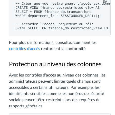
-- Créer une vue restreignant l’accès aux données
CREATE VIEW finance_db.restricted_view AS

SELECT * FROM finance_db.transactions

WHERE department_id = SESSIONUSER_DEPT();

-- Accorder l’accès uniquement au rôle

Pour plus d’informations, consultez comment les
contrôles d’accès
renforcent la conformité.
Protection au niveau des colonnes
Avec les contrôles d’accès au niveau des colonnes, les
administrateurs peuvent limiter quels champs sont
accessibles à certains utilisateurs. Par exemple, les
identifiants sensibles comme les numéros de sécurité
sociale peuvent être restreints lors des requêtes de
rapports générales.