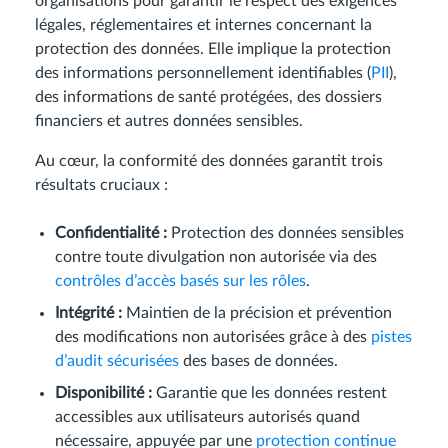
organisations pour garantir le respect des exigences
légales, réglementaires et internes concernant la
protection des données. Elle implique la protection
des informations personnellement identifiables (
PII
),
des informations de santé protégées, des dossiers
financiers et autres données sensibles.
Au cœur, la conformité des données garantit trois
résultats cruciaux :
Confidentialité :
Protection des données sensibles
contre toute divulgation non autorisée via des
contrôles d’accès basés sur les rôles
.
Intégrité :
Maintien de la précision et prévention
des modifications non autorisées grâce à des
pistes
d’audit sécurisées
des bases de données.
Disponibilité :
Garantie que les données restent
accessibles aux utilisateurs autorisés quand
nécessaire, appuyée par une
protection continue