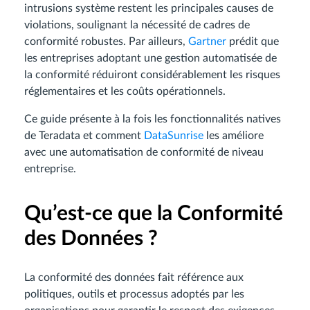
intrusions système restent les principales causes de
violations, soulignant la nécessité de cadres de
conformité robustes. Par ailleurs,
Gartner
prédit que
les entreprises adoptant une gestion automatisée de
la conformité réduiront considérablement les risques
réglementaires et les coûts opérationnels.
Ce guide présente à la fois les fonctionnalités natives
de Teradata et comment
DataSunrise
les améliore
avec une automatisation de conformité de niveau
entreprise.
Qu’est-ce que la Conformité
des Données ?
La conformité des données fait référence aux
politiques, outils et processus adoptés par les